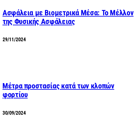
Ασφάλεια με Βιομετρικά Μέσα: Το Μέλλον
της Φυσικής Ασφάλειας
29/11/2024
Μέτρα προστασίας κατά των κλοπών
φορτίου
30/09/2024