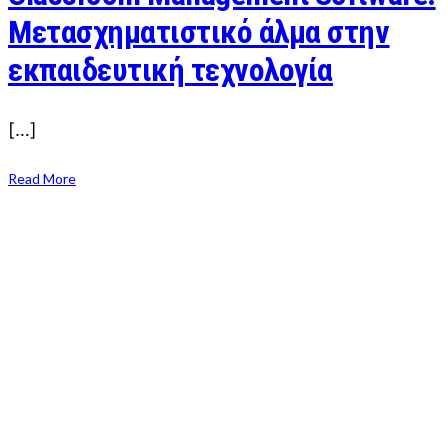
Mετασχηματιστικό άλμα στην
εκπαιδευτική τεχνολογία
[…]
Read More