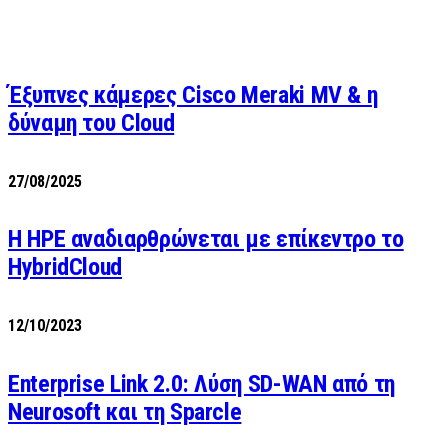
Έξυπνες κάμερες Cisco Meraki MV & η
δύναμη του Cloud
27/08/2025
H HPE αναδιαρθρώνεται με επίκεντρο το
HybridCloud
12/10/2023
Enterprise Link 2.0: Λύση SD-WAN από τη
Neurosoft και τη Sparcle