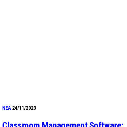
ΝΕΑ
24/11/2023
Classroom Management Software: