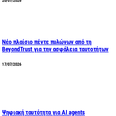
20/07/2026
Νέο πλαίσιο πέντε πυλώνων από τη
BeyondTrust για την ασφάλεια ταυτοτήτων
17/07/2026
Ψηφιακή ταυτότητα για AI agents