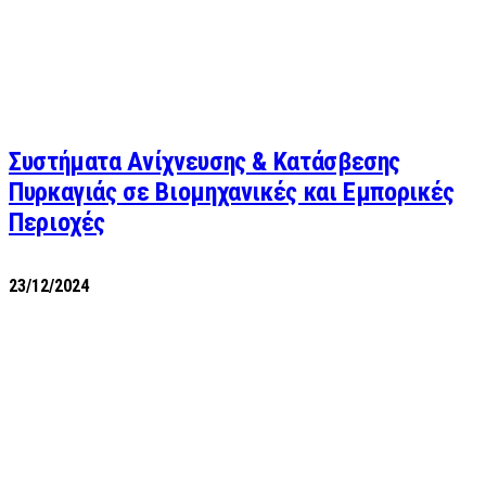
Συστήματα Ανίχνευσης & Κατάσβεσης
Πυρκαγιάς σε Βιομηχανικές και Εμπορικές
Περιοχές
23/12/2024