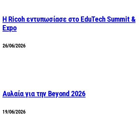
Η Ricoh εντυπωσίασε στο EduTech Summit &
Expo
26/06/2026
Αυλαία για την Beyond 2026
19/06/2026