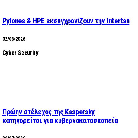
Pylones & HPE εκσυγχρονίζουν την Intertan
02/06/2026
Cyber Security
Πρώην στέλεχος της Kaspersky
κατηγορείται για κυβερνοκατασκοπεία