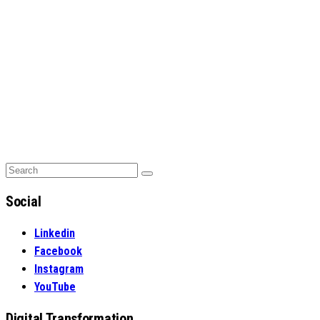
Search
Search
for:
Social
Linkedin
Facebook
Instagram
YouTube
Digital Transformation