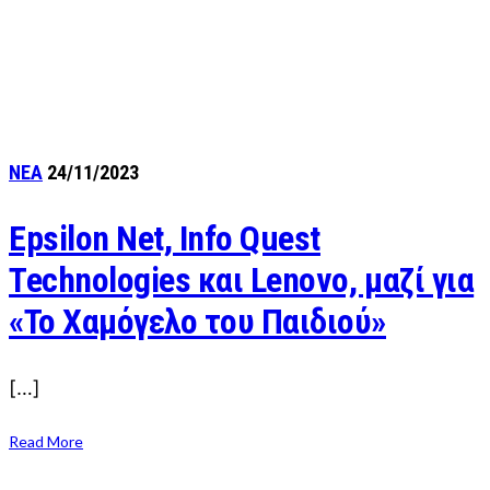
ΝΕΑ
24/11/2023
Epsilon Net, Info Quest
Technologies και Lenovo, μαζί για
«Το Χαμόγελο του Παιδιού»
[…]
Read More