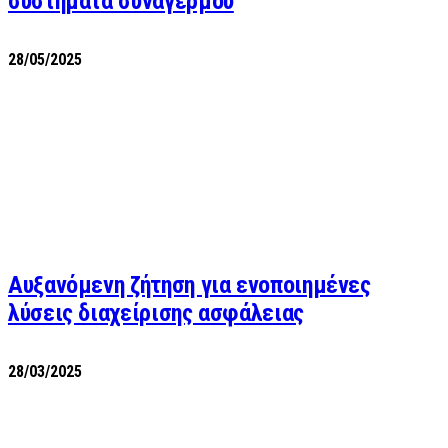
συστήματα συναγερμού
28/05/2025
Αυξανόμενη ζήτηση για ενοποιημένες
λύσεις διαχείρισης ασφάλειας
28/03/2025