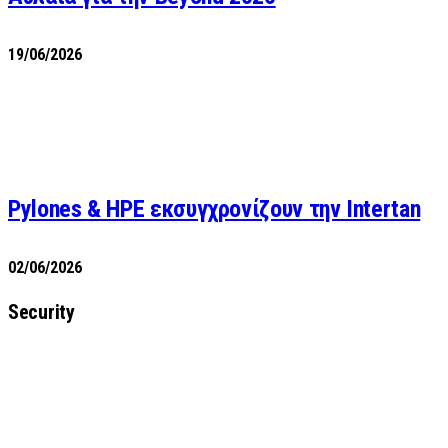
19/06/2026
Pylones & HPE εκσυγχρονίζουν την Intertan
02/06/2026
Security