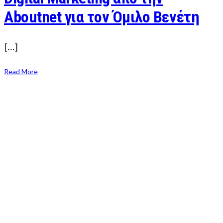
Aboutnet για τον Όμιλο Βενέτη
[…]
Read More