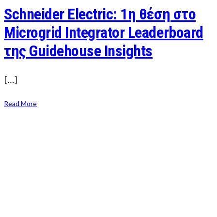
Schneider Electric: 1η θέση στο
Microgrid Integrator Leaderboard
της Guidehouse Insights
[…]
Read More