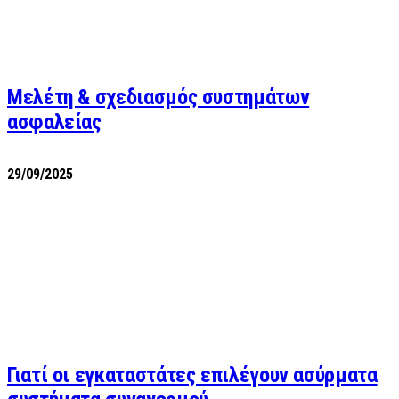
Μελέτη & σχεδιασμός συστημάτων
ασφαλείας
29/09/2025
Γιατί οι εγκαταστάτες επιλέγουν ασύρματα