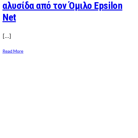
αλυσίδα από τον Όμιλο Epsilon
Net
[…]
Read More