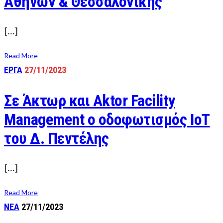
Αθηνών & Θεσσαλονίκης
[…]
Read More
ΕΡΓΑ
27/11/2023
Σε Άκτωρ και Aktor Facility
Management ο οδοφωτισμός IoT
του Δ. Πεντέλης
[…]
Read More
ΝΕΑ
27/11/2023