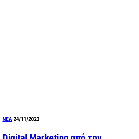
ΝΕΑ
24/11/2023
Digital Marketing από την