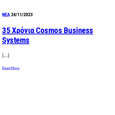
ΝΕΑ
24/11/2023
35 Χρόνια Cosmos Business
Systems
[…]
Read More