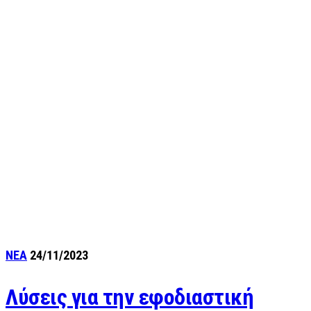
ΝΕΑ
24/11/2023
Λύσεις για την εφοδιαστική