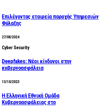
Επιλέγοντας εταιρεία παροχής Υπηρεσιών
Φύλαξης
27/08/2024
Cyber Security
Deepfakes: Νέοι κίνδυνοι στην
κυβερνοασφάλεια
13/10/2023
Η Ελληνική Εθνική Ομάδα
Κυβερνοασφάλειας στο