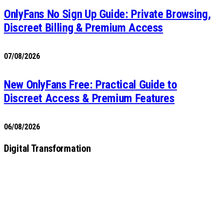
OnlyFans No Sign Up Guide: Private Browsing,
Discreet Billing & Premium Access
07/08/2026
New OnlyFans Free: Practical Guide to
Discreet Access & Premium Features
06/08/2026
Digital Transformation