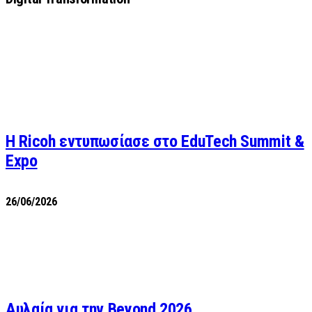
Η Ricoh εντυπωσίασε στο EduTech Summit &
Expo
26/06/2026
Αυλαία για την Beyond 2026