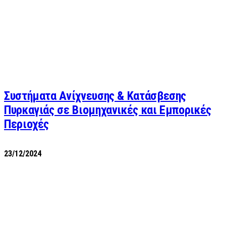
Συστήματα Ανίχνευσης & Κατάσβεσης
Πυρκαγιάς σε Βιομηχανικές και Εμπορικές
Περιοχές
23/12/2024