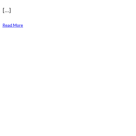
[…]
Read More