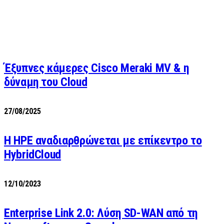
Έξυπνες κάμερες Cisco Meraki MV & η
δύναμη του Cloud
27/08/2025
H HPE αναδιαρθρώνεται με επίκεντρο το
HybridCloud
12/10/2023
Enterprise Link 2.0: Λύση SD-WAN από τη