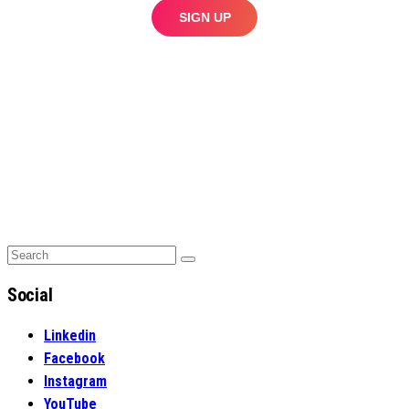
Search
Search
for:
Social
Linkedin
Facebook
Instagram
YouTube