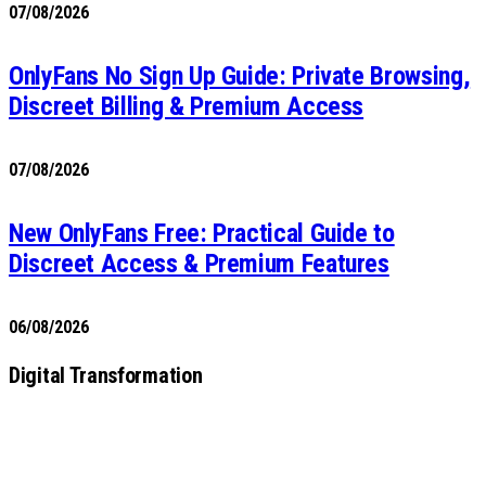
07/08/2026
OnlyFans No Sign Up Guide: Private Browsing,
Discreet Billing & Premium Access
07/08/2026
New OnlyFans Free: Practical Guide to
Discreet Access & Premium Features
06/08/2026
Digital Transformation