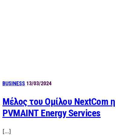
BUSINESS
13/03/2024
Μέλος του Ομίλου NextCom η
PVMAINT Energy Services
[…]