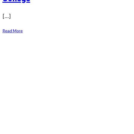
[…]
Read More