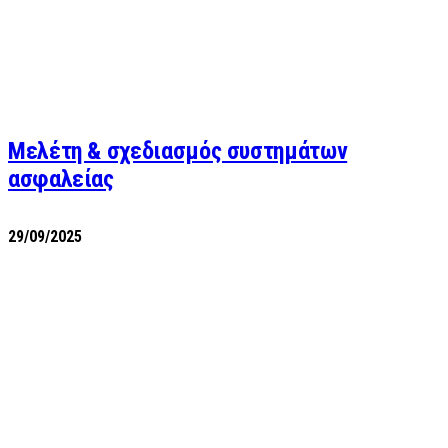
Μελέτη & σχεδιασμός συστημάτων
ασφαλείας
29/09/2025