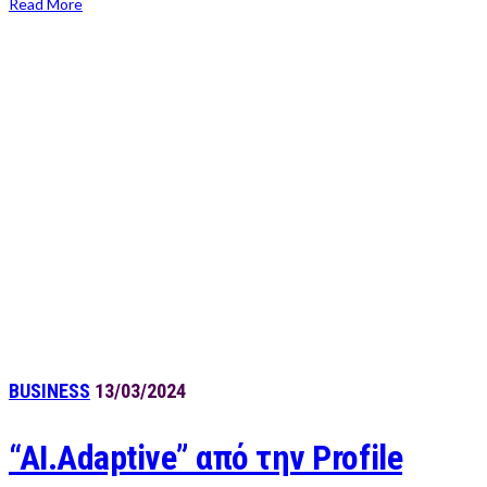
Read More
BUSINESS
13/03/2024
“AI.Adaptive” από την Profile