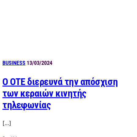
BUSINESS
13/03/2024
Ο OTE διερευνά την απόσχιση
των κεραιών κινητής
τηλεφωνίας
[…]