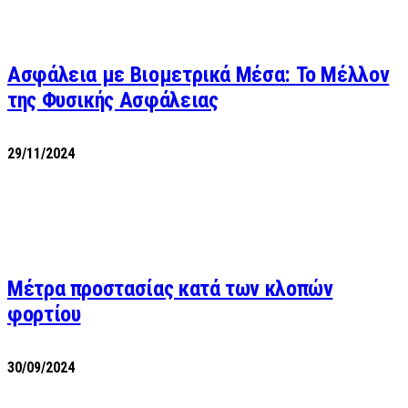
Ασφάλεια με Βιομετρικά Μέσα: Το Μέλλον
της Φυσικής Ασφάλειας
29/11/2024
Μέτρα προστασίας κατά των κλοπών
φορτίου
30/09/2024