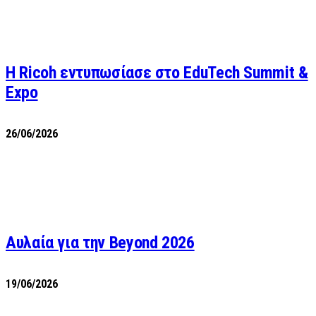
Η Ricoh εντυπωσίασε στο EduTech Summit &
Expo
26/06/2026
Αυλαία για την Beyond 2026
19/06/2026