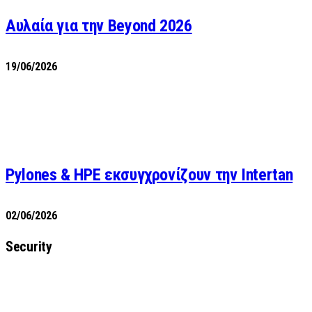
Αυλαία για την Beyond 2026
19/06/2026
Pylones & HPE εκσυγχρονίζουν την Intertan
02/06/2026
Security