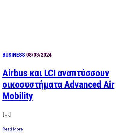
BUSINESS
08/03/2024
Airbus και LCI αναπτύσσουν
οικοσυστήματα Advanced Air
Mobility
[…]
Read More