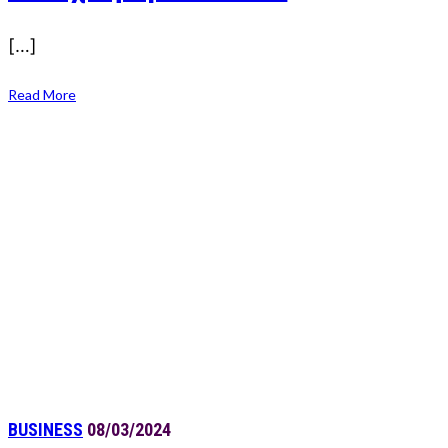
[…]
Read More
BUSINESS
08/03/2024