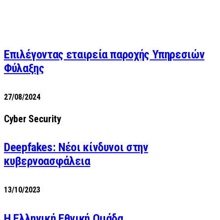
Επιλέγοντας εταιρεία παροχής Υπηρεσιών
Φύλαξης
27/08/2024
Cyber Security
Deepfakes: Νέοι κίνδυνοι στην
κυβερνοασφάλεια
13/10/2023
Η Ελληνική Εθνική Ομάδα