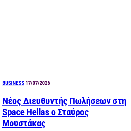
BUSINESS
17/07/2026
Νέος Διευθυντής Πωλήσεων στη
Space Hellas ο Σταύρος
Μουστάκας