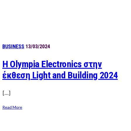
BUSINESS
13/03/2024
Η Olympia Electronics στην
έκθεση Light and Building 2024
[…]
Read More