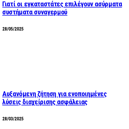
Γιατί οι εγκαταστάτες επιλέγουν ασύρματα
συστήματα συναγερμού
28/05/2025
Αυξανόμενη ζήτηση για ενοποιημένες
λύσεις διαχείρισης ασφάλειας
28/03/2025