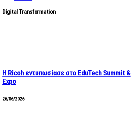
Digital Transformation
Η Ricoh εντυπωσίασε στο EduTech Summit &
Expo
26/06/2026