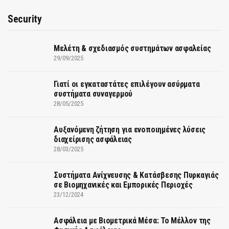
Security
Μελέτη & σχεδιασμός συστημάτων ασφαλείας
29/09/2025
Γιατί οι εγκαταστάτες επιλέγουν ασύρματα
συστήματα συναγερμού
28/05/2025
Αυξανόμενη ζήτηση για ενοποιημένες λύσεις
διαχείρισης ασφάλειας
28/03/2025
Συστήματα Ανίχνευσης & Κατάσβεσης Πυρκαγιάς
σε Βιομηχανικές και Εμπορικές Περιοχές
23/12/2024
Ασφάλεια με Βιομετρικά Μέσα: Το Μέλλον της