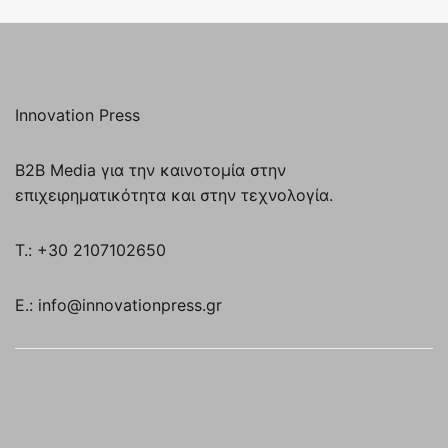
Innovation Press
B2B Media για την καινοτομία στην
επιχειρηματικότητα και στην τεχνολογία.
T.: +30 2107102650
E.: info@innovationpress.gr