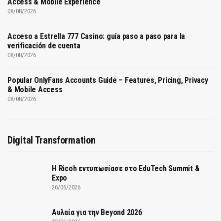
Access & Mobile Experience
08/08/2026
Acceso a Estrella 777 Casino: guía paso a paso para la
verificación de cuenta
08/08/2026
Popular OnlyFans Accounts Guide – Features, Pricing, Privacy
& Mobile Access
08/08/2026
Digital Transformation
Η Ricoh εντυπωσίασε στο EduTech Summit &
Expo
26/06/2026
Αυλαία για την Beyond 2026