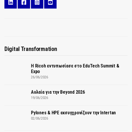
Digital Transformation
Η Ricoh εντυπωσίασε στο EduTech Summit &
Expo
26/06/2026
Αυλαία για την Beyond 2026
19/06/2026
Pylones & HPE εκσυγχρονίζουν την Intertan
02/06/2026