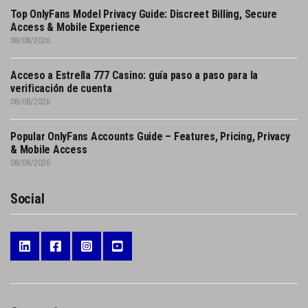
Top OnlyFans Model Privacy Guide: Discreet Billing, Secure
Access & Mobile Experience
08/08/2026
Acceso a Estrella 777 Casino: guía paso a paso para la
verificación de cuenta
08/08/2026
Popular OnlyFans Accounts Guide – Features, Pricing, Privacy
& Mobile Access
08/08/2026
Social