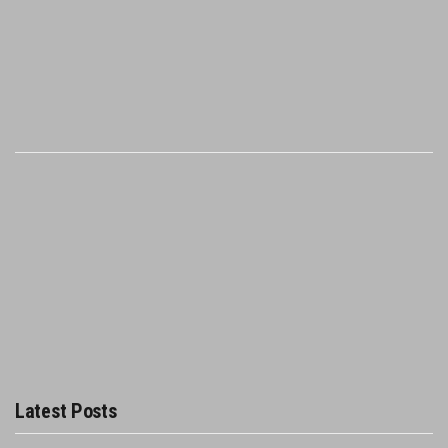
Latest Posts