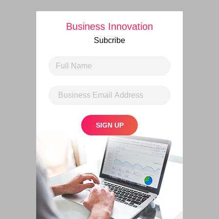
Business Innovation
Subcribe