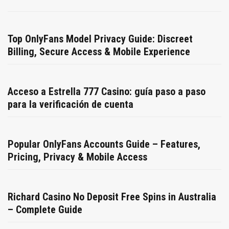
Top OnlyFans Model Privacy Guide: Discreet
Billing, Secure Access & Mobile Experience
Acceso a Estrella 777 Casino: guía paso a paso
para la verificación de cuenta
Popular OnlyFans Accounts Guide – Features,
Pricing, Privacy & Mobile Access
Richard Casino No Deposit Free Spins in Australia
– Complete Guide