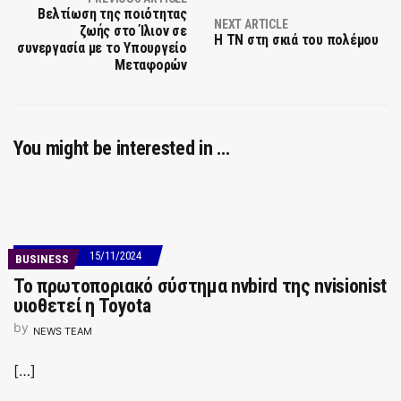
Βελτίωση της ποιότητας
NEXT ARTICLE
ζωής στο Ίλιον σε
Η ΤΝ στη σκιά του πολέμου
συνεργασία με το Υπουργείο
Μεταφορών
You might be interested in …
15/11/2024
BUSINESS
Το πρωτοποριακό σύστημα nvbird της nvisionist
υιοθετεί η Toyota
by
NEWS TEAM
[…]