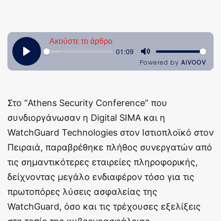
Στο “Athens Security Conference” που
συνδιοργάνωσαν η Digital SIMA και η
WatchGuard Technologies στον Ιστιοπλοϊκό στον
Πειραιά, παραβρέθηκε πλήθος συνεργατών από
τις σημαντικότερες εταιρείες πληροφορικής,
δείχνοντας μεγάλο ενδιαφέρον τόσο για τις
πρωτοπόρες λύσεις ασφαλείας της
WatchGuard, όσο και τις τρέχουσες εξελίξεις