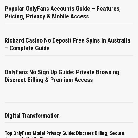
Popular OnlyFans Accounts Guide – Features,
Pricing, Privacy & Mobile Access
Richard Casino No Deposit Free Spins in Australia
– Complete Guide
OnlyFans No Sign Up Guide: Private Browsing,
Discreet Billing & Premium Access
Digital Transformation
Top OnlyFans Model Privacy Guide: Discreet Billing, Secure