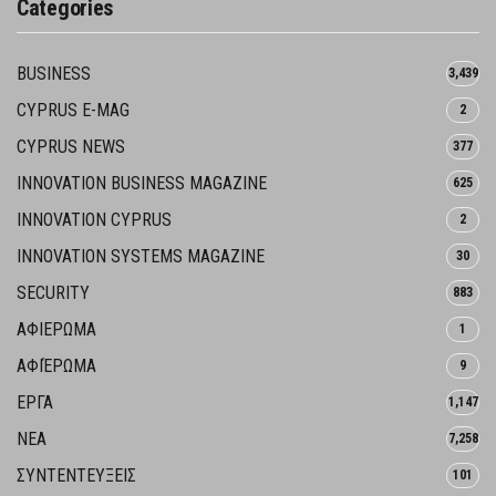
Categories
BUSINESS
3,439
CYPRUS E-MAG
2
CYPRUS NEWS
377
INNOVATION BUSINESS MAGAZINE
625
INNOVATION CYPRUS
2
INNOVATION SYSTEMS MAGAZINE
30
SECURITY
883
ΑΦΙΕΡΩΜΑ
1
ΑΦΙΈΡΩΜΑ
9
ΕΡΓΑ
1,147
ΝΕΑ
7,258
ΣΥΝΤΕΝΤΕΥΞΕΙΣ
101