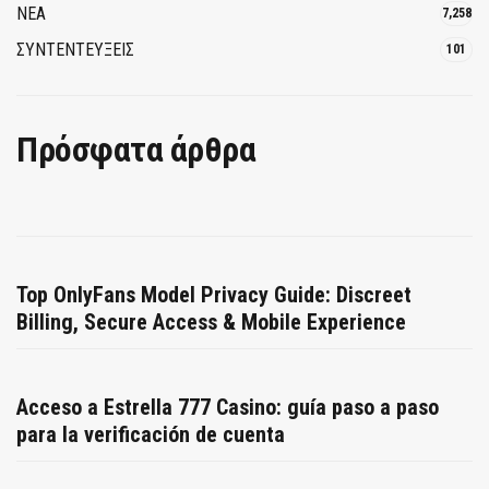
ΝΕΑ
7,258
ΣΥΝΤΕΝΤΕΥΞΕΙΣ
101
Πρόσφατα άρθρα
Top OnlyFans Model Privacy Guide: Discreet
Billing, Secure Access & Mobile Experience
Acceso a Estrella 777 Casino: guía paso a paso
para la verificación de cuenta