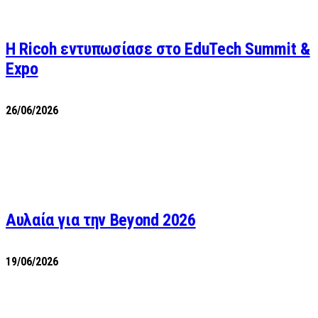
Η Ricoh εντυπωσίασε στο EduTech Summit &
Expo
26/06/2026
Αυλαία για την Beyond 2026
19/06/2026