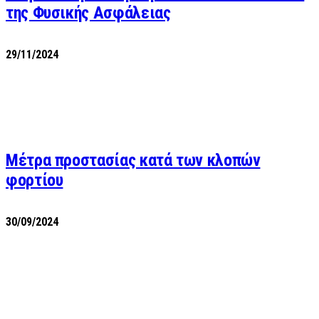
της Φυσικής Ασφάλειας
29/11/2024
Μέτρα προστασίας κατά των κλοπών
φορτίου
30/09/2024