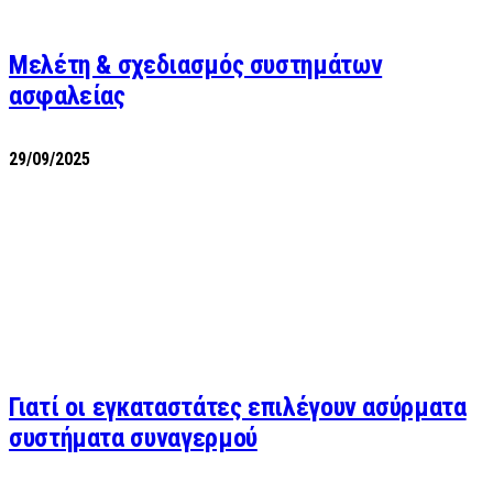
Μελέτη & σχεδιασμός συστημάτων
ασφαλείας
29/09/2025
Γιατί οι εγκαταστάτες επιλέγουν ασύρματα
συστήματα συναγερμού