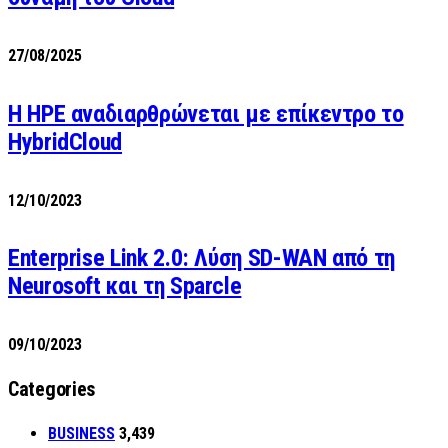
27/08/2025
H HPE αναδιαρθρώνεται με επίκεντρο το
HybridCloud
12/10/2023
Enterprise Link 2.0: Λύση SD-WAN από τη
Neurosoft και τη Sparcle
09/10/2023
Categories
BUSINESS
3,439