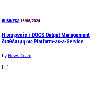
BUSINESS
15/05/2024
Η υπηρεσία i-DOCS Output Management
διαθέσιμη ως Platform-as-a-Service
by
News Team
[…]