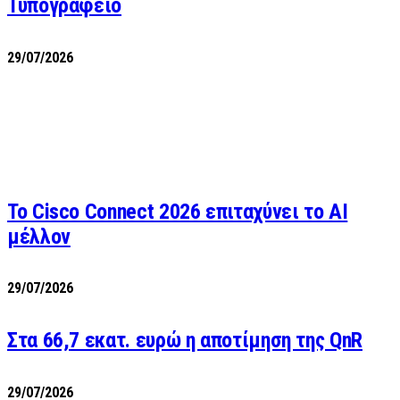
Τυπογραφείο
29/07/2026
Το Cisco Connect 2026 επιταχύνει το AI
μέλλον
29/07/2026
Στα 66,7 εκατ. ευρώ η αποτίμηση της QnR
29/07/2026