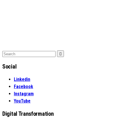
Search
Search
for:
Social
Linkedin
Facebook
Instagram
YouTube
Digital Transformation