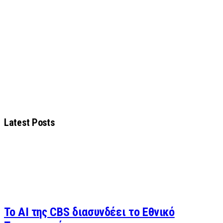
Latest Posts
Το AI της CBS διασυνδέει το Εθνικό