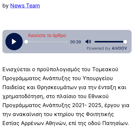
by
News Team
Ενισχύεται ο προϋπολογισμός του Τομεακού
Προγράμματος Ανάπτυξης του Υπουργείου
Παιδείας και Θρησκευμάτων για την ένταξη και
χρηματοδότηση, στο πλαίσιο του Εθνικού
Προγράμματος Ανάπτυξης 2021- 2025, έργου για
την ανακαίνιση του κτηρίου της Φοιτητικής
Εστίας Αρρένων Αθηνών, επί της οδού Πατησίων.