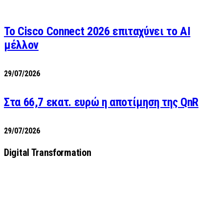
Το Cisco Connect 2026 επιταχύνει το AI
μέλλον
29/07/2026
Στα 66,7 εκατ. ευρώ η αποτίμηση της QnR
29/07/2026
Digital Transformation