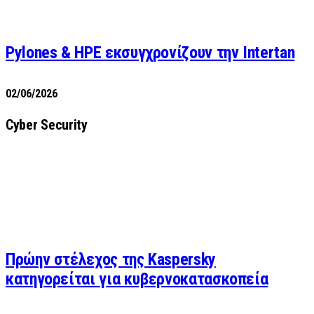
Pylones & HPE εκσυγχρονίζουν την Intertan
02/06/2026
Cyber Security
Πρώην στέλεχος της Kaspersky
κατηγορείται για κυβερνοκατασκοπεία