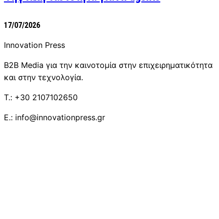
17/07/2026
Innovation Press
B2B Media για την καινοτομία στην επιχειρηματικότητα
και στην τεχνολογία.
T.: +30 2107102650
E.: info@innovationpress.gr