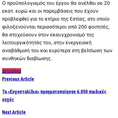
Ο προϋπολογισμός του έργου θα ανέλθει σε 20
εκατ. ευρώ και οι παρεμβάσεις που έχουν
προβλεφθεί για το κτήριο της Εστίας, στο οποίο
φιλοξενούνται περισσότεροι από 200 φοιτητές,
θα στοχεύσουν στον εκσυγχρονισμό της
λειτουργικότητάς του, στην ενεργειακή
αναβάθμισή του και ευρύτερα στη βελτίωση των
συνθηκών διαβίωσης.
Δημόσιο
Previous Article
Τα «Ευχοστολίδια» πραγματοποίησαν 6.050 παιδικές
ευχές
Next Article