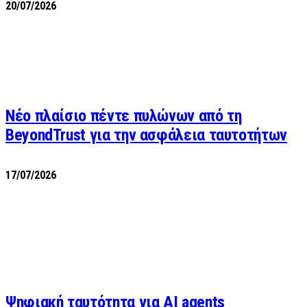
20/07/2026
Νέο πλαίσιο πέντε πυλώνων από τη
BeyondTrust για την ασφάλεια ταυτοτήτων
17/07/2026
Ψηφιακή ταυτότητα για AI agents