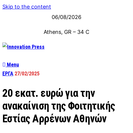
Skip to the content
06/08/2026
Athens, GR
–
34
C
Menu
ΕΡΓΑ
27/02/2025
20 εκατ. ευρώ για την
ανακαίνιση της Φοιτητικής
Εστίας Αρρένων Αθηνών