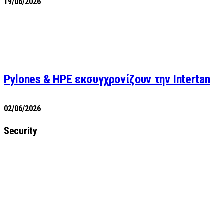
19/06/2026
Pylones & HPE εκσυγχρονίζουν την Intertan
02/06/2026
Security