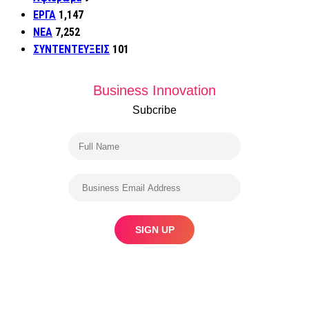
ΕΡΓΑ
1,147
ΝΕΑ
7,252
ΣΥΝΤΕΝΤΕΥΞΕΙΣ
101
Business Innovation
Subcribe