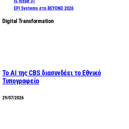
IS Issue 31
EPI Systems στη BEYOND 2026
Digital Transformation
Το AI της CBS διασυνδέει το Εθνικό
Τυπογραφείο
29/07/2026