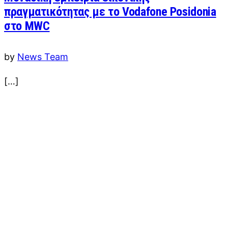
πραγματικότητας με το Vodafone Posidonia
στο MWC
by
News Team
[…]