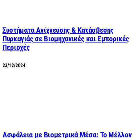
Συστήματα Ανίχνευσης & Κατάσβεσης
Πυρκαγιάς σε Βιομηχανικές και Εμπορικές
Περιοχές
23/12/2024
Ασφάλεια με Βιομετρικά Μέσα: Το Μέλλον