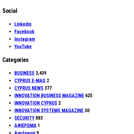
Social
Linkedin
Facebook
Instagram
YouTube
Categories
BUSINESS
3,439
CYPRUS E-MAG
2
CYPRUS NEWS
377
INNOVATION BUSINESS MAGAZINE
625
INNOVATION CYPRUS
2
INNOVATION SYSTEMS MAGAZINE
30
SECURITY
883
ΑΦΙΕΡΩΜΑ
1
Αφιέρωμα
9