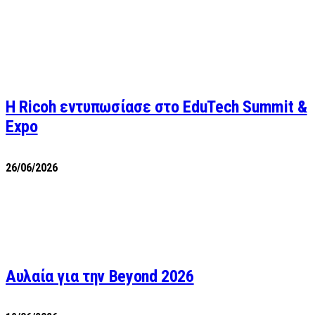
Η Ricoh εντυπωσίασε στο EduTech Summit &
Expo
26/06/2026
Αυλαία για την Beyond 2026