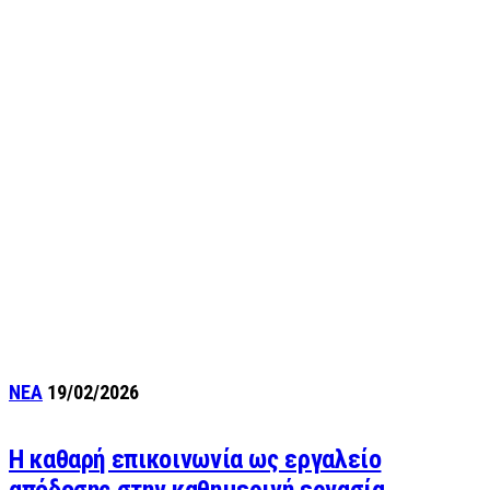
ΝΕΑ
19/02/2026
Η καθαρή επικοινωνία ως εργαλείο