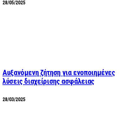
28/05/2025
Αυξανόμενη ζήτηση για ενοποιημένες
λύσεις διαχείρισης ασφάλειας
28/03/2025