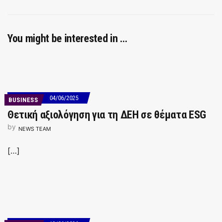
You might be interested in …
04/06/2025
BUSINESS
Θετική αξιολόγηση για τη ΔΕΗ σε θέματα ESG
by
NEWS TEAM
[…]