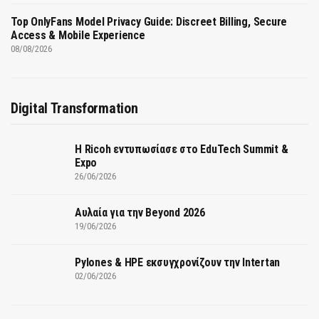
Top OnlyFans Model Privacy Guide: Discreet Billing, Secure
Access & Mobile Experience
08/08/2026
Digital Transformation
Η Ricoh εντυπωσίασε στο EduTech Summit &
Expo
26/06/2026
Αυλαία για την Beyond 2026
19/06/2026
Pylones & HPE εκσυγχρονίζουν την Intertan
02/06/2026