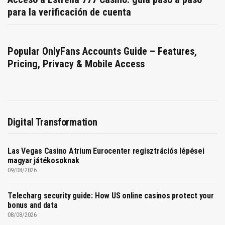
para la verificación de cuenta
Popular OnlyFans Accounts Guide – Features,
Pricing, Privacy & Mobile Access
Digital Transformation
Las Vegas Casino Atrium Eurocenter regisztrációs lépései
magyar játékosoknak
09/08/2026
Telecharg security guide: How US online casinos protect your
bonus and data
08/08/2026