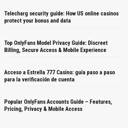
Telecharg security guide: How US online casinos
protect your bonus and data
Top OnlyFans Model Privacy Guide: Discreet
Billing, Secure Access & Mobile Experience
Acceso a Estrella 777 Casino: guía paso a paso
para la verificación de cuenta
Popular OnlyFans Accounts Guide – Features,
Pricing, Privacy & Mobile Access