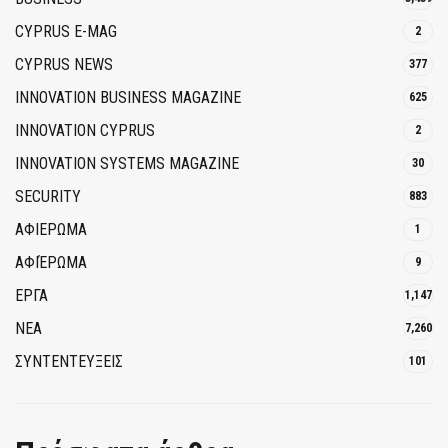
CYPRUS E-MAG
2
CYPRUS NEWS
377
INNOVATION BUSINESS MAGAZINE
625
INNOVATION CYPRUS
2
INNOVATION SYSTEMS MAGAZINE
30
SECURITY
883
ΑΦΙΕΡΩΜΑ
1
ΑΦΙΈΡΩΜΑ
9
ΕΡΓΑ
1,147
ΝΕΑ
7,260
ΣΥΝΤΕΝΤΕΥΞΕΙΣ
101