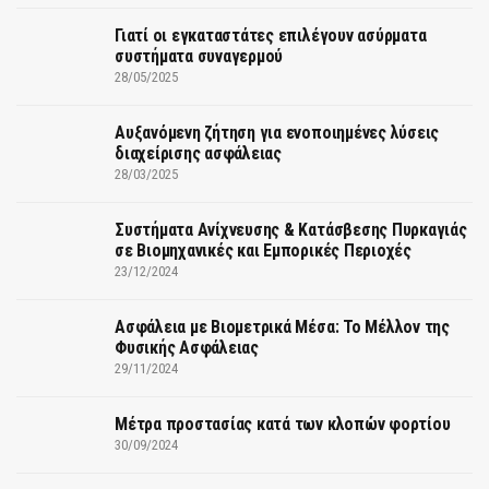
Γιατί οι εγκαταστάτες επιλέγουν ασύρματα
συστήματα συναγερμού
28/05/2025
Αυξανόμενη ζήτηση για ενοποιημένες λύσεις
διαχείρισης ασφάλειας
28/03/2025
Συστήματα Ανίχνευσης & Κατάσβεσης Πυρκαγιάς
σε Βιομηχανικές και Εμπορικές Περιοχές
23/12/2024
Ασφάλεια με Βιομετρικά Μέσα: Το Μέλλον της
Φυσικής Ασφάλειας
29/11/2024
Μέτρα προστασίας κατά των κλοπών φορτίου
30/09/2024