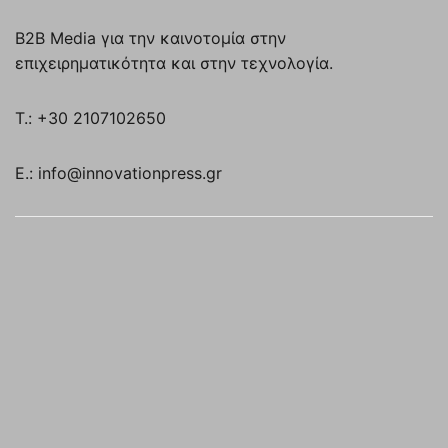
B2B Media για την καινοτομία στην
επιχειρηματικότητα και στην τεχνολογία.
T.: +30 2107102650
E.: info@innovationpress.gr