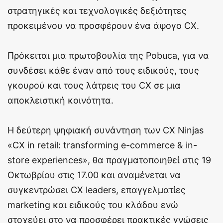
στρατηγικές και τεχνολογικές δεξιότητες
προκειμένου να προσφέρουν ένα άψογο CX.
Πρόκειται μια πρωτοβουλία της Pobuca, για να
συνδέσει κάθε έναν από τους ειδικούς, τους
γκουρού και τους λάτρεις του CX σε μια
αποκλειστική κοινότητα.
Η δεύτερη ψηφιακή συνάντηση των ​​CX Ninjas
«CX in retail: transforming e-commerce & in-
store experiences», θα πραγματοποιηθεί στις 19
Οκτωβρίου στις 17.00 και αναμένεται να
συγκεντρώσει CX leaders, επαγγελματίες
marketing και ειδικούς του κλάδου ενώ
στοχεύει στο να προσφέρει πρακτικές γνώσεις