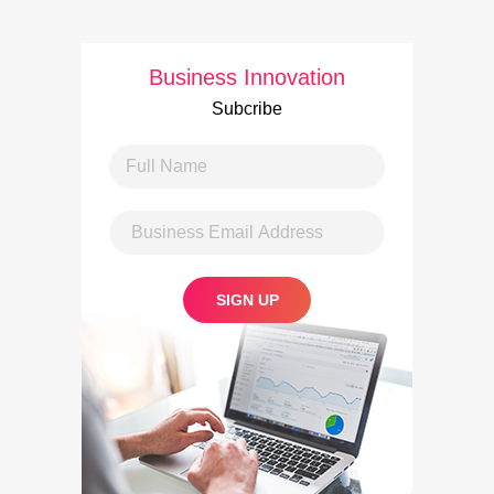
Business Innovation
Subcribe