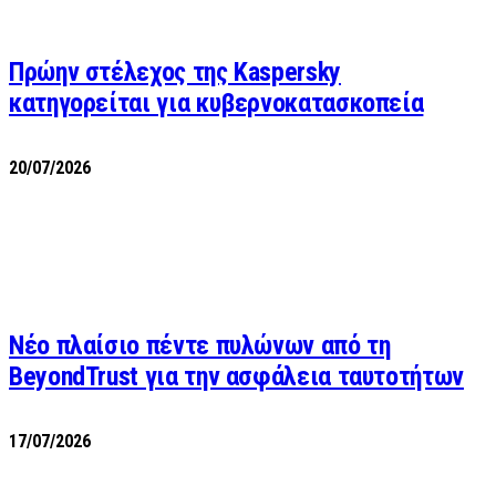
Πρώην στέλεχος της Kaspersky
κατηγορείται για κυβερνοκατασκοπεία
20/07/2026
Νέο πλαίσιο πέντε πυλώνων από τη
BeyondTrust για την ασφάλεια ταυτοτήτων
17/07/2026