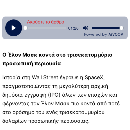
Ο Έλον Μασκ κοντά στο τρισεκατομμύριο
προσωπική περιουσία
Ιστορία στη Wall Street έγραψε η SpaceX,
πραγματοποιώντας τη μεγαλύτερη αρχική
δημόσια εγγραφή (IPO) όλων των εποχών και
φέρνοντας τον Έλον Μασκ πιο κοντά από ποτέ
στο ορόσημο του ενός τρισεκατομμυρίου
δολαρίων προσωπικής περιουσίας.