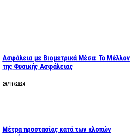
Ασφάλεια με Βιομετρικά Μέσα: Το Μέλλον
της Φυσικής Ασφάλειας
29/11/2024
Μέτρα προστασίας κατά των κλοπών