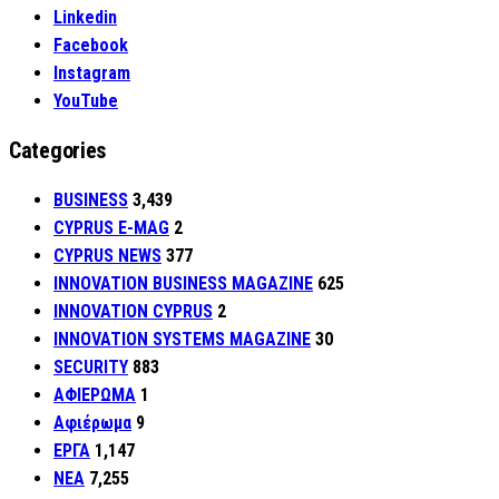
Linkedin
Facebook
Instagram
YouTube
Categories
BUSINESS
3,439
CYPRUS E-MAG
2
CYPRUS NEWS
377
INNOVATION BUSINESS MAGAZINE
625
INNOVATION CYPRUS
2
INNOVATION SYSTEMS MAGAZINE
30
SECURITY
883
ΑΦΙΕΡΩΜΑ
1
Αφιέρωμα
9
ΕΡΓΑ
1,147
ΝΕΑ
7,255