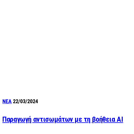
ΝΕΑ
22/03/2024
Παραγωγή αντισωμάτων με τη βοήθεια AI