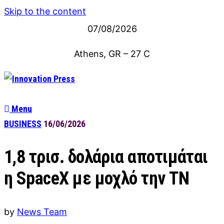
Skip to the content
07/08/2026
Athens, GR
–
27
C
Menu
BUSINESS
16/06/2026
1,8 τρισ. δολάρια αποτιμάται
η SpaceX με μοχλό την ΤΝ
by
News Team