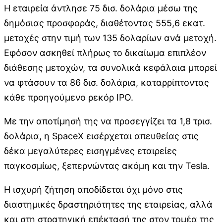
Η εταιρεία άντλησε 75 δισ. δολάρια μέσω της
δημόσιας προσφοράς, διαθέτοντας 555,6 εκατ.
μετοχές στην τιμή των 135 δολαρίων ανά μετοχή.
Εφόσον ασκηθεί πλήρως το δικαίωμα επιπλέον
διάθεσης μετοχών, τα συνολικά κεφάλαια μπορεί
να φτάσουν τα 86 δισ. δολάρια, καταρρίπτοντας
κάθε προηγούμενο ρεκόρ IPO.
Με την αποτίμησή της να προσεγγίζει τα 1,8 τρισ.
δολάρια, η SpaceX εισέρχεται απευθείας στις
δέκα μεγαλύτερες εισηγμένες εταιρείες
παγκοσμίως, ξεπερνώντας ακόμη και την Tesla.
Η ισχυρή ζήτηση αποδίδεται όχι μόνο στις
διαστημικές δραστηριότητες της εταιρείας, αλλά
και στη στρατηγική επέκτασή της στον τομέα της