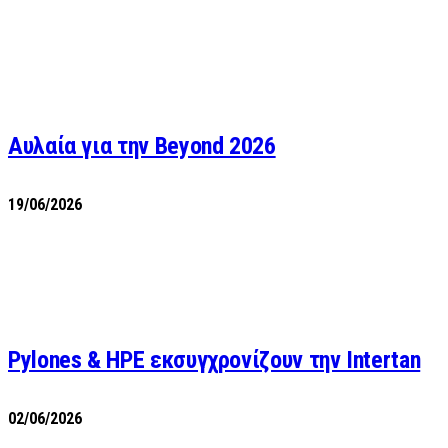
Αυλαία για την Beyond 2026
19/06/2026
Pylones & HPE εκσυγχρονίζουν την Intertan
02/06/2026