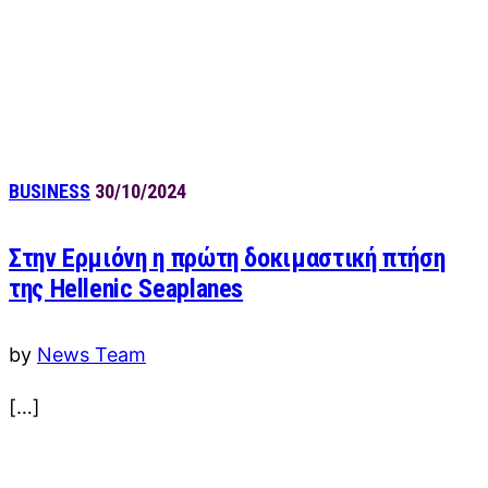
BUSINESS
30/10/2024
Στην Ερμιόνη η πρώτη δοκιμαστική πτήση
της Hellenic Seaplanes
by
News Team
[…]