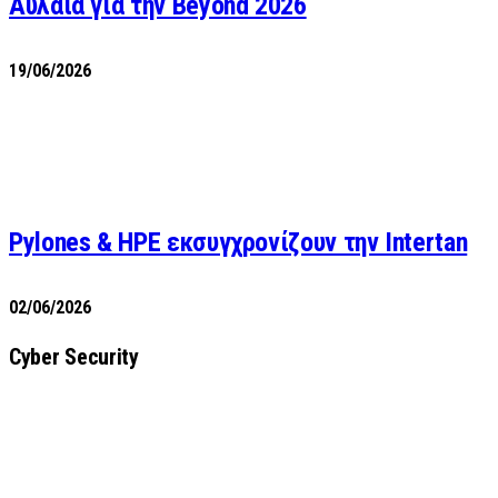
Αυλαία για την Beyond 2026
19/06/2026
Pylones & HPE εκσυγχρονίζουν την Intertan
02/06/2026
Cyber Security