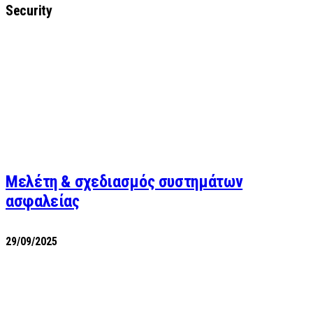
Security
Μελέτη & σχεδιασμός συστημάτων
ασφαλείας
29/09/2025