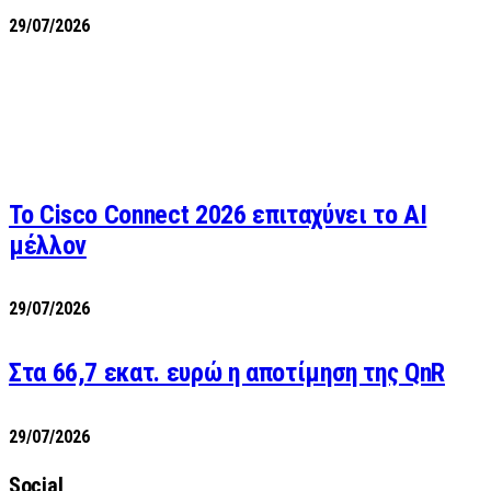
29/07/2026
Το Cisco Connect 2026 επιταχύνει το AI
μέλλον
29/07/2026
Στα 66,7 εκατ. ευρώ η αποτίμηση της QnR
29/07/2026
Social