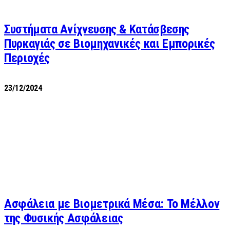
Συστήματα Ανίχνευσης & Κατάσβεσης
Πυρκαγιάς σε Βιομηχανικές και Εμπορικές
Περιοχές
23/12/2024
Ασφάλεια με Βιομετρικά Μέσα: Το Μέλλον
της Φυσικής Ασφάλειας