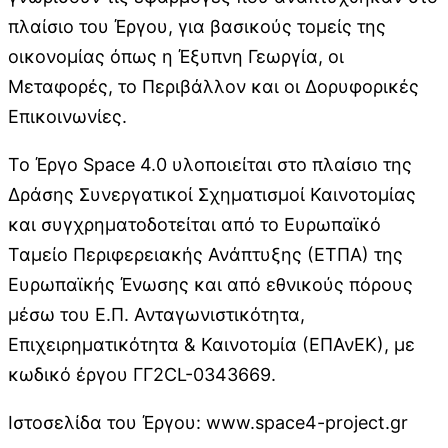
πλαίσιο του Έργου, για βασικούς τομείς της
οικονομίας όπως η Έξυπνη Γεωργία, οι
Μεταφορές, το Περιβάλλον και οι Δορυφορικές
Επικοινωνίες.
Το Έργο Space 4.0 υλοποιείται στο πλαίσιο της
Δράσης Συνεργατικοί Σχηματισμοί Καινοτομίας
και συγχρηματοδοτείται από το Ευρωπαϊκό
Ταμείο Περιφερειακής Ανάπτυξης (ΕΤΠΑ) της
Ευρωπαϊκής Ένωσης και από εθνικούς πόρους
μέσω του Ε.Π. Ανταγωνιστικότητα,
Επιχειρηματικότητα & Καινοτομία (ΕΠΑνΕΚ), με
κωδικό έργου ΓΓ2CL-0343669.
Ιστοσελίδα του Έργου: www.space4-project.gr