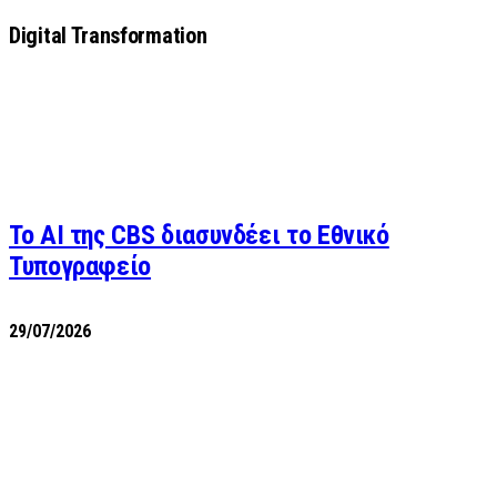
Digital Transformation
Το AI της CBS διασυνδέει το Εθνικό
Τυπογραφείο
29/07/2026