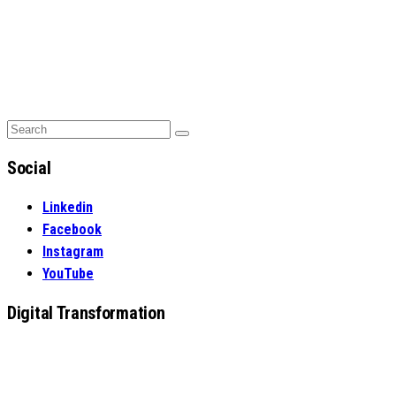
Search
Search
for:
Social
Linkedin
Facebook
Instagram
YouTube
Digital Transformation