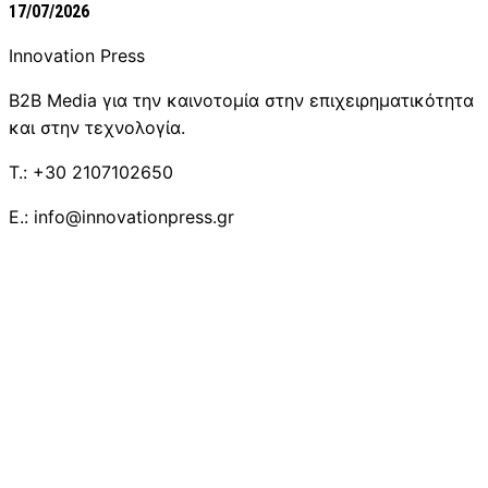
17/07/2026
Innovation Press
B2B Media για την καινοτομία στην επιχειρηματικότητα
και στην τεχνολογία.
T.: +30 2107102650
E.: info@innovationpress.gr