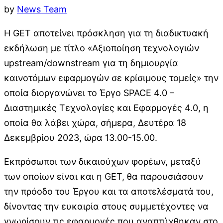
by
News Team
Η GET αποτείνει πρόσκληση για τη διαδικτυακή
εκδήλωση με τίτλο «Αξιοποίηση τεχνολογιών
upstream/downstream για τη δημιουργία
καινοτόμων εφαρμογών σε κρίσιμους τομείς» την
οποία διοργανώνει το Έργο SPACE 4.0 –
Διαστημικές Τεχνολογίες και Εφαρμογές 4.0, η
οποία θα λάβει χώρα, σήμερα, Δευτέρα 18
Δεκεμβρίου 2023, ώρα 13.00-15.00.
Εκπρόσωποι των δικαιούχων φορέων, μεταξύ
των οποίων είναι και η GET, θα παρουσιάσουν
την πρόοδο του Έργου και τα αποτελέσματά του,
δίνοντας την ευκαιρία στους συμμετέχοντες να
γνωρίσουν τις εφαρμογές που αναπτύχθηκαν στο