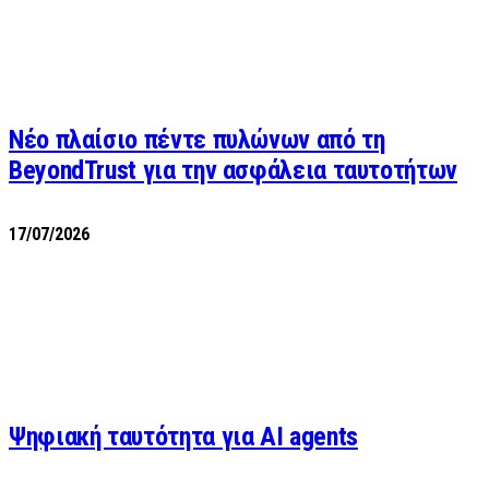
Νέο πλαίσιο πέντε πυλώνων από τη
BeyondTrust για την ασφάλεια ταυτοτήτων
17/07/2026
Ψηφιακή ταυτότητα για AI agents