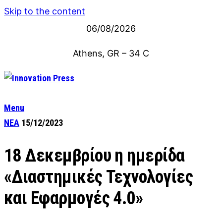
Skip to the content
06/08/2026
Athens, GR
–
34
C
Menu
ΝΕΑ
15/12/2023
18 Δεκεμβρίου η ημερίδα
«Διαστημικές Τεχνολογίες
και Εφαρμογές 4.0»