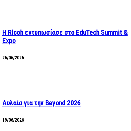
Η Ricoh εντυπωσίασε στο EduTech Summit &
Expo
26/06/2026
Αυλαία για την Beyond 2026
19/06/2026