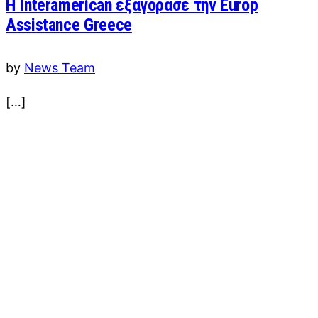
Η Interamerican εξαγόρασε την Europ
Assistance Greece
by
News Team
[…]