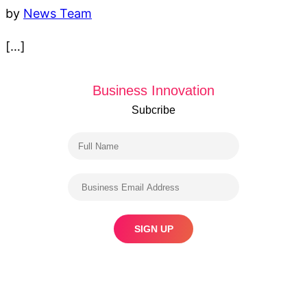
by
News Team
[…]
Business Innovation
Subcribe