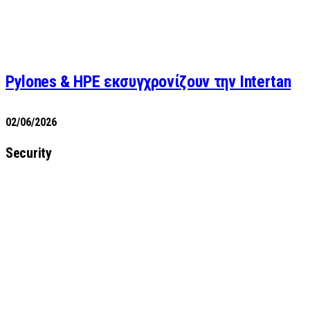
Pylones & HPE εκσυγχρονίζουν την Intertan
02/06/2026
Security