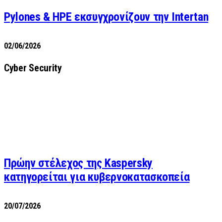
Pylones & HPE εκσυγχρονίζουν την Intertan
02/06/2026
Cyber Security
Πρώην στέλεχος της Kaspersky
κατηγορείται για κυβερνοκατασκοπεία
20/07/2026