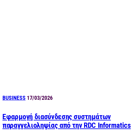
BUSINESS
17/03/2026
Eφαρμογή διασύνδεσης συστημάτων
παραγγελιοληψίας από την RDC Informatics