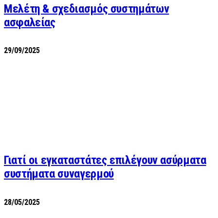
Μελέτη & σχεδιασμός συστημάτων
ασφαλείας
29/09/2025
Γιατί οι εγκαταστάτες επιλέγουν ασύρματα
συστήματα συναγερμού
28/05/2025