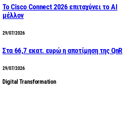
Το Cisco Connect 2026 επιταχύνει το AI
μέλλον
29/07/2026
Στα 66,7 εκατ. ευρώ η αποτίμηση της QnR
29/07/2026
Digital Transformation