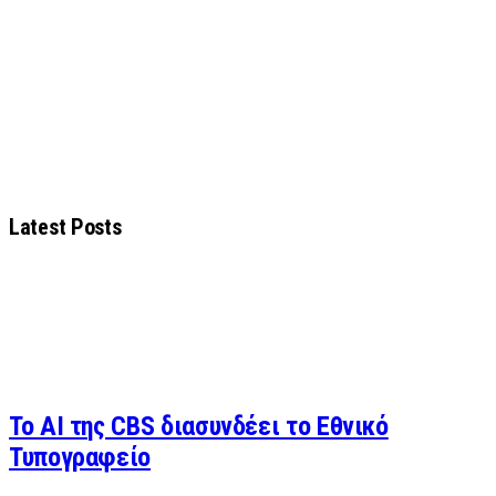
Latest Posts
Το AI της CBS διασυνδέει το Εθνικό
Τυπογραφείο