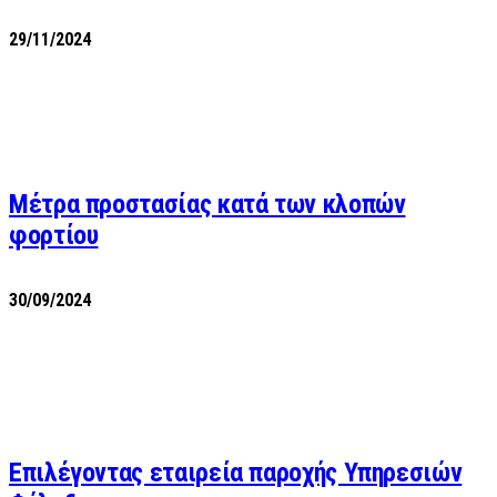
29/11/2024
Μέτρα προστασίας κατά των κλοπών
φορτίου
30/09/2024
Επιλέγοντας εταιρεία παροχής Υπηρεσιών