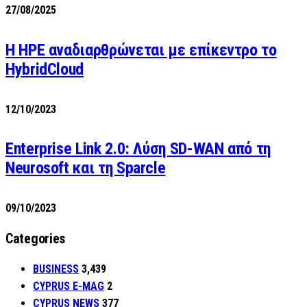
27/08/2025
H HPE αναδιαρθρώνεται με επίκεντρο το
HybridCloud
12/10/2023
Enterprise Link 2.0: Λύση SD-WAN από τη
Neurosoft και τη Sparcle
09/10/2023
Categories
BUSINESS
3,439
CYPRUS E-MAG
2
CYPRUS NEWS
377