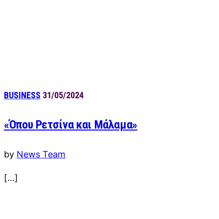
BUSINESS
31/05/2024
«Όπου Ρετσίνα και Μάλαμα»
by
News Team
[…]