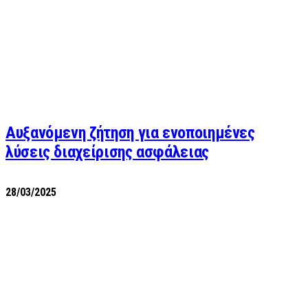
Αυξανόμενη ζήτηση για ενοποιημένες
λύσεις διαχείρισης ασφάλειας
28/03/2025