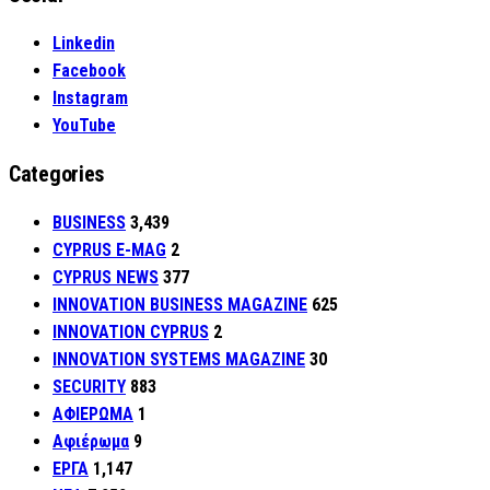
Linkedin
Facebook
Instagram
YouTube
Categories
BUSINESS
3,439
CYPRUS E-MAG
2
CYPRUS NEWS
377
INNOVATION BUSINESS MAGAZINE
625
INNOVATION CYPRUS
2
INNOVATION SYSTEMS MAGAZINE
30
SECURITY
883
ΑΦΙΕΡΩΜΑ
1
Αφιέρωμα
9
ΕΡΓΑ
1,147