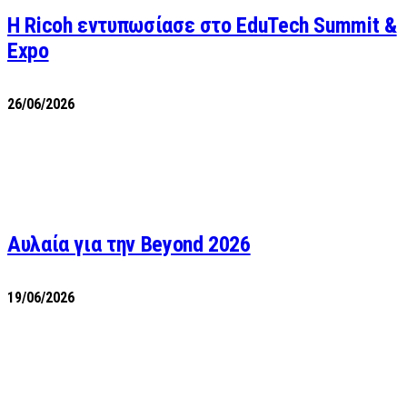
Η Ricoh εντυπωσίασε στο EduTech Summit &
Expo
26/06/2026
Αυλαία για την Beyond 2026
19/06/2026