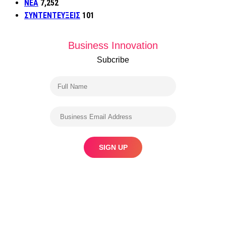
ΝΕΑ
7,252
ΣΥΝΤΕΝΤΕΥΞΕΙΣ
101
Business Innovation
Subcribe