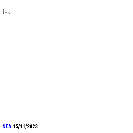
[…]
ΝΕΑ
15/11/2023