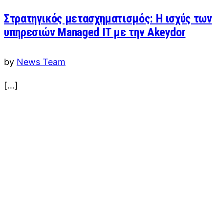
Στρατηγικός μετασχηματισμός: Η ισχύς των
υπηρεσιών Managed IT με την Akeydor
by
News Team
[…]