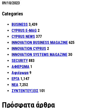
09/10/2023
Categories
BUSINESS
3,439
CYPRUS E-MAG
2
CYPRUS NEWS
377
INNOVATION BUSINESS MAGAZINE
625
INNOVATION CYPRUS
2
INNOVATION SYSTEMS MAGAZINE
30
SECURITY
883
ΑΦΙΕΡΩΜΑ
1
Αφιέρωμα
9
ΕΡΓΑ
1,147
ΝΕΑ
7,252
ΣΥΝΤΕΝΤΕΥΞΕΙΣ
101
Πρόσφατα άρθρα