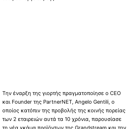
Την έναρξη της γιορτής πραγματοποίησε ο CEO
και Founder της PartnerNET, Angelo Gentili, ο
οποίος κατόπιν της προβολής της κοινής πορείας
των 2 εταιρειών αυτά τα 10 χρόνια, παρουσίασε
τη νέα γκάμα προϊόντων της Grandstream και την