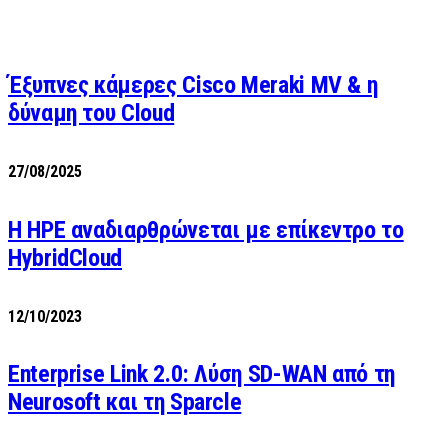
Έξυπνες κάμερες Cisco Meraki MV & η
δύναμη του Cloud
27/08/2025
H HPE αναδιαρθρώνεται με επίκεντρο το
HybridCloud
12/10/2023
Enterprise Link 2.0: Λύση SD-WAN από τη
Neurosoft και τη Sparcle