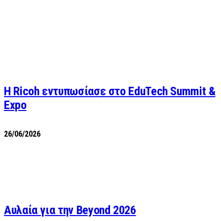
Η Ricoh εντυπωσίασε στο EduTech Summit &
Expo
26/06/2026
Αυλαία για την Beyond 2026