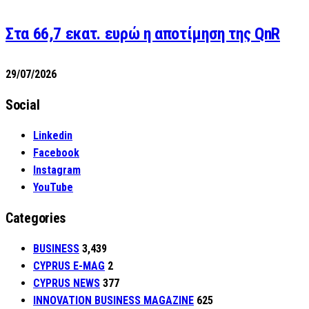
Στα 66,7 εκατ. ευρώ η αποτίμηση της QnR
29/07/2026
Social
Linkedin
Facebook
Instagram
YouTube
Categories
BUSINESS
3,439
CYPRUS E-MAG
2
CYPRUS NEWS
377
INNOVATION BUSINESS MAGAZINE
625