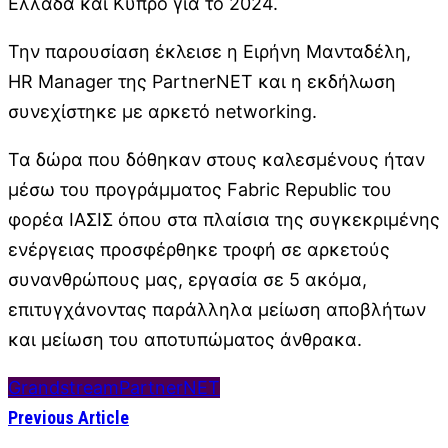
Ελλάδα και Κύπρο για το 2024.
Την παρουσίαση έκλεισε η Ειρήνη Μανταδέλη,
HR Manager της PartnerNET και η εκδήλωση
συνεχίστηκε με αρκετό networking.
Τα δώρα που δόθηκαν στους καλεσμένους ήταν
μέσω του προγράμματος Fabric Republic του
φορέα ΙΑΣΙΣ όπου στα πλαίσια της συγκεκριμένης
ενέργειας προσφέρθηκε τροφή σε αρκετούς
συνανθρώπους μας, εργασία σε 5 ακόμα,
επιτυγχάνοντας παράλληλα μείωση αποβλήτων
και μείωση του αποτυπώματος άνθρακα.
Grandstream
PartnerNET
Previous Article