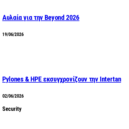
Αυλαία για την Beyond 2026
19/06/2026
Pylones & HPE εκσυγχρονίζουν την Intertan
02/06/2026
Security