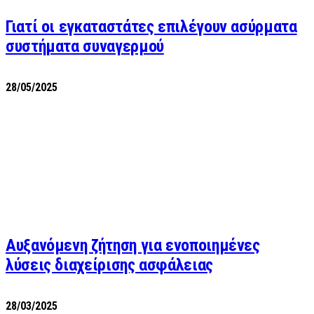
Γιατί οι εγκαταστάτες επιλέγουν ασύρματα
συστήματα συναγερμού
28/05/2025
Αυξανόμενη ζήτηση για ενοποιημένες
λύσεις διαχείρισης ασφάλειας
28/03/2025