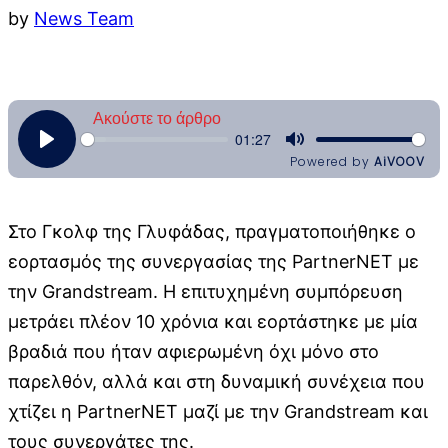
by
News Team
Στο Γκολφ της Γλυφάδας, πραγματοποιήθηκε ο
εορτασμός της συνεργασίας της PartnerNET με
την Grandstream. Η επιτυχημένη συμπόρευση
μετράει πλέον 10 χρόνια και εορτάστηκε με μία
βραδιά που ήταν αφιερωμένη όχι μόνο στο
παρελθόν, αλλά και στη δυναμική συνέχεια που
χτίζει η PartnerNET μαζί με την Grandstream και
τους συνεργάτες της.