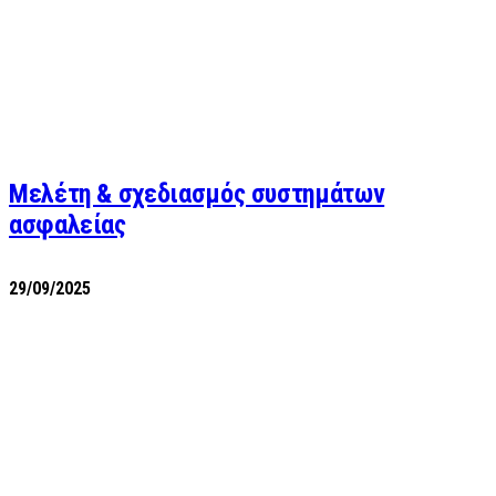
Μελέτη & σχεδιασμός συστημάτων
ασφαλείας
29/09/2025