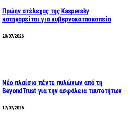
Πρώην στέλεχος της Kaspersky
κατηγορείται για κυβερνοκατασκοπεία
20/07/2026
Νέο πλαίσιο πέντε πυλώνων από τη
BeyondTrust για την ασφάλεια ταυτοτήτων
17/07/2026