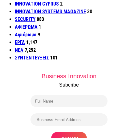
INNOVATION CYPRUS
2
INNOVATION SYSTEMS MAGAZINE
30
SECURITY
883
ΑΦΙΕΡΩΜΑ
1
Αφιέρωμα
9
ΕΡΓΑ
1,147
ΝΕΑ
7,252
ΣΥΝΤΕΝΤΕΥΞΕΙΣ
101
Business Innovation
Subcribe