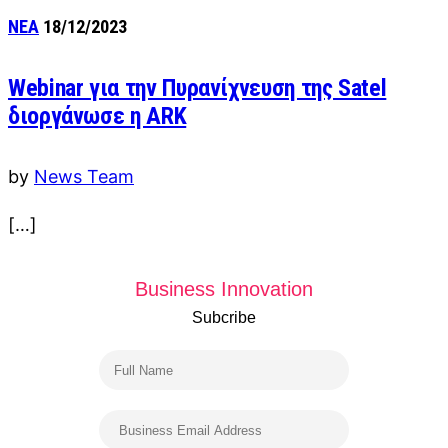
ΝΕΑ
18/12/2023
Webinar για την Πυρανίχνευση της Satel
διοργάνωσε η ARK
by
News Team
[…]
Business Innovation
Subcribe