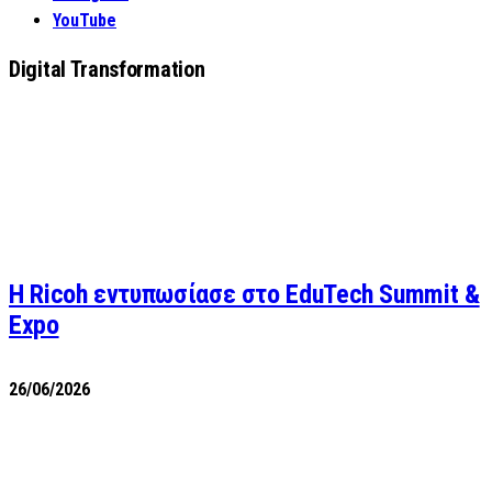
YouTube
Digital Transformation
Η Ricoh εντυπωσίασε στο EduTech Summit &
Expo
26/06/2026