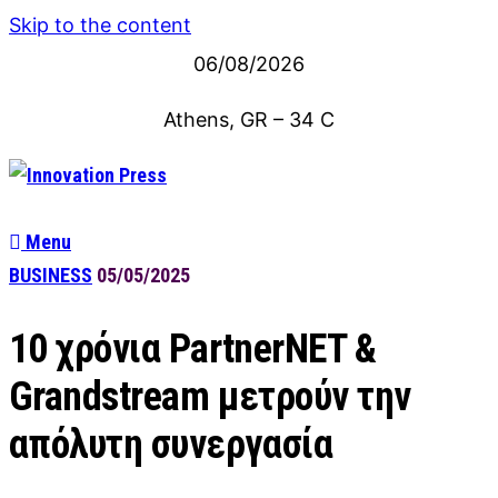
Skip to the content
06/08/2026
Athens, GR
–
34
C
Menu
BUSINESS
05/05/2025
10 χρόνια PartnerNET &
Grandstream μετρούν την
απόλυτη συνεργασία