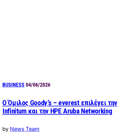
BUSINESS
04/06/2026
Ο Όμιλος Goody’s – everest επιλέγει την
Infinitum και την HPE Aruba Networking
by
News Team