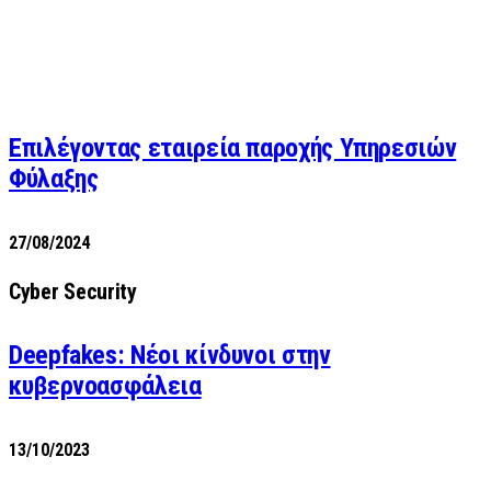
Επιλέγοντας εταιρεία παροχής Υπηρεσιών
Φύλαξης
27/08/2024
Cyber Security
Deepfakes: Νέοι κίνδυνοι στην
κυβερνοασφάλεια
13/10/2023