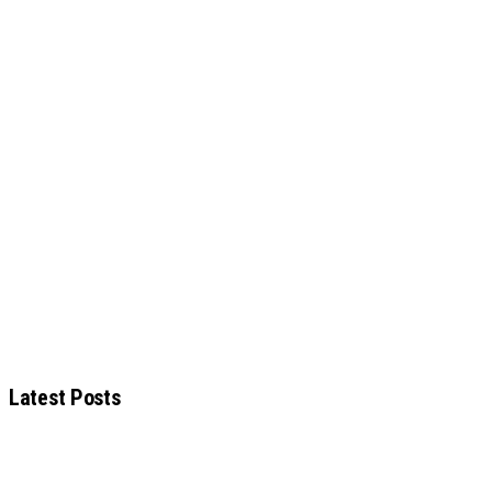
Latest Posts