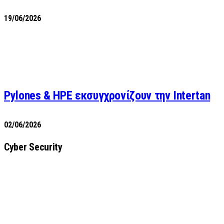
19/06/2026
Pylones & HPE εκσυγχρονίζουν την Intertan
02/06/2026
Cyber Security