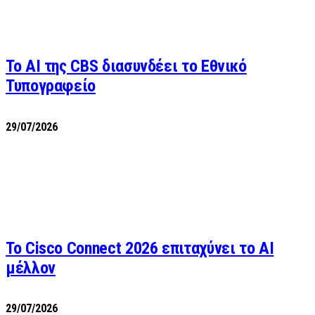
Το AI της CBS διασυνδέει το Εθνικό
Τυπογραφείο
29/07/2026
Το Cisco Connect 2026 επιταχύνει το AI
μέλλον
29/07/2026