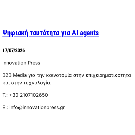
Ψηφιακή ταυτότητα για AI agents
17/07/2026
Innovation Press
B2B Media για την καινοτομία στην επιχειρηματικότητα
και στην τεχνολογία.
T.: +30 2107102650
E.: info@innovationpress.gr