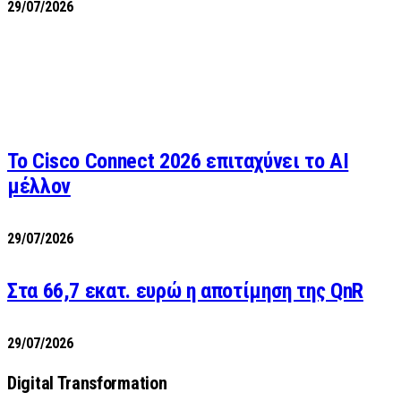
29/07/2026
Το Cisco Connect 2026 επιταχύνει το AI
μέλλον
29/07/2026
Στα 66,7 εκατ. ευρώ η αποτίμηση της QnR
29/07/2026
Digital Transformation