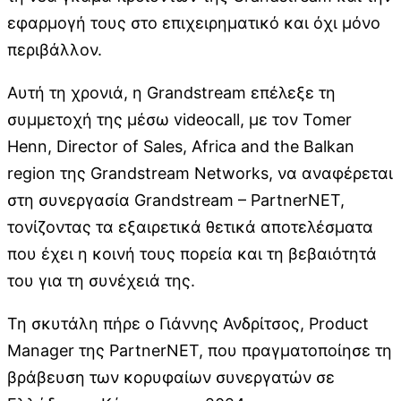
εφαρμογή τους στο επιχειρηματικό και όχι μόνο
περιβάλλον.
Αυτή τη χρονιά, η Grandstream επέλεξε τη
συμμετοχή της μέσω videocall, με τον Tomer
Henn, Director οf Sales, Africa and the Balkan
region της Grandstream Networks, να αναφέρεται
στη συνεργασία Grandstream – PartnerNET,
τονίζοντας τα εξαιρετικά θετικά αποτελέσματα
που έχει η κοινή τους πορεία και τη βεβαιότητά
του για τη συνέχειά της.
Τη σκυτάλη πήρε ο Γιάννης Ανδρίτσος, Product
Manager της PartnerNET, που πραγματοποίησε τη
βράβευση των κορυφαίων συνεργατών σε