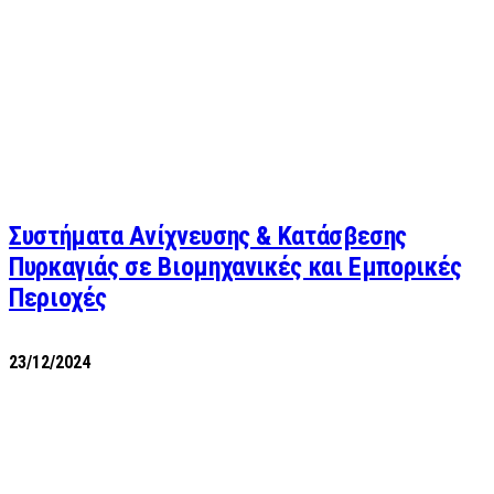
Συστήματα Ανίχνευσης & Κατάσβεσης
Πυρκαγιάς σε Βιομηχανικές και Εμπορικές
Περιοχές
23/12/2024