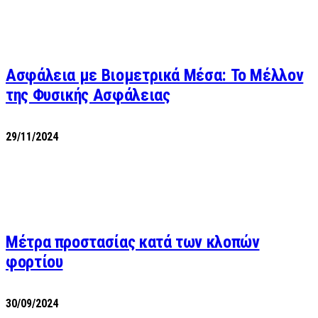
Ασφάλεια με Βιομετρικά Μέσα: Το Μέλλον
της Φυσικής Ασφάλειας
29/11/2024
Μέτρα προστασίας κατά των κλοπών
φορτίου
30/09/2024