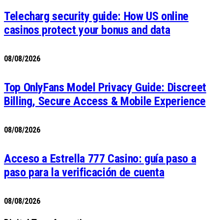
Telecharg security guide: How US online
casinos protect your bonus and data
08/08/2026
Top OnlyFans Model Privacy Guide: Discreet
Billing, Secure Access & Mobile Experience
08/08/2026
Acceso a Estrella 777 Casino: guía paso a
paso para la verificación de cuenta
08/08/2026