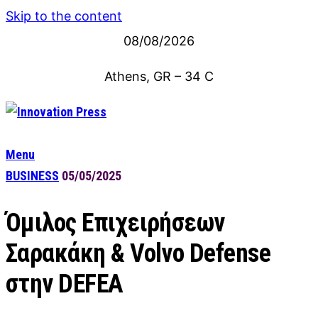
Skip to the content
08/08/2026
Athens, GR
–
34
C
Menu
BUSINESS
05/05/2025
Όμιλος Επιχειρήσεων
Σαρακάκη & Volvo Defense
στην DEFEA