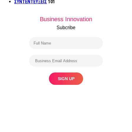
ΣΥΝΤΕΝΤΕΥΞΕΙΣ
101
Business Innovation
Subcribe