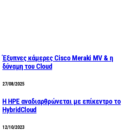
Έξυπνες κάμερες Cisco Meraki MV & η
δύναμη του Cloud
27/08/2025
H HPE αναδιαρθρώνεται με επίκεντρο το
HybridCloud
12/10/2023