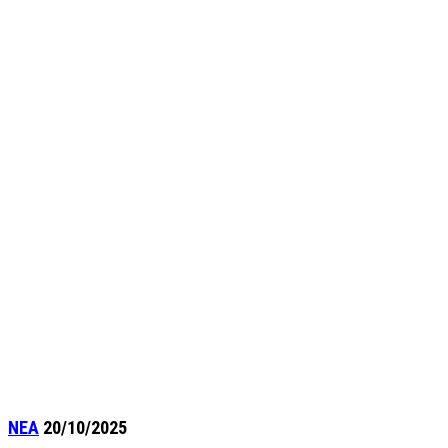
ΝΕΑ
20/10/2025