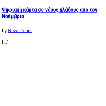
Ψηφιακή κάρτα σε νέους κλάδους από τον
Νοέμβριο
by
News Team
[…]