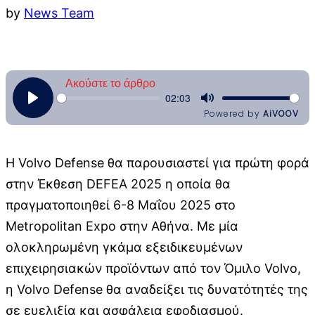
by
News Team
Η Volvo Defense θα παρουσιαστεί για πρώτη φορά
στην Έκθεση DEFEA 2025 η οποία θα
πραγματοποιηθεί 6-8 Μαΐου 2025 στo
Metropolitan Expo στην Αθήνα. Με μία
ολοκληρωμένη γκάμα εξειδικευμένων
επιχειρησιακών προϊόντων από τον Όμιλο Volvo,
η Volvo Defense θα αναδείξει τις δυνατότητές της
σε ευελιξία και ασφάλεια εφοδιασμού.