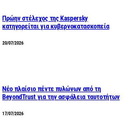
Πρώην στέλεχος της Kaspersky
κατηγορείται για κυβερνοκατασκοπεία
20/07/2026
Νέο πλαίσιο πέντε πυλώνων από τη
BeyondTrust για την ασφάλεια ταυτοτήτων
17/07/2026