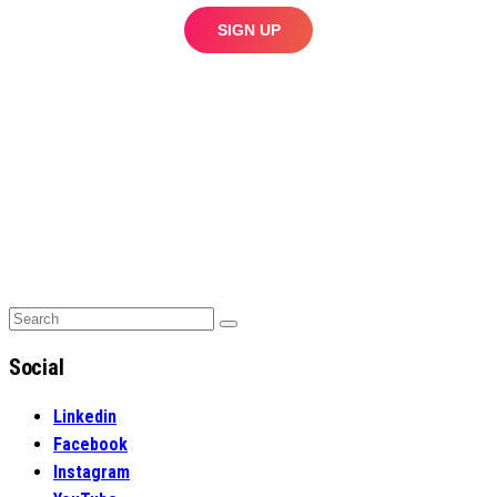
Search
Search
for:
Social
Linkedin
Facebook
Instagram