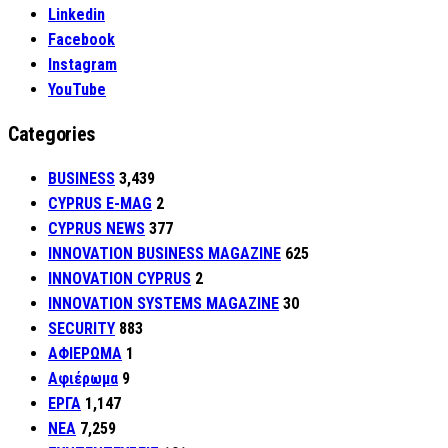
Linkedin
Facebook
Instagram
YouTube
Categories
BUSINESS
3,439
CYPRUS E-MAG
2
CYPRUS NEWS
377
INNOVATION BUSINESS MAGAZINE
625
INNOVATION CYPRUS
2
INNOVATION SYSTEMS MAGAZINE
30
SECURITY
883
ΑΦΙΕΡΩΜΑ
1
Αφιέρωμα
9
ΕΡΓΑ
1,147
ΝΕΑ
7,259