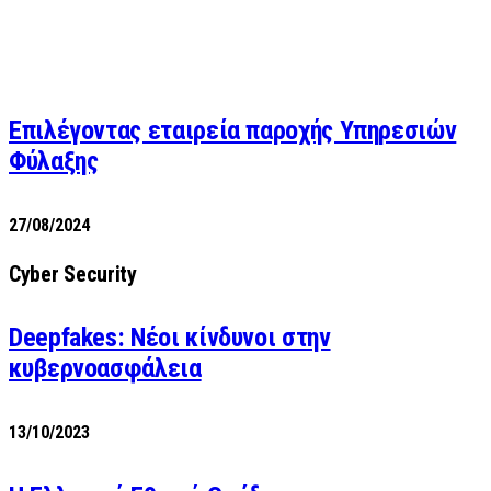
Επιλέγοντας εταιρεία παροχής Υπηρεσιών
Φύλαξης
27/08/2024
Cyber Security
Deepfakes: Νέοι κίνδυνοι στην
κυβερνοασφάλεια
13/10/2023