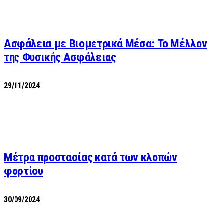
Ασφάλεια με Βιομετρικά Μέσα: Το Μέλλον
της Φυσικής Ασφάλειας
29/11/2024
Μέτρα προστασίας κατά των κλοπών
φορτίου
30/09/2024