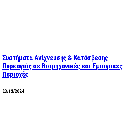
Συστήματα Ανίχνευσης & Κατάσβεσης
Πυρκαγιάς σε Βιομηχανικές και Εμπορικές
Περιοχές
23/12/2024