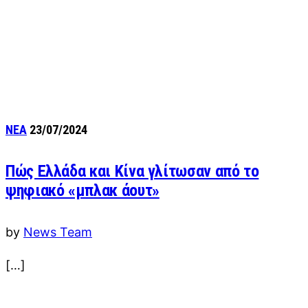
ΝΕΑ
23/07/2024
Πώς Ελλάδα και Κίνα γλίτωσαν από το
ψηφιακό «μπλακ άουτ»
by
News Team
[…]