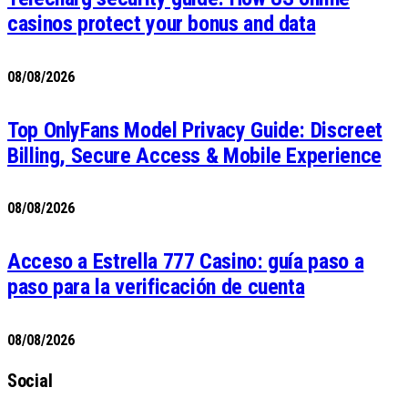
casinos protect your bonus and data
08/08/2026
Top OnlyFans Model Privacy Guide: Discreet
Billing, Secure Access & Mobile Experience
08/08/2026
Acceso a Estrella 777 Casino: guía paso a
paso para la verificación de cuenta
08/08/2026
Social