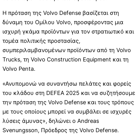
Η πρόταση της Volvo Defense βασίζεται στη
δύναμη του Ομίλου Volvo, προσφέροντας μια
ισχυρή γκάμα προϊόντων για τον στρατιωτικό και
τομέα πολιτικής προστασίας,
συμπεριλαμβανομένων προϊόντων από τη Volvo
Trucks, τη Volvo Construction Equipment και τη
Volvo Penta.
«Ανυπομονώ να συναντήσω πελάτες και φορείς
του κλάδου στη DEFEA 2025 και να συζητήσουμε
την πρόταση της Volvo Defense και τους τρόπους
με τους οποίους μπορεί να συμβάλει σε ισχυρές
λύσεις άμυνας», δηλώνει ο Andreas
Svenungsson, Πρόεδρος της Volvo Defense.