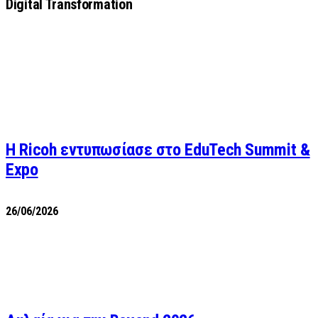
Digital Transformation
Η Ricoh εντυπωσίασε στο EduTech Summit &
Expo
26/06/2026