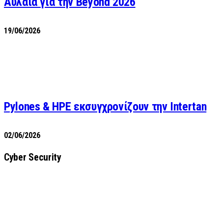
Αυλαία για την Beyond 2026
19/06/2026
Pylones & HPE εκσυγχρονίζουν την Intertan
02/06/2026
Cyber Security