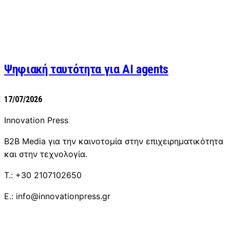
Ψηφιακή ταυτότητα για AI agents
17/07/2026
Innovation Press
B2B Media για την καινοτομία στην επιχειρηματικότητα
και στην τεχνολογία.
T.: +30 2107102650
E.: info@innovationpress.gr