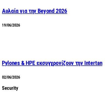
Αυλαία για την Beyond 2026
19/06/2026
Pylones & HPE εκσυγχρονίζουν την Intertan
02/06/2026
Security