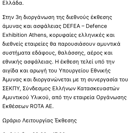
Ελλάδα.
Στην 3η διοργάνωση της διεθνούς έκθεσης
άμυνας και ασφάλειας DEFEA – Defence
Exhibition Athens, κορυφαίες ελληνικές και
διεθνείς εταιρείες θα παρουσιάσουν αμυντικά
συστήματα εδάφους, θαλάσσης, αέρος και
εθνικής ασφάλειας. Η έκθεση τελεί υπό την
αιγίδα και αρωγή του Υπουργείου Εθνικής
Άμυνας και διοργανώνεται με τη συνεργασία του
ΣΕΚΠΥ, Σύνδεσμος Ελλήνων Κατασκευαστών
Αμυντικού Υλικού, από την εταιρεία Οργάνωσης
Εκθέσεων ROTA AE.
Ωράριο Λειτουργίας Έκθεσης