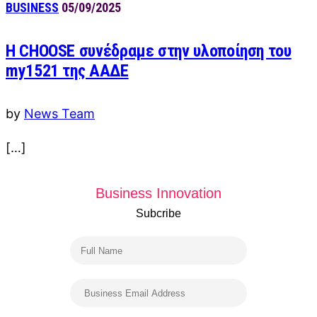
BUSINESS
05/09/2025
Η CHOOSE συνέδραμε στην υλοποίηση του
my1521 της ΑΑΔΕ
by
News Team
[…]
Business Innovation
Subcribe