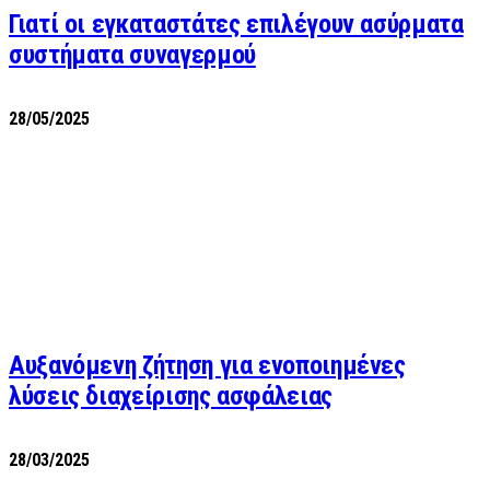
Γιατί οι εγκαταστάτες επιλέγουν ασύρματα
συστήματα συναγερμού
28/05/2025
Αυξανόμενη ζήτηση για ενοποιημένες
λύσεις διαχείρισης ασφάλειας
28/03/2025