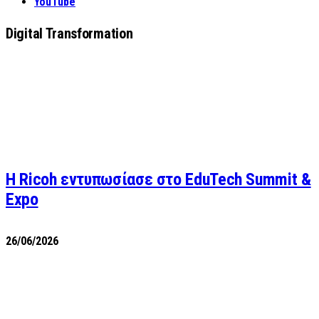
YouTube
Digital Transformation
Η Ricoh εντυπωσίασε στο EduTech Summit &
Expo
26/06/2026