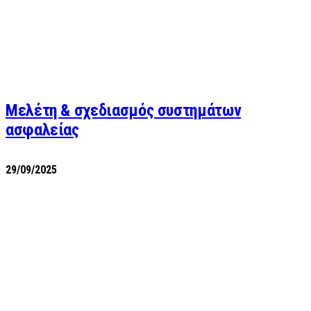
Μελέτη & σχεδιασμός συστημάτων
ασφαλείας
29/09/2025