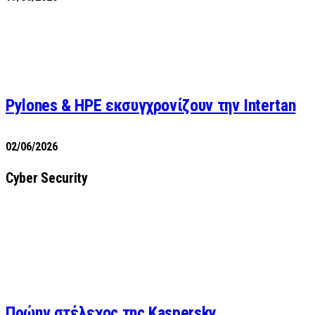
Pylones & HPE εκσυγχρονίζουν την Intertan
02/06/2026
Cyber Security
Πρώην στέλεχος της Kaspersky