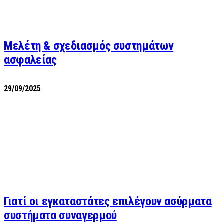
Μελέτη & σχεδιασμός συστημάτων
ασφαλείας
29/09/2025
Γιατί οι εγκαταστάτες επιλέγουν ασύρματα
συστήματα συναγερμού