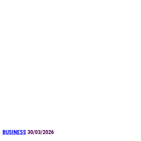
BUSINESS
30/03/2026