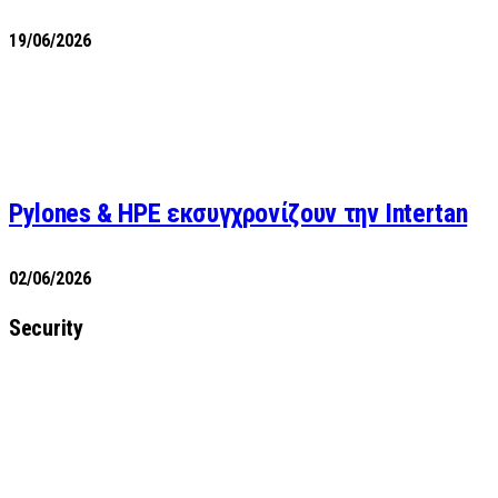
19/06/2026
Pylones & HPE εκσυγχρονίζουν την Intertan
02/06/2026
Security