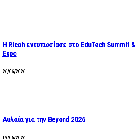
Η Ricoh εντυπωσίασε στο EduTech Summit &
Expo
26/06/2026
Αυλαία για την Beyond 2026
19/06/2026