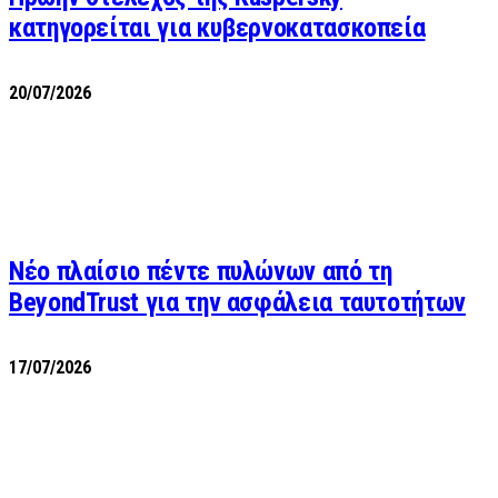
κατηγορείται για κυβερνοκατασκοπεία
20/07/2026
Νέο πλαίσιο πέντε πυλώνων από τη
BeyondTrust για την ασφάλεια ταυτοτήτων
17/07/2026