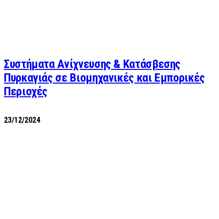
Συστήματα Ανίχνευσης & Κατάσβεσης
Πυρκαγιάς σε Βιομηχανικές και Εμπορικές
Περιοχές
23/12/2024