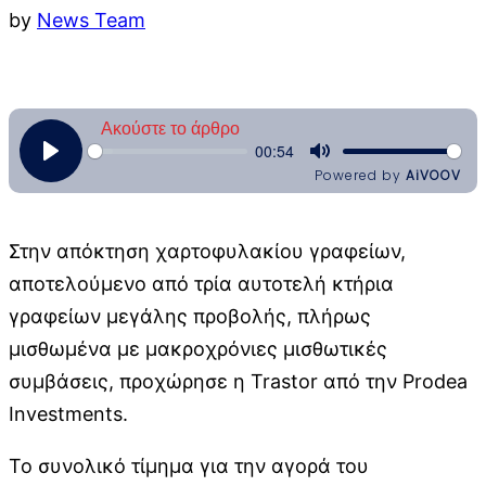
by
News Team
Στην απόκτηση χαρτοφυλακίου γραφείων,
αποτελούμενο από τρία αυτοτελή κτήρια
γραφείων μεγάλης προβολής, πλήρως
μισθωμένα με μακροχρόνιες μισθωτικές
συμβάσεις, προχώρησε η Trastor από την Prodea
Investments.
Το συνολικό τίμημα για την αγορά του