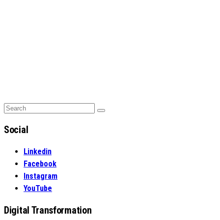
Search
Search
for:
Social
Linkedin
Facebook
Instagram
YouTube
Digital Transformation