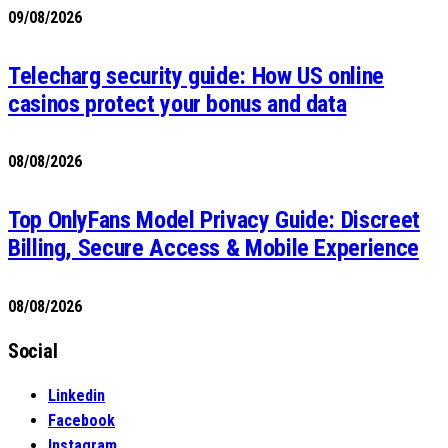
09/08/2026
Telecharg security guide: How US online
casinos protect your bonus and data
08/08/2026
Top OnlyFans Model Privacy Guide: Discreet
Billing, Secure Access & Mobile Experience
08/08/2026
Social
Linkedin
Facebook
Instagram