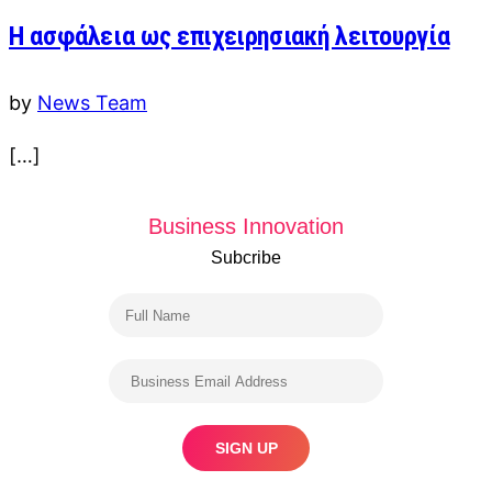
Η ασφάλεια ως επιχειρησιακή λειτουργία
by
News Team
[…]
Business Innovation
Subcribe