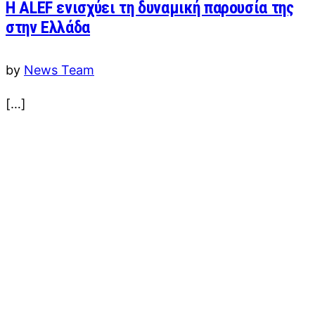
Η ALEF ενισχύει τη δυναμική παρουσία της
στην Ελλάδα
by
News Team
[…]