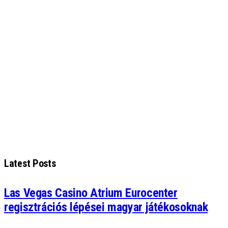
Latest Posts
Las Vegas Casino Atrium Eurocenter
regisztrációs lépései magyar játékosoknak