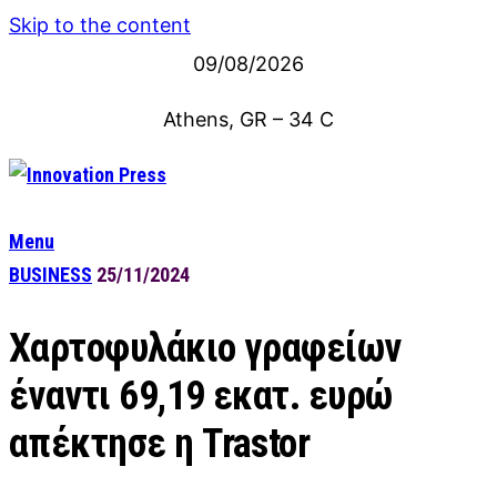
Skip to the content
09/08/2026
Athens, GR
–
34
C
Menu
BUSINESS
25/11/2024
Χαρτοφυλάκιο γραφείων
έναντι 69,19 εκατ. ευρώ
απέκτησε η Trastor