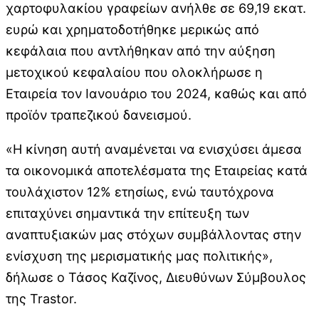
χαρτοφυλακίου γραφείων ανήλθε σε 69,19 εκατ.
ευρώ και χρηματοδοτήθηκε μερικώς από
κεφάλαια που αντλήθηκαν από την αύξηση
μετοχικού κεφαλαίου που ολοκλήρωσε η
Εταιρεία τον Ιανουάριο του 2024, καθώς και από
προϊόν τραπεζικού δανεισμού.
«Η κίνηση αυτή αναμένεται να ενισχύσει άμεσα
τα οικονομικά αποτελέσματα της Εταιρείας κατά
τουλάχιστον 12% ετησίως, ενώ ταυτόχρονα
επιταχύνει σημαντικά την επίτευξη των
αναπτυξιακών μας στόχων συμβάλλοντας στην
ενίσχυση της μερισματικής μας πολιτικής»,
δήλωσε ο Τάσος Καζίνος, Διευθύνων Σύμβουλος
της Trastor.