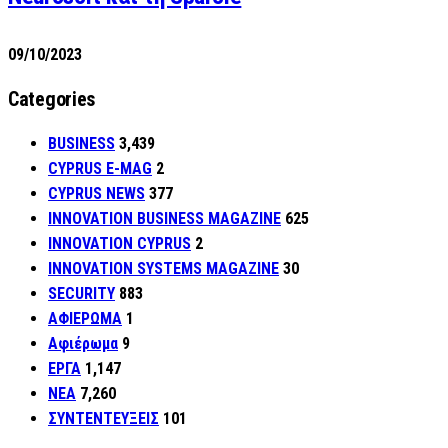
09/10/2023
Categories
BUSINESS
3,439
CYPRUS E-MAG
2
CYPRUS NEWS
377
INNOVATION BUSINESS MAGAZINE
625
INNOVATION CYPRUS
2
INNOVATION SYSTEMS MAGAZINE
30
SECURITY
883
ΑΦΙΕΡΩΜΑ
1
Αφιέρωμα
9
ΕΡΓΑ
1,147
ΝΕΑ
7,260
ΣΥΝΤΕΝΤΕΥΞΕΙΣ
101