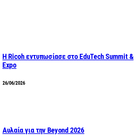
Η Ricoh εντυπωσίασε στο EduTech Summit &
Expo
26/06/2026
Αυλαία για την Beyond 2026