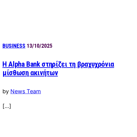
BUSINESS
13/10/2025
Η Alpha Bank στηρίζει τη βραχυχρόνια
μίσθωση ακινήτων
by
News Team
[…]