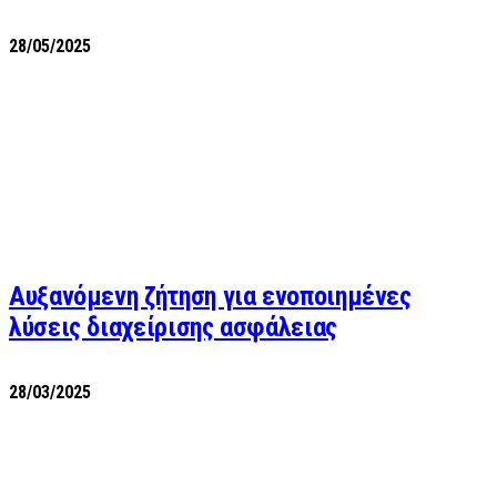
28/05/2025
Αυξανόμενη ζήτηση για ενοποιημένες
λύσεις διαχείρισης ασφάλειας
28/03/2025