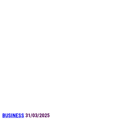
BUSINESS
31/03/2025