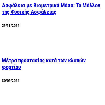
Ασφάλεια με Βιομετρικά Μέσα: Το Μέλλον
της Φυσικής Ασφάλειας
29/11/2024
Μέτρα προστασίας κατά των κλοπών
φορτίου
30/09/2024