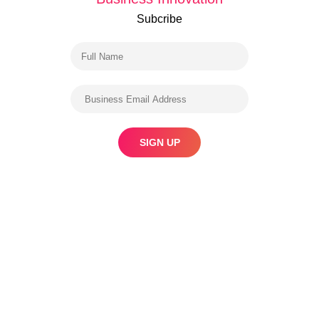
Subcribe