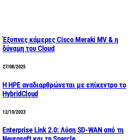
Έξυπνες κάμερες Cisco Meraki MV & η
δύναμη του Cloud
27/08/2025
H HPE αναδιαρθρώνεται με επίκεντρο το
HybridCloud
12/10/2023
Enterprise Link 2.0: Λύση SD-WAN από τη
Neurosoft και τη Sparcle