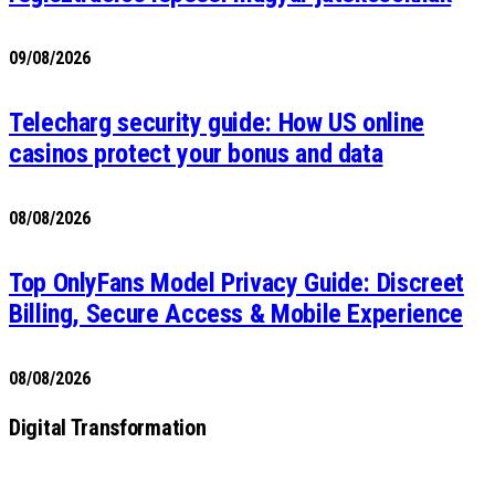
09/08/2026
Telecharg security guide: How US online
casinos protect your bonus and data
08/08/2026
Top OnlyFans Model Privacy Guide: Discreet
Billing, Secure Access & Mobile Experience
08/08/2026
Digital Transformation