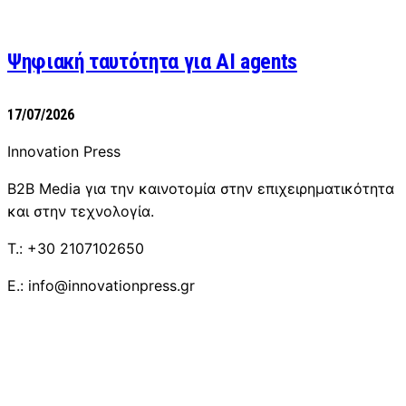
Ψηφιακή ταυτότητα για AI agents
17/07/2026
Innovation Press
B2B Media για την καινοτομία στην επιχειρηματικότητα
και στην τεχνολογία.
T.: +30 2107102650
E.: info@innovationpress.gr