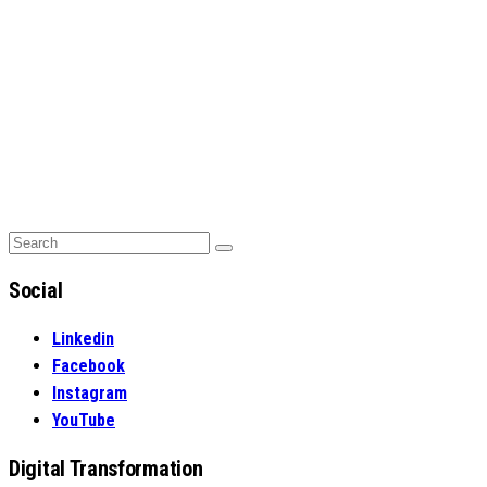
Search
Search
for:
Social
Linkedin
Facebook
Instagram
YouTube
Digital Transformation