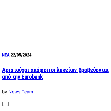
ΝΕΑ
22/05/2024
Αριστούχοι απόφοιτοι λυκείων βραβεύονται
από την Eurobank
by
News Team
[…]