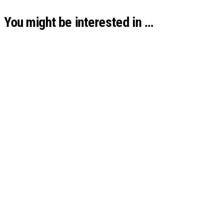
You might be interested in …