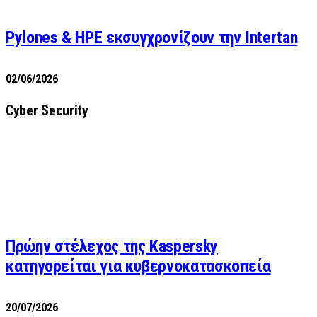
Pylones & HPE εκσυγχρονίζουν την Intertan
02/06/2026
Cyber Security
Πρώην στέλεχος της Kaspersky
κατηγορείται για κυβερνοκατασκοπεία
20/07/2026