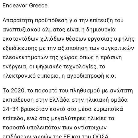
Endeavor Greece.
Απαραίτητη προϋπόθεση για την επίτευξη του
αναπτυξιακού άλματος είναι η δημιουργία
εκατοντάδων χιλιάδων θέσεων εργασίας υψηλής
εξειδίκευσης με την αξιοποίηση των συγκριτικών
πλεονεκτημάτων της χώρας όπως η πράσινη
ενέργεια, οι ψηφιακές τεχνολογίες, το
ηλεκτρονικό εμπόριο, η αγροδιατροφή κ.α.
Το 2020, το ποσοστό του πληθυσμού με ανώτατη
εκπαίδευση στην Ελλάδα στην ηλικιακή ομάδα
24-34 βρισκόταν κοντά στα μέσα ευρωπαϊκά
επίπεδα, ενώ στις μεγαλύτερες ηλικίες το
ποσοστό υπολειπόταν των αντίστοιχων
επιδόσεων χωρών της ΕΕ και του ΟΟΣΑ.