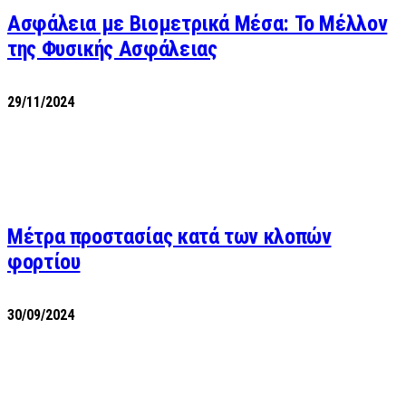
Ασφάλεια με Βιομετρικά Μέσα: Το Μέλλον
της Φυσικής Ασφάλειας
29/11/2024
Μέτρα προστασίας κατά των κλοπών
φορτίου
30/09/2024