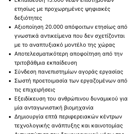
ετησίως με προχωρημένες ψηφιακές
δεξιότητες
Αξιοποίηση 20.000 απόφοιτων ετησίως από
γνωστικά αντικείμενα που δεν σχετίζονται
με το αναπτυξιακό μοντέλο της χώρας
Αποτελεσματικότερη αποφοίτηση από την
τριτοβάθμια εκπαίδευση
Σύνδεση πανεπιστημίων αγοράς εργασίας
Σωστή προετοιμασία των εργαζομένων από
τις επιχειρήσεις
Εξειδίκευση του ανθρώπινου δυναμικού για
μία ανταγωνιστική βιομηχανία
Δημιουργία επτά περιφερειακών κέντρων
τεχνολογικής ανάπτυξης και καινοτομίας