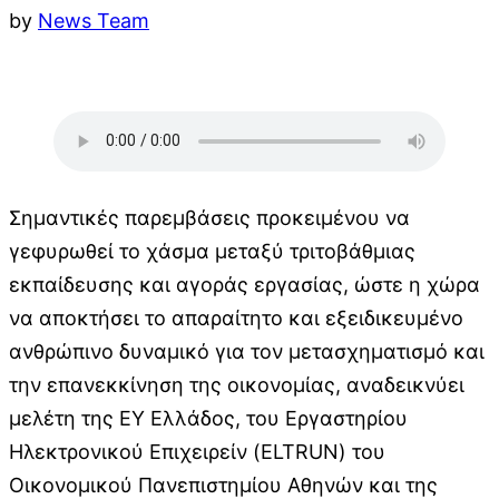
by
News Team
Σημαντικές παρεμβάσεις προκειμένου να
γεφυρωθεί το χάσμα μεταξύ τριτοβάθμιας
εκπαίδευσης και αγοράς εργασίας, ώστε η χώρα
να αποκτήσει το απαραίτητο και εξειδικευμένο
ανθρώπινο δυναμικό για τον μετασχηματισμό και
την επανεκκίνηση της οικονομίας, αναδεικνύει
μελέτη της ΕΥ Ελλάδος, του Εργαστηρίου
Ηλεκτρονικού Επιχειρείν (ELTRUN) του
Οικονομικού Πανεπιστημίου Αθηνών και της