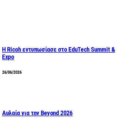
Η Ricoh εντυπωσίασε στο EduTech Summit &
Expo
26/06/2026
Αυλαία για την Beyond 2026