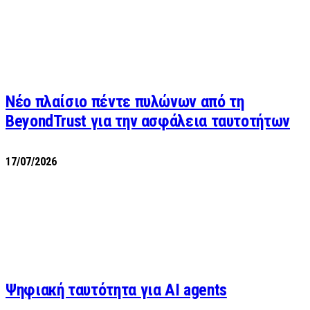
Νέο πλαίσιο πέντε πυλώνων από τη
BeyondTrust για την ασφάλεια ταυτοτήτων
17/07/2026
Ψηφιακή ταυτότητα για AI agents