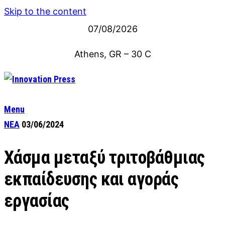
Skip to the content
07/08/2026
Athens, GR
–
30
C
Menu
ΝΕΑ
03/06/2024
Χάσμα μεταξύ τριτοβάθμιας
εκπαίδευσης και αγοράς
εργασίας