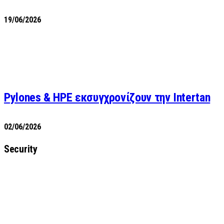
19/06/2026
Pylones & HPE εκσυγχρονίζουν την Intertan
02/06/2026
Security