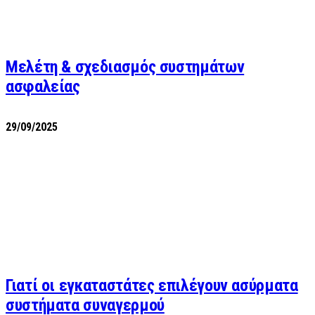
Μελέτη & σχεδιασμός συστημάτων
ασφαλείας
29/09/2025
Γιατί οι εγκαταστάτες επιλέγουν ασύρματα
συστήματα συναγερμού