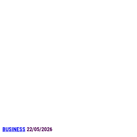
BUSINESS
22/05/2026