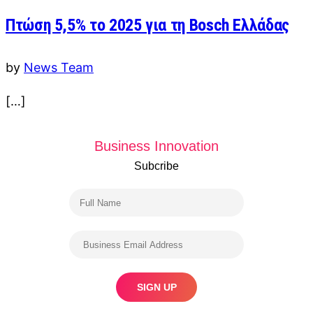
Πτώση 5,5% το 2025 για τη Bosch Ελλάδας
by
News Team
[…]
Business Innovation
Subcribe