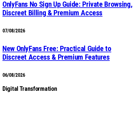
OnlyFans No Sign Up Guide: Private Browsing,
Discreet Billing & Premium Access
07/08/2026
New OnlyFans Free: Practical Guide to
Discreet Access & Premium Features
06/08/2026
Digital Transformation