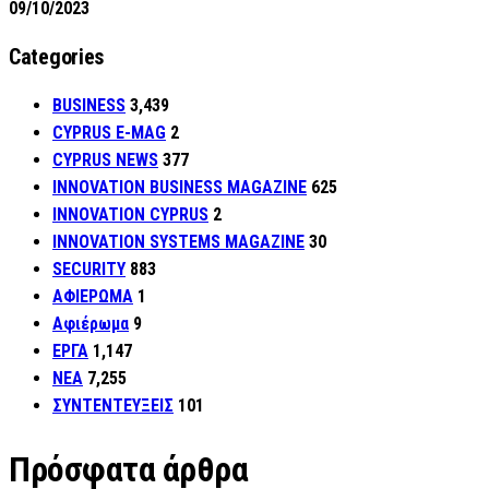
09/10/2023
Categories
BUSINESS
3,439
CYPRUS E-MAG
2
CYPRUS NEWS
377
INNOVATION BUSINESS MAGAZINE
625
INNOVATION CYPRUS
2
INNOVATION SYSTEMS MAGAZINE
30
SECURITY
883
ΑΦΙΕΡΩΜΑ
1
Αφιέρωμα
9
ΕΡΓΑ
1,147
ΝΕΑ
7,255
ΣΥΝΤΕΝΤΕΥΞΕΙΣ
101
Πρόσφατα άρθρα