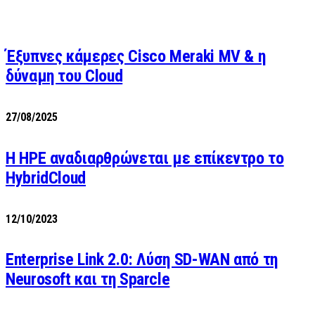
Έξυπνες κάμερες Cisco Meraki MV & η
δύναμη του Cloud
27/08/2025
H HPE αναδιαρθρώνεται με επίκεντρο το
HybridCloud
12/10/2023
Enterprise Link 2.0: Λύση SD-WAN από τη
Neurosoft και τη Sparcle