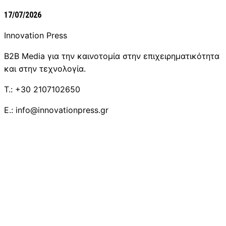
17/07/2026
Innovation Press
B2B Media για την καινοτομία στην επιχειρηματικότητα
και στην τεχνολογία.
T.: +30 2107102650
E.: info@innovationpress.gr