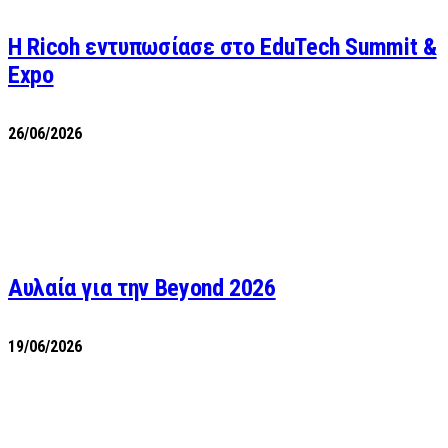
Η Ricoh εντυπωσίασε στο EduTech Summit &
Expo
26/06/2026
Αυλαία για την Beyond 2026
19/06/2026