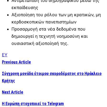
Αντιμετώπιση του δημογραφικού μέσω της
εκπαίδευσης
Αξιοποίηση του ρόλου των μη κρατικών, μη
κερδοσκοπικών πανεπιστημίων
Προσαρμογή στα νέα δεδομένα που
δημιουργεί η τεχνητή νοημοσύνη και
ουσιαστική αξιοποίησή της.
EY
Previous Article
Σύγχρονη μονάδα έτοιμου σκυροδέματος στο Ηράκλειο
Κρήτης
Next Article
Η Ευρώπη στοχοποιεί το Telegram