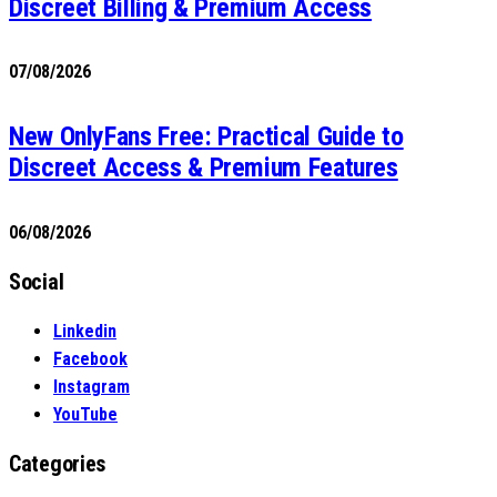
Discreet Billing & Premium Access
07/08/2026
New OnlyFans Free: Practical Guide to
Discreet Access & Premium Features
06/08/2026
Social
Linkedin
Facebook
Instagram
YouTube
Categories