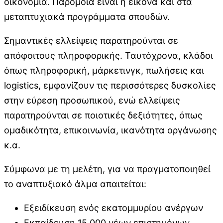
οικονομία. Παρόμοια είναι η εικόνα και στα
μεταπτυχιακά προγράμματα σπουδών.
Σημαντικές ελλείψεις παρατηρούνται σε
απόφοιτους πληροφορικής. Ταυτόχρονα, κλάδοι
όπως πληροφορική, μάρκετινγκ, πωλήσεις και
logistics, εμφανίζουν τις περισσότερες δυσκολίες
στην εύρεση προσωπικού, ενώ ελλείψεις
παρατηρούνται σε ποιοτικές δεξιότητες, όπως
ομαδικότητα, επικοινωνία, ικανότητα οργάνωσης
κ.α.
Σύμφωνα με τη μελέτη, για να πραγματοποιηθεί
το αναπτυξιακό άλμα απαιτείται:
Εξειδίκευση ενός εκατομμυρίου ανέργων
Εκπαίδευση 15.000 νέων επιστημόνων