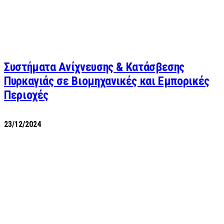
Συστήματα Ανίχνευσης & Κατάσβεσης
Πυρκαγιάς σε Βιομηχανικές και Εμπορικές
Περιοχές
23/12/2024