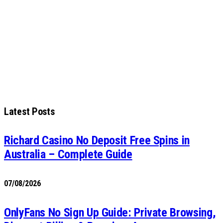
Latest Posts
Richard Casino No Deposit Free Spins in
Australia – Complete Guide
07/08/2026
OnlyFans No Sign Up Guide: Private Browsing,