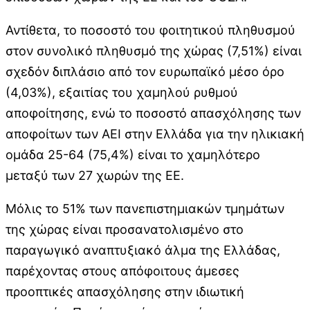
Αντίθετα, το ποσοστό του φοιτητικού πληθυσμού
στον συνολικό πληθυσμό της χώρας (7,51%) είναι
σχεδόν διπλάσιο από τον ευρωπαϊκό μέσο όρο
(4,03%), εξαιτίας του χαμηλού ρυθμού
αποφοίτησης, ενώ το ποσοστό απασχόλησης των
αποφοίτων των ΑΕΙ στην Ελλάδα για την ηλικιακή
ομάδα 25-64 (75,4%) είναι το χαμηλότερο
μεταξύ των 27 χωρών της ΕΕ.
Μόλις το 51% των πανεπιστημιακών τμημάτων
της χώρας είναι προσανατολισμένο στο
παραγωγικό αναπτυξιακό άλμα της Ελλάδας,
παρέχοντας στους απόφοιτους άμεσες
προοπτικές απασχόλησης στην ιδιωτική