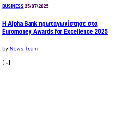
BUSINESS
25/07/2025
Η Alpha Bank πρωταγωνίστησε στα
Euromoney Awards for Excellence 2025
by
News Team
[…]