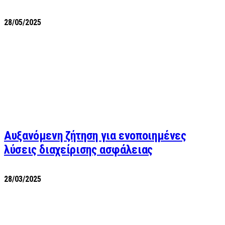
28/05/2025
Αυξανόμενη ζήτηση για ενοποιημένες
λύσεις διαχείρισης ασφάλειας
28/03/2025