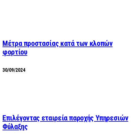
Μέτρα προστασίας κατά των κλοπών
φορτίου
30/09/2024
Επιλέγοντας εταιρεία παροχής Υπηρεσιών
Φύλαξης