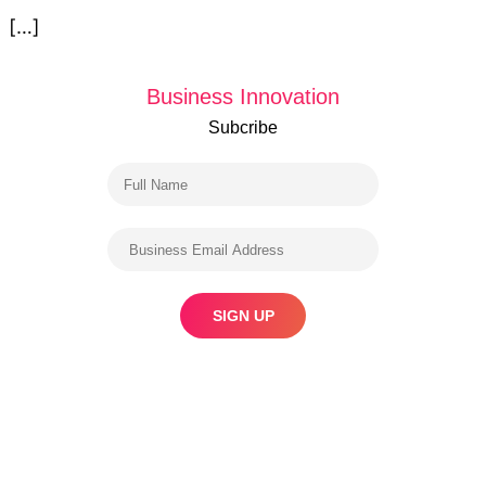
[…]
Business Innovation
Subcribe