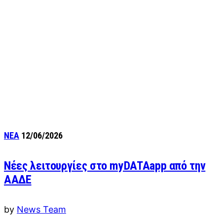
ΝΕΑ
12/06/2026
Νέες λειτουργίες στο myDATAapp από την
ΑΑΔΕ
by
News Team