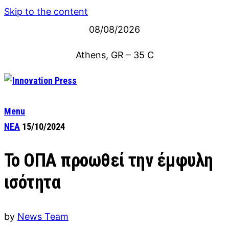
Skip to the content
08/08/2026
Athens, GR
–
35
C
Menu
ΝΕΑ
15/10/2024
Το ΟΠΑ προωθεί την έμφυλη
ισότητα
by
News Team