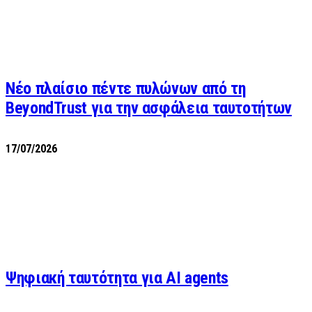
Νέο πλαίσιο πέντε πυλώνων από τη
BeyondTrust για την ασφάλεια ταυτοτήτων
17/07/2026
Ψηφιακή ταυτότητα για AI agents