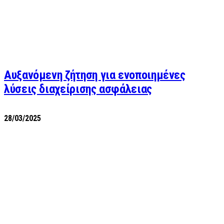
Αυξανόμενη ζήτηση για ενοποιημένες
λύσεις διαχείρισης ασφάλειας
28/03/2025