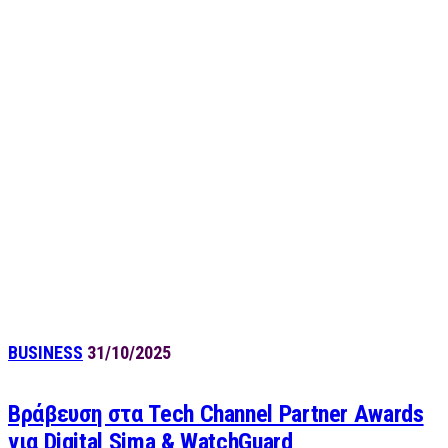
BUSINESS
31/10/2025
Βράβευση στα Tech Channel Partner Awards
για Digital Sima & WatchGuard