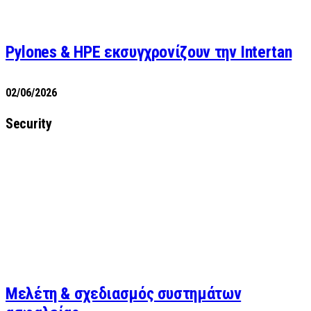
Pylones & HPE εκσυγχρονίζουν την Intertan
02/06/2026
Security
Μελέτη & σχεδιασμός συστημάτων