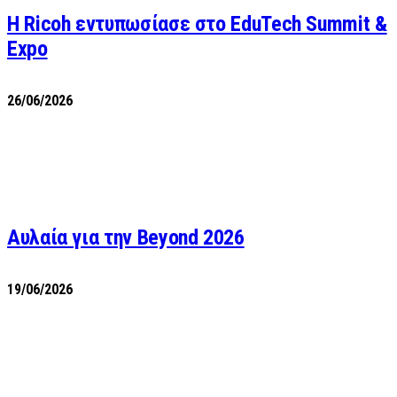
Η Ricoh εντυπωσίασε στο EduTech Summit &
Expo
26/06/2026
Αυλαία για την Beyond 2026
19/06/2026