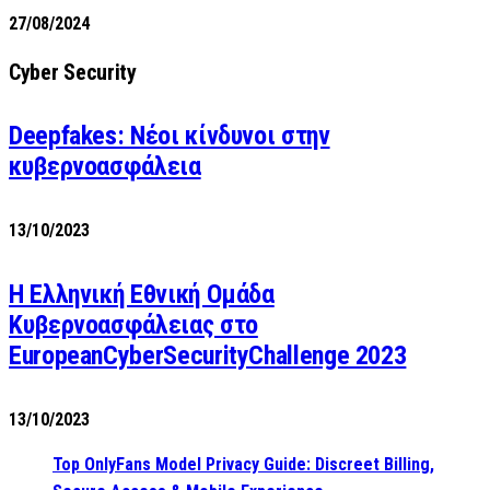
27/08/2024
Cyber Security
Deepfakes: Νέοι κίνδυνοι στην
κυβερνοασφάλεια
13/10/2023
Η Ελληνική Εθνική Ομάδα
Κυβερνοασφάλειας στο
EuropeanCyberSecurityChallenge 2023
13/10/2023
Top OnlyFans Model Privacy Guide: Discreet Billing,