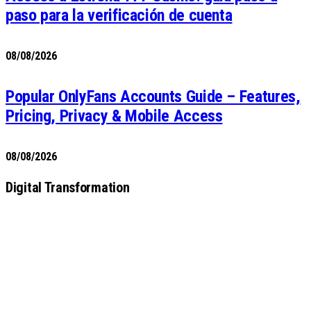
paso para la verificación de cuenta
08/08/2026
Popular OnlyFans Accounts Guide – Features,
Pricing, Privacy & Mobile Access
08/08/2026
Digital Transformation