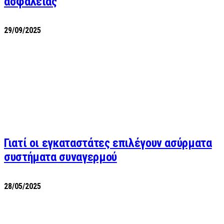
ασφαλείας
29/09/2025
Γιατί οι εγκαταστάτες επιλέγουν ασύρματα
συστήματα συναγερμού
28/05/2025