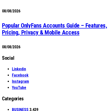
08/08/2026
Popular OnlyFans Accounts Guide – Features,
Pricing, Privacy & Mobile Access
08/08/2026
Social
Linkedin
Facebook
Instagram
YouTube
Categories
BUSINESS
3,439