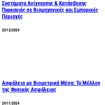
Συστήματα Ανίχνευσης & Κατάσβεσης
Πυρκαγιάς σε Βιομηχανικές και Εμπορικές
Περιοχές
23/12/2024
Ασφάλεια με Βιομετρικά Μέσα: Το Μέλλον
της Φυσικής Ασφάλειας
29/11/2024