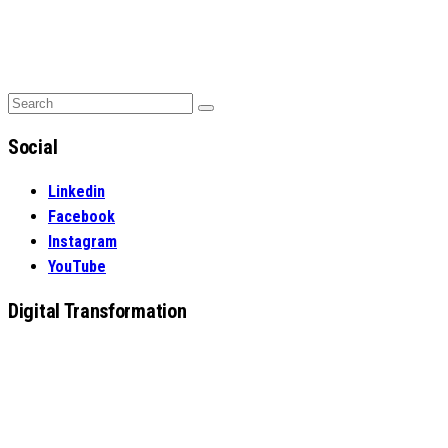
Search
Search
for:
Social
Linkedin
Facebook
Instagram
YouTube
Digital Transformation