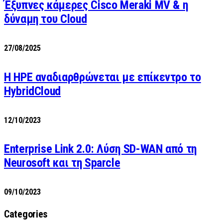
Έξυπνες κάμερες Cisco Meraki MV & η
δύναμη του Cloud
27/08/2025
H HPE αναδιαρθρώνεται με επίκεντρο το
HybridCloud
12/10/2023
Enterprise Link 2.0: Λύση SD-WAN από τη
Neurosoft και τη Sparcle
09/10/2023
Categories