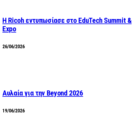
Η Ricoh εντυπωσίασε στο EduTech Summit &
Expo
26/06/2026
Αυλαία για την Beyond 2026
19/06/2026