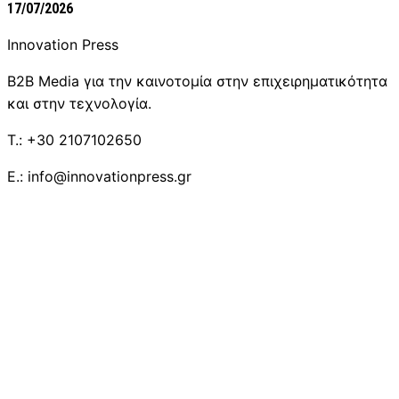
17/07/2026
Innovation Press
B2B Media για την καινοτομία στην επιχειρηματικότητα
και στην τεχνολογία.
T.: +30 2107102650
E.: info@innovationpress.gr