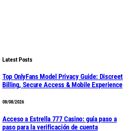
Latest Posts
Top OnlyFans Model Privacy Guide: Discreet
Billing, Secure Access & Mobile Experience
08/08/2026
Acceso a Estrella 777 Casino: guía paso a
paso para la verificación de cuenta