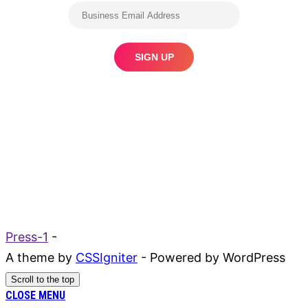
Press-1
-
A theme by
CSSIgniter
- Powered by WordPress
Scroll to the top
CLOSE MENU