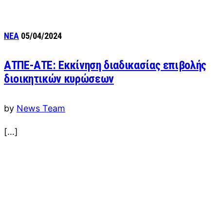
ΝΕΑ
05/04/2024
ΑΤΠΕ-ΑΤΕ: Εκκίνηση διαδικασίας επιβολής
διοικητικών κυρώσεων
by
News Team
[…]