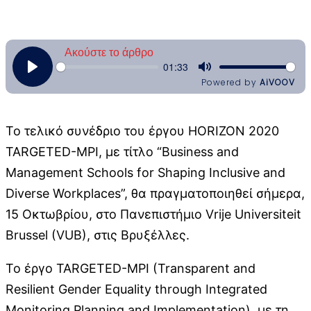
Το τελικό συνέδριο του έργου HORIZON 2020
TARGETED-MPI, με τίτλο “Business and
Management Schools for Shaping Inclusive and
Diverse Workplaces”, θα πραγματοποιηθεί σήμερα,
15 Οκτωβρίου, στο Πανεπιστήμιο Vrije Universiteit
Brussel (VUB), στις Βρυξέλλες.
Το έργο TARGETED-MPI (Transparent and
Resilient Gender Equality through Integrated
Monitoring Planning and Implementation), με τη