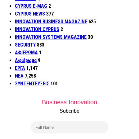
CYPRUS E-MAG
2
CYPRUS NEWS
377
INNOVATION BUSINESS MAGAZINE
625
INNOVATION CYPRUS
2
INNOVATION SYSTEMS MAGAZINE
30
SECURITY
883
ΑΦΙΕΡΩΜΑ
1
Αφιέρωμα
9
ΕΡΓΑ
1,147
ΝΕΑ
7,258
ΣΥΝΤΕΝΤΕΥΞΕΙΣ
101
Business Innovation
Subcribe