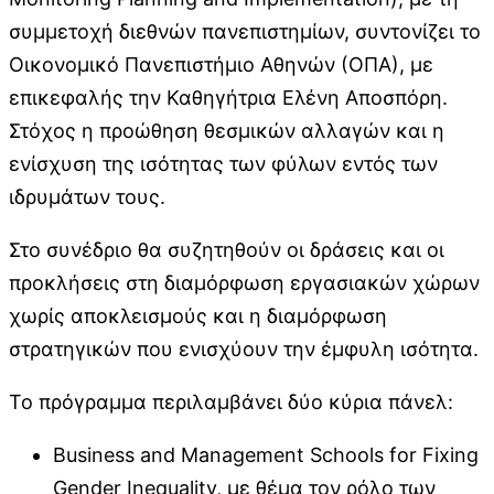
συμμετοχή διεθνών πανεπιστημίων, συντονίζει το
Οικονομικό Πανεπιστήμιο Αθηνών (ΟΠΑ), με
επικεφαλής την Καθηγήτρια Ελένη Αποσπόρη.
Στόχος η προώθηση θεσμικών αλλαγών και η
ενίσχυση της ισότητας των φύλων εντός των
ιδρυμάτων τους.
Στο συνέδριο θα συζητηθούν οι δράσεις και οι
προκλήσεις στη διαμόρφωση εργασιακών χώρων
χωρίς αποκλεισμούς και η διαμόρφωση
στρατηγικών που ενισχύουν την έμφυλη ισότητα.
Το πρόγραμμα περιλαμβάνει δύο κύρια πάνελ:
Business and Management Schools for Fixing
Gender Inequality, με θέμα τον ρόλο των