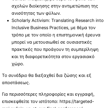
σχολών διοίκησης στην αντιμετώπιση της
ανισότητας των φύλων.
Scholarly Activism: Translating Research into
Inclusive Business Practices, με θέμα τον
τρόπο με τον οποίο η επιστημονική έρευνα
μπορεί να μετουσιωθεί σε ουσιαστικές
πρακτικές που προάγουν τη συμπερίληψη
και τη διαφορετικότητα στον εργασιακό
χώρο.
Το συνέδριο θα διεξαχθεί δια ζώσης και εξ
αποστάσεως.
Για περισσότερες πληροφορίες και εγγραφή,
επισκεφθείτε τον ιστότοπο: https://targeted-