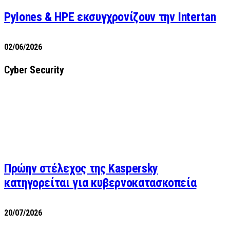
Pylones & HPE εκσυγχρονίζουν την Intertan
02/06/2026
Cyber Security
Πρώην στέλεχος της Kaspersky
κατηγορείται για κυβερνοκατασκοπεία
20/07/2026