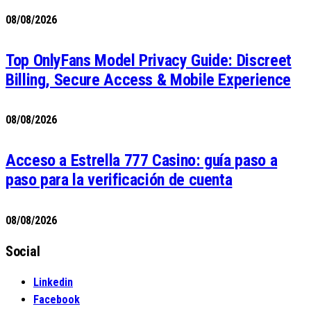
08/08/2026
Top OnlyFans Model Privacy Guide: Discreet
Billing, Secure Access & Mobile Experience
08/08/2026
Acceso a Estrella 777 Casino: guía paso a
paso para la verificación de cuenta
08/08/2026
Social
Linkedin
Facebook