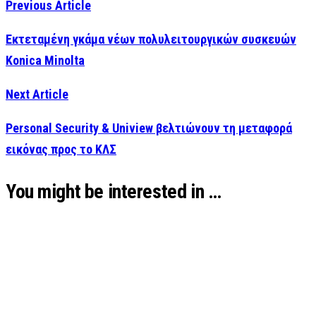
Previous Article
Εκτεταμένη γκάμα νέων πολυλειτουργικών συσκευών
Konica Minolta
Next Article
Personal Security & Uniview βελτιώνουν τη μεταφορά
εικόνας προς το ΚΛΣ
You might be interested in …