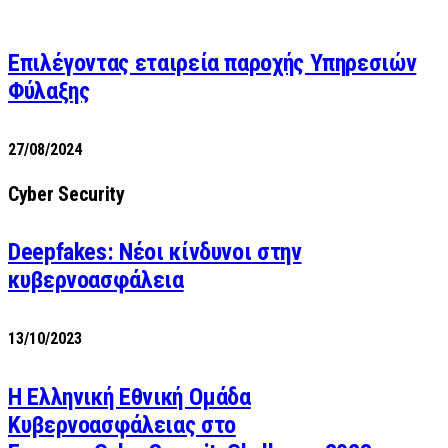
Επιλέγοντας εταιρεία παροχής Υπηρεσιών
Φύλαξης
27/08/2024
Cyber Security
Deepfakes: Νέοι κίνδυνοι στην
κυβερνοασφάλεια
13/10/2023
Η Ελληνική Εθνική Ομάδα
Κυβερνοασφάλειας στο