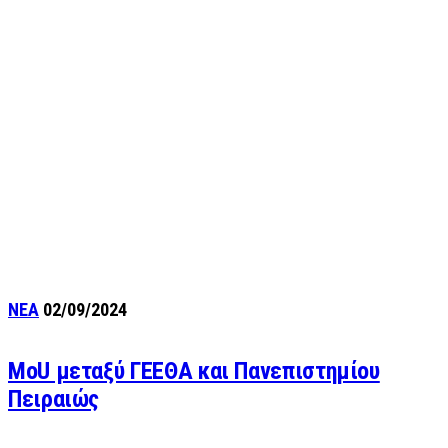
ΝΕΑ
02/09/2024
MoU μεταξύ ΓΕΕΘΑ και Πανεπιστημίου
Πειραιώς