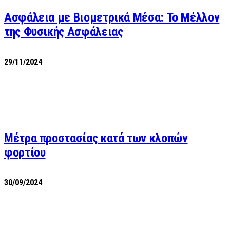
Ασφάλεια με Βιομετρικά Μέσα: Το Μέλλον
της Φυσικής Ασφάλειας
29/11/2024
Μέτρα προστασίας κατά των κλοπών
φορτίου
30/09/2024