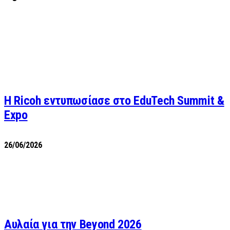
Η Ricoh εντυπωσίασε στο EduTech Summit &
Expo
26/06/2026
Αυλαία για την Beyond 2026