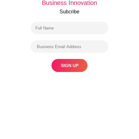
Business Innovation
Subcribe