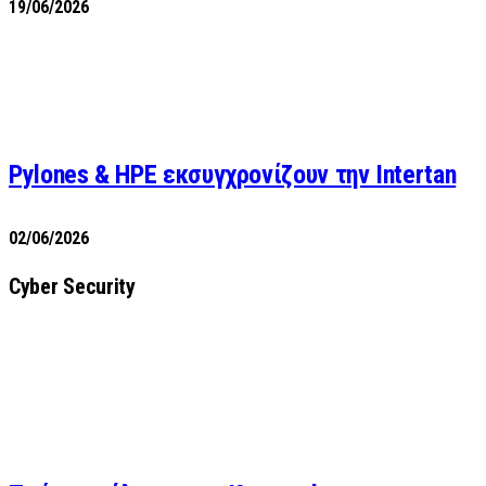
19/06/2026
Pylones & HPE εκσυγχρονίζουν την Intertan
02/06/2026
Cyber Security