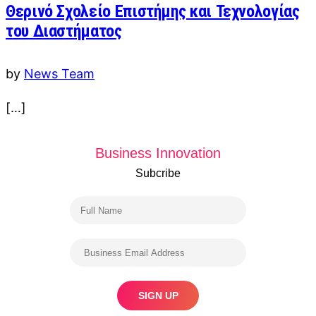
Θερινό Σχολείο Επιστήμης και Τεχνολογίας
του Διαστήματος
by
News Team
[…]
Business Innovation
Subcribe