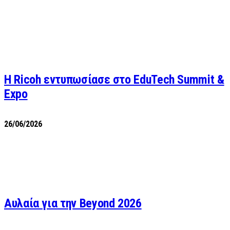
Η Ricoh εντυπωσίασε στο EduTech Summit &
Expo
26/06/2026
Αυλαία για την Beyond 2026