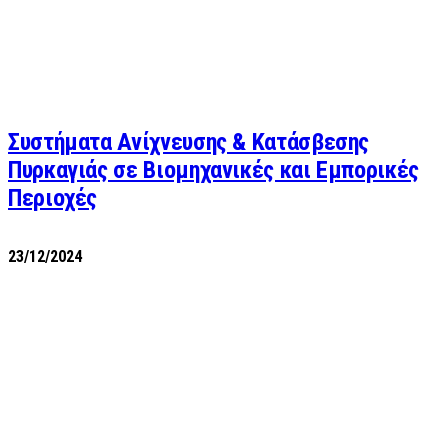
Συστήματα Ανίχνευσης & Κατάσβεσης
Πυρκαγιάς σε Βιομηχανικές και Εμπορικές
Περιοχές
23/12/2024