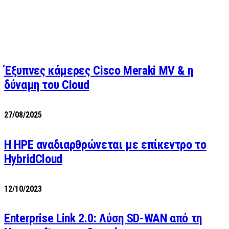
Έξυπνες κάμερες Cisco Meraki MV & η
δύναμη του Cloud
27/08/2025
H HPE αναδιαρθρώνεται με επίκεντρο το
HybridCloud
12/10/2023
Enterprise Link 2.0: Λύση SD-WAN από τη