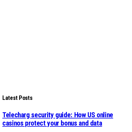
Latest Posts
Telecharg security guide: How US online
casinos protect your bonus and data