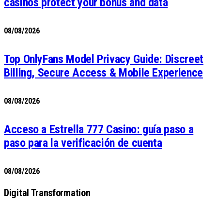
casinos protect your bonus and data
08/08/2026
Top OnlyFans Model Privacy Guide: Discreet
Billing, Secure Access & Mobile Experience
08/08/2026
Acceso a Estrella 777 Casino: guía paso a
paso para la verificación de cuenta
08/08/2026
Digital Transformation