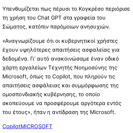
Υπενθυμίζεται πως πέρυσι το Κογκρέσο περιόρισε
τη χρήση του Chat GPT στα γραφεία του
Σώματος, κατόπιν παρόμοιων ανησυχιών.
«Αναγνωρίζουμε ότι οι κυβερνητικοί χρήστες
έχουν υψηλότερες απαιτήσεις ασφαλείας για
δεδομένα. Γι’ αυτό ανακοινώσαμε έναν οδικό
χάρτη εργαλείων Τεχνητής Νοημοσύνης της
Microsoft, όπως το Copilot, που πληρούν τις
απαιτήσεις ασφάλειας και συμμόρφωσης της
ομοσπονδιακής κυβέρνησης, το οποίο
σκοπεύουμε να προσφέρουμε αργότερα εντός
του έτους», ήταν η αντίδραση της Microsoft.
Copilot
MICROSOFT