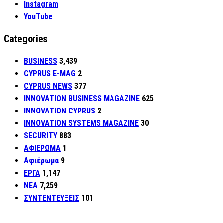
Instagram
YouTube
Categories
BUSINESS
3,439
CYPRUS E-MAG
2
CYPRUS NEWS
377
INNOVATION BUSINESS MAGAZINE
625
INNOVATION CYPRUS
2
INNOVATION SYSTEMS MAGAZINE
30
SECURITY
883
ΑΦΙΕΡΩΜΑ
1
Αφιέρωμα
9
ΕΡΓΑ
1,147
ΝΕΑ
7,259
ΣΥΝΤΕΝΤΕΥΞΕΙΣ
101