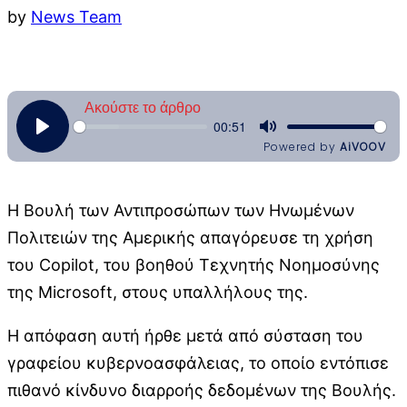
by
News Team
Η Βουλή των Αντιπροσώπων των Ηνωμένων
Πολιτειών της Αμερικής απαγόρευσε τη χρήση
του Copilot, του βοηθού Τεχνητής Νοημοσύνης
της Microsoft, στους υπαλλήλους της.
Η απόφαση αυτή ήρθε μετά από σύσταση του
γραφείου κυβερνοασφάλειας, το οποίο εντόπισε
πιθανό κίνδυνο διαρροής δεδομένων της Βουλής.