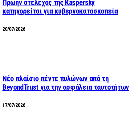
Πρώην στέλεχος της Kaspersky
κατηγορείται για κυβερνοκατασκοπεία
20/07/2026
Νέο πλαίσιο πέντε πυλώνων από τη
BeyondTrust για την ασφάλεια ταυτοτήτων
17/07/2026