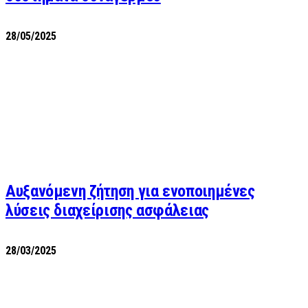
28/05/2025
Αυξανόμενη ζήτηση για ενοποιημένες
λύσεις διαχείρισης ασφάλειας
28/03/2025