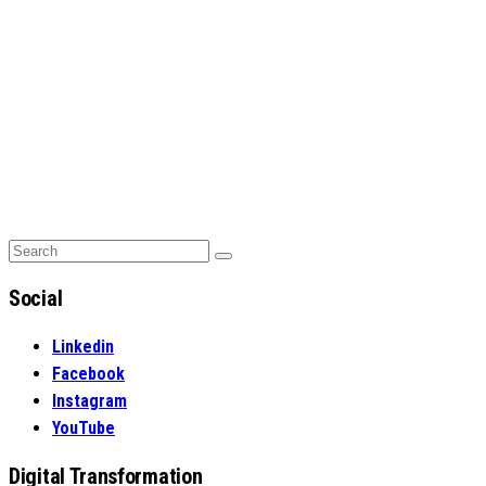
Search
Search
for:
Social
Linkedin
Facebook
Instagram
YouTube
Digital Transformation