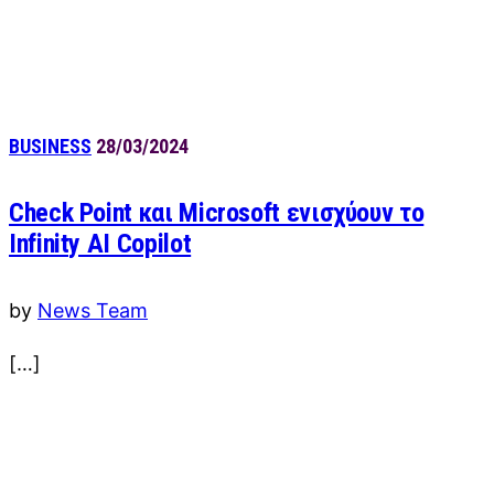
BUSINESS
28/03/2024
Check Point και Microsoft ενισχύουν το
Infinity AI Copilot
by
News Team
[…]