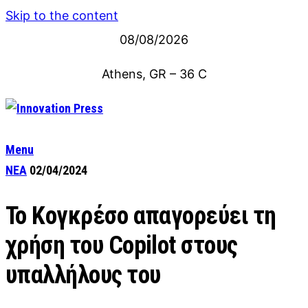
Skip to the content
08/08/2026
Athens, GR
–
36
C
Menu
ΝΕΑ
02/04/2024
Το Κογκρέσο απαγορεύει τη
χρήση του Copilot στους
υπαλλήλους του