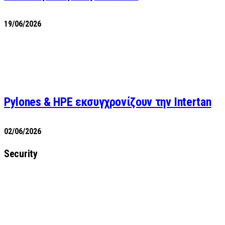
19/06/2026
Pylones & HPE εκσυγχρονίζουν την Intertan
02/06/2026
Security