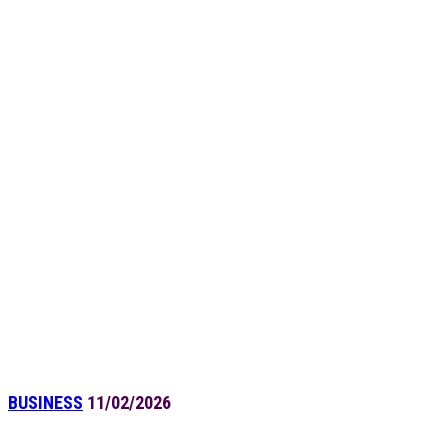
BUSINESS
11/02/2026