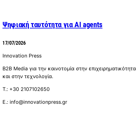
Ψηφιακή ταυτότητα για AI agents
17/07/2026
Innovation Press
B2B Media για την καινοτομία στην επιχειρηματικότητα
και στην τεχνολογία.
T.: +30 2107102650
E.: info@innovationpress.gr