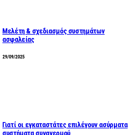
Μελέτη & σχεδιασμός συστημάτων
ασφαλείας
29/09/2025
Γιατί οι εγκαταστάτες επιλέγουν ασύρματα
συστήματα συναγερμού