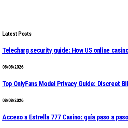
Latest Posts
Telecharg security guide: How US online casin
08/08/2026
Top OnlyFans Model Privacy Guide: Discreet Bi
08/08/2026
Acceso a Estrella 777 Casino: guía paso a paso