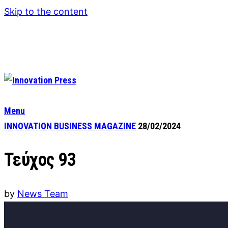
Skip to the content
Menu
INNOVATION BUSINESS MAGAZINE
28/02/2024
Τεύχος 93
by
News Team