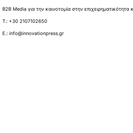
B2B Media για την καινοτομία στην επιχειρηματικότητα κ
T.: +30 2107102650
E.: info@innovationpress.gr