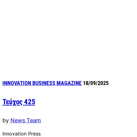
INNOVATION BUSINESS MAGAZINE
18/09/2025
Τεύχος 425
by
News Team
Innovation Press