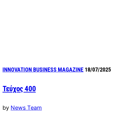
INNOVATION BUSINESS MAGAZINE
18/07/2025
Τεύχος 400
by
News Team