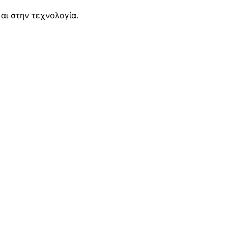
αι στην τεχνολογία.