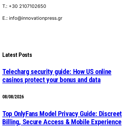
T.: +30 2107102650
E.: info@innovationpress.gr
Latest Posts
Telecharg security guide: How US online
casinos protect your bonus and data
08/08/2026
Top OnlyFans Model Privacy Guide: Discreet
Billing, Secure Access & Mobile Experience