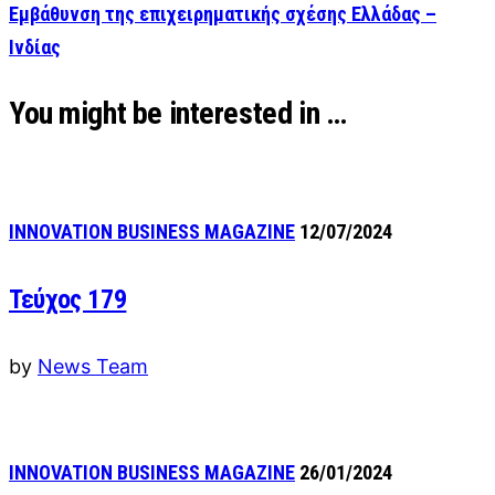
Εμβάθυνση της επιχειρηματικής σχέσης Ελλάδας –
Ινδίας
You might be interested in …
INNOVATION BUSINESS MAGAZINE
12/07/2024
Τεύχος 179
by
News Team
INNOVATION BUSINESS MAGAZINE
26/01/2024