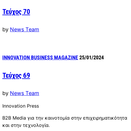
Τεύχος 70
by
News Team
INNOVATION BUSINESS MAGAZINE
25/01/2024
Τεύχος 69
by
News Team
Innovation Press
B2B Media για την καινοτομία στην επιχειρηματικότητα
και στην τεχνολογία.