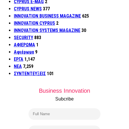
CYPRUS E-MAG
2
CYPRUS NEWS
377
INNOVATION BUSINESS MAGAZINE
625
INNOVATION CYPRUS
2
INNOVATION SYSTEMS MAGAZINE
30
SECURITY
883
ΑΦΙΕΡΩΜΑ
1
Αφιέρωμα
9
ΕΡΓΑ
1,147
ΝΕΑ
7,259
ΣΥΝΤΕΝΤΕΥΞΕΙΣ
101
Business Innovation
Subcribe