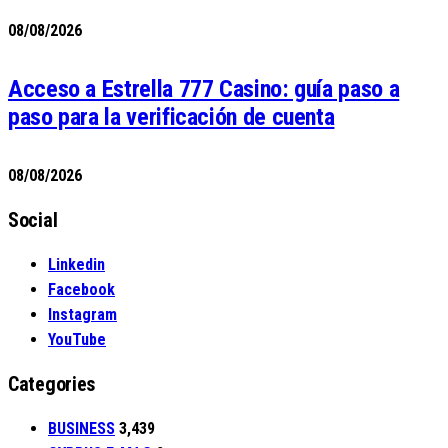
08/08/2026
Acceso a Estrella 777 Casino: guía paso a
paso para la verificación de cuenta
08/08/2026
Social
Linkedin
Facebook
Instagram
YouTube
Categories
BUSINESS
3,439