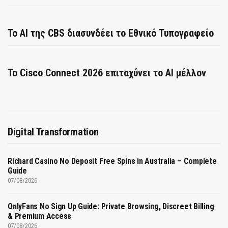
Το AI της CBS διασυνδέει το Εθνικό Τυπογραφείο
Το Cisco Connect 2026 επιταχύνει το AI μέλλον
Digital Transformation
Richard Casino No Deposit Free Spins in Australia – Complete
Guide
07/08/2026
OnlyFans No Sign Up Guide: Private Browsing, Discreet Billing
& Premium Access
07/08/2026