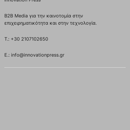
B2B Media για την καινοτομία στην
επιχειρηματικότητα και στην τεχνολογία.
T.: +30 2107102650
E.: info@innovationpress.gr