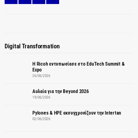
Digital Transformation
Η Ricoh εντυπωσίασε στο EduTech Summit &
Expo
26/06/2026
Αυλαία για την Beyond 2026
19/06/2026
Pylones & HPE εκσυγχρονίζουν την Intertan
02/06/2026