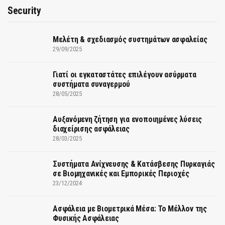
Security
Μελέτη & σχεδιασμός συστημάτων ασφαλείας
29/09/2025
Γιατί οι εγκαταστάτες επιλέγουν ασύρματα
συστήματα συναγερμού
28/05/2025
Αυξανόμενη ζήτηση για ενοποιημένες λύσεις
διαχείρισης ασφάλειας
28/03/2025
Συστήματα Ανίχνευσης & Κατάσβεσης Πυρκαγιάς
σε Βιομηχανικές και Εμπορικές Περιοχές
23/12/2024
Ασφάλεια με Βιομετρικά Μέσα: Το Μέλλον της
Φυσικής Ασφάλειας