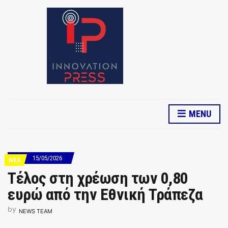
MENU
15/05/2026
ΝΕΑ
Τέλος στη χρέωση των 0,80
ευρώ από την Εθνική Τράπεζα
by
NEWS TEAM