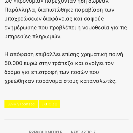
ως «προνόμια» παρέχονταν ήδη δωρεάν.
Παράλληλα, διαπιστώθηκε παραβίαση των
υποχρεώσεων διαφάνειας και σαφούς
ενημέρωσης που προβλέπει η νομοθεσία για τις
υπηρεσίες πληρωμών.
Η απόφαση επιβάλλει επίσης χρηματική ποινή
50.000 ευρώ στην τράπεζα και ανοίγει τον
δρόμο για επιστροφή των ποσών που
χρεώθηκαν παράνομα στους καταναλωτές.
Εθνική Τράπεζα
ΕΚΠΟΙΖΩ
PREVIOUS ARTICLE
NEXT ARTICLE