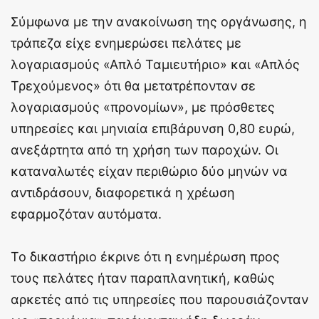
Σύμφωνα με την ανακοίνωση της οργάνωσης, η
τράπεζα είχε ενημερώσει πελάτες με
λογαριασμούς «Απλό Ταμιευτήριο» και «Απλός
Τρεχούμενος» ότι θα μετατρέπονταν σε
λογαριασμούς «προνομίων», με πρόσθετες
υπηρεσίες και μηνιαία επιβάρυνση 0,80 ευρώ,
ανεξάρτητα από τη χρήση των παροχών. Οι
καταναλωτές είχαν περιθώριο δύο μηνών να
αντιδράσουν, διαφορετικά η χρέωση
εφαρμοζόταν αυτόματα.
Το δικαστήριο έκρινε ότι η ενημέρωση προς
τους πελάτες ήταν παραπλανητική, καθώς
αρκετές από τις υπηρεσίες που παρουσιάζονταν