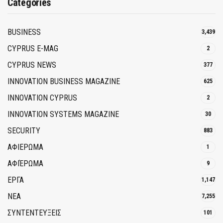
Categories
BUSINESS
3,439
CYPRUS E-MAG
2
CYPRUS NEWS
377
INNOVATION BUSINESS MAGAZINE
625
INNOVATION CYPRUS
2
INNOVATION SYSTEMS MAGAZINE
30
SECURITY
883
ΑΦΙΕΡΩΜΑ
1
ΑΦΙΈΡΩΜΑ
9
ΕΡΓΑ
1,147
ΝΕΑ
7,255
ΣΥΝΤΕΝΤΕΥΞΕΙΣ
101