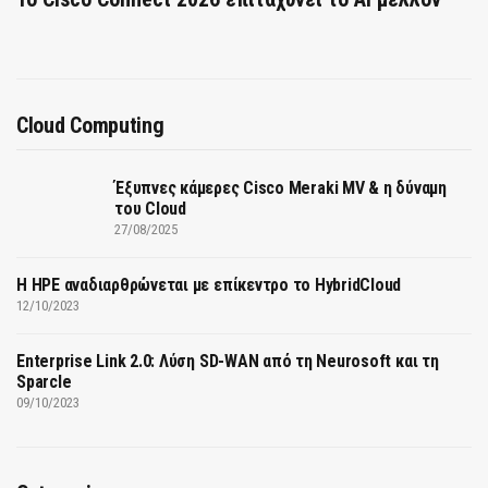
Cloud Computing
Έξυπνες κάμερες Cisco Meraki MV & η δύναμη
του Cloud
27/08/2025
H HPE αναδιαρθρώνεται με επίκεντρο το HybridCloud
12/10/2023
Enterprise Link 2.0: Λύση SD-WAN από τη Neurosoft και τη
Sparcle
09/10/2023