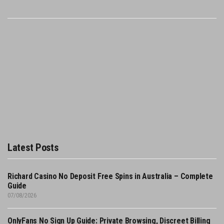
Latest Posts
Richard Casino No Deposit Free Spins in Australia – Complete
Guide
07/08/2026
OnlyFans No Sign Up Guide: Private Browsing, Discreet Billing