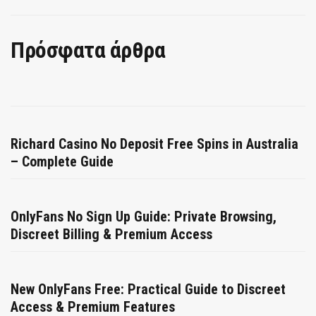
Πρόσφατα άρθρα
Richard Casino No Deposit Free Spins in Australia
– Complete Guide
OnlyFans No Sign Up Guide: Private Browsing,
Discreet Billing & Premium Access
New OnlyFans Free: Practical Guide to Discreet
Access & Premium Features