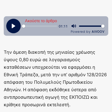
Την άμεση διακοπή της μηνιαίας χρέωσης
ύψους 0,80 ευρώ σε λογαριασμούς
καταθέσεων υποχρεούται να εφαρμόσει η
Εθνική Τράπεζα, μετά την υπ’ αριθμόν 128/2026
απόφαση του Πολυμελούς Πρωτοδικείου
Αθηνών. Η απόφαση εκδόθηκε ύστερα από
αντιπροσωπευτική αγωγή της ΕΚΠΟΙΖΩ και
κρίθηκε προσωρινά εκτελεστή.