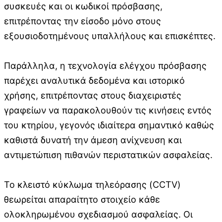
συσκευές και οι κωδικοί πρόσβασης,
επιτρέποντας την είσοδο μόνο στους
εξουσιοδοτημένους υπαλλήλους και επισκέπτες.
Παράλληλα, η τεχνολογία ελέγχου πρόσβασης
παρέχει αναλυτικά δεδομένα και ιστορικό
χρήσης, επιτρέποντας στους διαχειριστές
γραφείων να παρακολουθούν τις κινήσεις εντός
του κτηρίου, γεγονός ιδιαίτερα σημαντικό καθώς
καθιστά δυνατή την άμεση ανίχνευση και
αντιμετώπιση πιθανών περιστατικών ασφαλείας.
Το κλειστό κύκλωμα τηλεόρασης (CCTV)
θεωρείται απαραίτητο στοιχείο κάθε
ολοκληρωμένου σχεδιασμού ασφαλείας. Οι