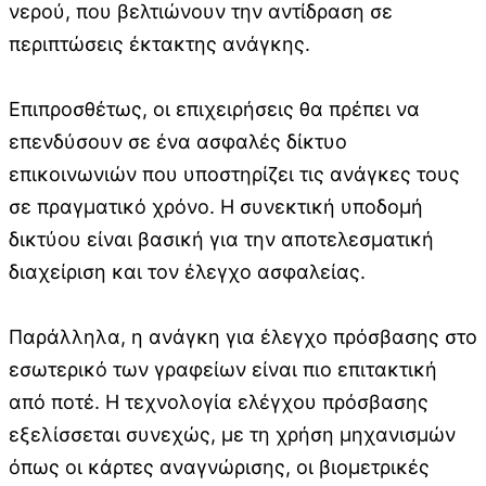
νερού, που βελτιώνουν την αντίδραση σε
περιπτώσεις έκτακτης ανάγκης.
Επιπροσθέτως, οι επιχειρήσεις θα πρέπει να
επενδύσουν σε ένα ασφαλές δίκτυο
επικοινωνιών που υποστηρίζει τις ανάγκες τους
σε πραγματικό χρόνο. Η συνεκτική υποδομή
δικτύου είναι βασική για την αποτελεσματική
διαχείριση και τον έλεγχο ασφαλείας.
Παράλληλα, η ανάγκη για έλεγχο πρόσβασης στο
εσωτερικό των γραφείων είναι πιο επιτακτική
από ποτέ. Η τεχνολογία ελέγχου πρόσβασης
εξελίσσεται συνεχώς, με τη χρήση μηχανισμών
όπως οι κάρτες αναγνώρισης, οι βιομετρικές