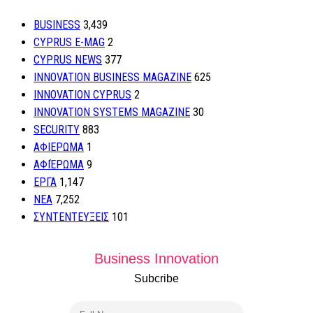
BUSINESS
3,439
CYPRUS E-MAG
2
CYPRUS NEWS
377
INNOVATION BUSINESS MAGAZINE
625
INNOVATION CYPRUS
2
INNOVATION SYSTEMS MAGAZINE
30
SECURITY
883
ΑΦΙΕΡΩΜΑ
1
ΑΦΙΈΡΩΜΑ
9
ΕΡΓΑ
1,147
ΝΕΑ
7,252
ΣΥΝΤΕΝΤΕΥΞΕΙΣ
101
Business Innovation
Subcribe