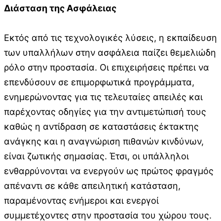
Διάσταση της Ασφάλειας
Εκτός από τις τεχνολογικές λύσεις, η εκπαίδευση
των υπαλλήλων στην ασφάλεια παίζει θεμελιώδη
ρόλο στην προστασία. Οι επιχειρήσεις πρέπει να
επενδύσουν σε επιμορφωτικά προγράμματα,
ενημερώνοντας για τις τελευταίες απειλές και
παρέχοντας οδηγίες για την αντιμετώπισή τους
καθώς η αντίδραση σε καταστάσεις έκτακτης
ανάγκης και η αναγνώριση πιθανών κινδύνων,
είναι ζωτικής σημασίας. Έτσι, οι υπάλληλοι
ενθαρρύνονται να ενεργούν ως πρώτος φραγμός
απέναντι σε κάθε απειλητική κατάσταση,
παραμένοντας ενήμεροι και ενεργοί
συμμετέχοντες στην προστασία του χώρου τους.