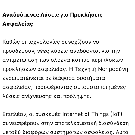
Αναδυόμενες Λύσεις για Προκλήσεις
Ασφαλείας
Καθώς οι τεχνολογίες συνεχίζουν να
προοδεύουν, νέες λύσεις αναδύονται για την
αντιμετώπιση των ολοένα και πιο περίπλοκων
προκλήσεων ασφαλείας. Η Τεχνητή Νοημοσύνη
ενσωματώνεται σε διάφορα συστήματα
ασφαλείας, προσφέροντας αυτοματοποιημένες
λύσεις ανίχνευσης και πρόληψης.
Επιπλέον, οι συσκευές Internet of Things (IoT)
συνεισφέρουν στην αποτελεσματική διασύνδεση
μεταξύ διαφόρων συστημάτων ασφαλείας. Αυτό