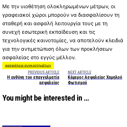
Με την υιοθέτηση ολοκληρωμένων μέτρων, οι
γραφειακοί χώροι μπορούν να διασφαλίσουν τη
σταθερή και ασφαλή λειτουργία τους με τη
συνεχή εσωτερική εκπαίδευση και τις
τεχνολογικές καινοτομίες, να αποτελούν κλειδιά
για την αντιμετώπιση όλων των προκλήσεων
ασφαλείας στο εγγύς μέλλον.
aασφάλεια συγκροτημάτων
PREVIOUS ARTICLE
NEXT ARTICLE
Η ευθύνη του επαγγελματία
Κάμερες Ασφαλείας Χαμηλού
ασφαλείας
Φωτισμού
You might be interested in …