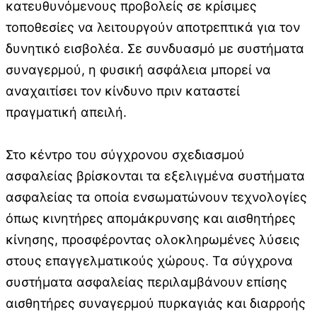
κατευθυνόμενους προβολείς σε κρίσιμες
τοποθεσίες να λειτουργούν αποτρεπτικά για τον
δυνητικό εισβολέα. Σε συνδυασμό με συστήματα
συναγερμού, η φυσική ασφάλεια μπορεί να
αναχαιτίσει τον κίνδυνο πριν καταστεί
πραγματική απειλή.
Στο κέντρο του σύγχρονου σχεδιασμού
ασφαλείας βρίσκονται τα εξελιγμένα συστήματα
ασφαλείας τα οποία ενσωματώνουν τεχνολογίες
όπως κινητήρες απομάκρυνσης και αισθητήρες
κίνησης, προσφέροντας ολοκληρωμένες λύσεις
στους επαγγελματικούς χώρους. Τα σύγχρονα
συστήματα ασφαλείας περιλαμβάνουν επίσης
αισθητήρες συναγερμού πυρκαγιάς και διαρροής