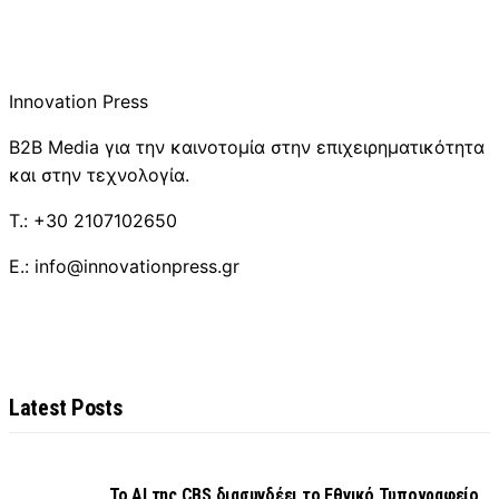
Innovation Press
B2B Media για την καινοτομία στην επιχειρηματικότητα
και στην τεχνολογία.
T.: +30 2107102650
E.: info@innovationpress.gr
Latest Posts
Το AI της CBS διασυνδέει το Εθνικό Τυπογραφείο