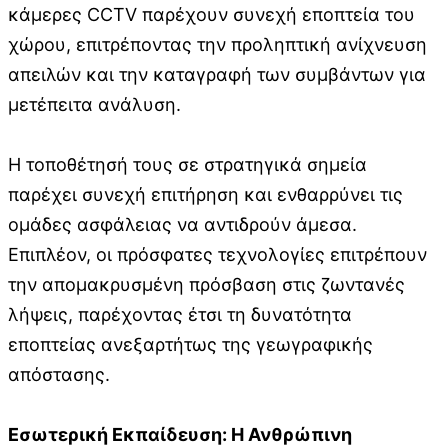
κάμερες CCTV παρέχουν συνεχή εποπτεία του
χώρου, επιτρέποντας την προληπτική ανίχνευση
απειλών και την καταγραφή των συμβάντων για
μετέπειτα ανάλυση.
Η τοποθέτησή τους σε στρατηγικά σημεία
παρέχει συνεχή επιτήρηση και ενθαρρύνει τις
ομάδες ασφάλειας να αντιδρούν άμεσα.
Επιπλέον, οι πρόσφατες τεχνολογίες επιτρέπουν
την απομακρυσμένη πρόσβαση στις ζωντανές
λήψεις, παρέχοντας έτσι τη δυνατότητα
εποπτείας ανεξαρτήτως της γεωγραφικής
απόστασης.
Εσωτερική Εκπαίδευση: Η Ανθρώπινη