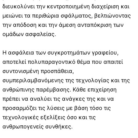
διευκολύνει την κεντροποιημένη διαχείριση και
μειώνει τα περιθώρια σφάλματος, βελτιώνοντας
την απόδοση και την άμεση ανταπόκριση των
ομάδων ασφαλείας.
Η ασφάλεια των συγκροτημάτων γραφείου,
αποτελεί πολυπαραγοντικό θέμα που απαιτεί
συντονισμένη προσπάθεια,
συμπεριλαμβανόμενης της τεχνολογίας και της
ανθρώπινης παρέμβασης. Κάθε επιχείρηση
πρέπει να αναλύει τις ανάγκες της και να
προσαρμόζει τις λύσεις με βάση τόσο τις
τεχνολογικές εξελίξεις όσο και τις
ανθρωπογενείς συνθήκες.