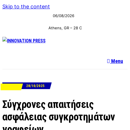
Skip to the content
06/08/2026
Athens, GR
–
28
C
Menu
28/10/2025
SECURITY
Σύγχρονες απαιτήσεις
ασφάλειας συγκροτημάτων
γραφείων