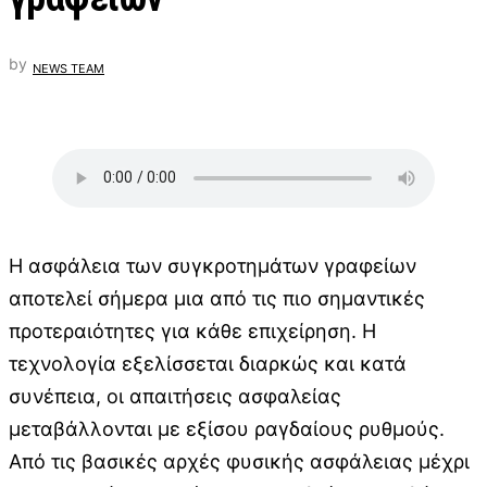
by
NEWS TEAM
Η ασφάλεια των συγκροτημάτων γραφείων
αποτελεί σήμερα μια από τις πιο σημαντικές
προτεραιότητες για κάθε επιχείρηση. Η
τεχνολογία εξελίσσεται διαρκώς και κατά
συνέπεια, οι απαιτήσεις ασφαλείας
μεταβάλλονται με εξίσου ραγδαίους ρυθμούς.
Από τις βασικές αρχές φυσικής ασφάλειας μέχρι