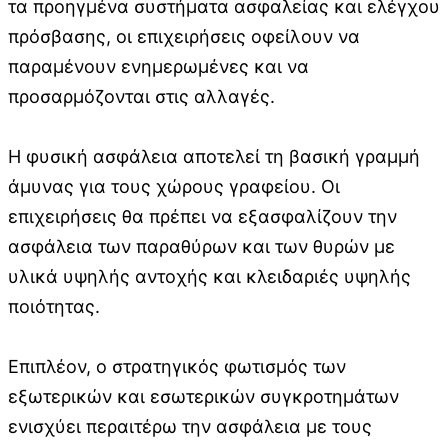
τα προηγμένα συστήματα ασφαλείας και ελέγχου
πρόσβασης, οι επιχειρήσεις οφείλουν να
παραμένουν ενημερωμένες και να
προσαρμόζονται στις αλλαγές.
Η φυσική ασφάλεια αποτελεί τη βασική γραμμή
άμυνας για τους χώρους γραφείου. Οι
επιχειρήσεις θα πρέπει να εξασφαλίζουν την
ασφάλεια των παραθύρων και των θυρών με
υλικά υψηλής αντοχής και κλειδαριές υψηλής
ποιότητας.
Επιπλέον, ο στρατηγικός φωτισμός των
εξωτερικών και εσωτερικών συγκροτημάτων
ενισχύει περαιτέρω την ασφάλεια με τους