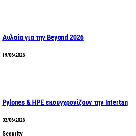
Αυλαία για την Beyond 2026
19/06/2026
Pylones & HPE εκσυγχρονίζουν την Intertan
02/06/2026
Security