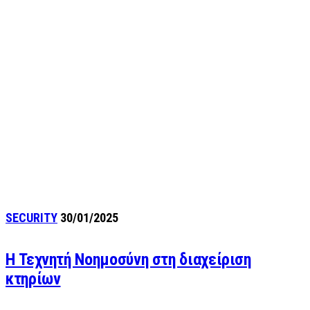
SECURITY
30/01/2025
Η Τεχνητή Νοημοσύνη στη διαχείριση
κτηρίων