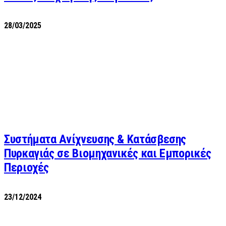
28/03/2025
Συστήματα Ανίχνευσης & Κατάσβεσης
Πυρκαγιάς σε Βιομηχανικές και Εμπορικές
Περιοχές
23/12/2024