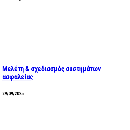
Μελέτη & σχεδιασμός συστημάτων
ασφαλείας
29/09/2025