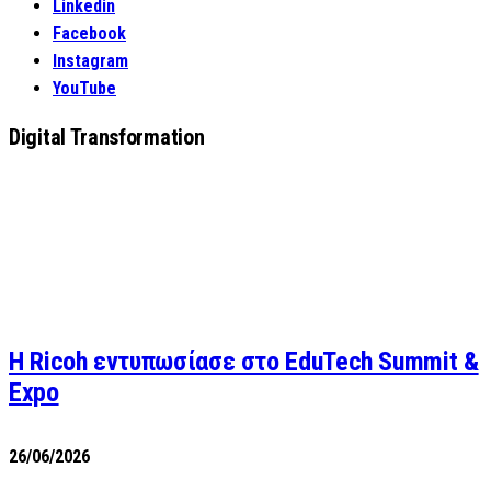
Linkedin
Facebook
Instagram
YouTube
Digital Transformation
Η Ricoh εντυπωσίασε στο EduTech Summit &
Expo
26/06/2026