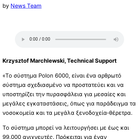
by
News Team
Krzysztof Marchlewski, Technical Support
«Το σύστημα Polon 6000, είναι ένα αρθρωτό
σύστημα σχεδιασμένο να προστατεύει και να
υποστηρίζει την πυρασφάλεια για μεσαίες και
μεγάλες εγκαταστάσεις, όπως για παράδειγμα τα
νοσοκομεία και τα μεγάλα ξενοδοχεία-θέρετρα.
Το σύστημα μπορεί να λειτουργήσει με έως και
99.000 ανιχνευτές. Πρόκειται για έναν