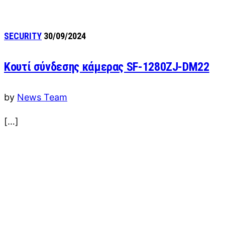
SECURITY
30/09/2024
Κουτί σύνδεσης κάμερας SF-1280ZJ-DM22
by
News Team
[…]