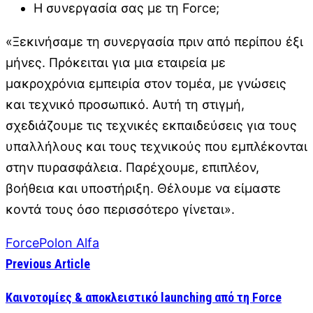
Η συνεργασία σας με τη Force;
«Ξεκινήσαμε τη συνεργασία πριν από περίπου έξι
μήνες. Πρόκειται για μια εταιρεία με
μακροχρόνια εμπειρία στον τομέα, με γνώσεις
και τεχνικό προσωπικό. Αυτή τη στιγμή,
σχεδιάζουμε τις τεχνικές εκπαιδεύσεις για τους
υπαλλήλους και τους τεχνικούς που εμπλέκονται
στην πυρασφάλεια. Παρέχουμε, επιπλέον,
βοήθεια και υποστήριξη. Θέλουμε να είμαστε
κοντά τους όσο περισσότερο γίνεται».
Force
Polon Alfa
Previous Article
Καινοτομίες & αποκλειστικό launching από τη Force