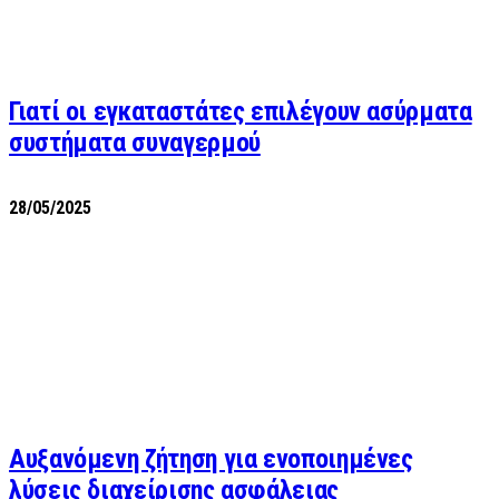
Γιατί οι εγκαταστάτες επιλέγουν ασύρματα
συστήματα συναγερμού
28/05/2025
Αυξανόμενη ζήτηση για ενοποιημένες
λύσεις διαχείρισης ασφάλειας