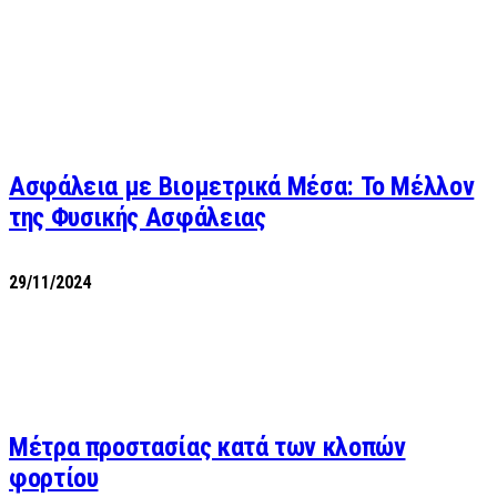
Ασφάλεια με Βιομετρικά Μέσα: Το Μέλλον
της Φυσικής Ασφάλειας
29/11/2024
Μέτρα προστασίας κατά των κλοπών
φορτίου