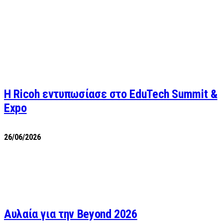
Η Ricoh εντυπωσίασε στο EduTech Summit &
Expo
26/06/2026
Αυλαία για την Beyond 2026