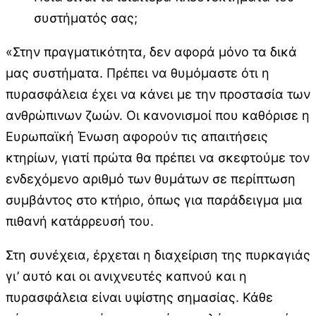
συστήματός σας;
«Στην πραγματικότητα, δεν αφορά μόνο τα δικά
μας συστήματα. Πρέπει να θυμόμαστε ότι η
πυρασφάλεια έχει να κάνει με την προστασία των
ανθρώπινων ζωών. Οι κανονισμοί που καθόρισε η
Ευρωπαϊκή Ένωση αφορούν τις απαιτήσεις
κτηρίων, γιατί πρώτα θα πρέπει να σκεφτούμε τον
ενδεχόμενο αριθμό των θυμάτων σε περίπτωση
συμβάντος στο κτήριο, όπως για παράδειγμα μια
πιθανή κατάρρευσή του.
Στη συνέχεια, έρχεται η διαχείριση της πυρκαγιάς
γι’ αυτό και οι ανιχνευτές καπνού και η
πυρασφάλεια είναι υψίστης σημασίας. Κάθε