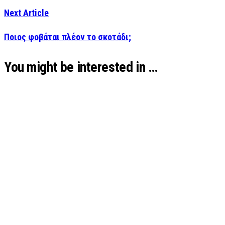
Next Article
Ποιος φοβάται πλέον το σκοτάδι;
You might be interested in …