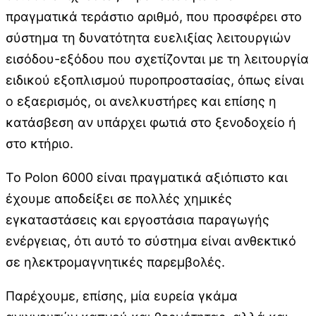
πραγματικά τεράστιο αριθμό, που προσφέρει στο
σύστημα τη δυνατότητα ευελιξίας λειτουργιών
εισόδου-εξόδου που σχετίζονται με τη λειτουργία
ειδικού εξοπλισμού πυροπροστασίας, όπως είναι
ο εξαερισμός, οι ανελκυστήρες και επίσης η
κατάσβεση αν υπάρχει φωτιά στο ξενοδοχείο ή
στο κτήριο.
Το Polon 6000 είναι πραγματικά αξιόπιστο και
έχουμε αποδείξει σε πολλές χημικές
εγκαταστάσεις και εργοστάσια παραγωγής
ενέργειας, ότι αυτό το σύστημα είναι ανθεκτικό
σε ηλεκτρομαγνητικές παρεμβολές.
Παρέχουμε, επίσης, μία ευρεία γκάμα