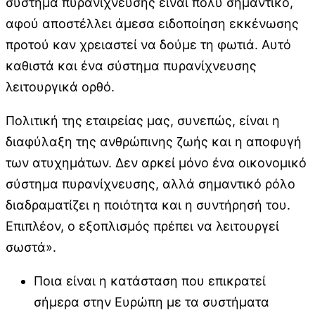
σύστημα πυρανίχνευσης είναι πολύ σημαντικό,
αφού αποστέλλει άμεσα ειδοποίηση εκκένωσης
προτού καν χρειαστεί να δούμε τη φωτιά. Αυτό
καθιστά και ένα σύστημα πυρανίχνευσης
λειτουργικά ορθό.
Πολιτική της εταιρείας μας, συνεπώς, είναι η
διαφύλαξη της ανθρώπινης ζωής και η αποφυγή
των ατυχημάτων. Δεν αρκεί μόνο ένα οικονομικό
σύστημα πυρανίχνευσης, αλλά σημαντικό ρόλο
διαδραματίζει η ποιότητα και η συντήρησή του.
Επιπλέον, ο εξοπλισμός πρέπει να λειτουργεί
σωστά».
Ποια είναι η κατάσταση που επικρατεί
σήμερα στην Ευρώπη με τα συστήματα