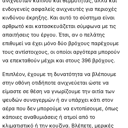
ανιχνευτών καπνού και θερμότητας, αλλά και
ενδογενείς ασφαλείς ανιχνευτές για περιοχές
κινδύνου έκρηξης. Και αυτό το σύστημα είναι
αρθρωτό και κατασκευάζεται σύμφωνα με τις
απαιτήσεις του έργου. Έτσι, αν ο πελάτης
επιθυμεί να έχει μόνο δύο βρόχους παρέχουμε
τους αντίστοιχους, οι οποίοι αργότερα μπορούν
να επεκταθούν μέχρι και στους 396 βρόχους.
Επιπλέον, έχουμε τη δυνατότητα να βλέπουμε
στην οθόνη οτιδήποτε ανιχνεύεται ώστε να
είμαστε σε θέση να γνωρίζουμε την αιτία των
ψευδών συναγερμών ή αν υπάρχει κάτι στον
αέρα που δεν μπορούμε να εντοπίσουμε, όπως
κάποιες αναθυμιάσεις ή ατμοί από το
κλιματιστικό ή την κουζίνα. Βλέπετε, μερικές