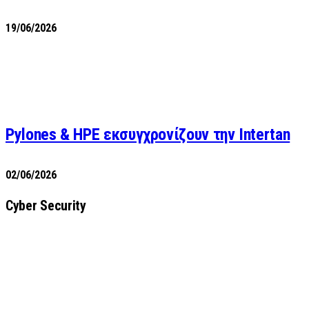
19/06/2026
Pylones & HPE εκσυγχρονίζουν την Intertan
02/06/2026
Cyber Security