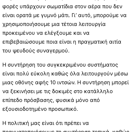
φορές υπάρχουν σωματίδια στον αέρα που δεν
είναι ορατά με γυμνό μάτι. Γι’ αυτό, μπορούμε να
χρησιμοποιήσουμε μια τέτοια λειτουργία
προκειμένου να ελέγξουμε και να
επιβεβαιώσουμε ποια είναι η πραγματική αιτία
του ψευδούς συναγερμού.
Η συντήρηση του συγκεκριμένου συστήματος
είναι πολύ εύκολη καθώς όλα λειτουργούν μέσω
μιας οθόνης αφής 10 ιντσών. Η συντήρηση μπορεί
να ξεκινήσει με τις δοκιμές στο κατάλληλο
επίπεδο πρόσβασης, φυσικά μόνο από
εξουσιοδοτημένο προσωπικό.
Η πολιτική μας είναι ότι πρέπει να
πραγματοποιήσουμε τη συντήρηση τοπικά, καθώς