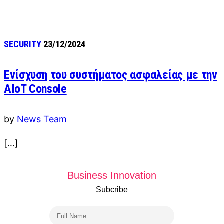
SECURITY
23/12/2024
Ενίσχυση του συστήματος ασφαλείας με την
AIoT Console
by
News Team
[…]
Business Innovation
Subcribe