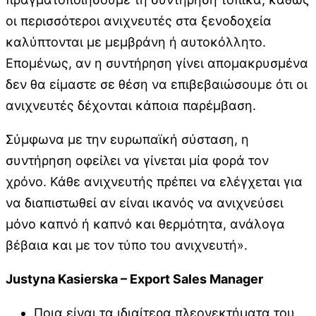
οι περισσότεροι ανιχνευτές στα ξενοδοχεία
καλύπτονται με μεμβράνη ή αυτοκόλλητο.
Επομένως, αν η συντήρηση γίνει απομακρυσμένα
δεν θα είμαστε σε θέση να επιβεβαιώσουμε ότι οι
ανιχνευτές δέχονται κάποια παρέμβαση.
Σύμφωνα με την ευρωπαϊκή σύσταση, η
συντήρηση οφείλει να γίνεται μία φορά τον
χρόνο. Κάθε ανιχνευτής πρέπει να ελέγχεται για
να διαπιστωθεί αν είναι ικανός να ανιχνεύσει
μόνο καπνό ή καπνό και θερμότητα, ανάλογα
βέβαια και με τον τύπο του ανιχνευτή».
Justyna Kasierska – Export Sales Manager
Ποια είναι τα ιδιαίτερα πλεονεκτήματα του