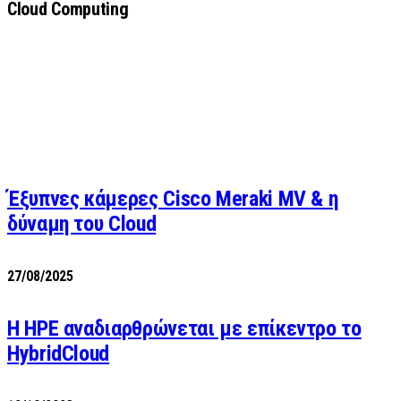
Cloud Computing
Έξυπνες κάμερες Cisco Meraki MV & η
δύναμη του Cloud
27/08/2025
H HPE αναδιαρθρώνεται με επίκεντρο το
HybridCloud