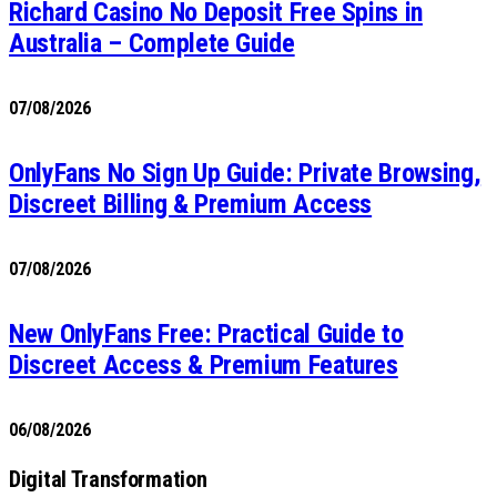
Richard Casino No Deposit Free Spins in
Australia – Complete Guide
07/08/2026
OnlyFans No Sign Up Guide: Private Browsing,
Discreet Billing & Premium Access
07/08/2026
New OnlyFans Free: Practical Guide to
Discreet Access & Premium Features
06/08/2026
Digital Transformation