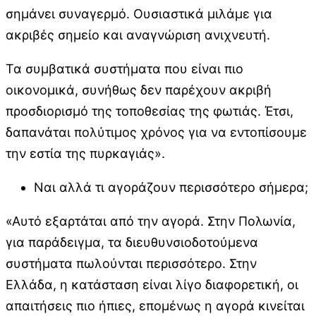
σημάνει συναγερμό. Ουσιαστικά μιλάμε για
ακριβές σημείο και αναγνώριση ανιχνευτή.
Τα συμβατικά συστήματα που είναι πιο
οικονομικά, συνήθως δεν παρέχουν ακριβή
προσδιορισμό της τοποθεσίας της φωτιάς. Έτσι,
δαπανάται πολύτιμος χρόνος για να εντοπίσουμε
την εστία της πυρκαγιάς».
Ναι αλλά τι αγοράζουν περισσότερο σήμερα;
«Αυτό εξαρτάται από την αγορά. Στην Πολωνία,
για παράδειγμα, τα διευθυνσιοδοτούμενα
συστήματα πωλούνται περισσότερο. Στην
Ελλάδα, η κατάσταση είναι λίγο διαφορετική, οι
απαιτήσεις πιο ήπιες, επομένως η αγορά κινείται