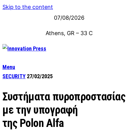
Skip to the content
07/08/2026
Athens, GR
–
33
C
Menu
SECURITY
27/02/2025
Συστήματα πυροπροστασίας
με την υπογραφή
της Polon Alfa