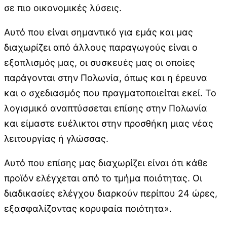
σε πιο οικονομικές λύσεις.
Αυτό που είναι σημαντικό για εμάς και μας
διαχωρίζει από άλλους παραγωγούς είναι ο
εξοπλισμός μας, οι συσκευές μας οι οποίες
παράγονται στην Πολωνία, όπως και η έρευνα
και ο σχεδιασμός που πραγματοποιείται εκεί. Το
λογισμικό αναπτύσσεται επίσης στην Πολωνία
και είμαστε ευέλικτοι στην προσθήκη μιας νέας
λειτουργίας ή γλώσσας.
Αυτό που επίσης μας διαχωρίζει είναι ότι κάθε
προϊόν ελέγχεται από το τμήμα ποιότητας. Οι
διαδικασίες ελέγχου διαρκούν περίπου 24 ώρες,
εξασφαλίζοντας κορυφαία ποιότητα».