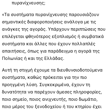
πυρανίχνευσης;
«Τα συστήματα πυρανίχνευσης παρουσιάζουν
σημαντικές διαφοροποιήσεις ανάλογα με τις
ανάγκες της αγοράς. Υπάρχουν περιπτώσεις που
επιλέγεται φθηνότερος εξοπλισμός ή συμβατικά
συστήματα και άλλες που έχουν πολλαπλές
απαιτήσεις, όπως για παράδειγμα η αγορά της
Πολωνίας ή και της Ελλάδας.
Αυτή τη στιγμή έχουμε τα διευθυνσιοδοτούμενα
συστήματα, καθώς πρόκειται για την πιο
προηγμένη λύση. Συγκεκριμένα, έχουν τη
δυνατότητα να παρέχουν άμεσες πληροφορίες,
ποιο σημείο, ποιος ανιχνευτής, ποιο δωμάτιο,
ποιο μέρος του ξενοδοχείου ή του κτηρίου έχει