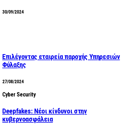
30/09/2024
Επιλέγοντας εταιρεία παροχής Υπηρεσιών
Φύλαξης
27/08/2024
Cyber Security
Deepfakes: Νέοι κίνδυνοι στην
κυβερνοασφάλεια