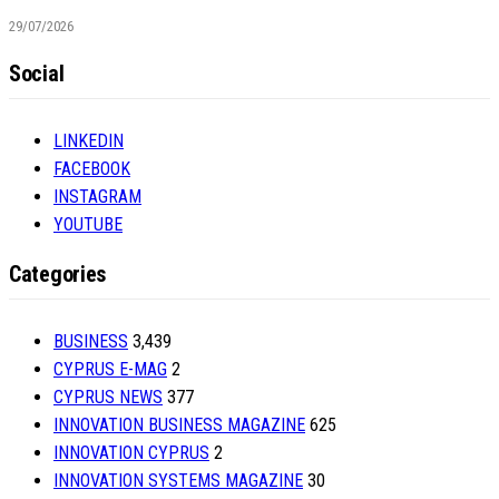
29/07/2026
Social
LINKEDIN
FACEBOOK
INSTAGRAM
YOUTUBE
Categories
BUSINESS
3,439
CYPRUS E-MAG
2
CYPRUS NEWS
377
INNOVATION BUSINESS MAGAZINE
625
INNOVATION CYPRUS
2
INNOVATION SYSTEMS MAGAZINE
30