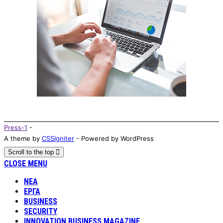
Press-1
-
A theme by
CSSIgniter
- Powered by WordPress
Scroll to the top
CLOSE MENU
ΝΕΑ
ΕΡΓΑ
BUSINESS
SECURITY
INNOVATION BUSINESS MAGAZINE