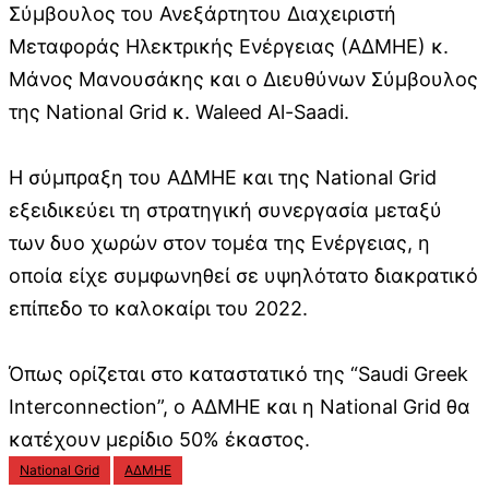
Σύμβουλος του Ανεξάρτητου Διαχειριστή
Μεταφοράς Ηλεκτρικής Ενέργειας (ΑΔΜΗΕ) κ.
Μάνος Μανουσάκης και ο Διευθύνων Σύμβουλος
της National Grid κ. Waleed Al-Saadi.
Η σύμπραξη του ΑΔΜΗΕ και της National Grid
εξειδικεύει τη στρατηγική συνεργασία μεταξύ
των δυο χωρών στον τομέα της Ενέργειας, η
οποία είχε συμφωνηθεί σε υψηλότατο διακρατικό
επίπεδο το καλοκαίρι του 2022.
Όπως ορίζεται στο καταστατικό της “Saudi Greek
Interconnection”, ο ΑΔΜΗΕ και η National Grid θα
κατέχουν μερίδιο 50% έκαστος.
National Grid
ΑΔΜΗΕ