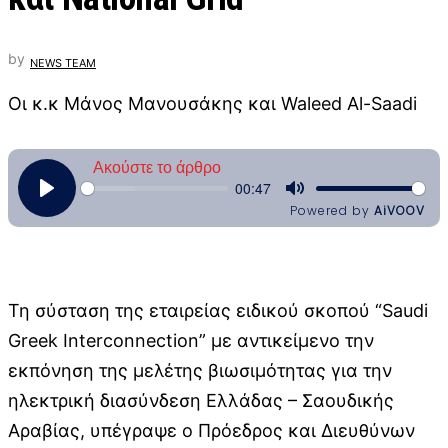
by
NEWS TEAM
Οι κ.κ Μάνος Μανουσάκης και Waleed Al-Saadi
Τη σύσταση της εταιρείας ειδικού σκοπού “Saudi
Greek Interconnection” με αντικείμενο την
εκπόνηση της μελέτης βιωσιμότητας για την
ηλεκτρική διασύνδεση Ελλάδας – Σαουδικής
Αραβίας, υπέγραψε ο Πρόεδρος και Διευθύνων