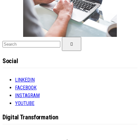
Search
Search
for:
Social
LINKEDIN
FACEBOOK
INSTAGRAM
YOUTUBE
Digital Transformation