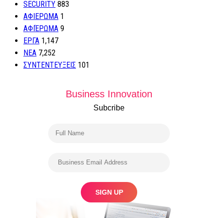
SECURITY
883
ΑΦΙΕΡΩΜΑ
1
ΑΦΙΈΡΩΜΑ
9
ΕΡΓΑ
1,147
ΝΕΑ
7,252
ΣΥΝΤΕΝΤΕΥΞΕΙΣ
101
Business Innovation
Subcribe