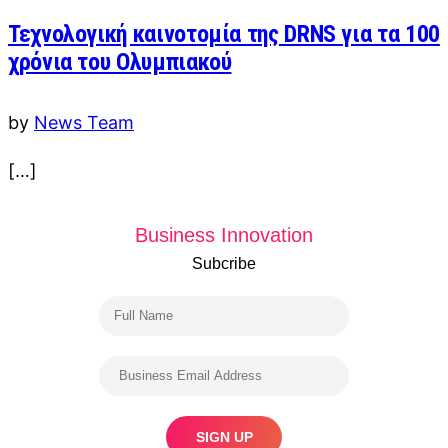
Τεχνολογική καινοτομία της DRNS για τα 100
χρόνια του Ολυμπιακού
by
News Team
[…]
Business Innovation
Subcribe