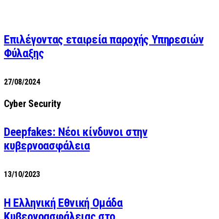
Επιλέγοντας εταιρεία παροχής Υπηρεσιών
Φύλαξης
27/08/2024
Cyber Security
Deepfakes: Νέοι κίνδυνοι στην
κυβερνοασφάλεια
13/10/2023
Η Ελληνική Εθνική Ομάδα
Κυβερνοασφάλειας στο