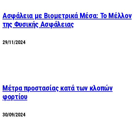
Ασφάλεια με Βιομετρικά Μέσα: Το Μέλλον
της Φυσικής Ασφάλειας
29/11/2024
Μέτρα προστασίας κατά των κλοπών
φορτίου
30/09/2024