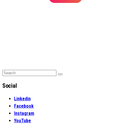
Search
Search
for:
Social
Linkedin
Facebook
Instagram
YouTube