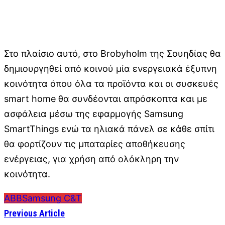
Στο πλαίσιο αυτό, στο Brobyholm της Σουηδίας θα
δημιουργηθεί από κοινού μία ενεργειακά έξυπνη
κοινότητα όπου όλα τα προϊόντα και οι συσκευές
smart home θα συνδέονται απρόσκοπτα και με
ασφάλεια μέσω της εφαρμογής Samsung
SmartThings ενώ τα ηλιακά πάνελ σε κάθε σπίτι
θα φορτίζουν τις μπαταρίες αποθήκευσης
ενέργειας, για χρήση από ολόκληρη την
κοινότητα.
ABB
Samsung C&T
Previous Article