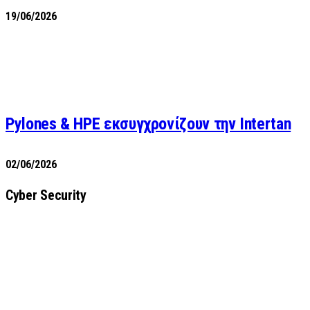
19/06/2026
Pylones & HPE εκσυγχρονίζουν την Intertan
02/06/2026
Cyber Security