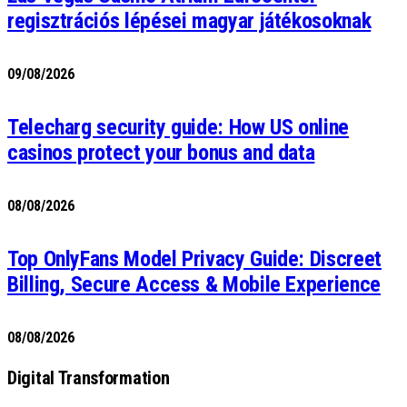
regisztrációs lépései magyar játékosoknak
09/08/2026
Telecharg security guide: How US online
casinos protect your bonus and data
08/08/2026
Top OnlyFans Model Privacy Guide: Discreet
Billing, Secure Access & Mobile Experience
08/08/2026
Digital Transformation