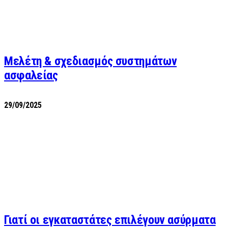
Μελέτη & σχεδιασμός συστημάτων
ασφαλείας
29/09/2025
Γιατί οι εγκαταστάτες επιλέγουν ασύρματα