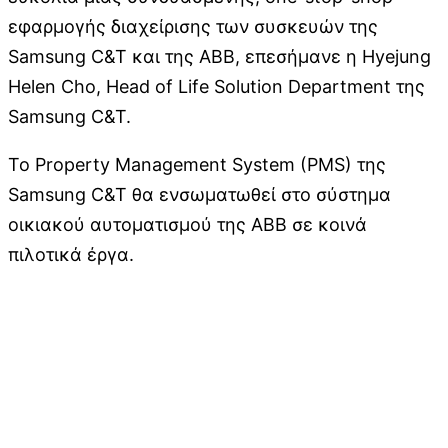
εφαρμογής διαχείρισης των συσκευών της
Samsung C&T και της ABB, επεσήμανε η Hyejung
Helen Cho, Head of Life Solution Department της
Samsung C&T.
To Property Management System (PMS) της
Samsung C&T θα ενσωματωθεί στο σύστημα
οικιακού αυτοματισμού της ABB σε κοινά
πιλοτικά έργα.