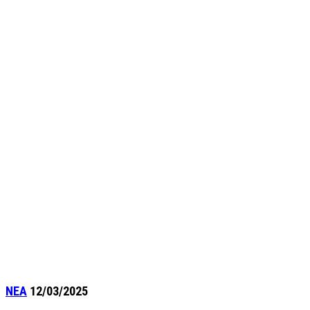
ΝΕΑ
12/03/2025