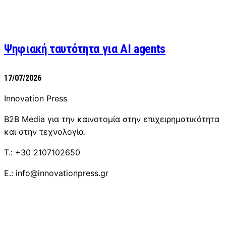
Ψηφιακή ταυτότητα για AI agents
17/07/2026
Innovation Press
B2B Media για την καινοτομία στην επιχειρηματικότητα
και στην τεχνολογία.
T.: +30 2107102650
E.: info@innovationpress.gr