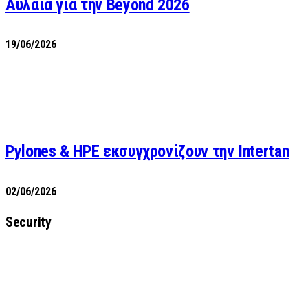
Αυλαία για την Beyond 2026
19/06/2026
Pylones & HPE εκσυγχρονίζουν την Intertan
02/06/2026
Security