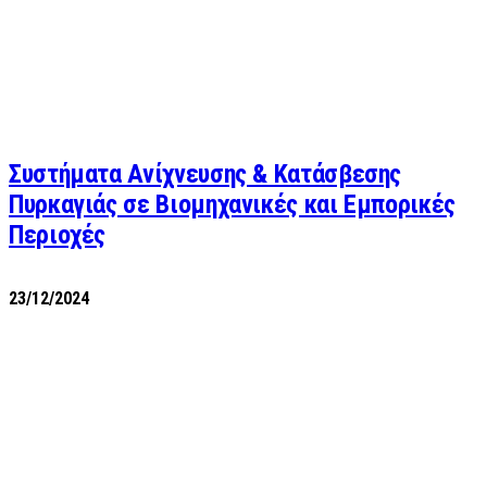
Συστήματα Ανίχνευσης & Κατάσβεσης
Πυρκαγιάς σε Βιομηχανικές και Εμπορικές
Περιοχές
23/12/2024