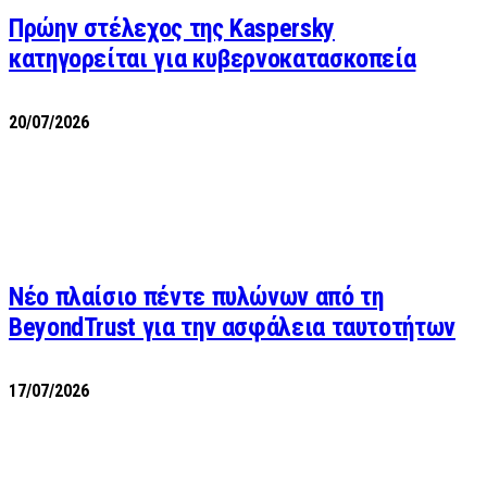
Πρώην στέλεχος της Kaspersky
κατηγορείται για κυβερνοκατασκοπεία
20/07/2026
Νέο πλαίσιο πέντε πυλώνων από τη
BeyondTrust για την ασφάλεια ταυτοτήτων
17/07/2026