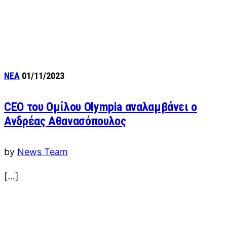
ΝΕΑ
01/11/2023
CEO του Ομίλου Olympia αναλαμβάνει ο
Ανδρέας Αθανασόπουλος
by
News Team
[…]