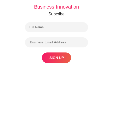
Business Innovation
Subcribe