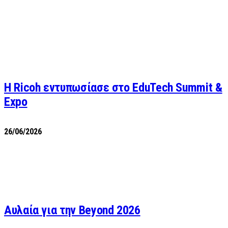
Η Ricoh εντυπωσίασε στο EduTech Summit &
Expo
26/06/2026
Αυλαία για την Beyond 2026