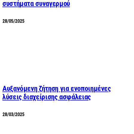
συστήματα συναγερμού
28/05/2025
Αυξανόμενη ζήτηση για ενοποιημένες
λύσεις διαχείρισης ασφάλειας
28/03/2025