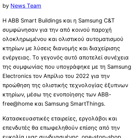
by
News Team
Η ABB Smart Buildings και η Samsung C&T
συμφώνησαν για την από κοινού παροχή
ολοκληρωμένου και ολιστικού αυτοματισμού
κτηρίων με λύσεις διανομής και διαχείρισης
ενέργειας. Το γεγονός αυτό αποτελεί συνέχεια
της συμφωνίας που υπογράφηκε με τη Samsung
Electronics τον Απρίλιο του 2022 για την
προώθηση της ολιστικής τεχνολογίας έξυπνων
κτηρίων, μέσω της ενοποίησης των ABB-
free@home και Samsung SmartThings.
Κατασκευαστικές εταιρείες, εργολάβοι και
επενδυτές θα επωφεληθούν επίσης από την
ευκολία μιας συνδυασμένης, one-stop-shop