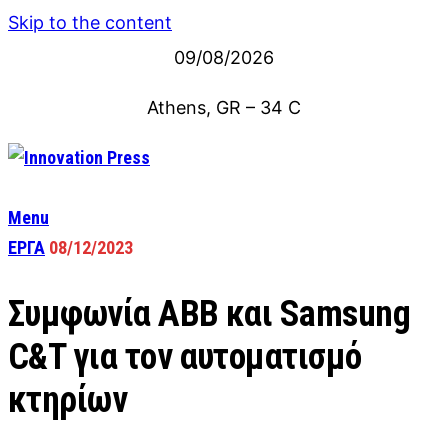
Skip to the content
09/08/2026
Athens, GR
–
34
C
Menu
ΕΡΓΑ
08/12/2023
Συμφωνία ABB και Samsung
C&T για τον αυτοματισμό
κτηρίων