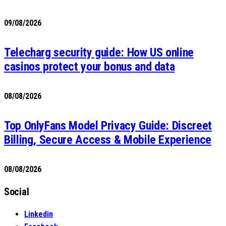
09/08/2026
Telecharg security guide: How US online
casinos protect your bonus and data
08/08/2026
Top OnlyFans Model Privacy Guide: Discreet
Billing, Secure Access & Mobile Experience
08/08/2026
Social
Linkedin