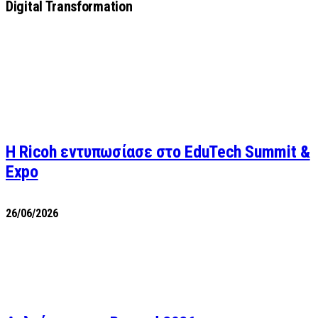
Digital Transformation
Η Ricoh εντυπωσίασε στο EduTech Summit &
Expo
26/06/2026