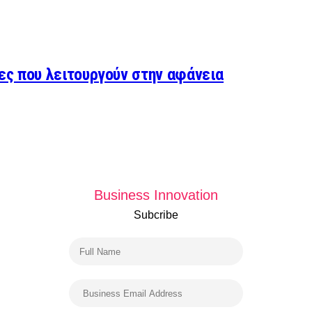
ες που λειτουργούν στην αφάνεια
Business Innovation
Subcribe