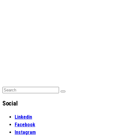
Search
Search
for:
Social
Linkedin
Facebook
Instagram