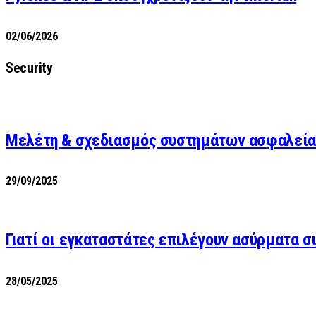
02/06/2026
Security
Μελέτη & σχεδιασμός συστημάτων ασφαλεία
29/09/2025
Γιατί οι εγκαταστάτες επιλέγουν ασύρματα 
28/05/2025