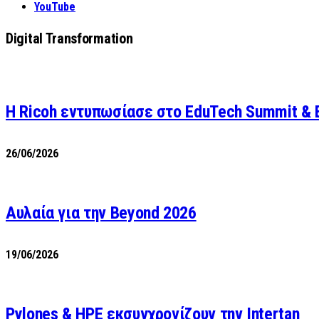
YouTube
Digital Transformation
Η Ricoh εντυπωσίασε στο EduTech Summit & 
26/06/2026
Αυλαία για την Beyond 2026
19/06/2026
Pylones & HPE εκσυγχρονίζουν την Intertan