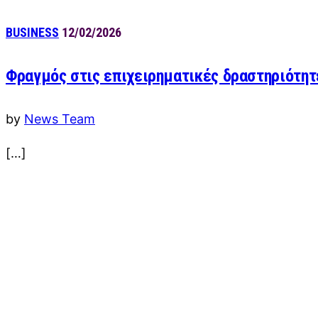
BUSINESS
12/02/2026
Φραγμός στις επιχειρηματικές δραστηριότητ
by
News Team
[…]