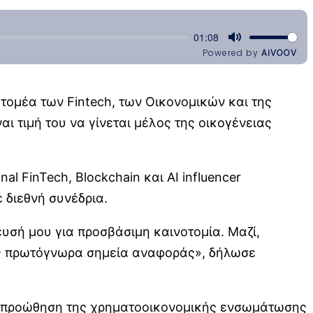
 τομέα των Fintech, των Οικονομικών και της
 τιμή του να γίνεται μέλος της οικογένειας
al FinTech, Blockchain και AI influencer
ε διεθνή συνέδρια.
υσή μου για προσβάσιμη καινοτομία. Μαζί,
ας πρωτόγνωρα σημεία αναφοράς», δήλωσε
ν προώθηση της χρηματοοικονομικής ενσωμάτωσης