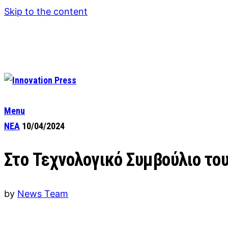
Skip to the content
Menu
ΝΕΑ
10/04/2024
Στο Τεχνολογικό Συμβούλιο το
by
News Team