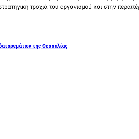
στρατηγική τροχιά του οργανισμού και στην περαιτ
υδατορεμάτων της Θεσσαλίας