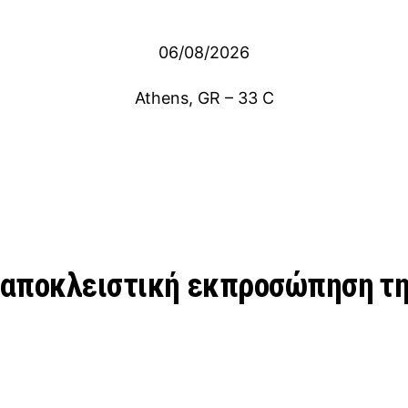
06/08/2026
Athens, GR
–
33
C
αποκλειστική εκπροσώπηση τη