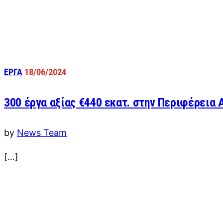
ΕΡΓΑ
18/06/2024
300 έργα αξίας €440 εκατ. στην Περιφέρεια 
by
News Team
[…]