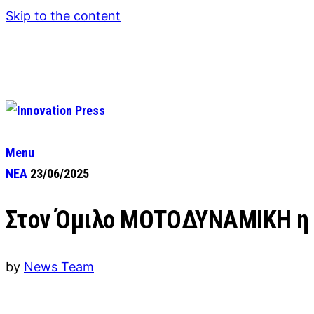
Skip to the content
Menu
ΝΕΑ
23/06/2025
Στον Όμιλο ΜΟΤΟΔΥΝΑΜΙΚΗ η 
by
News Team