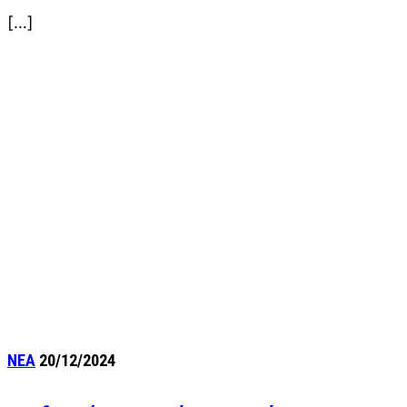
[…]
ΝΕΑ
20/12/2024