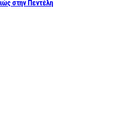
ιώς στην Πεντέλη