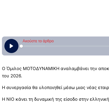
Ο Όμιλος ΜΟΤΟΔΥΝΑΜΙΚΗ αναλαμβάνει την αποκλει
του 2026.
Η συνεργασία θα υλοποιηθεί μέσω μιας νέας εται
Η NIO κάνει τη δυναμική της είσοδο στην ελληνικ