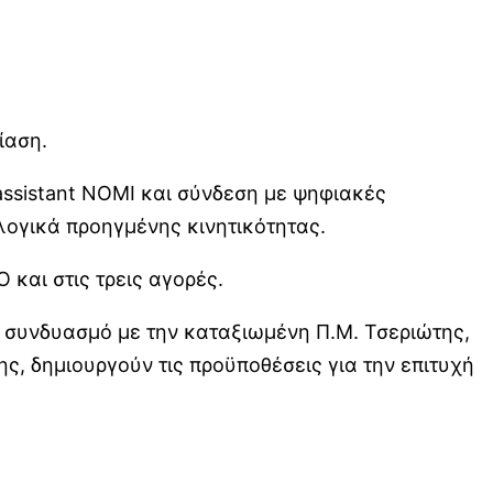
ίαση.
assistant NOMI και σύνδεση με ψηφιακές
λογικά προηγμένης κινητικότητας.
 και στις τρεις αγορές.
ε συνδυασμό με την καταξιωμένη Π.Μ. Τσεριώτης,
ης, δημιουργούν τις προϋποθέσεις για την επιτυχή