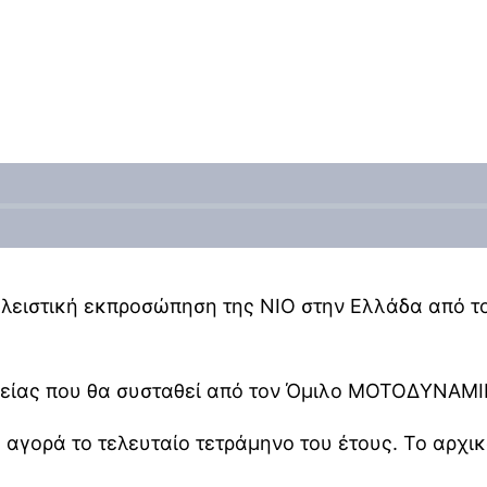
στική εκπροσώπηση της NIO στην Ελλάδα από το 
ρείας που θα συσταθεί από τον Όμιλο ΜΟΤΟΔΥΝΑΜΙΚ
ή αγορά το τελευταίο τετράμηνο του έτους. Το αρχ