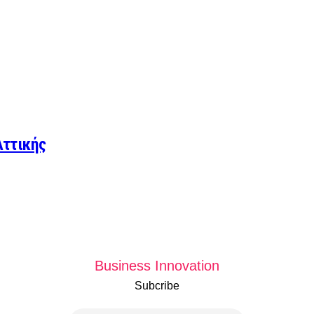
Αττικής
Business Innovation
Subcribe