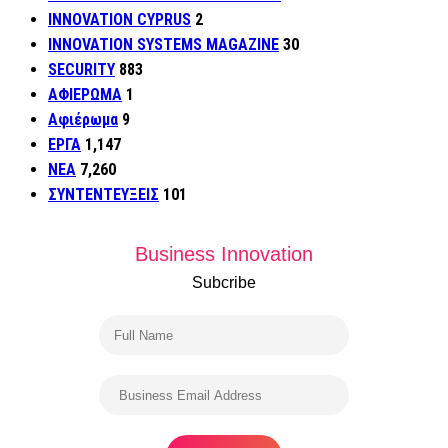
INNOVATION CYPRUS
2
INNOVATION SYSTEMS MAGAZINE
30
SECURITY
883
ΑΦΙΕΡΩΜΑ
1
Αφιέρωμα
9
ΕΡΓΑ
1,147
ΝΕΑ
7,260
ΣΥΝΤΕΝΤΕΥΞΕΙΣ
101
Business Innovation
Subcribe