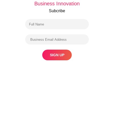
Business Innovation
Subcribe