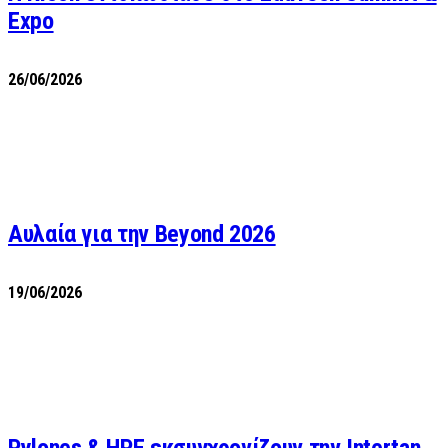
Expo
26/06/2026
Αυλαία για την Beyond 2026
19/06/2026
Pylones & HPE εκσυγχρονίζουν την Intertan