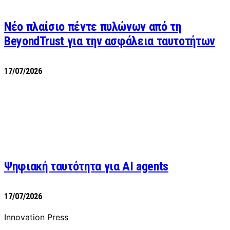
Νέο πλαίσιο πέντε πυλώνων από τη
BeyondTrust για την ασφάλεια ταυτοτήτων
17/07/2026
Ψηφιακή ταυτότητα για AI agents
17/07/2026
Innovation Press