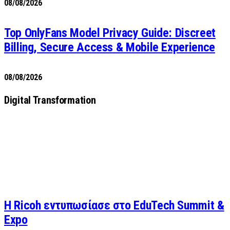
08/08/2026
Top OnlyFans Model Privacy Guide: Discreet
Billing, Secure Access & Mobile Experience
08/08/2026
Digital Transformation
Η Ricoh εντυπωσίασε στο EduTech Summit &
Expo