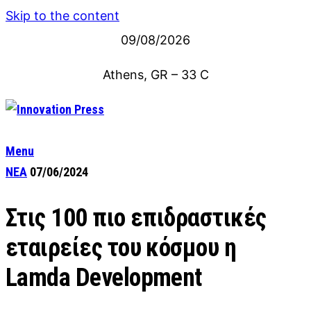
Skip to the content
09/08/2026
Athens, GR
–
33
C
Menu
ΝΕΑ
07/06/2024
Στις 100 πιο επιδραστικές
εταιρείες του κόσμου η
Lamda Development