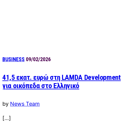
BUSINESS
09/02/2026
41,5 εκατ. ευρώ στη LAMDA Development
για οικόπεδα στο Ελληνικό
by
News Team
[…]