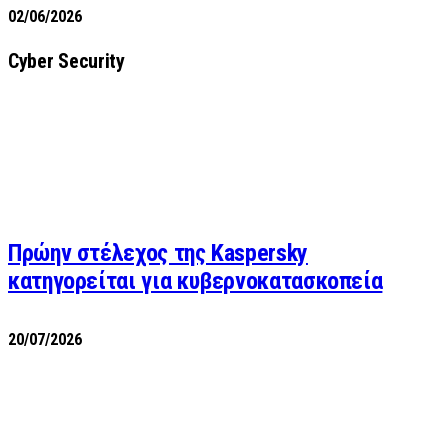
02/06/2026
Cyber Security
Πρώην στέλεχος της Kaspersky
κατηγορείται για κυβερνοκατασκοπεία
20/07/2026