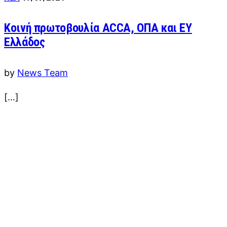
Κοινή πρωτοβουλία ACCA, ΟΠΑ και ΕY
Ελλάδος
by
News Team
[…]