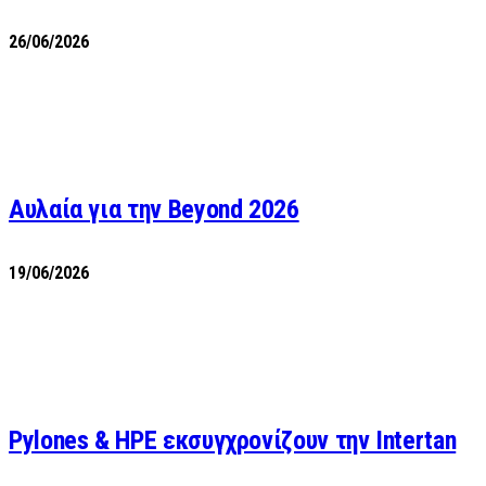
26/06/2026
Αυλαία για την Beyond 2026
19/06/2026
Pylones & HPE εκσυγχρονίζουν την Intertan