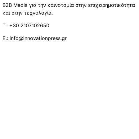
B2B Media για την καινοτομία στην επιχειρηματικότητα
και στην τεχνολογία.
T.: +30 2107102650
E.: info@innovationpress.gr