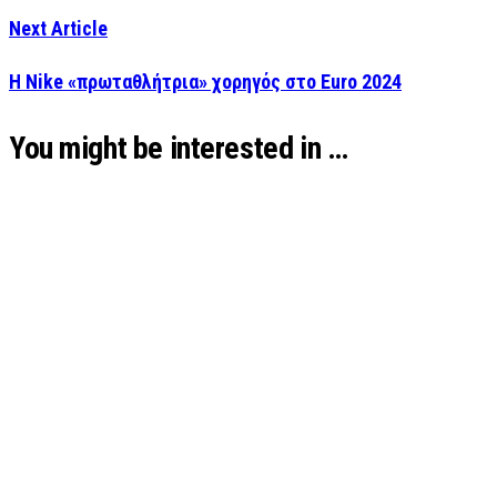
Next Article
Η Nike «πρωταθλήτρια» χορηγός στο Euro 2024
You might be interested in …