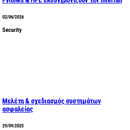
02/06/2026
Security
Μελέτη & σχεδιασμός συστημάτων
ασφαλείας
29/09/2025