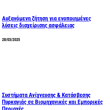
Αυξανόμενη ζήτηση για ενοποιημένες
λύσεις διαχείρισης ασφάλειας
28/03/2025
Συστήματα Ανίχνευσης & Κατάσβεσης
Πυρκαγιάς σε Βιομηχανικές και Εμπορικές
Περιοχές