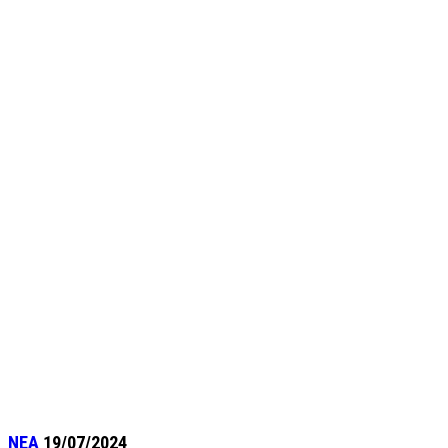
ΝΕΑ
19/07/2024