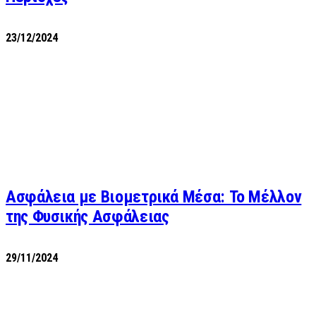
23/12/2024
Ασφάλεια με Βιομετρικά Μέσα: Το Μέλλον
της Φυσικής Ασφάλειας
29/11/2024