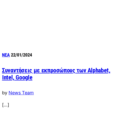
ΝΕΑ
22/01/2024
Συναντήσεις με εκπροσώπους των Alphabet,
Intel, Google
by
News Team
[…]