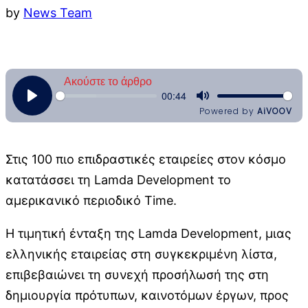
by
News Team
Στις 100 πιο επιδραστικές εταιρείες στον κόσμο
κατατάσσει τη Lamda Development το
αμερικανικό περιοδικό Time.
Η τιμητική ένταξη της Lamda Development, μιας
ελληνικής εταιρείας στη συγκεκριμένη λίστα,
επιβεβαιώνει τη συνεχή προσήλωσή της στη
δημιουργία πρότυπων, καινοτόμων έργων, προς