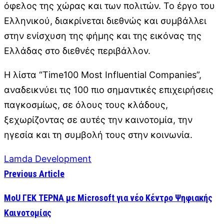
όφελος της χώρας και των πολιτών. Το έργο του
Ελληνικού, διακρίνεται διεθνώς και συμβάλλει
στην ενίσχυση της φήμης και της εικόνας της
Ελλάδας στο διεθνές περιβάλλον.
Η λίστα “Time100 Most Influential Companies”,
αναδεικνύει τις 100 πιο σημαντικές επιχειρήσεις
παγκοσμίως, σε όλους τους κλάδους,
ξεχωρίζοντας σε αυτές την καινοτομία, την
ηγεσία και τη συμβολή τους στην κοινωνία.
Lamda Development
Previous Article
MoU ΓΕΚ ΤΕΡΝΑ με Microsoft για νέο Κέντρο Ψηφιακής
Καινοτομίας