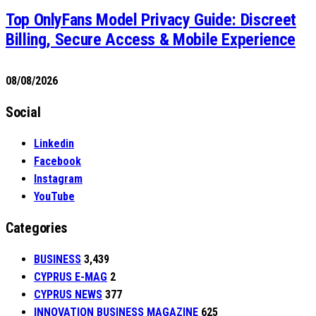
Top OnlyFans Model Privacy Guide: Discreet
Billing, Secure Access & Mobile Experience
08/08/2026
Social
Linkedin
Facebook
Instagram
YouTube
Categories
BUSINESS
3,439
CYPRUS E-MAG
2
CYPRUS NEWS
377
INNOVATION BUSINESS MAGAZINE
625