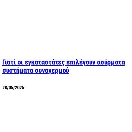
Γιατί οι εγκαταστάτες επιλέγουν ασύρματα
συστήματα συναγερμού
28/05/2025