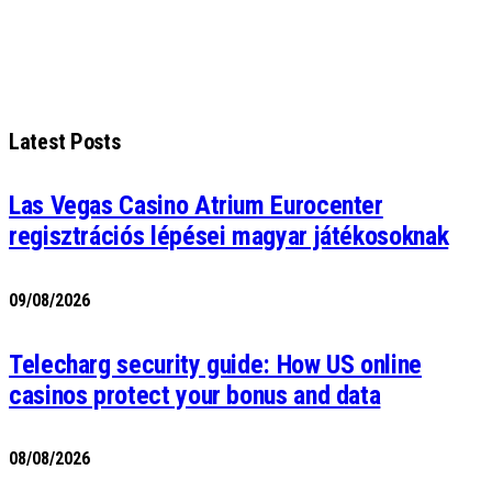
Latest Posts
Las Vegas Casino Atrium Eurocenter
regisztrációs lépései magyar játékosoknak
09/08/2026
Telecharg security guide: How US online
casinos protect your bonus and data
08/08/2026