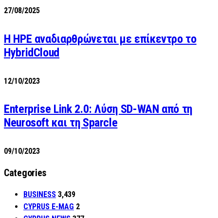
27/08/2025
H HPE αναδιαρθρώνεται με επίκεντρο το
HybridCloud
12/10/2023
Enterprise Link 2.0: Λύση SD-WAN από τη
Neurosoft και τη Sparcle
09/10/2023
Categories
BUSINESS
3,439
CYPRUS E-MAG
2