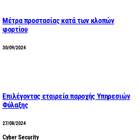
Μέτρα προστασίας κατά των κλοπών
φορτίου
30/09/2024
Επιλέγοντας εταιρεία παροχής Υπηρεσιών
Φύλαξης
27/08/2024
Cyber Security