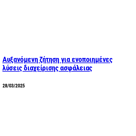
Αυξανόμενη ζήτηση για ενοποιημένες
λύσεις διαχείρισης ασφάλειας
28/03/2025