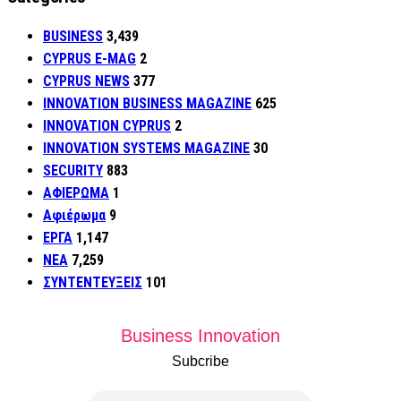
BUSINESS
3,439
CYPRUS E-MAG
2
CYPRUS NEWS
377
INNOVATION BUSINESS MAGAZINE
625
INNOVATION CYPRUS
2
INNOVATION SYSTEMS MAGAZINE
30
SECURITY
883
ΑΦΙΕΡΩΜΑ
1
Αφιέρωμα
9
ΕΡΓΑ
1,147
ΝΕΑ
7,259
ΣΥΝΤΕΝΤΕΥΞΕΙΣ
101
Business Innovation
Subcribe