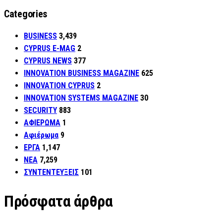
Categories
BUSINESS
3,439
CYPRUS E-MAG
2
CYPRUS NEWS
377
INNOVATION BUSINESS MAGAZINE
625
INNOVATION CYPRUS
2
INNOVATION SYSTEMS MAGAZINE
30
SECURITY
883
ΑΦΙΕΡΩΜΑ
1
Αφιέρωμα
9
ΕΡΓΑ
1,147
ΝΕΑ
7,259
ΣΥΝΤΕΝΤΕΥΞΕΙΣ
101
Πρόσφατα άρθρα