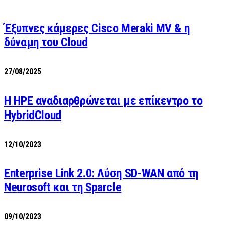
Έξυπνες κάμερες Cisco Meraki MV & η
δύναμη του Cloud
27/08/2025
H HPE αναδιαρθρώνεται με επίκεντρο το
HybridCloud
12/10/2023
Enterprise Link 2.0: Λύση SD-WAN από τη
Neurosoft και τη Sparcle
09/10/2023