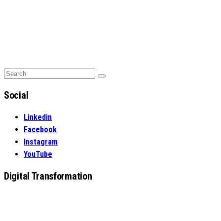
Search
Search
for:
Social
Linkedin
Facebook
Instagram
YouTube
Digital Transformation