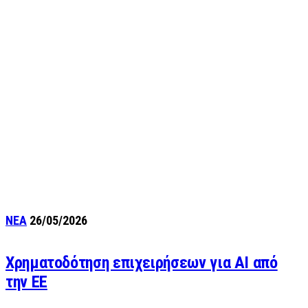
ΝΕΑ
26/05/2026
Χρηματοδότηση επιχειρήσεων για AI από
την ΕΕ