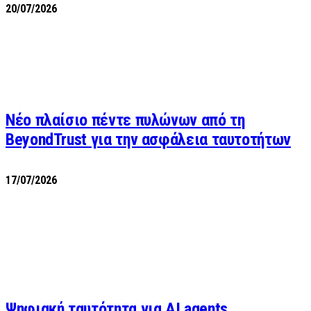
20/07/2026
Νέο πλαίσιο πέντε πυλώνων από τη
BeyondTrust για την ασφάλεια ταυτοτήτων
17/07/2026
Ψηφιακή ταυτότητα για AI agents