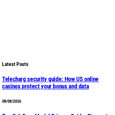
Latest Posts
Telecharg security guide: How US online
casinos protect your bonus and data
08/08/2026