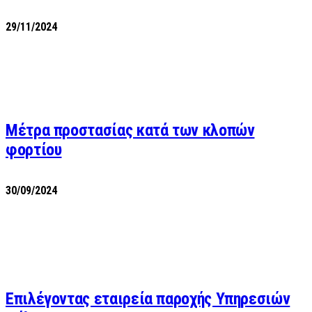
29/11/2024
Μέτρα προστασίας κατά των κλοπών
φορτίου
30/09/2024
Επιλέγοντας εταιρεία παροχής Υπηρεσιών