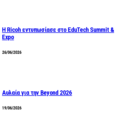
Η Ricoh εντυπωσίασε στο EduTech Summit &
Expo
26/06/2026
Αυλαία για την Beyond 2026
19/06/2026