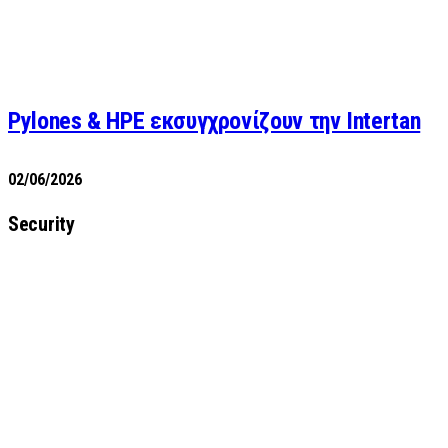
Pylones & HPE εκσυγχρονίζουν την Intertan
02/06/2026
Security