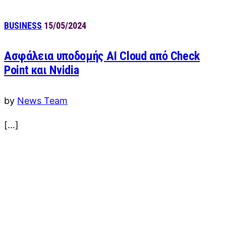
BUSINESS
15/05/2024
Ασφάλεια υποδομής AI Cloud από Check
Point και Nvidia
by
News Team
[…]