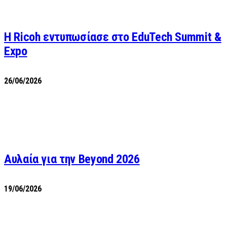
Η Ricoh εντυπωσίασε στο EduTech Summit &
Expo
26/06/2026
Αυλαία για την Beyond 2026
19/06/2026