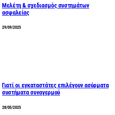
Μελέτη & σχεδιασμός συστημάτων
ασφαλείας
29/09/2025
Γιατί οι εγκαταστάτες επιλέγουν ασύρματα
συστήματα συναγερμού
28/05/2025