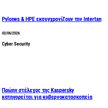
Pylones & HPE εκσυγχρονίζουν την Intertan
02/06/2026
Cyber Security
Πρώην στέλεχος της Kaspersky
κατηγορείται για κυβερνοκατασκοπεία