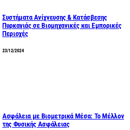
Συστήματα Ανίχνευσης & Κατάσβεσης
Πυρκαγιάς σε Βιομηχανικές και Εμπορικές
Περιοχές
23/12/2024
Ασφάλεια με Βιομετρικά Μέσα: Το Μέλλον
της Φυσικής Ασφάλειας