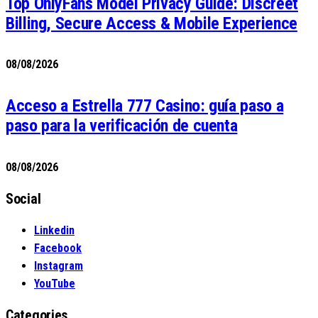
Top OnlyFans Model Privacy Guide: Discreet
Billing, Secure Access & Mobile Experience
08/08/2026
Acceso a Estrella 777 Casino: guía paso a
paso para la verificación de cuenta
08/08/2026
Social
Linkedin
Facebook
Instagram
YouTube
Categories