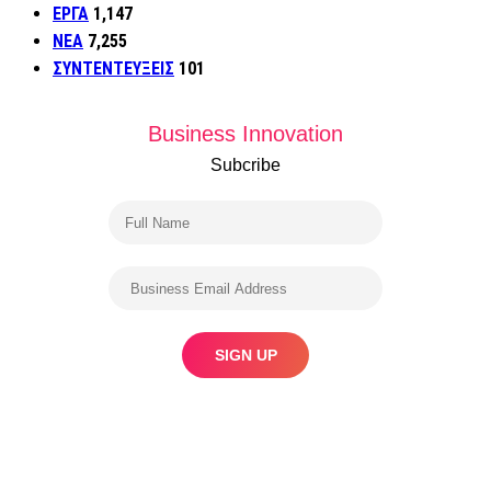
ΕΡΓΑ
1,147
ΝΕΑ
7,255
ΣΥΝΤΕΝΤΕΥΞΕΙΣ
101
Business Innovation
Subcribe