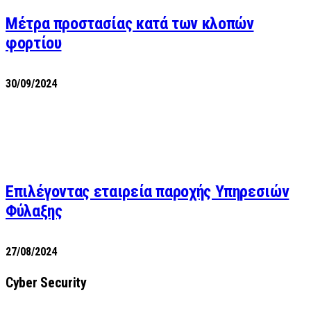
Μέτρα προστασίας κατά των κλοπών
φορτίου
30/09/2024
Επιλέγοντας εταιρεία παροχής Υπηρεσιών
Φύλαξης
27/08/2024
Cyber Security