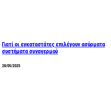
Γιατί οι εγκαταστάτες επιλέγουν ασύρματα
συστήματα συναγερμού
28/05/2025