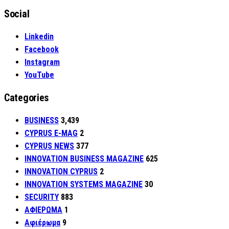
Social
Linkedin
Facebook
Instagram
YouTube
Categories
BUSINESS
3,439
CYPRUS E-MAG
2
CYPRUS NEWS
377
INNOVATION BUSINESS MAGAZINE
625
INNOVATION CYPRUS
2
INNOVATION SYSTEMS MAGAZINE
30
SECURITY
883
ΑΦΙΕΡΩΜΑ
1
Αφιέρωμα
9