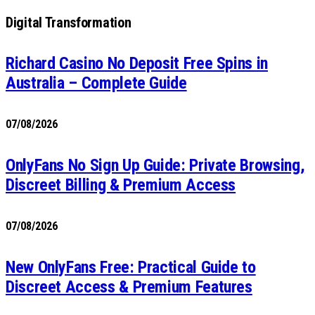
Digital Transformation
Richard Casino No Deposit Free Spins in
Australia – Complete Guide
07/08/2026
OnlyFans No Sign Up Guide: Private Browsing,
Discreet Billing & Premium Access
07/08/2026
New OnlyFans Free: Practical Guide to
Discreet Access & Premium Features