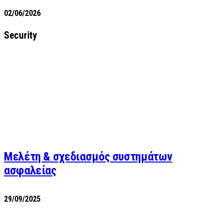
02/06/2026
Security
Μελέτη & σχεδιασμός συστημάτων
ασφαλείας
29/09/2025