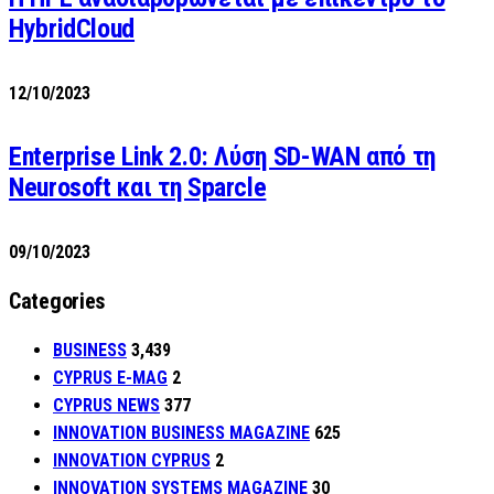
HybridCloud
12/10/2023
Enterprise Link 2.0: Λύση SD-WAN από τη
Neurosoft και τη Sparcle
09/10/2023
Categories
BUSINESS
3,439
CYPRUS E-MAG
2
CYPRUS NEWS
377
INNOVATION BUSINESS MAGAZINE
625
INNOVATION CYPRUS
2
INNOVATION SYSTEMS MAGAZINE
30