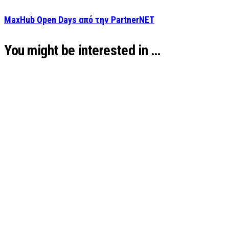
MaxHub Open Days από την PartnerNET
You might be interested in …