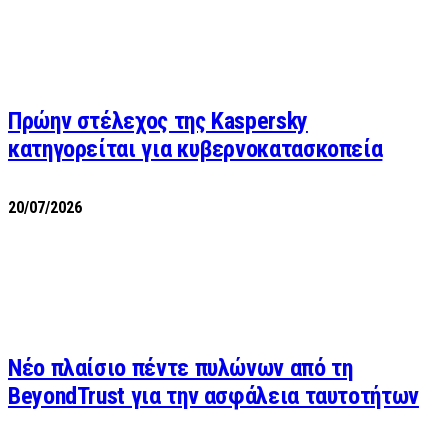
Πρώην στέλεχος της Kaspersky
κατηγορείται για κυβερνοκατασκοπεία
20/07/2026
Νέο πλαίσιο πέντε πυλώνων από τη
BeyondTrust για την ασφάλεια ταυτοτήτων