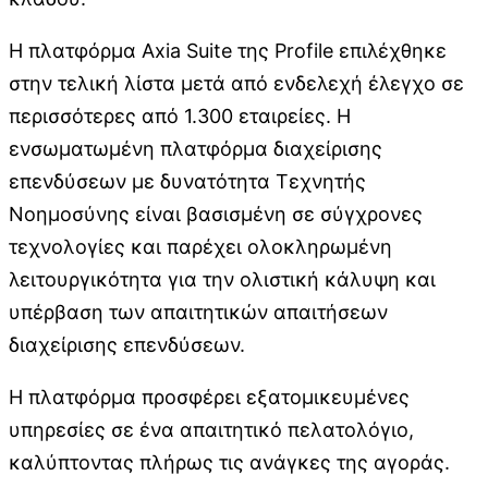
Η πλατφόρμα Axia Suite της Profile επιλέχθηκε
στην τελική λίστα μετά από ενδελεχή έλεγχο σε
περισσότερες από 1.300 εταιρείες. Η
ενσωματωμένη πλατφόρμα διαχείρισης
επενδύσεων με δυνατότητα Τεχνητής
Νοημοσύνης είναι βασισμένη σε σύγχρονες
τεχνολογίες και παρέχει ολοκληρωμένη
λειτουργικότητα για την ολιστική κάλυψη και
υπέρβαση των απαιτητικών απαιτήσεων
διαχείρισης επενδύσεων.
Η πλατφόρμα προσφέρει εξατομικευμένες
υπηρεσίες σε ένα απαιτητικό πελατολόγιο,
καλύπτοντας πλήρως τις ανάγκες της αγοράς.