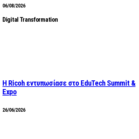
06/08/2026
Digital Transformation
Η Ricoh εντυπωσίασε στο EduTech Summit &
Expo
26/06/2026