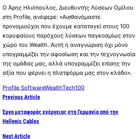
Ο Άρης Ηλιόπουλος, Διευθυντής Λύσεων Ομίλου
στη Profile, ανέφερε: «Αισθανόμαστε
προνομιούχοι που έχουμε καταταγεί στους 100
κορυφαίους παρόχους λύσεων παγκοσμίως στον
χώρο του Wealth. Αυτή η αναγνώριση όχι μόνο
υπογραμμίζει την αφοσίωση και την τεχνογνωσία
της ομάδας μας, αλλά υπογραμμίζει επίσης την
αξία που φέρνει η πλατφόρμα μας στον κλάδο».
Profile Software
WealthTech100
Previous Article
Έργα μεταφοράς ενέργειας στη Γερμανία από την
Hellenic Cables
Next Article