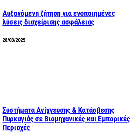
Αυξανόμενη ζήτηση για ενοποιημένες
λύσεις διαχείρισης ασφάλειας
28/03/2025
Συστήματα Ανίχνευσης & Κατάσβεσης
Πυρκαγιάς σε Βιομηχανικές και Εμπορικές
Περιοχές