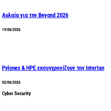
Αυλαία για την Beyond 2026
19/06/2026
Pylones & HPE εκσυγχρονίζουν την Intertan
02/06/2026
Cyber Security