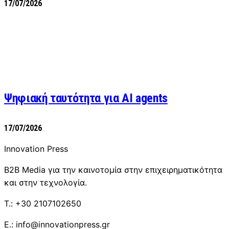
17/07/2026
Ψηφιακή ταυτότητα για AI agents
17/07/2026
Innovation Press
B2B Media για την καινοτομία στην επιχειρηματικότητα
και στην τεχνολογία.
T.: +30 2107102650
E.: info@innovationpress.gr