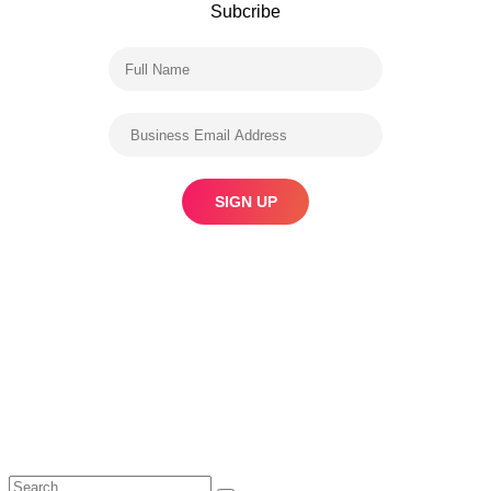
Subcribe
Search