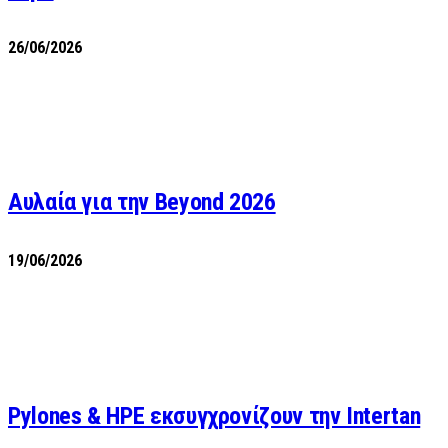
26/06/2026
Αυλαία για την Beyond 2026
19/06/2026
Pylones & HPE εκσυγχρονίζουν την Intertan