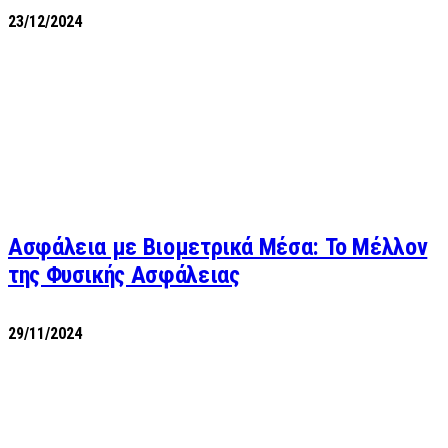
23/12/2024
Ασφάλεια με Βιομετρικά Μέσα: Το Μέλλον
της Φυσικής Ασφάλειας
29/11/2024