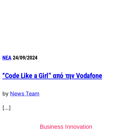
ΝΕΑ
24/09/2024
“Code Like a Girl” από την Vodafone
by
News Team
[…]
Business Innovation