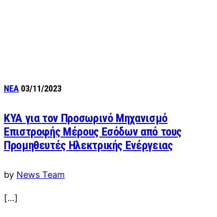
ΝΕΑ
03/11/2023
ΚΥΑ για τον Προσωρινό Μηχανισμό
Επιστροφής Μέρους Εσόδων από τους
Προμηθευτές Ηλεκτρικής Ενέργειας
by
News Team
[…]