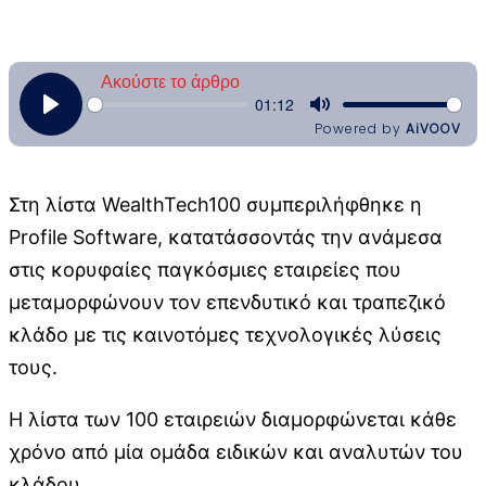
Στη λίστα WealthTech100 συμπεριλήφθηκε η
Profile Software, κατατάσσοντάς την ανάμεσα
στις κορυφαίες παγκόσμιες εταιρείες που
μεταμορφώνουν τον επενδυτικό και τραπεζικό
κλάδο με τις καινοτόμες τεχνολογικές λύσεις
τους.
Η λίστα των 100 εταιρειών διαμορφώνεται κάθε
χρόνο από μία ομάδα ειδικών και αναλυτών του
κλάδου.