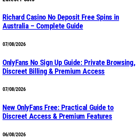
Richard Casino No Deposit Free Spins in
Australia – Complete Guide
07/08/2026
OnlyFans No Sign Up Guide: Private Browsing,
Discreet Billing & Premium Access
07/08/2026
New OnlyFans Free: Practical Guide to
Discreet Access & Premium Features
06/08/2026