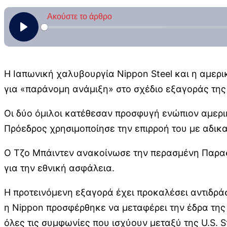
Η Ιαπωνική χαλυβουργία Nippon Steel και η αμερι
για «παράνομη ανάμιξη» στο σχέδιο εξαγοράς της 
Οι δύο όμιλοι κατέθεσαν προσφυγή ενώπιον αμερικ
Πρόεδρος χρησιμοποίησε την επιρροή του με αδικα
Ο Τζο Μπάιντεν ανακοίνωσε την περασμένη Παρασκ
για την εθνική ασφάλεια.
Η προτεινόμενη εξαγορά έχει προκαλέσει αντιδρά
η Nippon προσφέρθηκε να μεταφέρει την έδρα της
όλες τις συμφωνίες που ισχύουν μεταξύ της U.S. S