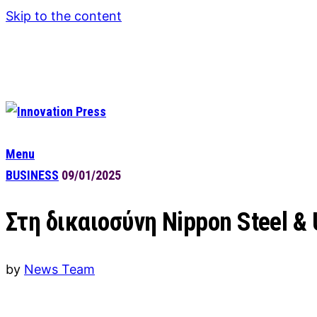
Skip to the content
Menu
BUSINESS
09/01/2025
Στη δικαιοσύνη Nippon Steel &
by
News Team