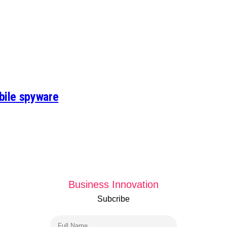
bile spyware
Business Innovation
Subcribe