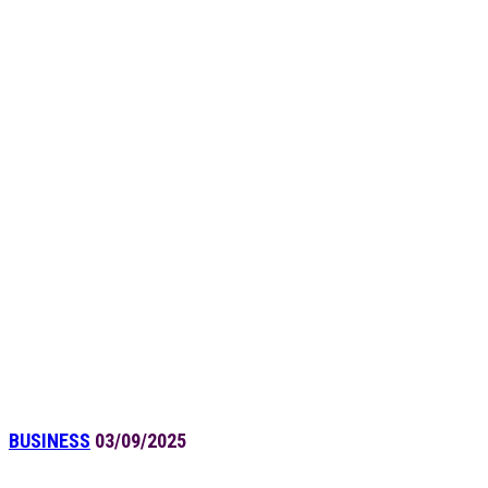
BUSINESS
03/09/2025