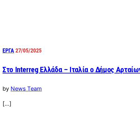
ΕΡΓΑ
27/05/2025
Στο Interreg Eλλάδα – Ιταλία ο Δήμος Αρταίω
by
News Team
[…]