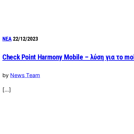
ΝΕΑ
22/12/2023
Check Point Harmony Mobile – λύση για το mo
by
News Team
[…]