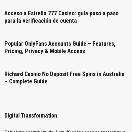
Acceso a Estrella 777 Casino: guía paso a paso
para la verificación de cuenta
Popular OnlyFans Accounts Guide – Features,
Pricing, Privacy & Mobile Access
Richard Casino No Deposit Free Spins in Australia
– Complete Guide
Digital Transformation