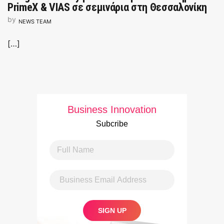
PrimeX & VIAS σε σεμινάρια στη Θεσσαλονίκη
by
NEWS TEAM
[…]
Business Innovation
Subcribe