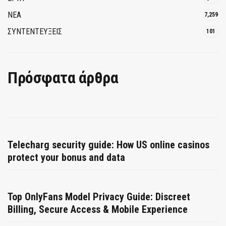
ΝΕΑ
7,259
ΣΥΝΤΕΝΤΕΥΞΕΙΣ
101
Πρόσφατα άρθρα
Telecharg security guide: How US online casinos
protect your bonus and data
Top OnlyFans Model Privacy Guide: Discreet
Billing, Secure Access & Mobile Experience