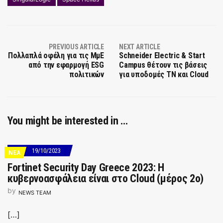
PREVIOUS ARTICLE
NEXT ARTICLE
Πολλαπλά οφέλη για τις ΜμΕ
Schneider Electric & Start
από την εφαρμογή ESG
Campus θέτουν τις βάσεις
πολιτικών
για υποδομές ΤΝ και Cloud
You might be interested in …
19/10/2023
ΝΕΑ
Fortinet Security Day Greece 2023: Η
κυβερνοασφάλεια είναι στο Cloud (μέρος 2ο)
by
NEWS TEAM
[…]