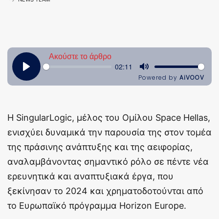
Η SingularLogic, μέλος του Ομίλου Space Hellas,
ενισχύει δυναμικά την παρουσία της στον τομέα
της πράσινης ανάπτυξης και της αειφορίας,
αναλαμβάνοντας σημαντικό ρόλο σε πέντε νέα
ερευνητικά και αναπτυξιακά έργα, που
ξεκίνησαν το 2024 και χρηματοδοτούνται από
το Ευρωπαϊκό πρόγραμμα Horizon Europe.