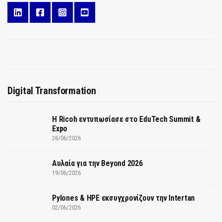
Digital Transformation
Η Ricoh εντυπωσίασε στο EduTech Summit &
Expo
26/06/2026
Αυλαία για την Beyond 2026
19/06/2026
Pylones & HPE εκσυγχρονίζουν την Intertan
02/06/2026