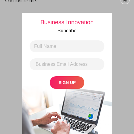
ΣΥΝΤΕΝΤΕΥΞΕΙΣ
101
Business Innovation
Subcribe