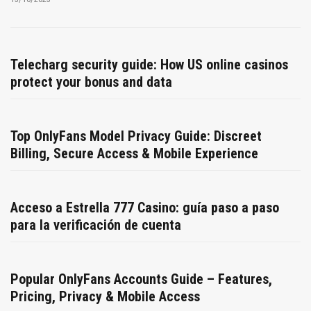
Telecharg security guide: How US online casinos
protect your bonus and data
Top OnlyFans Model Privacy Guide: Discreet
Billing, Secure Access & Mobile Experience
Acceso a Estrella 777 Casino: guía paso a paso
para la verificación de cuenta
Popular OnlyFans Accounts Guide – Features,
Pricing, Privacy & Mobile Access