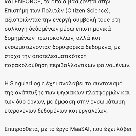
και ENFORCE, τα οποία βασίζονται στην
Επιστήμη των Πολιτών (Citizen Science),
αξιοποιώντας την ενεργή συμβολή τους στη
συλλογή δεδομένων μέσω επιστημονικά
δομημένων πρωτοκόλλων, αλλά και
ενσωματώνοντας δορυφορικά δεδομένα, με
στόχο την αποτελεσματικότερη
παρακολούθηση περιβαλλοντικών φαινομένων.
Η SingularLogic έχει αναλάβει το συντονισμό
της ανάπτυξης των ψηφιακών πλατφορμών και
των δύο έργων, με έμφαση στην ενσωμάτωση
ετερογενών δεδομένων και εργαλείων.
Επιπρόσθετα, με το έργο MaaSAI, που έχει λάβει