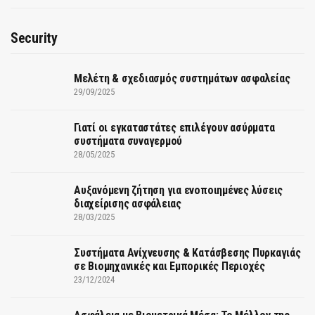
Security
Μελέτη & σχεδιασμός συστημάτων ασφαλείας
29/09/2025
Γιατί οι εγκαταστάτες επιλέγουν ασύρματα
συστήματα συναγερμού
28/05/2025
Αυξανόμενη ζήτηση για ενοποιημένες λύσεις
διαχείρισης ασφάλειας
28/03/2025
Συστήματα Ανίχνευσης & Κατάσβεσης Πυρκαγιάς
σε Βιομηχανικές και Εμπορικές Περιοχές
23/12/2024