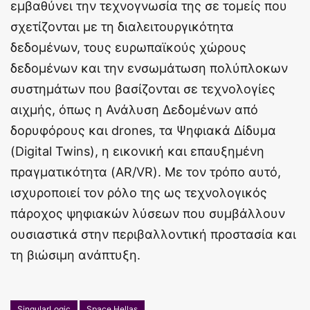
εμβαθύνει την τεχνογνωσία της σε τομείς που
σχετίζονται με τη διαλειτουργικότητα
δεδομένων, τους ευρωπαϊκούς χώρους
δεδομένων και την ενσωμάτωση πολύπλοκων
συστημάτων που βασίζονται σε τεχνολογίες
αιχμής, όπως η Ανάλυση Δεδομένων από
δορυφόρους και drones, τα Ψηφιακά Δίδυμα
(Digital Twins), η εικονική και επαυξημένη
πραγματικότητα (AR/VR). Με τον τρόπο αυτό,
ισχυροποιεί τον ρόλο της ως τεχνολογικός
πάροχος ψηφιακών λύσεων που συμβάλλουν
ουσιαστικά στην περιβαλλοντική προστασία και
τη βιώσιμη ανάπτυξη.
SingularLogic
Space Hellas