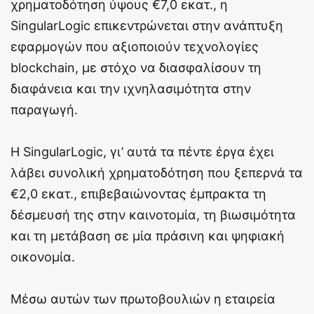
χρηματοδότηση ύψους €7,0 εκατ., η
SingularLogic επικεντρώνεται στην ανάπτυξη
εφαρμογών που αξιοποιούν τεχνολογίες
blockchain, με στόχο να διασφαλίσουν τη
διαφάνεια και την ιχνηλασιμότητα στην
παραγωγή.
Η SingularLogic, γι’ αυτά τα πέντε έργα έχει
λάβει συνολική χρηματοδότηση που ξεπερνά τα
€2,0 εκατ., επιβεβαιώνοντας έμπρακτα τη
δέσμευσή της στην καινοτομία, τη βιωσιμότητα
και τη μετάβαση σε μία πράσινη και ψηφιακή
οικονομία.
Μέσω αυτών των πρωτοβουλιών η εταιρεία