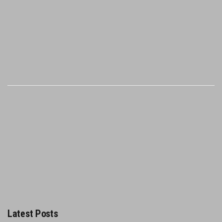
Latest Posts