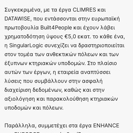
Συγκεκριμένα, με τα έργα CLIMRES και
DATAWISE, που εντάσσονται στην ευρωπαϊκή
πρωτοβουλία Built4People και έχουν λάβει
χρηματοδότηση ύψους €5,0 εκατ. το κάθε ένα,
η SingularLogic συνεχίζει να δραστηριοποιείται
στον τομέα των ανθεκτικών πόλεων και των
έξυπνων κτηριακών υποδομών. Στο πλαίσιο
αυτών των έργων, η εταιρεία αναπτύσσει
λύσεις που συμβάλλουν στην ασφαλή
διαχείριση δεδομένων, καθώς και στην
αξιολόγηση και παρακολούθηση κτηριακών
υποδομών και πόλεων.
Παράλληλα, συμμετέχει στα έργα ENHANCE