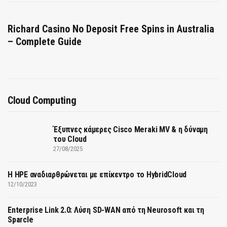
Richard Casino No Deposit Free Spins in Australia
– Complete Guide
Cloud Computing
Έξυπνες κάμερες Cisco Meraki MV & η δύναμη
του Cloud
27/08/2025
H HPE αναδιαρθρώνεται με επίκεντρο το HybridCloud
12/10/2023
Enterprise Link 2.0: Λύση SD-WAN από τη Neurosoft και τη
Sparcle