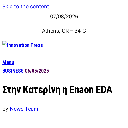
Skip to the content
07/08/2026
Athens, GR
–
34
C
Menu
BUSINESS
06/05/2025
Στην Κατερίνη η Enaon EDA
by
News Team