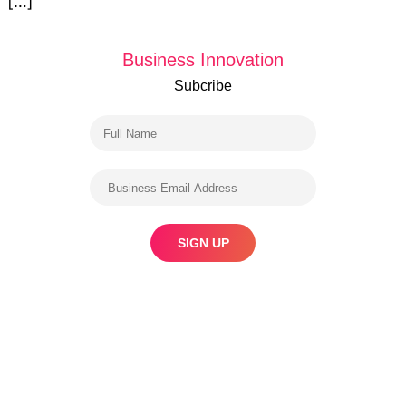
[…]
Business Innovation
Subcribe