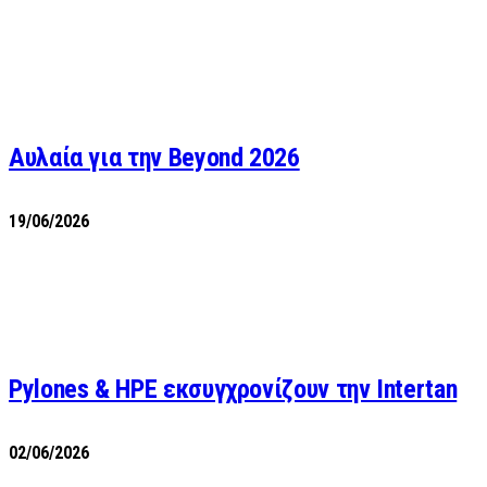
Αυλαία για την Beyond 2026
19/06/2026
Pylones & HPE εκσυγχρονίζουν την Intertan
02/06/2026