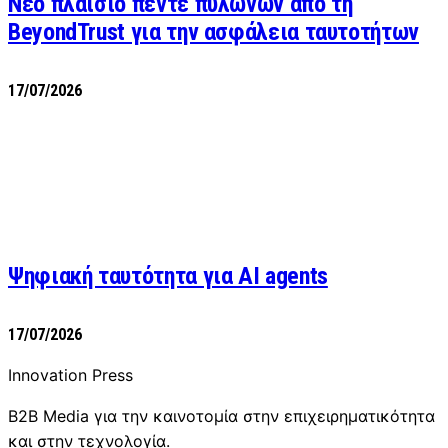
Νέο πλαίσιο πέντε πυλώνων από τη
BeyondTrust για την ασφάλεια ταυτοτήτων
17/07/2026
Ψηφιακή ταυτότητα για AI agents
17/07/2026
Innovation Press
B2B Media για την καινοτομία στην επιχειρηματικότητα
και στην τεχνολογία.