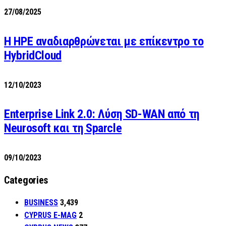
27/08/2025
H HPE αναδιαρθρώνεται με επίκεντρο το
HybridCloud
12/10/2023
Enterprise Link 2.0: Λύση SD-WAN από τη
Neurosoft και τη Sparcle
09/10/2023
Categories
BUSINESS
3,439
CYPRUS E-MAG
2