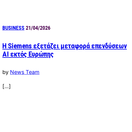
BUSINESS
21/04/2026
Η Siemens εξετάζει μεταφορά επενδύσεων
AI εκτός Ευρώπης
by
News Team
[…]