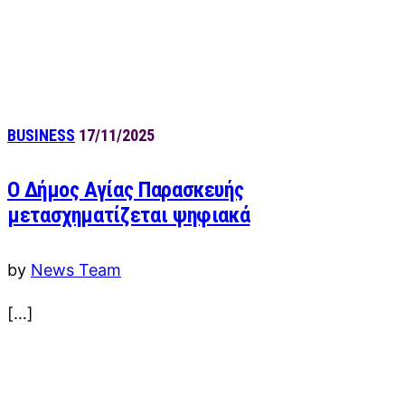
BUSINESS
17/11/2025
Ο Δήμος Αγίας Παρασκευής
μετασχηματίζεται ψηφιακά
by
News Team
[…]