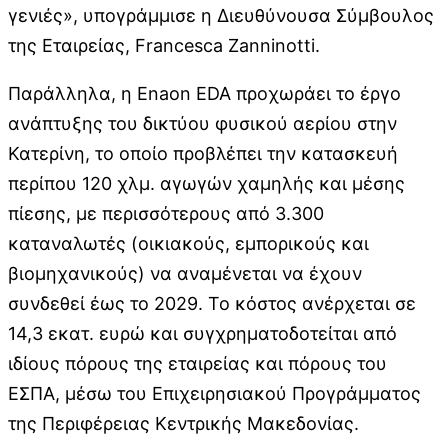
γενιές», υπογράμμισε η Διευθύνουσα Σύμβουλος
της Εταιρείας, Francesca Zanninotti.
Παράλληλα, η Enaon EDA προχωράει το έργο
ανάπτυξης του δικτύου φυσικού αερίου στην
Κατερίνη, το οποίο προβλέπει την κατασκευή
περίπου 120 χλμ. αγωγών χαμηλής και μέσης
πίεσης, με περισσότερους από 3.300
καταναλωτές (οικιακούς, εμπορικούς και
βιομηχανικούς) να αναμένεται να έχουν
συνδεθεί έως το 2029. Το κόστος ανέρχεται σε
14,3 εκατ. ευρώ και συγχρηματοδοτείται από
ιδίους πόρους της εταιρείας και πόρους του
ΕΣΠΑ, μέσω του Επιχειρησιακού Προγράμματος
της Περιφέρειας Κεντρικής Μακεδονίας.