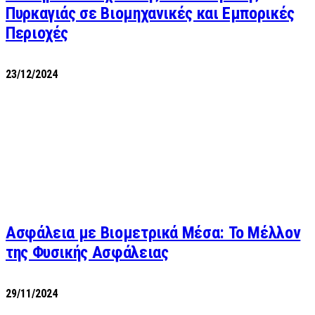
Πυρκαγιάς σε Βιομηχανικές και Εμπορικές
Περιοχές
23/12/2024
Ασφάλεια με Βιομετρικά Μέσα: Το Μέλλον
της Φυσικής Ασφάλειας
29/11/2024