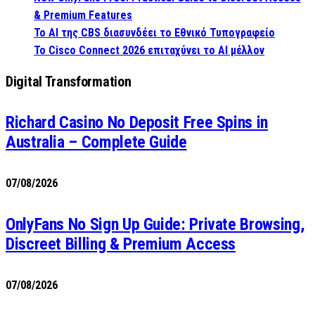
& Premium Features
Το AI της CBS διασυνδέει το Εθνικό Τυπογραφείο
Το Cisco Connect 2026 επιταχύνει το AI μέλλον
Digital Transformation
Richard Casino No Deposit Free Spins in
Australia – Complete Guide
07/08/2026
OnlyFans No Sign Up Guide: Private Browsing,
Discreet Billing & Premium Access
07/08/2026