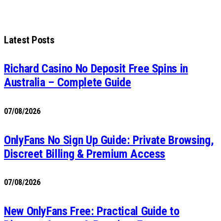
Latest Posts
Richard Casino No Deposit Free Spins in
Australia – Complete Guide
07/08/2026
OnlyFans No Sign Up Guide: Private Browsing,
Discreet Billing & Premium Access
07/08/2026
New OnlyFans Free: Practical Guide to