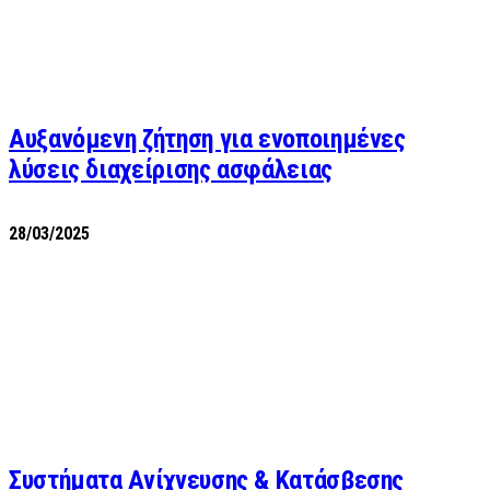
Αυξανόμενη ζήτηση για ενοποιημένες
λύσεις διαχείρισης ασφάλειας
28/03/2025
Συστήματα Ανίχνευσης & Κατάσβεσης