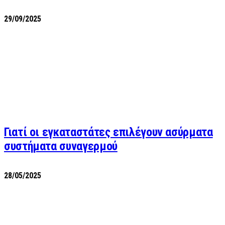
29/09/2025
Γιατί οι εγκαταστάτες επιλέγουν ασύρματα
συστήματα συναγερμού
28/05/2025