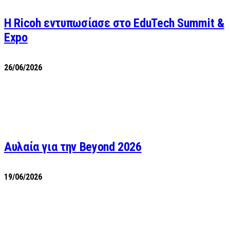
Η Ricoh εντυπωσίασε στο EduTech Summit &
Expo
26/06/2026
Αυλαία για την Beyond 2026
19/06/2026