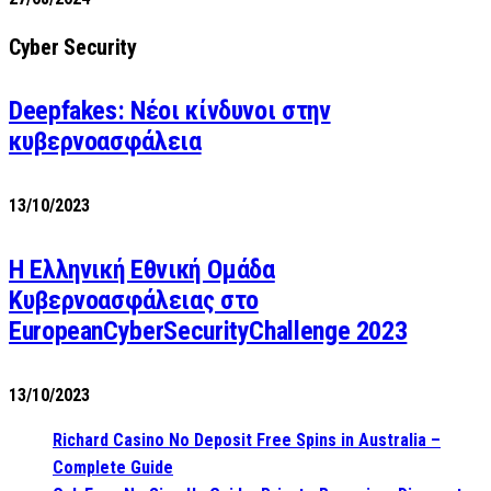
Cyber Security
Deepfakes: Νέοι κίνδυνοι στην
κυβερνοασφάλεια
13/10/2023
Η Ελληνική Εθνική Ομάδα
Κυβερνοασφάλειας στο
EuropeanCyberSecurityChallenge 2023
13/10/2023
Richard Casino No Deposit Free Spins in Australia –
Complete Guide