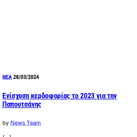
ΝΕΑ
28/03/2024
Ενίσχυση κερδοφορίας το 2023 για την
Παπουτσάνης
by
News Team