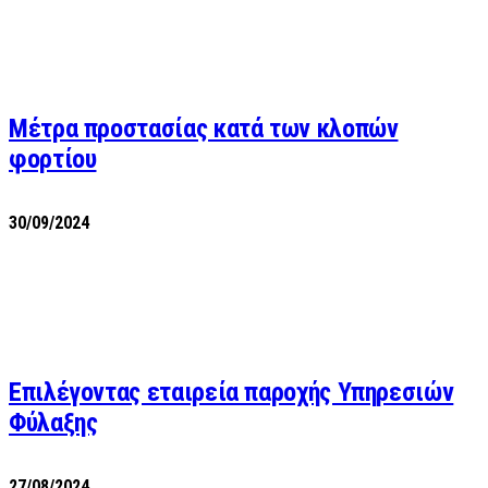
Μέτρα προστασίας κατά των κλοπών
φορτίου
30/09/2024
Επιλέγοντας εταιρεία παροχής Υπηρεσιών
Φύλαξης
27/08/2024