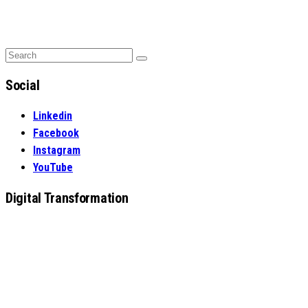
Search
Search
for:
Social
Linkedin
Facebook
Instagram
YouTube
Digital Transformation