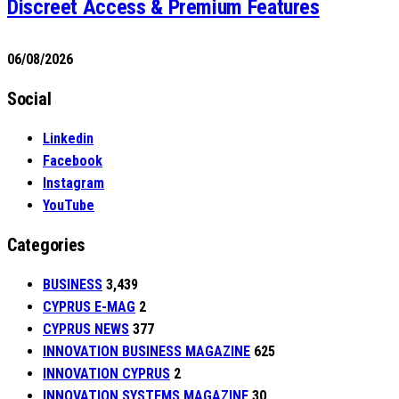
Discreet Access & Premium Features
06/08/2026
Social
Linkedin
Facebook
Instagram
YouTube
Categories
BUSINESS
3,439
CYPRUS E-MAG
2
CYPRUS NEWS
377
INNOVATION BUSINESS MAGAZINE
625
INNOVATION CYPRUS
2
INNOVATION SYSTEMS MAGAZINE
30