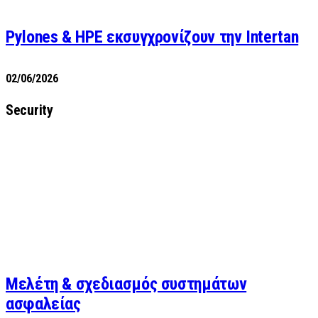
Pylones & HPE εκσυγχρονίζουν την Intertan
02/06/2026
Security
Μελέτη & σχεδιασμός συστημάτων
ασφαλείας