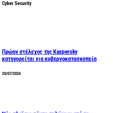
Cyber Security
Πρώην στέλεχος της Kaspersky
κατηγορείται για κυβερνοκατασκοπεία
20/07/2026