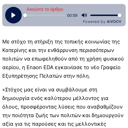
Με στόχο τη στήριξη της τοπικής κοινωνίας της
Κατερίνης και την ενθάρρυνση περισσότερων
πολιτών να επωφεληθούν από τη χρήση φυσικού
αερίου, η Enaon EDA εγκαινίασε το νέο Γραφείο
Εξυπηρέτησης Πελατών στην πόλη.
«Στόχος μας είναι να συμβάλουμε στη
δημιουργία ενός καλύτερου μέλλοντος για
όλους, προσφέροντας λύσεις που αναβαθμίζουν
την ποιότητα ζωής των πολιτών και δημιουργούν
αξία για τις παρούσες και τις μελλοντικές