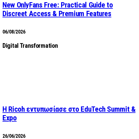
New OnlyFans Free: Practical Guide to
Discreet Access & Premium Features
06/08/2026
Digital Transformation
Η Ricoh εντυπωσίασε στο EduTech Summit &
Expo
26/06/2026