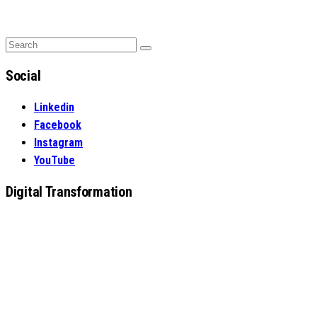
Search
Search
for:
Social
Linkedin
Facebook
Instagram
YouTube
Digital Transformation