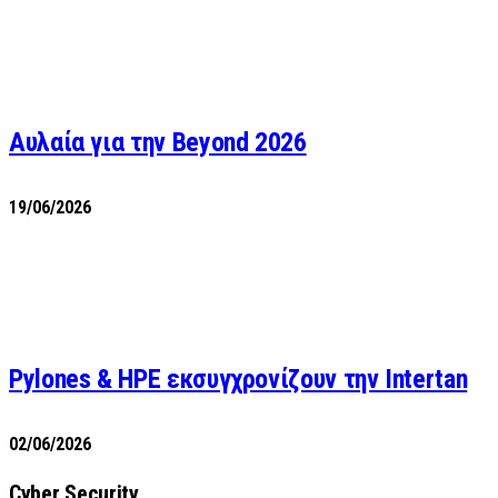
Αυλαία για την Beyond 2026
19/06/2026
Pylones & HPE εκσυγχρονίζουν την Intertan
02/06/2026
Cyber Security