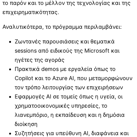
το παρόν και το μέλλον της τεχνολογίας και της
επιχειρηματικότητας.
Αναλυτικότερα, το πρόγραμμα περιλαμβάνει:
Ζωντανές παρουσιάσεις και θεματικά
sessions από ειδικούς της Microsoft και
ηγέτες της αγοράς
Πρακτικά demos με εργαλεία όπως το
Copilot και το Azure AI, που μεταμορφώνουν
τον τρόπο λειτουργίας των επιχειρήσεων
Εφαρμογές AI σε τομείς όπως η υγεία, οι
χρηματοοικονομικές υπηρεσίες, το
λιανεμπόριο, η εκπαίδευση και η δημόσια
διοίκηση
Συζητήσεις για υπεύθυνη AI, διαφάνεια και