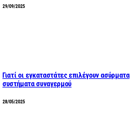
29/09/2025
Γιατί οι εγκαταστάτες επιλέγουν ασύρματα
συστήματα συναγερμού
28/05/2025