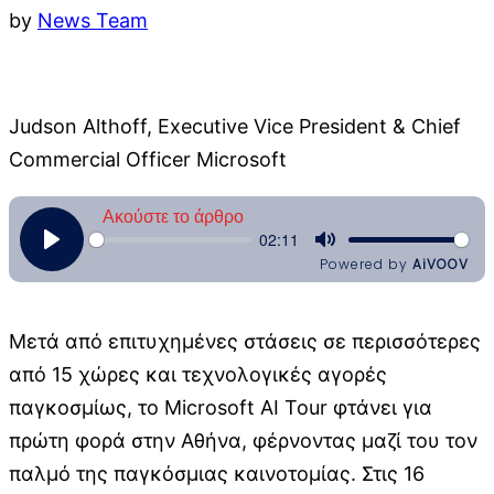
by
News Team
Judson Althoff, Executive Vice President & Chief
Commercial Officer Microsoft
Μετά από επιτυχημένες στάσεις σε περισσότερες
από 15 χώρες και τεχνολογικές αγορές
παγκοσμίως, το Microsoft AI Tour φτάνει για
πρώτη φορά στην Αθήνα, φέρνοντας μαζί του τον
παλμό της παγκόσμιας καινοτομίας. Στις 16