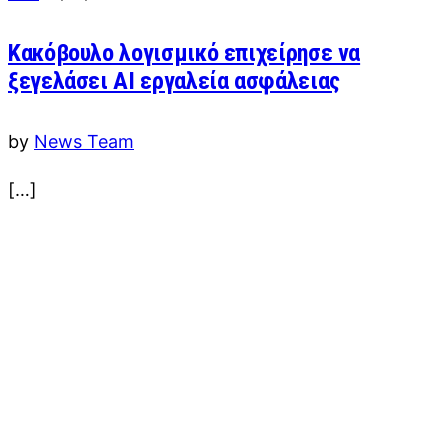
Κακόβουλο λογισμικό επιχείρησε να
ξεγελάσει ΑΙ εργαλεία ασφάλειας
by
News Team
[…]