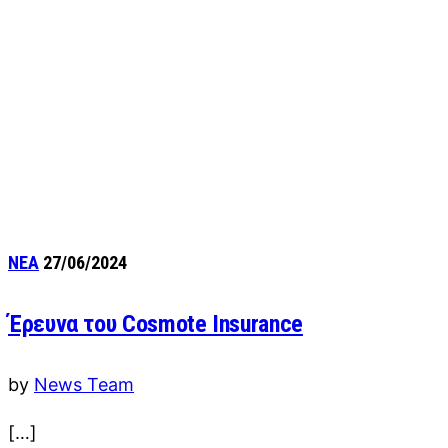
ΝΕΑ
27/06/2024
Έρευνα του Cosmote Insurance
by
News Team
[…]