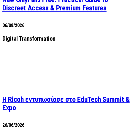
Discreet Access & Premium Features
06/08/2026
Digital Transformation
Η Ricoh εντυπωσίασε στο EduTech Summit &
Expo
26/06/2026