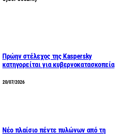
Πρώην στέλεχος της Kaspersky
κατηγορείται για κυβερνοκατασκοπεία
20/07/2026
Νέο πλαίσιο πέντε πυλώνων από τη