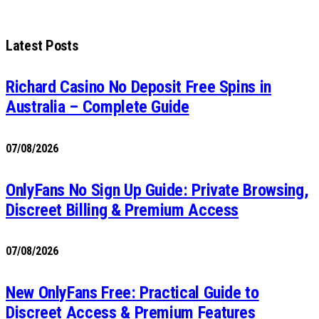
Latest Posts
Richard Casino No Deposit Free Spins in
Australia – Complete Guide
07/08/2026
OnlyFans No Sign Up Guide: Private Browsing,
Discreet Billing & Premium Access
07/08/2026
New OnlyFans Free: Practical Guide to
Discreet Access & Premium Features