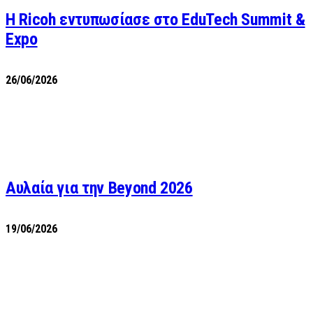
Η Ricoh εντυπωσίασε στο EduTech Summit &
Expo
26/06/2026
Αυλαία για την Beyond 2026
19/06/2026