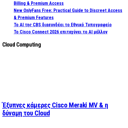
Billing & Premium Access
New OnlyFans Free: Practical Guide to Discreet Access
& Premium Features
Το AI της CBS διασυνδέει το Εθνικό Τυπογραφείο
Το Cisco Connect 2026 επιταχύνει το AI μέλλον
Cloud Computing
Έξυπνες κάμερες Cisco Meraki MV & η
δύναμη του Cloud