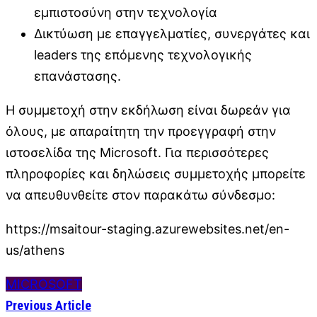
εμπιστοσύνη στην τεχνολογία
Δικτύωση με επαγγελματίες, συνεργάτες και
leaders της επόμενης τεχνολογικής
επανάστασης.
Η συμμετοχή στην εκδήλωση είναι δωρεάν για
όλους, με απαραίτητη την προεγγραφή στην
ιστοσελίδα της Microsoft. Για περισσότερες
πληροφορίες και δηλώσεις συμμετοχής μπορείτε
να απευθυνθείτε στον παρακάτω σύνδεσμο:
https://msaitour-staging.azurewebsites.net/en-
us/athens
MICROSOFT
Previous Article