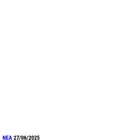
ΝΕΑ
27/06/2025