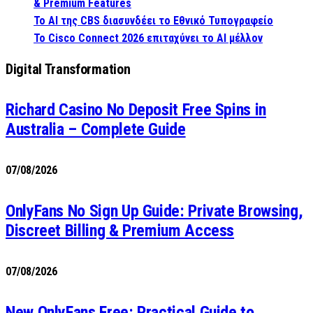
& Premium Features
Το AI της CBS διασυνδέει το Εθνικό Τυπογραφείο
Το Cisco Connect 2026 επιταχύνει το AI μέλλον
Digital Transformation
Richard Casino No Deposit Free Spins in
Australia – Complete Guide
07/08/2026
OnlyFans No Sign Up Guide: Private Browsing,
Discreet Billing & Premium Access
07/08/2026
New OnlyFans Free: Practical Guide to