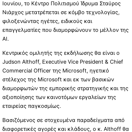
Ιουνίου, το Κέντρο Πολιτισμού Ίδρυμα Σταύρος
Νιάρχος μετατρέπεται σε κόμβο τεχνολογίας,
φιλοξενώντας ηγέτες, ειδικούς και
επαγγελματίες που διαμορφώνουν το μέλλον της
AI.
Κεντρικός ομιλητής της εκδήλωσης θα είναι ο
Judson Althoff, Executive Vice President & Chief
Commercial Officer της Microsoft, ηγετικό
στέλεχος της Microsoft και εκ των βασικών
διαμορφωτών της εμπορικής στρατηγικής και της
αξιοποίησης των καινοτόμων εργαλείων της
εταιρείας παγκοσμίως.
Βασιζόμενος σε στοχευμένα παραδείγματα από
διαφορετικές αγορές και κλάδους, ο κ. Althoff θα