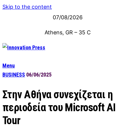
Skip to the content
07/08/2026
Athens, GR
–
35
C
Menu
BUSINESS
06/06/2025
Στην Αθήνα συνεχίζεται η
περιοδεία του Microsoft AI
Tour