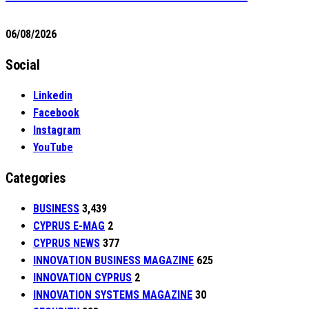
06/08/2026
Social
Linkedin
Facebook
Instagram
YouTube
Categories
BUSINESS
3,439
CYPRUS E-MAG
2
CYPRUS NEWS
377
INNOVATION BUSINESS MAGAZINE
625
INNOVATION CYPRUS
2
INNOVATION SYSTEMS MAGAZINE
30