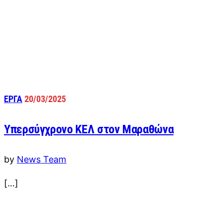
ΕΡΓΑ
20/03/2025
Υπερσύγχρονο ΚΕΛ στον Μαραθώνα
by
News Team
[…]