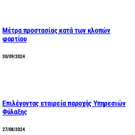
Μέτρα προστασίας κατά των κλοπών
φορτίου
30/09/2024
Επιλέγοντας εταιρεία παροχής Υπηρεσιών
Φύλαξης
27/08/2024