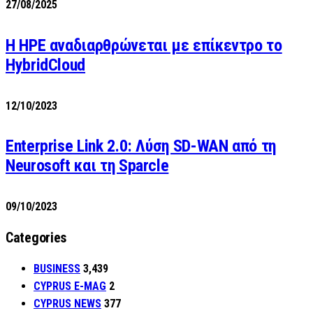
27/08/2025
H HPE αναδιαρθρώνεται με επίκεντρο το
HybridCloud
12/10/2023
Enterprise Link 2.0: Λύση SD-WAN από τη
Neurosoft και τη Sparcle
09/10/2023
Categories
BUSINESS
3,439
CYPRUS E-MAG
2
CYPRUS NEWS
377