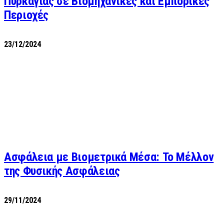
Πυρκαγιάς σε Βιομηχανικές και Εμπορικές
Περιοχές
23/12/2024
Ασφάλεια με Βιομετρικά Μέσα: Το Μέλλον
της Φυσικής Ασφάλειας
29/11/2024