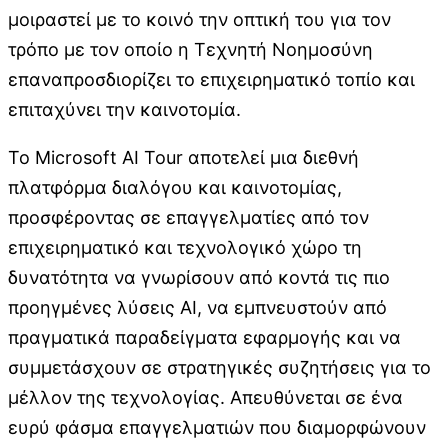
μοιραστεί με το κοινό την οπτική του για τον
τρόπο με τον οποίο η Τεχνητή Νοημοσύνη
επαναπροσδιορίζει το επιχειρηματικό τοπίο και
επιταχύνει την καινοτομία.
Το Microsoft AI Tour αποτελεί μια διεθνή
πλατφόρμα διαλόγου και καινοτομίας,
προσφέροντας σε επαγγελματίες από τον
επιχειρηματικό και τεχνολογικό χώρο τη
δυνατότητα να γνωρίσουν από κοντά τις πιο
προηγμένες λύσεις AI, να εμπνευστούν από
πραγματικά παραδείγματα εφαρμογής και να
συμμετάσχουν σε στρατηγικές συζητήσεις για το
μέλλον της τεχνολογίας. Απευθύνεται σε ένα
ευρύ φάσμα επαγγελματιών που διαμορφώνουν