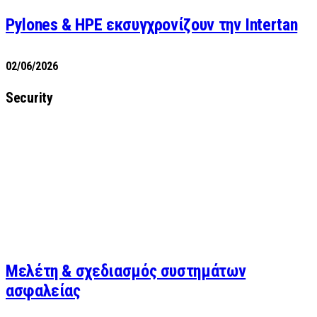
Pylones & HPE εκσυγχρονίζουν την Intertan
02/06/2026
Security
Μελέτη & σχεδιασμός συστημάτων
ασφαλείας