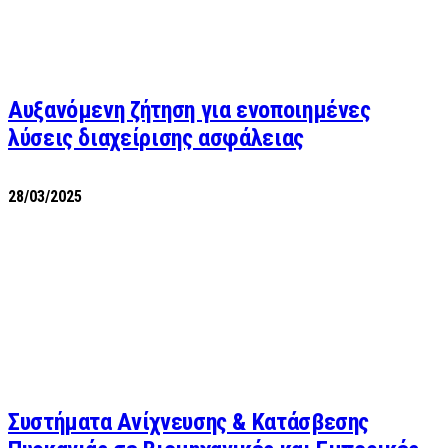
Αυξανόμενη ζήτηση για ενοποιημένες
λύσεις διαχείρισης ασφάλειας
28/03/2025
Συστήματα Ανίχνευσης & Κατάσβεσης