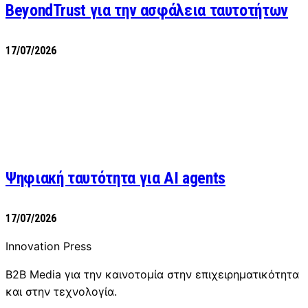
BeyondTrust για την ασφάλεια ταυτοτήτων
17/07/2026
Ψηφιακή ταυτότητα για AI agents
17/07/2026
Innovation Press
B2B Media για την καινοτομία στην επιχειρηματικότητα
και στην τεχνολογία.