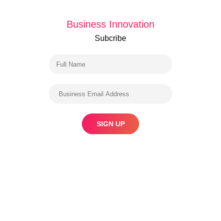
Business Innovation
Subcribe