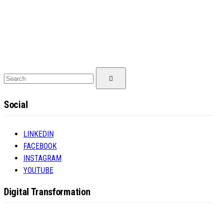
Search
Search
for:
Social
LINKEDIN
FACEBOOK
INSTAGRAM
YOUTUBE
Digital Transformation