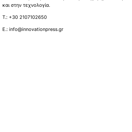
και στην τεχνολογία.
T.: +30 2107102650
E.: info@innovationpress.gr