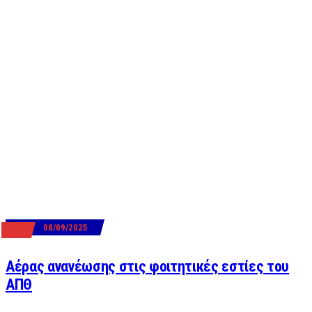
08/09/2025
ΕΡΓΑ
Αέρας ανανέωσης στις φοιτητικές εστίες του
ΑΠΘ