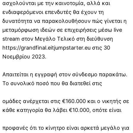
ασχολούνται με την καινοτομία, αλλά και
ενδιαφερόμενοι επενδυτές θα έχουν τη
δυνατότητα να παρακολουθήσουν πώς γίνεται η
μεταμόρφωση ιδεών σε επιχειρήσεις μέσω live
stream στον Μεγάλο Τελικό στη διεύθυνση
https://grandfinal.eitjumpstarter.eu στις 30
Νοεμβρίου 2023.
Απαιτείται η εγγραφή στον σύνδεσμο παρακάτω.
Το συνολικό ποσό που θα διατεθεί στις
ομάδες ανέρχεται στις €160.000 και ο νικητής σε
κάθε κατηγορία θα λάβει €10.000, οπότε είναι
προφανές ότι το κίνητρο είναι αρκετά μεγάλο για