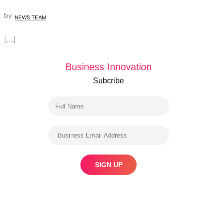
by
NEWS TEAM
[…]
Business Innovation
Subcribe