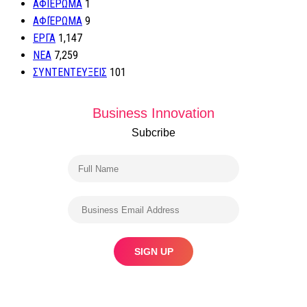
ΑΦΙΕΡΩΜΑ
1
ΑΦΙΈΡΩΜΑ
9
ΕΡΓΑ
1,147
ΝΕΑ
7,259
ΣΥΝΤΕΝΤΕΥΞΕΙΣ
101
Business Innovation
Subcribe