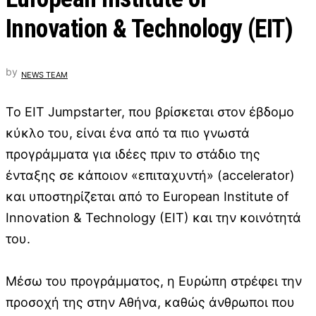
Innovation & Technology (EIT)
by
NEWS TEAM
Το EIT Jumpstarter, που βρίσκεται στον έβδομο
κύκλο του, είναι ένα από τα πιο γνωστά
προγράμματα για ιδέες πριν το στάδιο της
ένταξης σε κάποιον «επιταχυντή» (accelerator)
και υποστηρίζεται από το European Institute of
Innovation & Technology (EIT) και την κοινότητά
του.
Μέσω του προγράμματος, η Ευρώπη στρέφει την
προσοχή της στην Αθήνα, καθώς άνθρωποι που