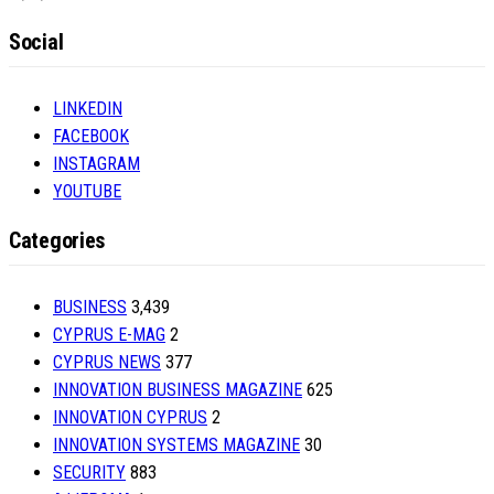
Social
LINKEDIN
FACEBOOK
INSTAGRAM
YOUTUBE
Categories
BUSINESS
3,439
CYPRUS E-MAG
2
CYPRUS NEWS
377
INNOVATION BUSINESS MAGAZINE
625
INNOVATION CYPRUS
2
INNOVATION SYSTEMS MAGAZINE
30
SECURITY
883