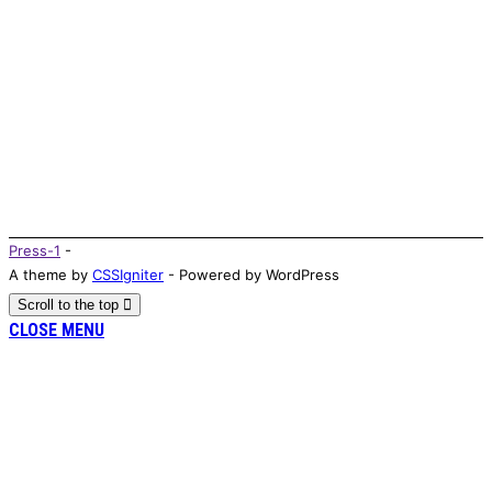
Press-1
-
A theme by
CSSIgniter
- Powered by WordPress
Scroll to the top
CLOSE MENU