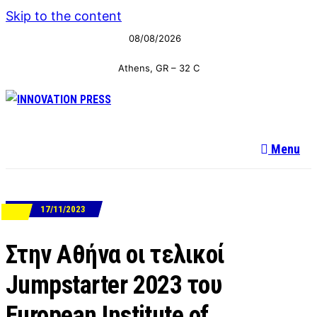
Skip to the content
08/08/2026
Athens, GR
–
32
C
Menu
17/11/2023
ΝΕΑ
Στην Αθήνα οι τελικοί
Jumpstarter 2023 του
European Institute of