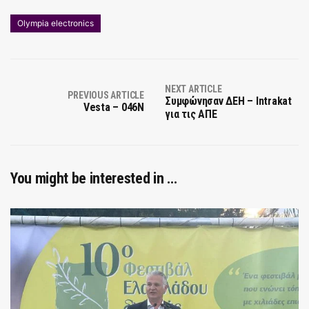
Olympia electronics
NEXT ARTICLE
PREVIOUS ARTICLE
Συμφώνησαν ΔΕΗ – Intrakat
Vesta – 046N
για τις ΑΠΕ
You might be interested in …