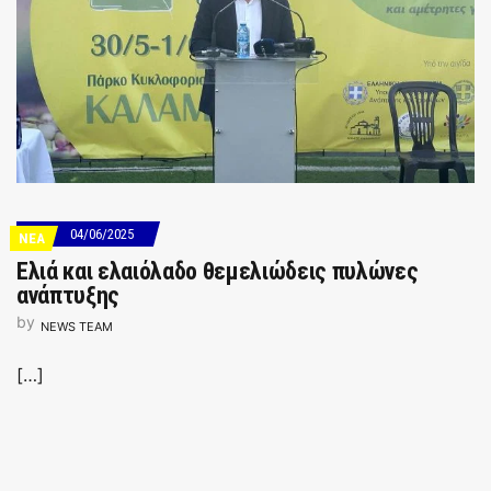
04/06/2025
ΝΕΑ
Ελιά και ελαιόλαδο θεμελιώδεις πυλώνες
ανάπτυξης
by
NEWS TEAM
[…]