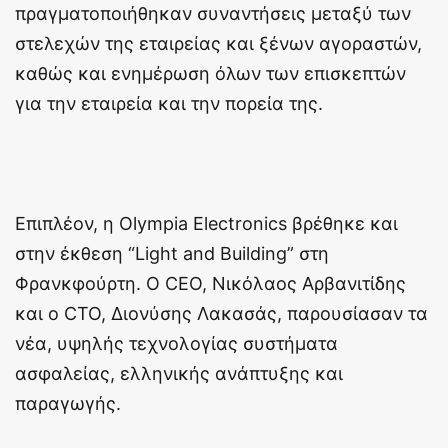
πραγματοποιήθηκαν συναντήσεις μεταξύ των
στελεχών της εταιρείας και ξένων αγοραστών,
καθώς και ενημέρωση όλων των επισκεπτών
για την εταιρεία και την πορεία της.
Επιπλέον, η Olympia Electronics βρέθηκε και
στην έκθεση “Light and Building” στη
Φρανκφούρτη. Ο CEO, Νικόλαος Αρβανιτίδης
και ο CTO, Διονύσης Λακασάς, παρουσίασαν τα
νέα, υψηλής τεχνολογίας συστήματα
ασφαλείας, ελληνικής ανάπτυξης και
παραγωγής.