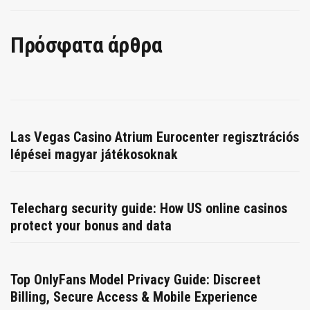
Πρόσφατα άρθρα
Las Vegas Casino Atrium Eurocenter regisztrációs
lépései magyar játékosoknak
Telecharg security guide: How US online casinos
protect your bonus and data
Top OnlyFans Model Privacy Guide: Discreet
Billing, Secure Access & Mobile Experience