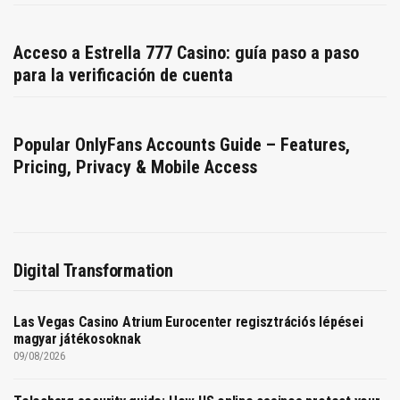
Acceso a Estrella 777 Casino: guía paso a paso
para la verificación de cuenta
Popular OnlyFans Accounts Guide – Features,
Pricing, Privacy & Mobile Access
Digital Transformation
Las Vegas Casino Atrium Eurocenter regisztrációs lépései
magyar játékosoknak
09/08/2026