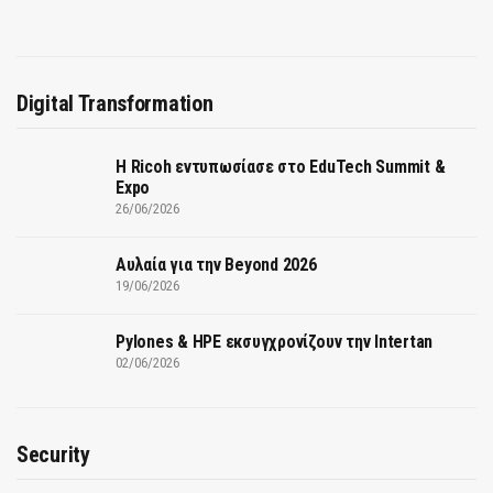
Digital Transformation
Η Ricoh εντυπωσίασε στο EduTech Summit &
Expo
26/06/2026
Αυλαία για την Beyond 2026
19/06/2026
Pylones & HPE εκσυγχρονίζουν την Intertan
02/06/2026
Security