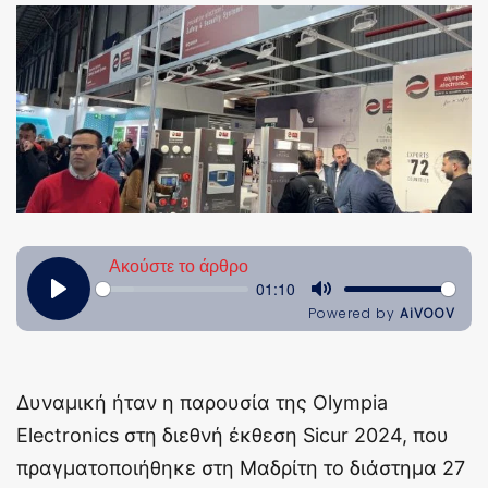
Δυναμική ήταν η παρουσία της Olympia
Electronics στη διεθνή έκθεση Sicur 2024, που
πραγματοποιήθηκε στη Μαδρίτη το διάστημα 27