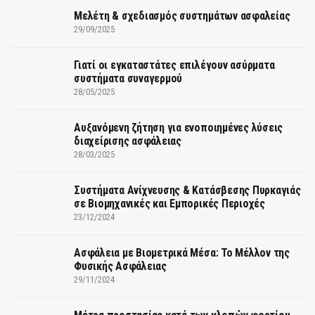
Μελέτη & σχεδιασμός συστημάτων ασφαλείας
29/09/2025
Γιατί οι εγκαταστάτες επιλέγουν ασύρματα
συστήματα συναγερμού
28/05/2025
Αυξανόμενη ζήτηση για ενοποιημένες λύσεις
διαχείρισης ασφάλειας
28/03/2025
Συστήματα Ανίχνευσης & Κατάσβεσης Πυρκαγιάς
σε Βιομηχανικές και Εμπορικές Περιοχές
23/12/2024
Ασφάλεια με Βιομετρικά Μέσα: Το Μέλλον της
Φυσικής Ασφάλειας
29/11/2024