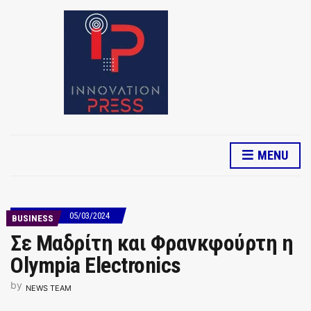
MENU
05/03/2024
BUSINESS
Σε Μαδρίτη και Φρανκφούρτη η
Olympia Electronics
by
NEWS TEAM