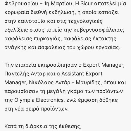
Φεβρουαρίου – 1η Μαρτίου. Η Sicur αποτελεί μία
κορυφαία διεθνή εκδήλωση, η οποία εστιάζει
στην καινοτομία και στις τεχνολογικές
εξελίξεις στους τομείς της κυβερνοασφάλειας,
ασφάλειας πυρκαγιάς, ασφάλειας έκτακτης
ανάγκης και ασφάλειας του χώρου εργασίας.
Την εταιρεία εκπροσώπησαν ο Export Manager,
Παντελής Αντάρ και ο Assistant Export
Manager, Νικόλαος Αντάρ – Μαυρίδης, όπου και
παρουσίασαν τη μεγάλη γκάμα των προϊόντων
της Olympia Electronics, ενώ έμφαση δόθηκε
στη νέα σειρά προϊόντων.
Κατά τη διάρκεια της έκθεσης,