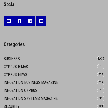
Social
Categories
BUSINESS
3,439
CYPRUS E-MAG
2
CYPRUS NEWS
377
INNOVATION BUSINESS MAGAZINE
625
INNOVATION CYPRUS
2
INNOVATION SYSTEMS MAGAZINE
30
SECURITY
883