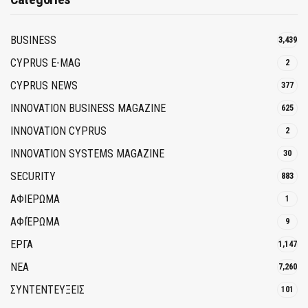
BUSINESS
3,439
CYPRUS E-MAG
2
CYPRUS NEWS
377
INNOVATION BUSINESS MAGAZINE
625
INNOVATION CYPRUS
2
INNOVATION SYSTEMS MAGAZINE
30
SECURITY
883
ΑΦΙΕΡΩΜΑ
1
ΑΦΙΈΡΩΜΑ
9
ΕΡΓΑ
1,147
ΝΕΑ
7,260
ΣΥΝΤΕΝΤΕΥΞΕΙΣ
101