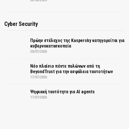
Cyber Security
Πρώην στέλεχος της Kaspersky κατηγορείται για
κυβερνοκατασκοπεία
20/07/2026
Νέο πλαίσιο πέντε πυλώνων από τη
BeyondTrust για την ασφάλεια ταυτοτήτων
17/07/2026
Ψηφιακή ταυτότητα για AI agents
17/07/2026