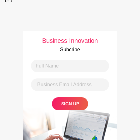
Business Innovation
Subcribe