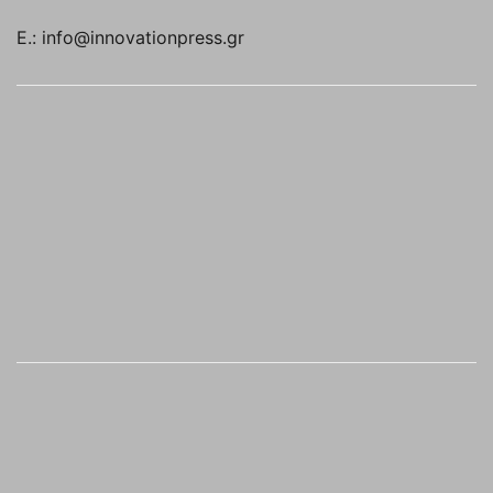
E.: info@innovationpress.gr