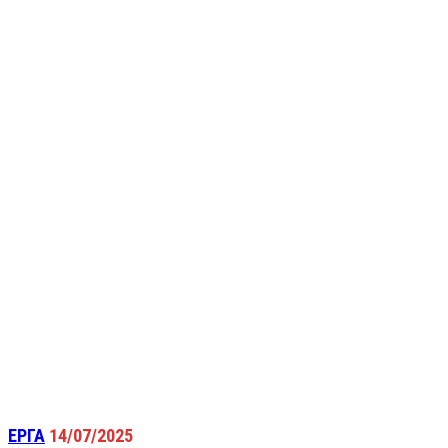
ΕΡΓΑ
14/07/2025