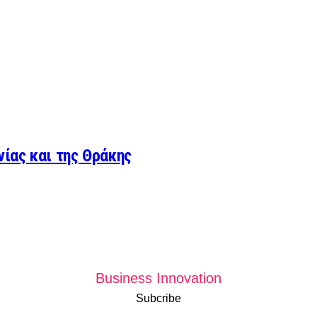
νίας και της Θράκης
Business Innovation
Subcribe