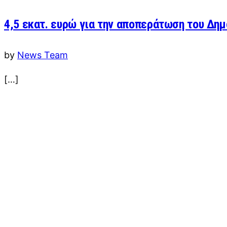
4,5 εκατ. ευρώ για την αποπεράτωση του Δη
by
News Team
[…]