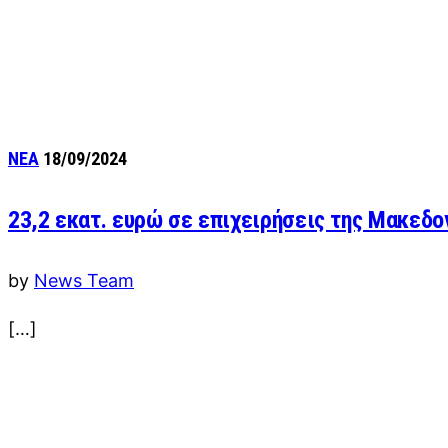
ΝΕΑ
18/09/2024
23,2 εκατ. ευρώ σε επιχειρήσεις της Μακεδο
by
News Team
[…]