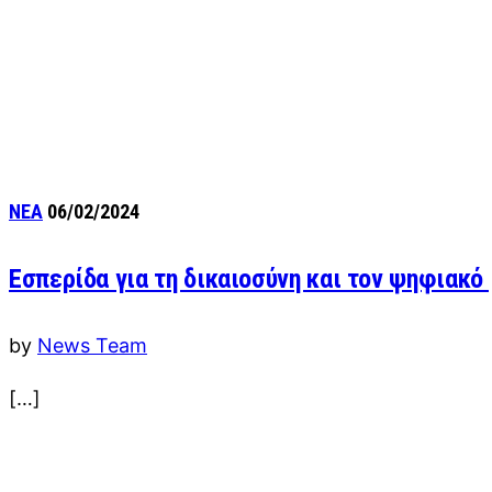
ΝΕΑ
06/02/2024
Εσπερίδα για τη δικαιοσύνη και τον ψηφιακ
by
News Team
[…]