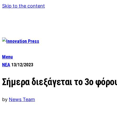
Skip to the content
Menu
ΝΕΑ
13/12/2023
Σήμερα διεξάγεται το 3ο φόρο
by
News Team