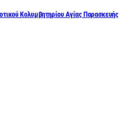
μοτικού Κολυμβητηρίου Αγίας Παρασκευής