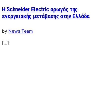
H Schneider Electric αρωγός της
ενεργειακής μετάβασης στην Ελλάδα
by
News Team
[…]