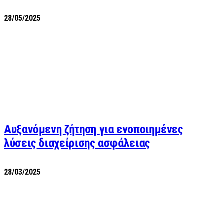
28/05/2025
Αυξανόμενη ζήτηση για ενοποιημένες
λύσεις διαχείρισης ασφάλειας
28/03/2025