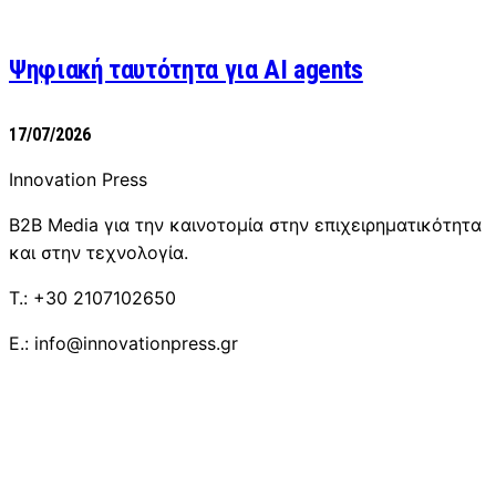
Ψηφιακή ταυτότητα για AI agents
17/07/2026
Innovation Press
B2B Media για την καινοτομία στην επιχειρηματικότητα
και στην τεχνολογία.
T.: +30 2107102650
E.: info@innovationpress.gr