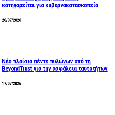
κατηγορείται για κυβερνοκατασκοπεία
20/07/2026
Νέο πλαίσιο πέντε πυλώνων από τη
BeyondTrust για την ασφάλεια ταυτοτήτων
17/07/2026