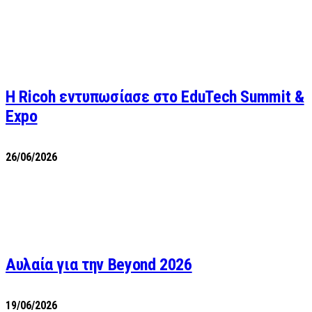
Η Ricoh εντυπωσίασε στο EduTech Summit &
Expo
26/06/2026
Αυλαία για την Beyond 2026
19/06/2026