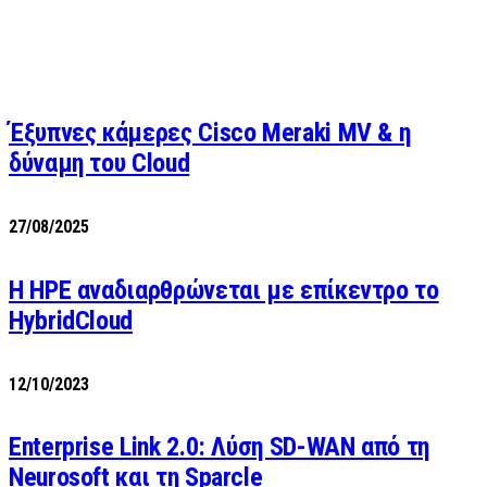
Έξυπνες κάμερες Cisco Meraki MV & η
δύναμη του Cloud
27/08/2025
H HPE αναδιαρθρώνεται με επίκεντρο το
HybridCloud
12/10/2023
Enterprise Link 2.0: Λύση SD-WAN από τη
Neurosoft και τη Sparcle