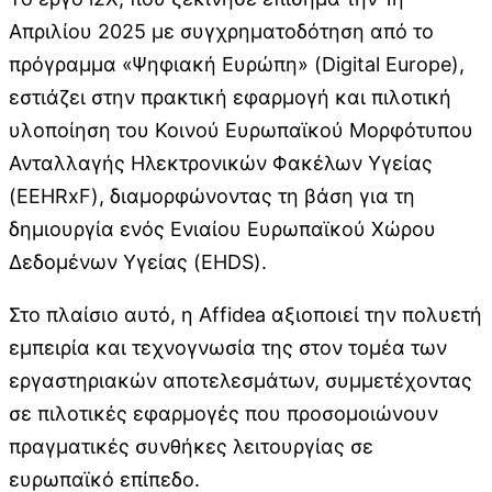
Απριλίου 2025 με συγχρηματοδότηση από το
πρόγραμμα «Ψηφιακή Ευρώπη» (Digital Europe),
εστιάζει στην πρακτική εφαρμογή και πιλοτική
υλοποίηση του Κοινού Ευρωπαϊκού Μορφότυπου
Ανταλλαγής Ηλεκτρονικών Φακέλων Υγείας
(EEHRxF), διαμορφώνοντας τη βάση για τη
δημιουργία ενός Ενιαίου Ευρωπαϊκού Χώρου
Δεδομένων Υγείας (EHDS).
Στο πλαίσιο αυτό, η Affidea αξιοποιεί την πολυετή
εμπειρία και τεχνογνωσία της στον τομέα των
εργαστηριακών αποτελεσμάτων, συμμετέχοντας
σε πιλοτικές εφαρμογές που προσομοιώνουν
πραγματικές συνθήκες λειτουργίας σε
ευρωπαϊκό επίπεδο.