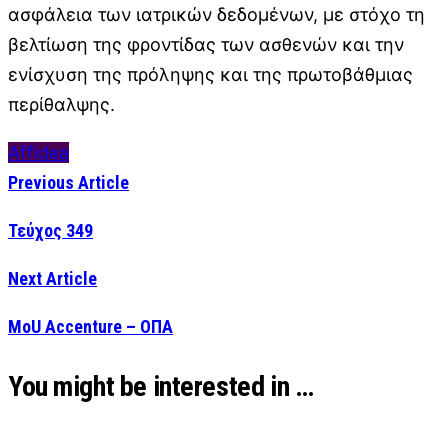
ασφάλεια των ιατρικών δεδομένων, με στόχο τη
βελτίωση της φροντίδας των ασθενών και την
ενίσχυση της πρόληψης και της πρωτοβάθμιας
περίθαλψης.
Affidea
Previous Article
Τεύχος 349
Next Article
MoU Accenture – ΟΠΑ
You might be interested in …