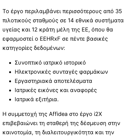
Το έργο περιλαμβάνει περισσότερους από 35
πιλοτικούς σταθμούς σε 14 εθνικά συστήματα
υγείας και 12 κράτη μέλη της ΕΕ, όπου θα
εφαρμοστεί ο EEHRxF σε πέντε βασικές
κατηγορίες δεδομένων:
Συνοπτικό ιατρικό ιστορικό
Ηλεκτρονικές συνταγές φαρμάκων
Εργαστηριακά αποτελέσματα
Ιατρικές εικόνες και αναφορές
Ιατρικά εξιτήρια.
Η συμμετοχή της Affidea στο έργο i2X
επιβεβαιώνει τη σταθερή της δέσμευση στην
καινοτομία, τη διαλειτουργικότητα και την