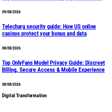
09/08/2026
Telecharg security guide: How US online
casinos protect your bonus and data
08/08/2026
Top OnlyFans Model Privacy Guide: Discreet
Billing, Secure Access & Mobile Experience
08/08/2026
Digital Transformation