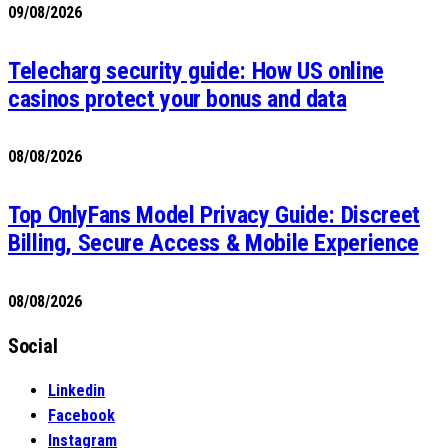
09/08/2026
Telecharg security guide: How US online
casinos protect your bonus and data
08/08/2026
Top OnlyFans Model Privacy Guide: Discreet
Billing, Secure Access & Mobile Experience
08/08/2026
Social
Linkedin
Facebook
Instagram