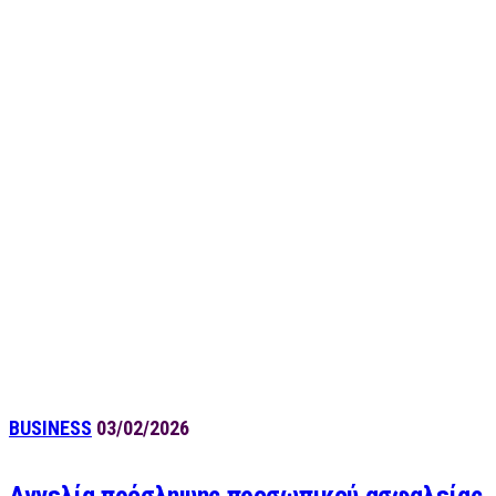
BUSINESS
03/02/2026