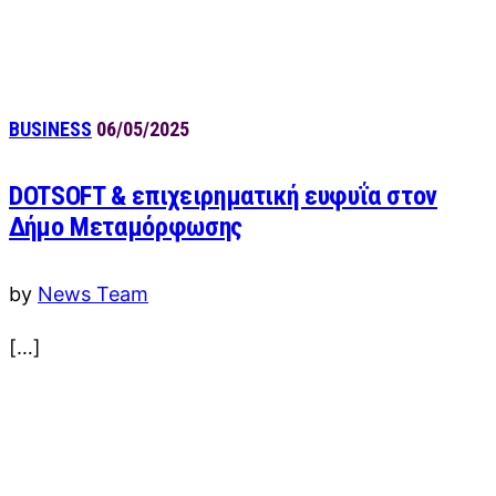
BUSINESS
06/05/2025
DOTSOFT & επιχειρηματική ευφυΐα στον
Δήμο Μεταμόρφωσης
by
News Team
[…]