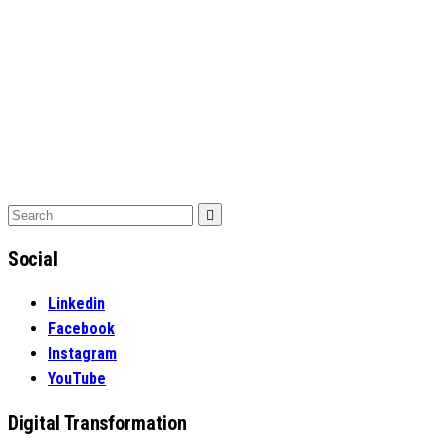
Search
Search
for:
Social
Linkedin
Facebook
Instagram
YouTube
Digital Transformation