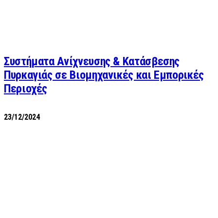
Συστήματα Ανίχνευσης & Κατάσβεσης
Πυρκαγιάς σε Βιομηχανικές και Εμπορικές
Περιοχές
23/12/2024