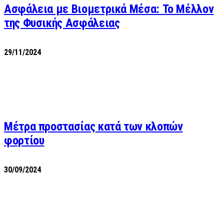
Ασφάλεια με Βιομετρικά Μέσα: Το Μέλλον
της Φυσικής Ασφάλειας
29/11/2024
Μέτρα προστασίας κατά των κλοπών
φορτίου
30/09/2024