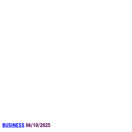
BUSINESS
06/10/2025