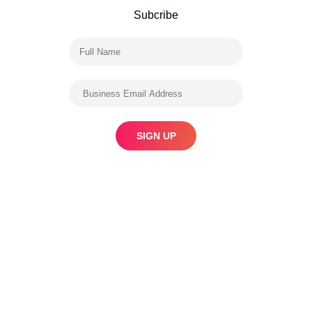
Subcribe