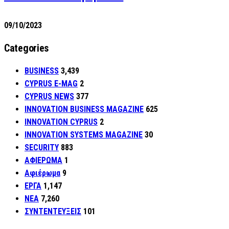
09/10/2023
Categories
BUSINESS
3,439
CYPRUS E-MAG
2
CYPRUS NEWS
377
INNOVATION BUSINESS MAGAZINE
625
INNOVATION CYPRUS
2
INNOVATION SYSTEMS MAGAZINE
30
SECURITY
883
ΑΦΙΕΡΩΜΑ
1
Αφιέρωμα
9
ΕΡΓΑ
1,147
ΝΕΑ
7,260
ΣΥΝΤΕΝΤΕΥΞΕΙΣ
101