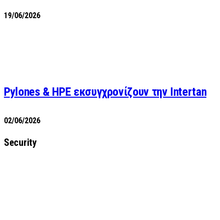
19/06/2026
Pylones & HPE εκσυγχρονίζουν την Intertan
02/06/2026
Security