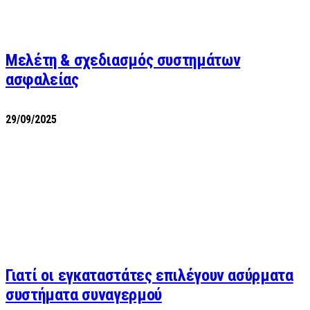
Μελέτη & σχεδιασμός συστημάτων
ασφαλείας
29/09/2025
Γιατί οι εγκαταστάτες επιλέγουν ασύρματα
συστήματα συναγερμού