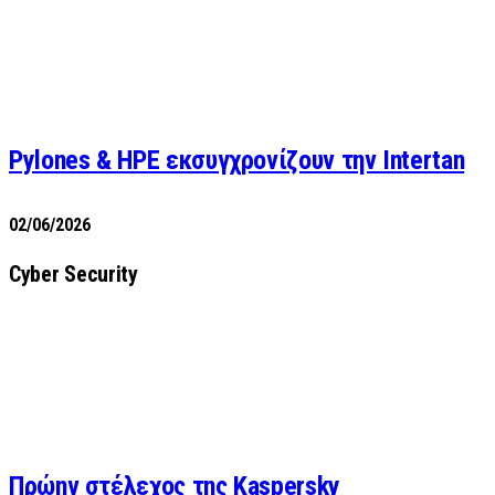
Pylones & HPE εκσυγχρονίζουν την Intertan
02/06/2026
Cyber Security
Πρώην στέλεχος της Kaspersky