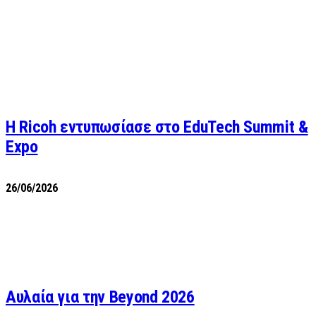
Η Ricoh εντυπωσίασε στο EduTech Summit &
Expo
26/06/2026
Αυλαία για την Beyond 2026