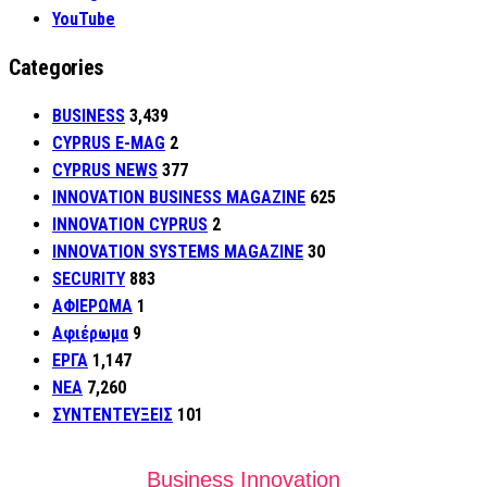
YouTube
Categories
BUSINESS
3,439
CYPRUS E-MAG
2
CYPRUS NEWS
377
INNOVATION BUSINESS MAGAZINE
625
INNOVATION CYPRUS
2
INNOVATION SYSTEMS MAGAZINE
30
SECURITY
883
ΑΦΙΕΡΩΜΑ
1
Αφιέρωμα
9
ΕΡΓΑ
1,147
ΝΕΑ
7,260
ΣΥΝΤΕΝΤΕΥΞΕΙΣ
101
Business Innovation