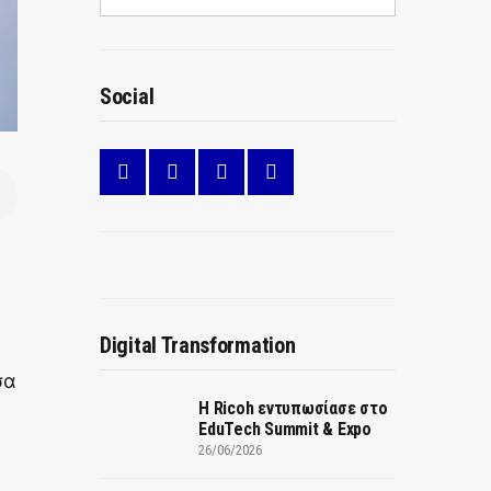
Social
Digital Transformation
σα
Η Ricoh εντυπωσίασε στο
EduTech Summit & Expo
26/06/2026