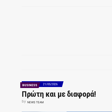
21/05/2026
BUSINESS
Πρώτη και με διαφορά!
by
NEWS TEAM