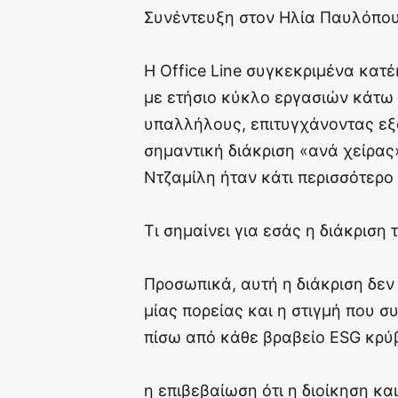
Συνέντευξη στον Ηλία Παυλόπο
Η Office Line συγκεκριμένα κατ
με ετήσιο κύκλο εργασιών κάτω
υπαλλήλους, επιτυγχάνοντας εξ
σημαντική διάκριση «ανά χείρας
Ντζαμίλη ήταν κάτι περισσότερο 
Τι σημαίνει για εσάς η διάκριση 
Προσωπικά, αυτή η διάκριση δεν
μίας πορείας και η στιγμή που σ
πίσω από κάθε βραβείο ESG κρύβ
η επιβεβαίωση ότι η διοίκηση κα