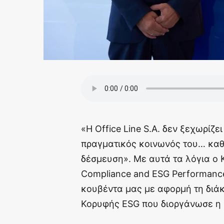
«Η Office Line S.A. δεν ξεχωρίζει
πραγματικός κοινωνός του… καθ
δέσμευση». Με αυτά τα λόγια ο 
Compliance and ESG Performance
κουβέντα μας με αφορμή τη διάκρ
Κορυφής ESG που διοργάνωσε η 