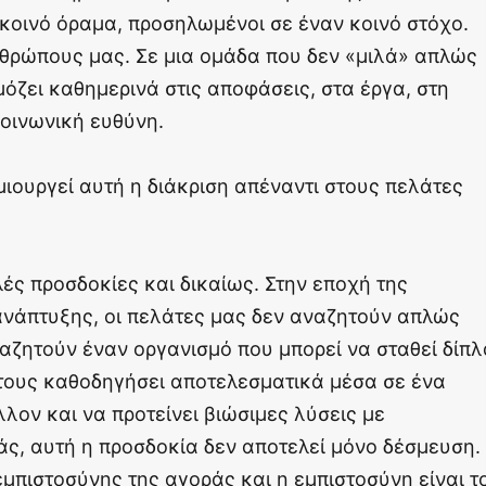
 κοινό όραμα, προσηλωμένοι σε έναν κοινό στόχο.
νθρώπους μας. Σε μια ομάδα που δεν «μιλά» απλώς
όζει καθημερινά στις αποφάσεις, στα έργα, στη
κοινωνική ευθύνη.
μιουργεί αυτή η διάκριση απέναντι στους πελάτες
ές προσδοκίες και δικαίως. Στην εποχή της
ανάπτυξης, οι πελάτες μας δεν αναζητούν απλώς
αζητούν έναν οργανισμό που μπορεί να σταθεί δίπλ
 τους καθοδηγήσει αποτελεσματικά μέσα σε ένα
ον και να προτείνει βιώσιμες λύσεις με
άς, αυτή η προσδοκία δεν αποτελεί μόνο δέσμευση.
 εμπιστοσύνης της αγοράς και η εμπιστοσύνη είναι τ