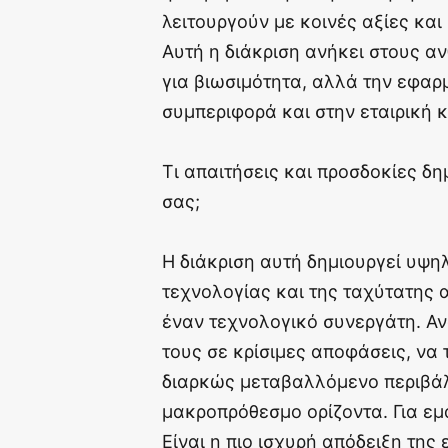
λειτουργούν με κοινές αξίες και
Αυτή η διάκριση ανήκει στους α
για βιωσιμότητα, αλλά την εφαρμ
συμπεριφορά και στην εταιρική 
Τι απαιτήσεις και προσδοκίες δη
σας;
Η διάκριση αυτή δημιουργεί υψηλ
τεχνολογίας και της ταχύτατης 
έναν τεχνολογικό συνεργάτη. Αν
τους σε κρίσιμες αποφάσεις, να
διαρκώς μεταβαλλόμενο περιβάλλ
μακροπρόθεσμο ορίζοντα. Για εμ
Είναι η πιο ισχυρή απόδειξη της