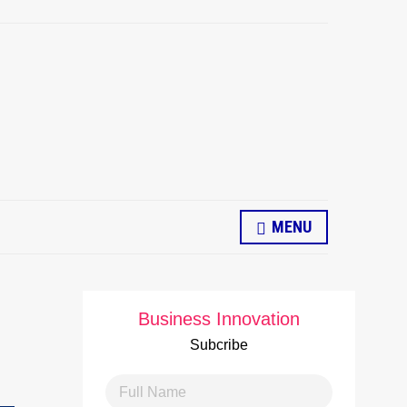
MENU
Business Innovation
Subcribe