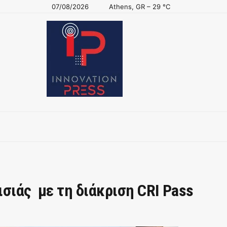
07/08/2026
Athens, GR
–
29
C
σιάς με τη διάκριση CRI Pass