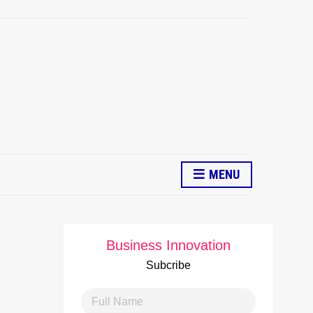
MENU
Business Innovation
Subcribe