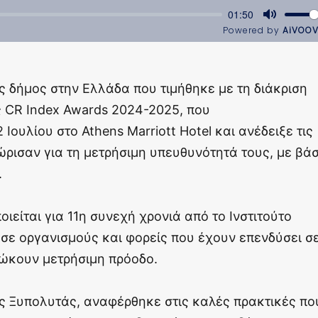
ς δήμος στην Ελλάδα που τιμήθηκε με τη διάκριση
ς CR Index Awards 2024-2025, που
Ιουλίου στο Athens Marriott Hotel και ανέδειξε τις
ώρισαν για τη μετρήσιμη υπευθυνότητά τους, με βά
.
ιείται για 11η συνεχή χρονιά από το Ινστιτούτο
 σε οργανισμούς και φορείς που έχουν επενδύσει σ
διώκουν μετρήσιμη πρόοδο.
ς Ξυπολυτάς, αναφέρθηκε στις καλές πρακτικές πο