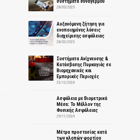
συστήματα συναγερμού
28/05/2025
Αυξανόμενη ζήτηση για
ενοποιημένες λύσεις
διαχείρισης ασφάλειας
28/03/2025
Συστήματα Ανίχνευσης &
Κατάσβεσης Πυρκαγιάς σε
Βιομηχανικές και
Εμπορικές Περιοχές
23/12/2024
Ασφάλεια με Βιομετρικά
Μέσα: Το Μέλλον της
Φυσικής Ασφάλειας
29/11/2024
Μέτρα προστασίας κατά
των κλοπών φορτίου