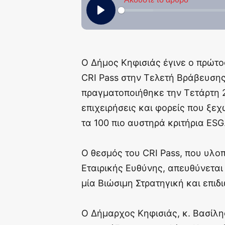
Ο Δήμος Κηφισιάς έγινε ο πρώτο
CRI Pass στην Τελετή Βράβευση
πραγματοποιήθηκε την Τετάρτη 2 
επιχειρήσεις και φορείς που ξεχ
τα 100 πιο αυστηρά κριτήρια ESG
Ο θεσμός του CRI Pass, που υλοπο
Εταιρικής Ευθύνης, απευθύνεται
μία Βιώσιμη Στρατηγική και επι
Ο Δήμαρχος Κηφισιάς, κ. Βασίλη