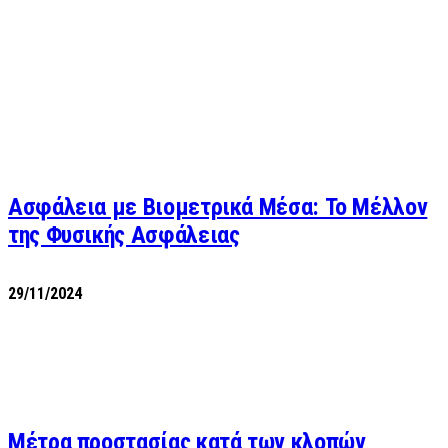
Ασφάλεια με Βιομετρικά Μέσα: Το Μέλλον
της Φυσικής Ασφάλειας
29/11/2024
Μέτρα προστασίας κατά των κλοπών