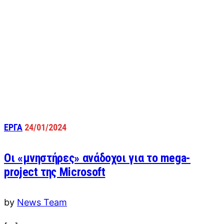
ΕΡΓΑ
24/01/2024
Οι «μνηστήρες» ανάδοχοι για το mega-
project της Microsoft
by
News Team