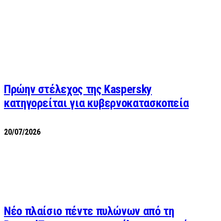
Πρώην στέλεχος της Kaspersky
κατηγορείται για κυβερνοκατασκοπεία
20/07/2026
Νέο πλαίσιο πέντε πυλώνων από τη