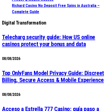
Richard Casino No Deposit Free Spins in Australia –
Complete Guide
Digital Transformation
Telecharg security guide: How US online
casinos protect your bonus and data
08/08/2026
Top OnlyFans Model Privacy Guide: Discreet
Billing, Secure Access & Mobile Experience
08/08/2026
Acceso a Estrella 777 Casino: guía paso a