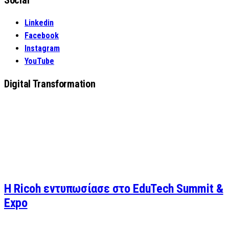
Social
Linkedin
Facebook
Instagram
YouTube
Digital Transformation
Η Ricoh εντυπωσίασε στο EduTech Summit &
Expo