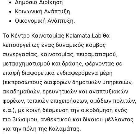
Δημόσια Διοίκηση
Κοινωνική Ανάπτυξη
Οικονομική Ανάπτυξη.
Το Κέντρο Καινοτομίας Kalamata.Lab θα
λειτουργεί ως ένας δυναμικός κόμβος
συνεργασίας, καινοτομίας, πειραματισμού,
μετασχηματισμού και δράσης, φέρνοντας σε
επαφή διαφορετικά ενδιαφερόμενα μέρη
(εκπροσώπους διαφόρων δημοτικών υπηρεσιών,
ακαδημαϊκών, ερευνητικών και αναπτυξιακών
φορέων, τοπικών επιχειρήσεων, ομάδων πολιτών,
κ.α.), με κοινή δέσμευση την οικοδόμηση ενός
πιο βιώσιμου, ανθεκτικού και δίκαιου μέλλοντος
για την πόλη της Καλαμάτας.