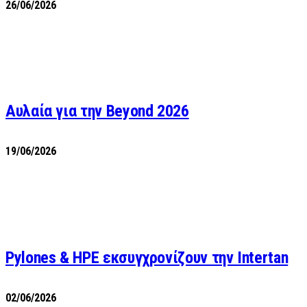
26/06/2026
Αυλαία για την Beyond 2026
19/06/2026
Pylones & HPE εκσυγχρονίζουν την Intertan
02/06/2026