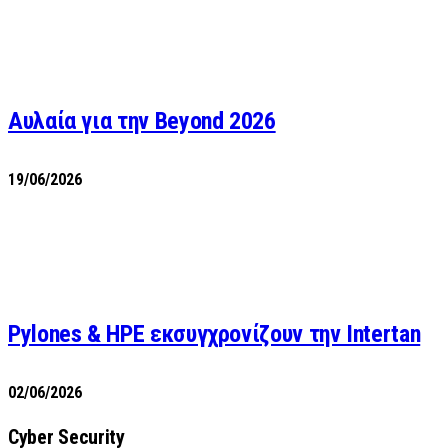
Αυλαία για την Beyond 2026
19/06/2026
Pylones & HPE εκσυγχρονίζουν την Intertan
02/06/2026
Cyber Security