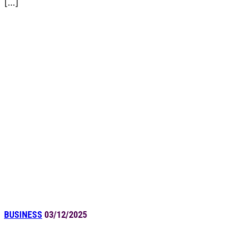
[…]
BUSINESS
03/12/2025