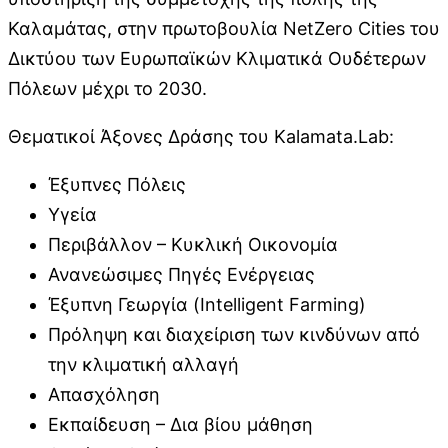
Καλαμάτας, στην πρωτοβουλία NetZero Cities του
Δικτύου των Ευρωπαϊκών Κλιματικά Ουδέτερων
Πόλεων μέχρι το 2030.
Θεματικοί Άξονες Δράσης του Kalamata.Lab:
Έξυπνες Πόλεις
Υγεία
Περιβάλλον – Κυκλική Οικονομία
Ανανεώσιμες Πηγές Ενέργειας
Έξυπνη Γεωργία (Intelligent Farming)
Πρόληψη και διαχείριση των κινδύνων από
την κλιματική αλλαγή
Απασχόληση
Εκπαίδευση – Δια βίου μάθηση