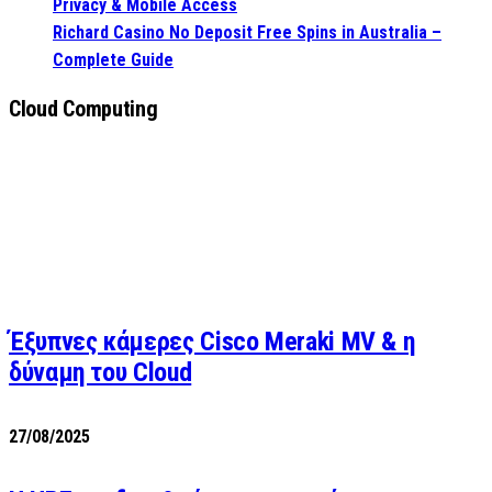
Privacy & Mobile Access
Richard Casino No Deposit Free Spins in Australia –
Complete Guide
Cloud Computing
Έξυπνες κάμερες Cisco Meraki MV & η
δύναμη του Cloud
27/08/2025