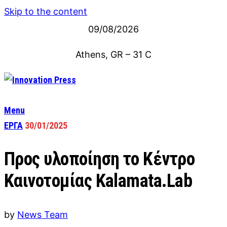
Skip to the content
09/08/2026
Athens, GR
–
31
C
Menu
ΕΡΓΑ
30/01/2025
Προς υλοποίηση το Κέντρο
Καινοτομίας Kalamata.Lab
by
News Team