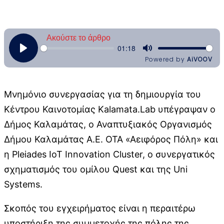
Μνημόνιο συνεργασίας για τη δημιουργία του
Κέντρου Καινοτομίας Kalamata.Lab υπέγραψαν ο
Δήμος Καλαμάτας, ο Αναπτυξιακός Οργανισμός
Δήμου Καλαμάτας Α.Ε. ΟΤΑ «Αειφόρος Πόλη» και
η Pleiades IoT Innovation Cluster, ο συνεργατικός
σχηματισμός του ομίλου Quest και της Uni
Systems.
Σκοπός του εγχειρήματος είναι η περαιτέρω
υποστήριξη της συμμετοχής της πόλης της