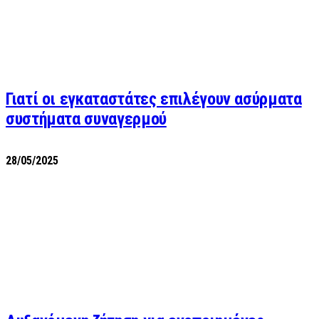
Γιατί οι εγκαταστάτες επιλέγουν ασύρματα
συστήματα συναγερμού
28/05/2025