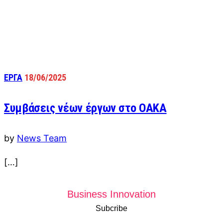
ΕΡΓΑ
18/06/2025
Συμβάσεις νέων έργων στο ΟΑΚΑ
by
News Team
[…]
Business Innovation
Subcribe