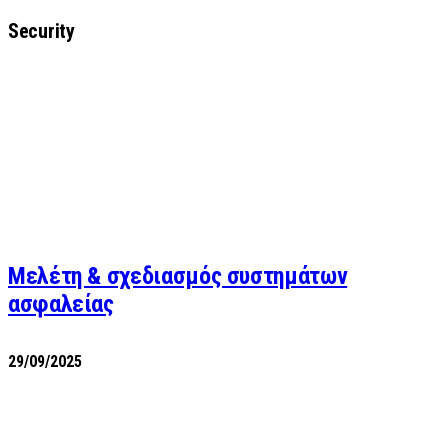
Security
Μελέτη & σχεδιασμός συστημάτων
ασφαλείας
29/09/2025