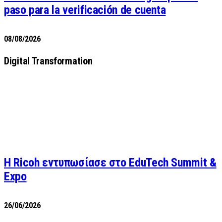
paso para la verificación de cuenta
08/08/2026
Digital Transformation
Η Ricoh εντυπωσίασε στο EduTech Summit &
Expo
26/06/2026