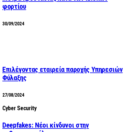
φορτίου
30/09/2024
Επιλέγοντας εταιρεία παροχής Υπηρεσιών
Φύλαξης
27/08/2024
Cyber Security
Deepfakes: Νέοι κίνδυνοι στην