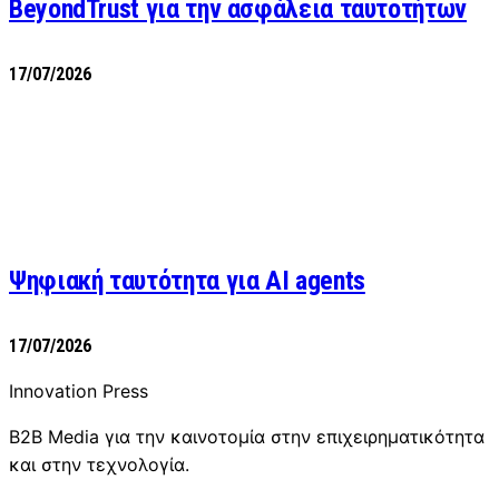
BeyondTrust για την ασφάλεια ταυτοτήτων
17/07/2026
Ψηφιακή ταυτότητα για AI agents
17/07/2026
Innovation Press
B2B Media για την καινοτομία στην επιχειρηματικότητα
και στην τεχνολογία.