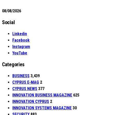
08/08/2026
Social
Linkedin
Facebook
Instagram
YouTube
Categories
BUSINESS
3,439
CYPRUS E-MAG
2
CYPRUS NEWS
377
INNOVATION BUSINESS MAGAZINE
625
INNOVATION CYPRUS
2
INNOVATION SYSTEMS MAGAZINE
30
SECURITY
883