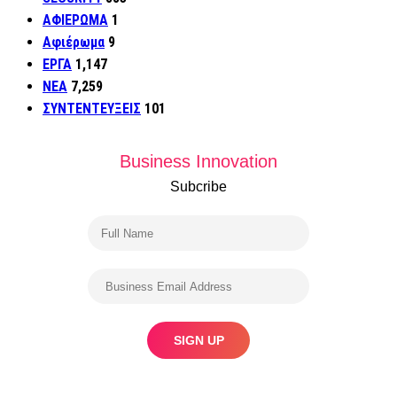
ΑΦΙΕΡΩΜΑ
1
Αφιέρωμα
9
ΕΡΓΑ
1,147
ΝΕΑ
7,259
ΣΥΝΤΕΝΤΕΥΞΕΙΣ
101
Business Innovation
Subcribe