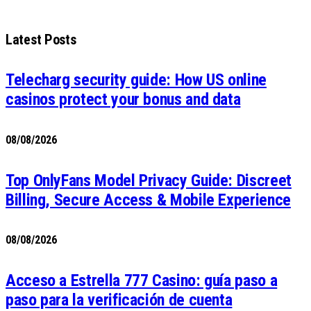
Latest Posts
Telecharg security guide: How US online
casinos protect your bonus and data
08/08/2026
Top OnlyFans Model Privacy Guide: Discreet
Billing, Secure Access & Mobile Experience
08/08/2026
Acceso a Estrella 777 Casino: guía paso a
paso para la verificación de cuenta