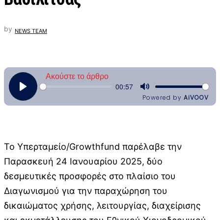
by
NEWS TEAM
Το Υπερταμείο/Growthfund παρέλαβε την
Παρασκευή 24 Ιανουαρίου 2025, δύο
δεσμευτικές προσφορές στο πλαίσιο του
Διαγωνισμού για την παραχώρηση του
δικαιώματος χρήσης, λειτουργίας, διαχείρισης