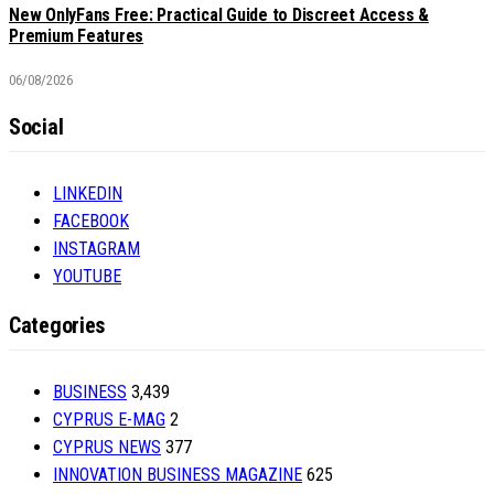
New OnlyFans Free: Practical Guide to Discreet Access &
Premium Features
06/08/2026
Social
LINKEDIN
FACEBOOK
INSTAGRAM
YOUTUBE
Categories
BUSINESS
3,439
CYPRUS E-MAG
2
CYPRUS NEWS
377
INNOVATION BUSINESS MAGAZINE
625