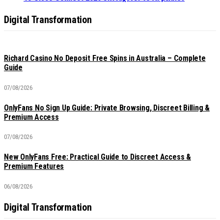
Digital Transformation
Richard Casino No Deposit Free Spins in Australia – Complete
Guide
07/08/2026
OnlyFans No Sign Up Guide: Private Browsing, Discreet Billing &
Premium Access
07/08/2026
New OnlyFans Free: Practical Guide to Discreet Access &
Premium Features
06/08/2026
Digital Transformation