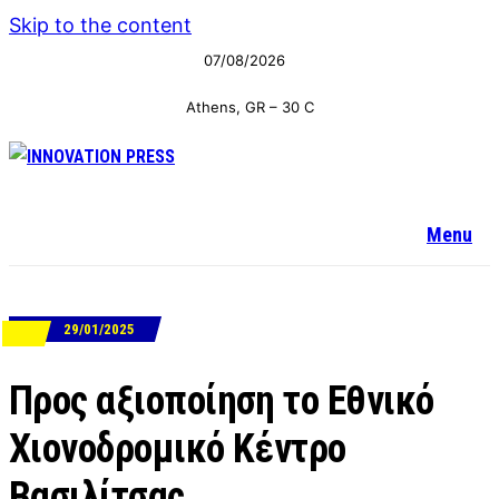
Skip to the content
07/08/2026
Athens, GR
–
30
C
Menu
29/01/2025
ΝΕΑ
Προς αξιοποίηση το Εθνικό
Χιονοδρομικό Κέντρο
Βασιλίτσας