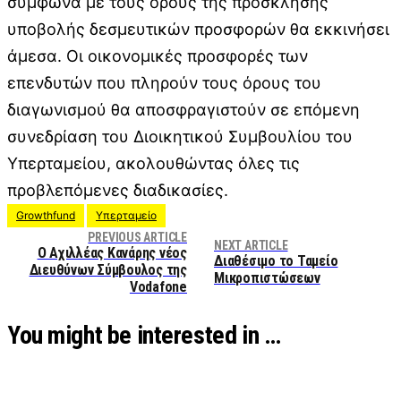
σύμφωνα με τους όρους της πρόσκλησης
υποβολής δεσμευτικών προσφορών θα εκκινήσει
άμεσα. Οι οικονομικές προσφορές των
επενδυτών που πληρούν τους όρους του
διαγωνισμού θα αποσφραγιστούν σε επόμενη
συνεδρίαση του Διοικητικού Συμβουλίου του
Υπερταμείου, ακολουθώντας όλες τις
προβλεπόμενες διαδικασίες.
Growthfund
Υπερταμείο
PREVIOUS ARTICLE
NEXT ARTICLE
Ο Αχιλλέας Κανάρης νέος
Διαθέσιμο το Ταμείο
Διευθύνων Σύμβουλος της
Μικροπιστώσεων
Vodafone
You might be interested in …