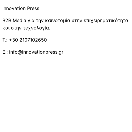
Innovation Press
B2B Media για την καινοτομία στην επιχειρηματικότητα
και στην τεχνολογία.
T.: +30 2107102650
E.: info@innovationpress.gr