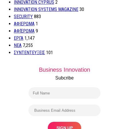
INNOVATION CYPRUS
2
INNOVATION SYSTEMS MAGAZINE
30
SECURITY
883
ΑΦΙΕΡΩΜΑ
1
ΑΦΙΈΡΩΜΑ
9
ΕΡΓΑ
1,147
ΝΕΑ
7,255
ΣΥΝΤΕΝΤΕΥΞΕΙΣ
101
Business Innovation
Subcribe