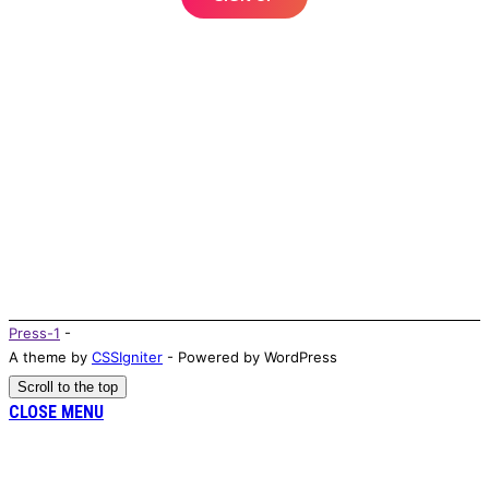
Press-1
-
A theme by
CSSIgniter
- Powered by WordPress
Scroll to the top
CLOSE MENU