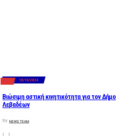
18/10/2024
ΕΡΓΑ
Βιώσιμη αστική κινητικότητα για τον Δήμο
Λεβαδέων
by
NEWS TEAM
[…]