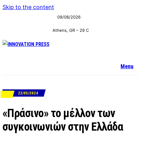
Skip to the content
09/08/2026
Athens, GR
–
29
C
Menu
22/05/2024
ΝΕΑ
«Πράσινο» το μέλλον των
συγκοινωνιών στην Ελλάδα