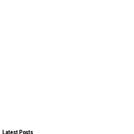
Latest Posts