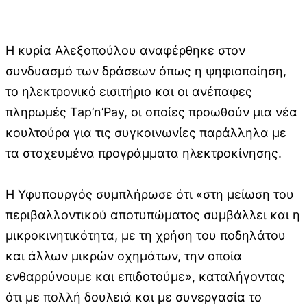
Η κυρία Αλεξοπούλου αναφέρθηκε στον
συνδυασμό των δράσεων όπως η ψηφιοποίηση,
το ηλεκτρονικό εισιτήριο και οι ανέπαφες
πληρωμές Tap’n’Pay, οι οποίες προωθούν μια νέα
κουλτούρα για τις συγκοινωνίες παράλληλα με
τα στοχευμένα προγράμματα ηλεκτροκίνησης.
Η Υφυπουργός συμπλήρωσε ότι «στη μείωση του
περιβαλλοντικού αποτυπώματος συμβάλλει και η
μικροκινητικότητα, με τη χρήση του ποδηλάτου
και άλλων μικρών οχημάτων, την οποία
ενθαρρύνουμε και επιδοτούμε», καταλήγοντας
ότι με πολλή δουλειά και με συνεργασία το