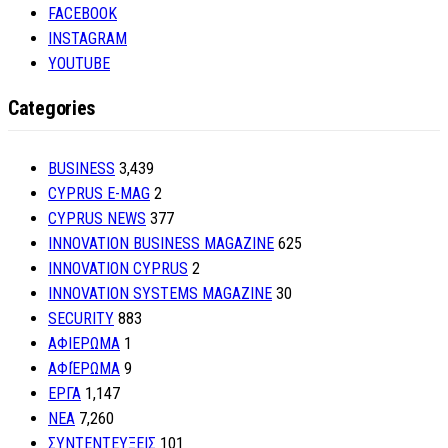
FACEBOOK
INSTAGRAM
YOUTUBE
Categories
BUSINESS
3,439
CYPRUS E-MAG
2
CYPRUS NEWS
377
INNOVATION BUSINESS MAGAZINE
625
INNOVATION CYPRUS
2
INNOVATION SYSTEMS MAGAZINE
30
SECURITY
883
ΑΦΙΕΡΩΜΑ
1
ΑΦΙΈΡΩΜΑ
9
ΕΡΓΑ
1,147
ΝΕΑ
7,260
ΣΥΝΤΕΝΤΕΥΞΕΙΣ
101