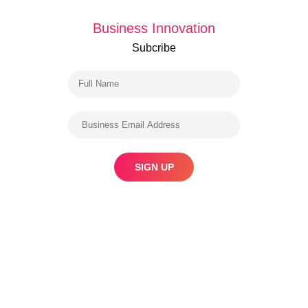
Business Innovation
Subcribe