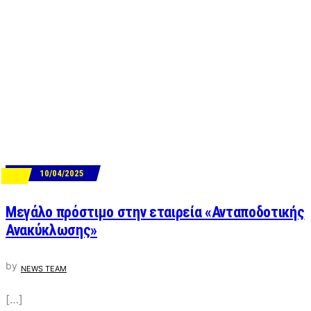
10/04/2025
ΝΕΑ
Μεγάλο πρόστιμο στην εταιρεία «Ανταποδοτικής
Ανακύκλωσης»
by
NEWS TEAM
[…]