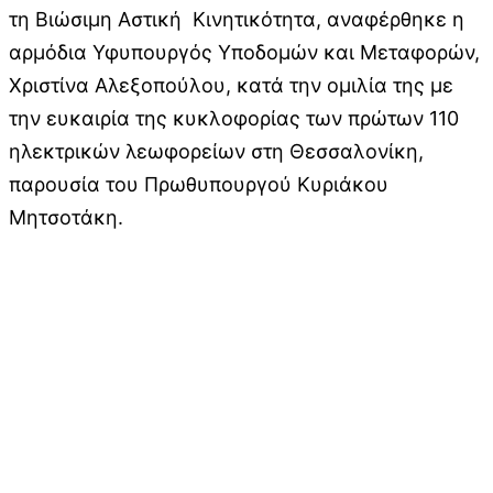
τη Βιώσιμη Αστική Κινητικότητα, αναφέρθηκε η
αρμόδια Υφυπουργός Υποδομών και Μεταφορών,
Χριστίνα Αλεξοπούλου, κατά την ομιλία της με
την ευκαιρία της κυκλοφορίας των πρώτων 110
ηλεκτρικών λεωφορείων στη Θεσσαλονίκη,
παρουσία του Πρωθυπουργού Κυριάκου
Μητσοτάκη.