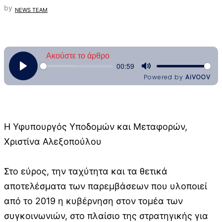
by
NEWS TEAM
Η Υφυπουργός Υποδομών και Μεταφορών,
Χριστίνα Αλεξοπούλου
Στο εύρος, την ταχύτητα και τα θετικά
αποτελέσματα των παρεμβάσεων που υλοποιεί
από το 2019 η κυβέρνηση στον τομέα των
συγκοινωνιών, στο πλαίσιο της στρατηγικής για