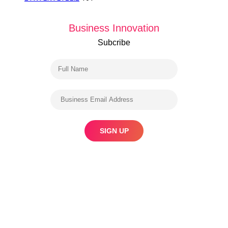
Business Innovation
Subcribe