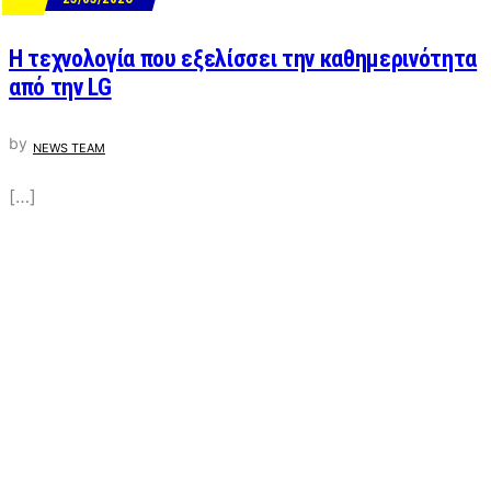
ΝΕΑ
Η τεχνολογία που εξελίσσει την καθημερινότητα
από την LG
by
NEWS TEAM
[…]