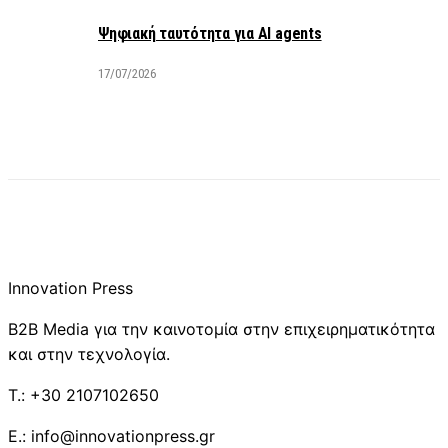
Ψηφιακή ταυτότητα για AI agents
17/07/2026
Innovation Press
B2B Media για την καινοτομία στην επιχειρηματικότητα
και στην τεχνολογία.
T.: +30 2107102650
E.: info@innovationpress.gr