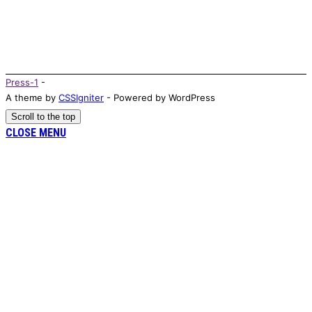
Press-1
-
A theme by
CSSIgniter
- Powered by WordPress
Scroll to the top
CLOSE MENU