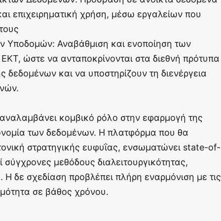
 και επιχειρηματική χρήση, μέσω εργαλείων που
τους
ν Υποδομών: Αναβάθμιση και ενοποίηση των
ΕΚΤ, ώστε να ανταποκρίνονται στα διεθνή πρότυπα
ς δεδομένων και να υποστηρίζουν τη διενέργεια
νών.
αναλαμβάνει κομβικό ρόλο στην εφαρμογή της
κονομία των δεδομένων. Η πλατφόρμα που θα
τονική στρατηγικής ευφυΐας, ενσωματώνει state-of-
εί σύγχρονες μεθόδους διαλειτουργικότητας,
 Η δε σχεδίαση προβλέπει πλήρη εναρμόνιση με τις
ιμότητα σε βάθος χρόνου.