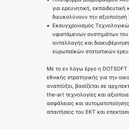
για ερευνητική, εκπαιδευτική
διευκολύνουν την αξιοποίησή 
Εκσυγχρονισμός Τεχνολογικώ
υφιστάμενων συστημάτων του 
ανταλλαγής και διακυβέρνηση
ευρωπαϊκών στατιστικών ερευ
Με το εν λόγω έργο η DOTSOFT 
εθνικής στρατηγικής για την οι
αναπτύξει, βασίζεται σε αρχιτεκ
the-art τεχνολογίες και αξιοποι
ασφάλειας και αυτοματοποίησης.
απαιτήσεις του ΕΚΤ και επεκτασ