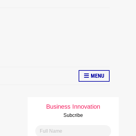
MENU
Business Innovation
Subcribe