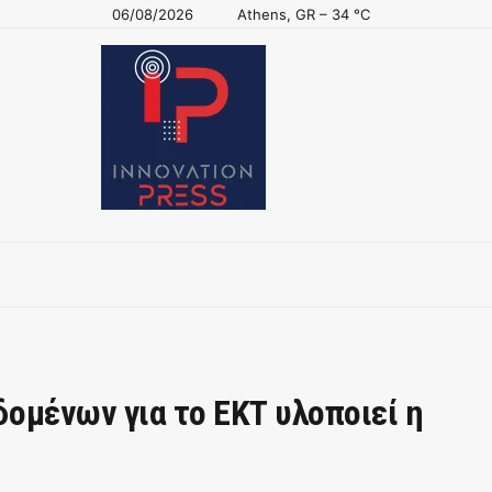
06/08/2026
Athens, GR
–
34
C
ομένων για το ΕΚΤ υλοποιεί η