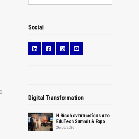
Social
Ε
Digital Transformation
Η Ricoh εντυπωσίασε στο
EduTech Summit & Expo
26/06/2026