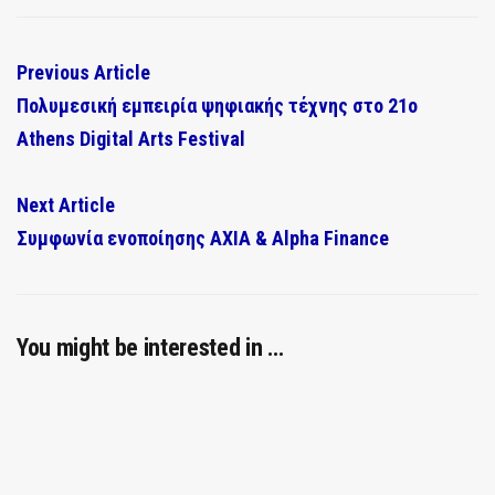
Previous Article
Πολυμεσική εμπειρία ψηφιακής τέχνης στο 21ο
Athens Digital Arts Festival
Next Article
Συμφωνία ενοποίησης AXIA & Alpha Finance
You might be interested in …