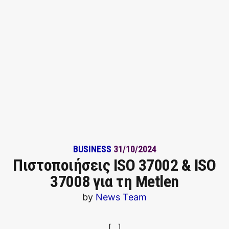
BUSINESS
31/10/2024
Πιστοποιήσεις ISO 37002 & ISO
37008 για τη Metlen
by
News Team
[…]