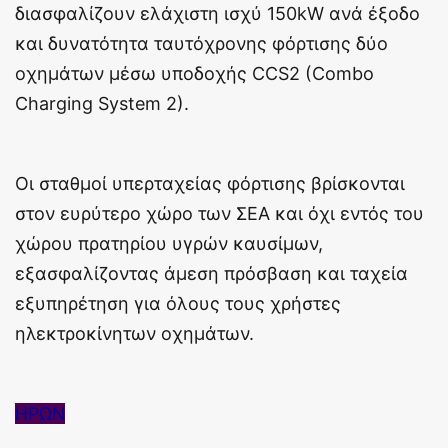
διασφαλίζουν ελάχιστη ισχύ 150kW ανά έξοδο
και δυνατότητα ταυτόχρονης φόρτισης δύο
οχημάτων μέσω υποδοχής CCS2 (Combo
Charging System 2).
Οι σταθμοί υπερταχείας φόρτισης βρίσκονται
στον ευρύτερο χώρο των ΣΕΑ και όχι εντός του
χώρου πρατηρίου υγρών καυσίμων,
εξασφαλίζοντας άμεση πρόσβαση και ταχεία
εξυπηρέτηση για όλους τους χρήστες
ηλεκτροκίνητων οχημάτων.
ΗΡΩΝ