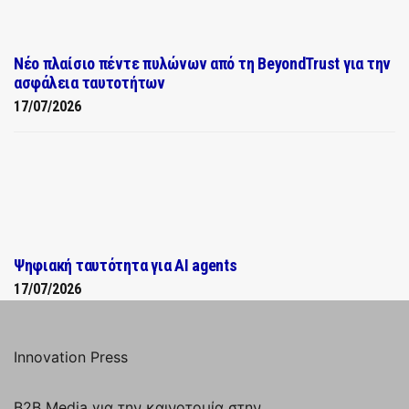
Νέο πλαίσιο πέντε πυλώνων από τη BeyondTrust για την
ασφάλεια ταυτοτήτων
17/07/2026
Ψηφιακή ταυτότητα για AI agents
17/07/2026
Innovation Press
B2B Media για την καινοτομία στην