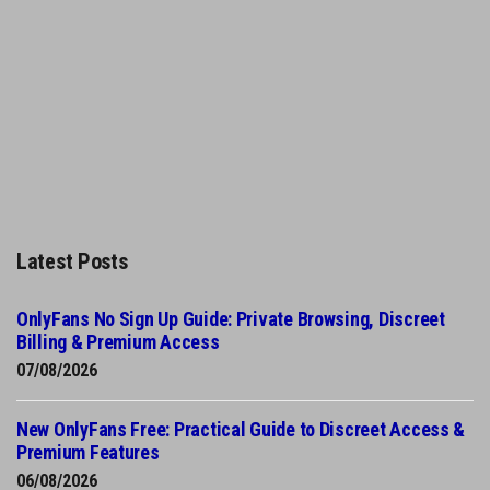
Latest Posts
OnlyFans No Sign Up Guide: Private Browsing, Discreet
Billing & Premium Access
07/08/2026
New OnlyFans Free: Practical Guide to Discreet Access &
Premium Features
06/08/2026