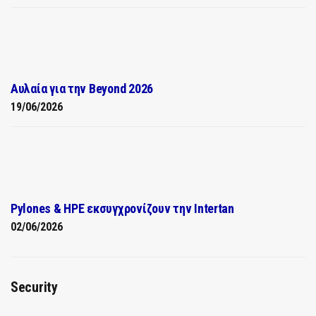
Αυλαία για την Beyond 2026
19/06/2026
Pylones & HPE εκσυγχρονίζουν την Intertan
02/06/2026
Security