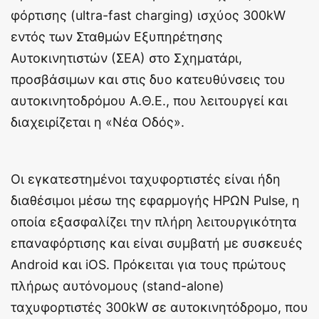
φόρτισης (ultra-fast charging) ισχύος 300kW
εντός των Σταθμών Εξυπηρέτησης
Αυτοκινητιστών (ΣΕΑ) στο Σχηματάρι,
προσβάσιμων και στις δυο κατευθύνσεις του
αυτοκινητοδρόμου Α.Θ.Ε., που λειτουργεί και
διαχειρίζεται η «Νέα Οδός».
Οι εγκατεστημένοι ταχυφορτιστές είναι ήδη
διαθέσιμοι μέσω της εφαρμογής ΗΡΩΝ Pulse, η
οποία εξασφαλίζει την πλήρη λειτουργικότητα
επαναφόρτισης και είναι συμβατή με συσκευές
Android και iOS. Πρόκειται για τους πρώτους
πλήρως αυτόνομους (stand-alone)
ταχυφορτιστές 300kW σε αυτοκινητόδρομο, που