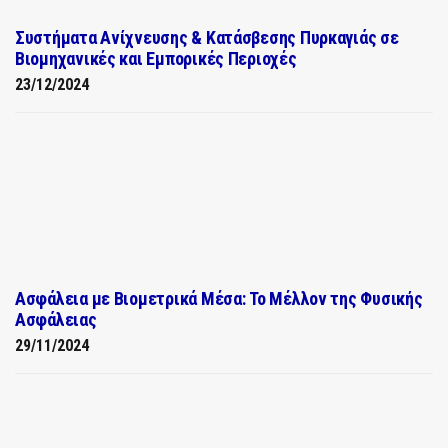
Συστήματα Ανίχνευσης & Κατάσβεσης Πυρκαγιάς σε
Βιομηχανικές και Εμπορικές Περιοχές
23/12/2024
Ασφάλεια με Βιομετρικά Μέσα: Το Μέλλον της Φυσικής
Ασφάλειας
29/11/2024