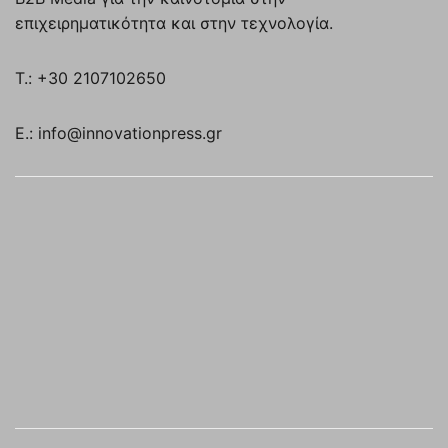
επιχειρηματικότητα και στην τεχνολογία.
T.: +30 2107102650
E.: info@innovationpress.gr