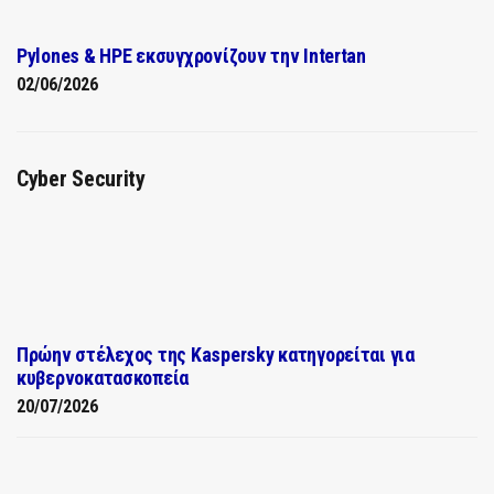
Pylones & HPE εκσυγχρονίζουν την Intertan
02/06/2026
Cyber Security
Πρώην στέλεχος της Kaspersky κατηγορείται για
κυβερνοκατασκοπεία
20/07/2026