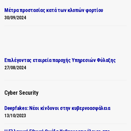
Μέτρα προστασίας κατά των κλοπών φορτίου
30/09/2024
Επιλέγοντας εταιρεία παροχής Υπηρεσιών Φύλαξης
27/08/2024
Cyber Security
Deepfakes: Νέοι κίνδυνοι στην κυβερνοασφάλεια
13/10/2023