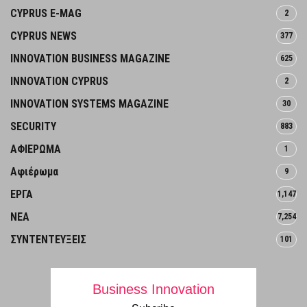
CYPRUS E-MAG
2
CYPRUS NEWS
377
INNOVATION BUSINESS MAGAZINE
625
INNOVATION CYPRUS
2
INNOVATION SYSTEMS MAGAZINE
30
SECURITY
883
ΑΦΙΕΡΩΜΑ
1
Αφιέρωμα
9
ΕΡΓΑ
1,147
ΝΕΑ
7,254
ΣΥΝΤΕΝΤΕΥΞΕΙΣ
101
Business Innovation