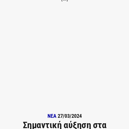
ΝΕΑ
27/03/2024
Σημαντική αύξηση στα