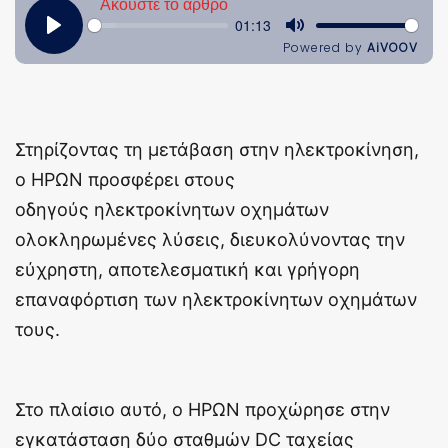
Στηρίζοντας τη μετάβαση στην ηλεκτροκίνηση,
ο ΗΡΩΝ προσφέρει στους
οδηγούς ηλεκτροκίνητων οχημάτων
ολοκληρωμένες λύσεις, διευκολύνοντας την
εύχρηστη, αποτελεσματική και γρήγορη
επαναφόρτιση των ηλεκτροκίνητων οχημάτων
τους.
Στο πλαίσιο αυτό, ο ΗΡΩΝ προχώρησε στην
εγκατάσταση δύο σταθμών DC ταχείας