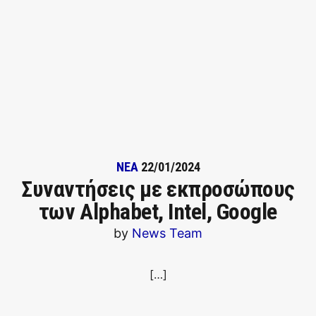
ΝΕΑ
22/01/2024
Συναντήσεις με εκπροσώπους
των Alphabet, Intel, Google
by
News Team
[…]