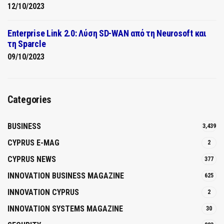
12/10/2023
Enterprise Link 2.0: Λύση SD-WAN από τη Neurosoft και
τη Sparcle
09/10/2023
Categories
BUSINESS
3,439
CYPRUS E-MAG
2
CYPRUS NEWS
377
INNOVATION BUSINESS MAGAZINE
625
INNOVATION CYPRUS
2
INNOVATION SYSTEMS MAGAZINE
30