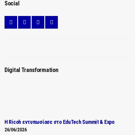
Social
Digital Transformation
Η Ricoh εντυπωσίασε στο EduTech Summit & Expo
26/06/2026