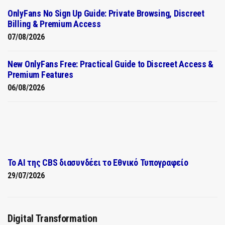
OnlyFans No Sign Up Guide: Private Browsing, Discreet
Billing & Premium Access
07/08/2026
New OnlyFans Free: Practical Guide to Discreet Access &
Premium Features
06/08/2026
Το AI της CBS διασυνδέει το Εθνικό Τυπογραφείο
29/07/2026
Digital Transformation