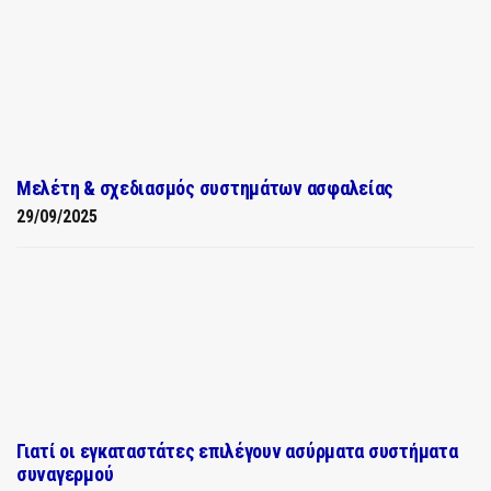
Μελέτη & σχεδιασμός συστημάτων ασφαλείας
29/09/2025
Γιατί οι εγκαταστάτες επιλέγουν ασύρματα συστήματα
συναγερμού