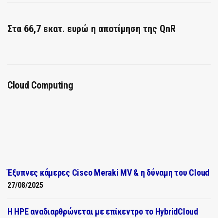
Στα 66,7 εκατ. ευρώ η αποτίμηση της QnR
Cloud Computing
Έξυπνες κάμερες Cisco Meraki MV & η δύναμη του Cloud
27/08/2025
H HPE αναδιαρθρώνεται με επίκεντρο το HybridCloud