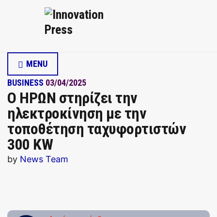
MENU
BUSINESS
03/04/2025
Ο ΗΡΩΝ στηρίζει την
ηλεκτροκίνηση με την
τοποθέτηση ταχυφορτιστών
300 KW
by
News Team