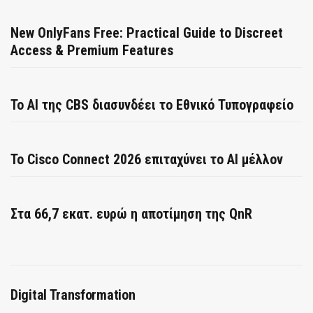
New OnlyFans Free: Practical Guide to Discreet
Access & Premium Features
Το AI της CBS διασυνδέει το Εθνικό Τυπογραφείο
Το Cisco Connect 2026 επιταχύνει το AI μέλλον
Στα 66,7 εκατ. ευρώ η αποτίμηση της QnR
Digital Transformation