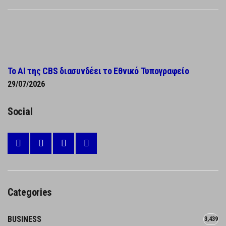
Το AI της CBS διασυνδέει το Εθνικό Τυπογραφείο
29/07/2026
Social
Categories
BUSINESS
3,439