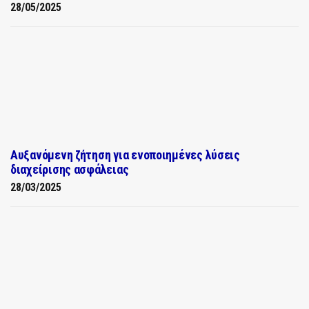
28/05/2025
Αυξανόμενη ζήτηση για ενοποιημένες λύσεις
διαχείρισης ασφάλειας
28/03/2025