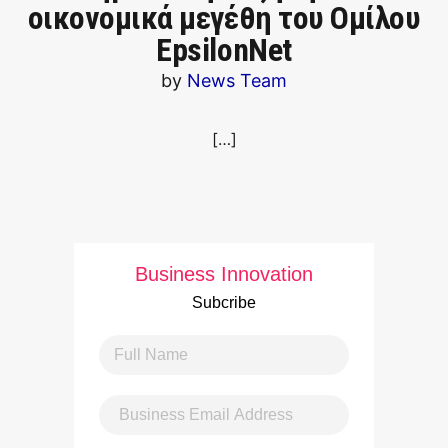
οικονομικά μεγέθη του Ομίλου
EpsilonNet
by
News Team
[…]
Business Innovation
Subcribe