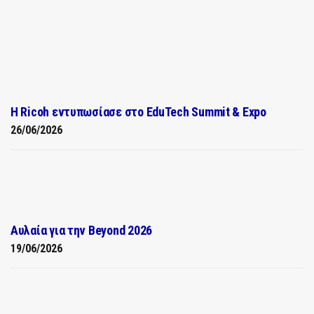
Η Ricoh εντυπωσίασε στο EduTech Summit & Expo
26/06/2026
Αυλαία για την Beyond 2026
19/06/2026