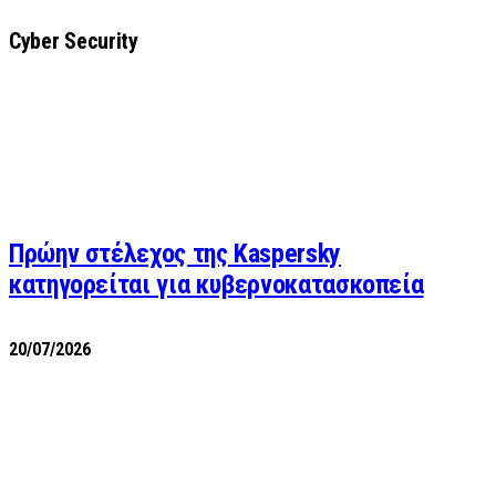
Cyber Security
Πρώην στέλεχος της Kaspersky
κατηγορείται για κυβερνοκατασκοπεία
20/07/2026