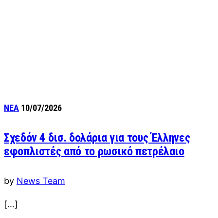
ΝΕΑ
10/07/2026
Σχεδόν 4 δισ. δολάρια για τους Έλληνες
εφοπλιστές από το ρωσικό πετρέλαιο
by
News Team
[…]