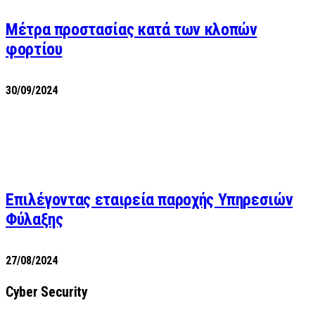
Μέτρα προστασίας κατά των κλοπών
φορτίου
30/09/2024
Επιλέγοντας εταιρεία παροχής Υπηρεσιών
Φύλαξης
27/08/2024
Cyber Security