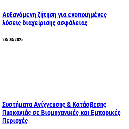
Αυξανόμενη ζήτηση για ενοποιημένες
λύσεις διαχείρισης ασφάλειας
28/03/2025
Συστήματα Ανίχνευσης & Κατάσβεσης
Πυρκαγιάς σε Βιομηχανικές και Εμπορικές
Περιοχές