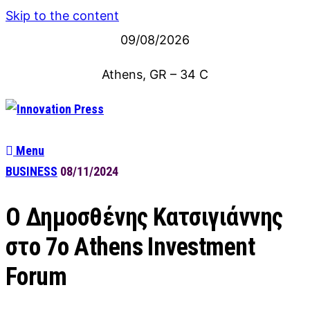
Skip to the content
09/08/2026
Athens, GR
–
34
C
Menu
BUSINESS
08/11/2024
Ο Δημοσθένης Κατσιγιάννης
στο 7ο Athens Investment
Forum