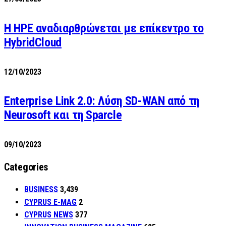
H HPE αναδιαρθρώνεται με επίκεντρο το
HybridCloud
12/10/2023
Enterprise Link 2.0: Λύση SD-WAN από τη
Neurosoft και τη Sparcle
09/10/2023
Categories
BUSINESS
3,439
CYPRUS E-MAG
2
CYPRUS NEWS
377