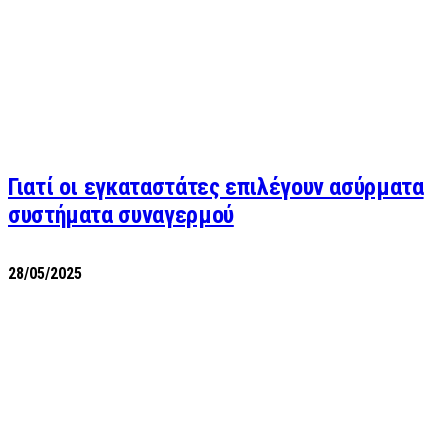
Γιατί οι εγκαταστάτες επιλέγουν ασύρματα
συστήματα συναγερμού
28/05/2025