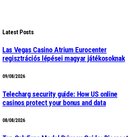
Latest Posts
Las Vegas Casino Atrium Eurocenter
regisztrációs lépései magyar játékosoknak
09/08/2026
Telecharg security guide: How US online
casinos protect your bonus and data
08/08/2026