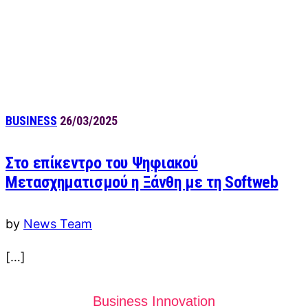
BUSINESS
26/03/2025
Στο επίκεντρο του Ψηφιακού
Μετασχηματισμού η Ξάνθη με τη Softweb
by
News Team
[…]
Business Innovation