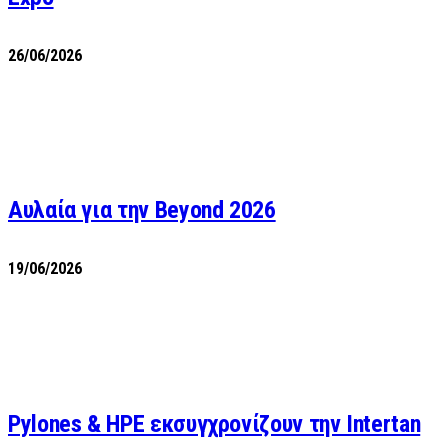
26/06/2026
Αυλαία για την Beyond 2026
19/06/2026
Pylones & HPE εκσυγχρονίζουν την Intertan