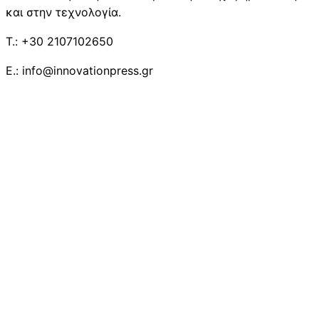
και στην τεχνολογία.
T.: +30 2107102650
E.: info@innovationpress.gr