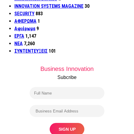
INNOVATION SYSTEMS MAGAZINE
30
SECURITY
883
ΑΦΙΕΡΩΜΑ
1
Αφιέρωμα
9
ΕΡΓΑ
1,147
ΝΕΑ
7,260
ΣΥΝΤΕΝΤΕΥΞΕΙΣ
101
Business Innovation
Subcribe