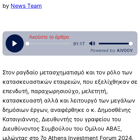
by
News Team
Στον ραγδαίο μετασχηματισμό και τον ρόλο των
κατασκευαστικών εταιρειών, που εξελίχθηκαν σε
επενδυτή, παραχωρησιούχο, μελετητή,
κατασκευαστή αλλά και λειτουργό των μεγάλων
δημόσιων έργων, αναφέρθηκε ο κ. Δημοσθένης
Κατσιγιάννης, Διευθυντής του γραφείου του
Διευθύνοντος Συμβούλου του Ομίλου ΑΒΑΞ,
μιλώντας στο 7ο Athens Investment Forum 2024.