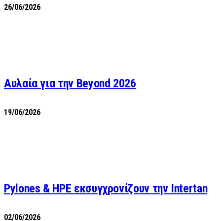
26/06/2026
Αυλαία για την Beyond 2026
19/06/2026
Pylones & HPE εκσυγχρονίζουν την Intertan
02/06/2026