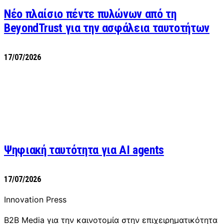
Νέο πλαίσιο πέντε πυλώνων από τη
BeyondTrust για την ασφάλεια ταυτοτήτων
17/07/2026
Ψηφιακή ταυτότητα για AI agents
17/07/2026
Innovation Press
B2B Media για την καινοτομία στην επιχειρηματικότητα