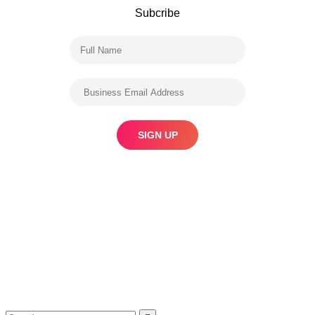
Subcribe