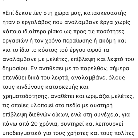
«Επί δεκαετίες στη χώρα μας, κατασκευαστής
ήταν ο εργολάβος που αναλάμβανε έργα χωρίς
κάποιο ιδιαίτερο ρίσκο ως προς τις ποσότητες
εργασιών ή τον χρόνο περαίωσης ή ακόμη και
για το ίδιο το κόστος τού έργου αφού τα
αναλάμβανε με μελέτες, επίβλεψη και λεφτά του
δημοσίου. Εν αντιθέσει με το παρελθόν, σήμερα
επενδύει δικά του λεφτά, αναλαμβάνει όλους
τους κινδύνους κατασκευής και
χρηματοδότησης, αναθέτει και ωριμάζει μελέτες,
τις οποίες υλοποιεί στο πεδίο με αυστηρή
επίβλεψη διεθνών οίκων, ενώ στη συνέχεια, για
πάνω από 20 χρόνια, συντηρεί και λειτουργεί
υποδειγματικά για τους χρήστες και τους πολίτες