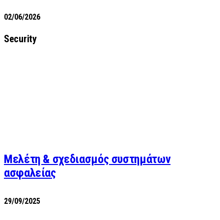
02/06/2026
Security
Μελέτη & σχεδιασμός συστημάτων
ασφαλείας
29/09/2025