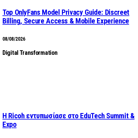
Top OnlyFans Model Privacy Guide: Discreet
Billing, Secure Access & Mobile Experience
08/08/2026
Digital Transformation
Η Ricoh εντυπωσίασε στο EduTech Summit &
Expo