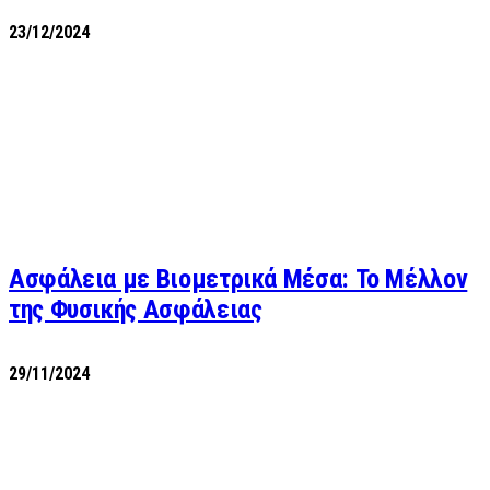
23/12/2024
Ασφάλεια με Βιομετρικά Μέσα: Το Μέλλον
της Φυσικής Ασφάλειας
29/11/2024