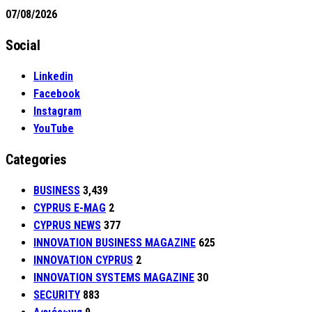
07/08/2026
Social
Linkedin
Facebook
Instagram
YouTube
Categories
BUSINESS
3,439
CYPRUS E-MAG
2
CYPRUS NEWS
377
INNOVATION BUSINESS MAGAZINE
625
INNOVATION CYPRUS
2
INNOVATION SYSTEMS MAGAZINE
30
SECURITY
883