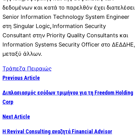
δεδομένων και κατά το παρελθόν έχει διατελέσει
Senior Information Technology System Engineer
στη Singular Logic
,
Information Security
Consultant στην Priority Quality Consultants και
Information Systems Security Officer στο ΔΕΔΔΗΕ,
μεταξύ άλλων.
Τράπεζα Πειραιώς
Previous Article
Διπλασιασμός εσόδων τριμήνου για τη Freedom Holding
Corp
Next Article
Η Revival Consulting αναζητά Financial Advisor