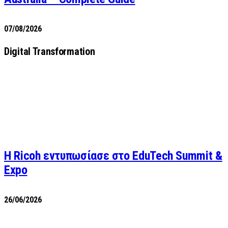
07/08/2026
Digital Transformation
Η Ricoh εντυπωσίασε στο EduTech Summit &
Expo
26/06/2026