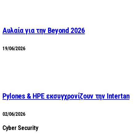
Αυλαία για την Beyond 2026
19/06/2026
Pylones & HPE εκσυγχρονίζουν την Intertan
02/06/2026
Cyber Security