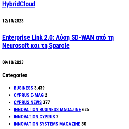
HybridCloud
12/10/2023
Enterprise Link 2.0: Λύση SD-WAN από τη
Neurosoft και τη Sparcle
09/10/2023
Categories
BUSINESS
3,439
CYPRUS E-MAG
2
CYPRUS NEWS
377
INNOVATION BUSINESS MAGAZINE
625
INNOVATION CYPRUS
2
INNOVATION SYSTEMS MAGAZINE
30