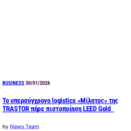
BUSINESS
30/01/2026
Το υπερσύγχρονο logistics «Μίλητος» της
TRASTOR πήρε πιστοποίηση LEED Gold
by
News Team