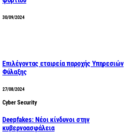
30/09/2024
Επιλέγοντας εταιρεία παροχής Υπηρεσιών
Φύλαξης
27/08/2024
Cyber Security
Deepfakes: Νέοι κίνδυνοι στην
κυβερνοασφάλεια