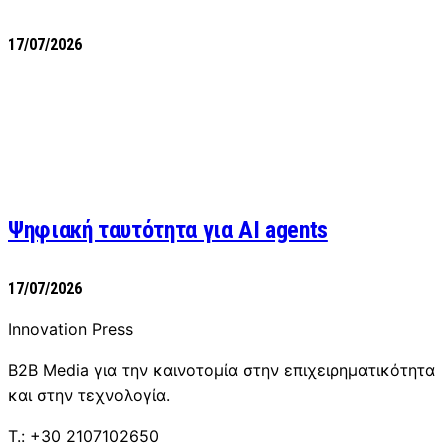
17/07/2026
Ψηφιακή ταυτότητα για AI agents
17/07/2026
Innovation Press
B2B Media για την καινοτομία στην επιχειρηματικότητα
και στην τεχνολογία.
T.: +30 2107102650