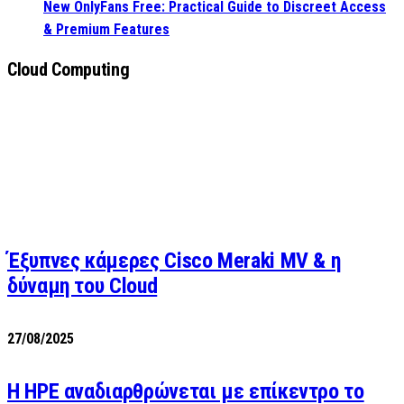
New OnlyFans Free: Practical Guide to Discreet Access
& Premium Features
Cloud Computing
Έξυπνες κάμερες Cisco Meraki MV & η
δύναμη του Cloud
27/08/2025
H HPE αναδιαρθρώνεται με επίκεντρο το