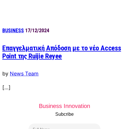
BUSINESS
17/12/2024
Επαγγελματική Απόδοση με το νέο Access
Point της Ruijie Reyee
by
News Team
[…]
Business Innovation
Subcribe