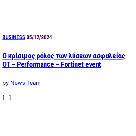
BUSINESS
05/12/2024
Ο κρίσιμος ρόλος των λύσεων ασφαλείας
OT – Performance – Fortinet event
by
News Team
[…]