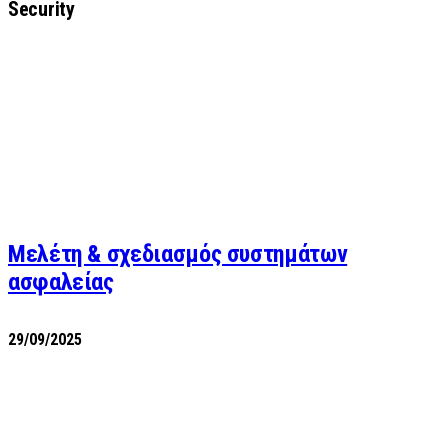
Security
Μελέτη & σχεδιασμός συστημάτων
ασφαλείας
29/09/2025