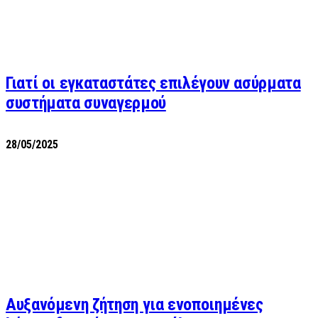
Γιατί οι εγκαταστάτες επιλέγουν ασύρματα
συστήματα συναγερμού
28/05/2025
Αυξανόμενη ζήτηση για ενοποιημένες