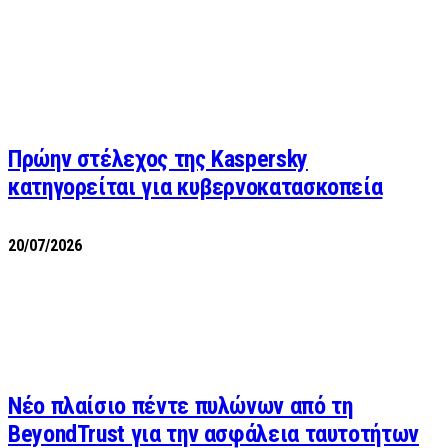
Πρώην στέλεχος της Kaspersky
κατηγορείται για κυβερνοκατασκοπεία
20/07/2026
Νέο πλαίσιο πέντε πυλώνων από τη
BeyondTrust για την ασφάλεια ταυτοτήτων