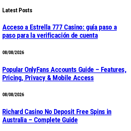
Latest Posts
Acceso a Estrella 777 Casino: guía paso a
paso para la verificación de cuenta
08/08/2026
Popular OnlyFans Accounts Guide – Features,
Pricing, Privacy & Mobile Access
08/08/2026
Richard Casino No Deposit Free Spins in
Australia – Complete Guide