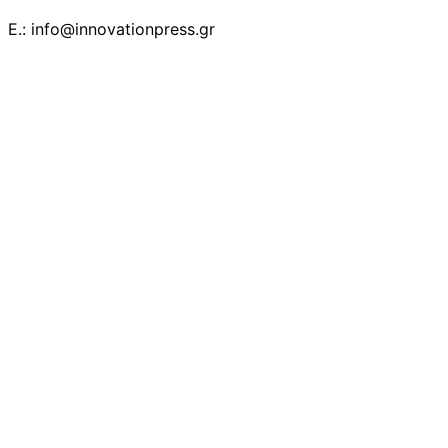
E.: info@innovationpress.gr