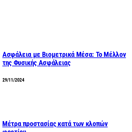
Ασφάλεια με Βιομετρικά Μέσα: Το Μέλλον
της Φυσικής Ασφάλειας
29/11/2024
Μέτρα προστασίας κατά των κλοπών
φορτίου