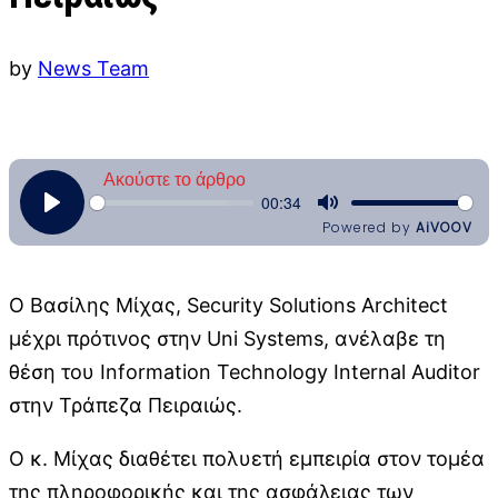
by
News Team
Ο Βασίλης Μίχας, Security Solutions Architect
μέχρι πρότινος στην Uni Systems, ανέλαβε τη
θέση του Information Technology Internal Auditor
στην Τράπεζα Πειραιώς.
Ο κ. Μίχας διαθέτει πολυετή εμπειρία στον τομέα
της πληροφορικής και της ασφάλειας των