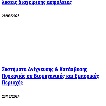
λύσεις διαχείρισης ασφάλειας
28/03/2025
Συστήματα Ανίχνευσης & Κατάσβεσης
Πυρκαγιάς σε Βιομηχανικές και Εμπορικές
Περιοχές
23/12/2024