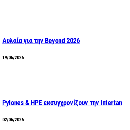
Αυλαία για την Beyond 2026
19/06/2026
Pylones & HPE εκσυγχρονίζουν την Intertan
02/06/2026