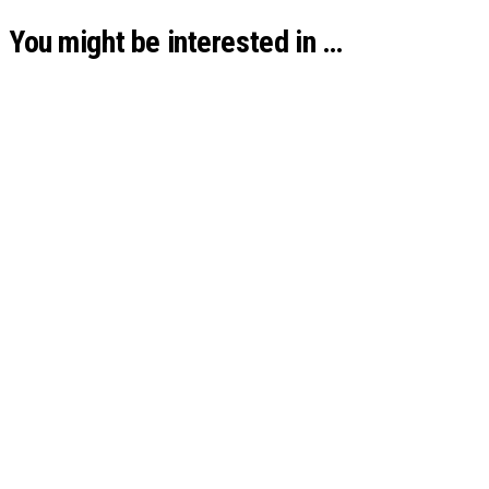
You might be interested in …