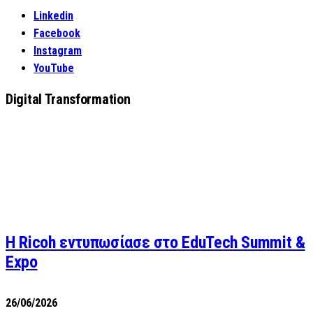
Linkedin
Facebook
Instagram
YouTube
Digital Transformation
Η Ricoh εντυπωσίασε στο EduTech Summit &
Expo
26/06/2026