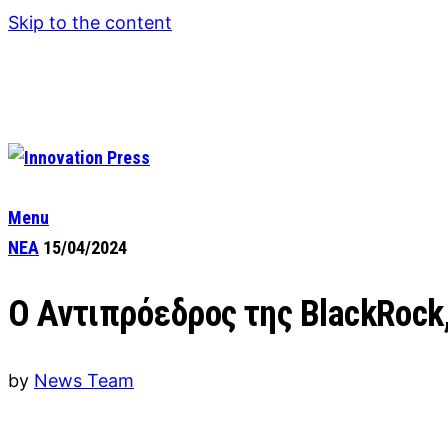
Skip to the content
Menu
ΝΕΑ
15/04/2024
Ο Αντιπρόεδρος της ΒlackRock,
by
News Team