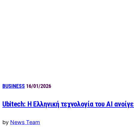
BUSINESS
16/01/2026
Ubitech: Η Ελληνική τεχνολογία του AI ανοίγ
by
News Team