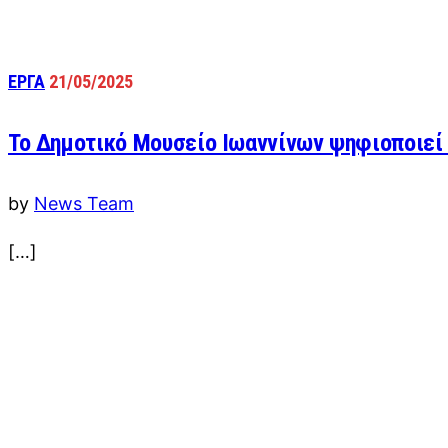
ΕΡΓΑ
21/05/2025
To Δημοτικό Μουσείο Ιωαννίνων ψηφιοποιεί 
by
News Team
[…]