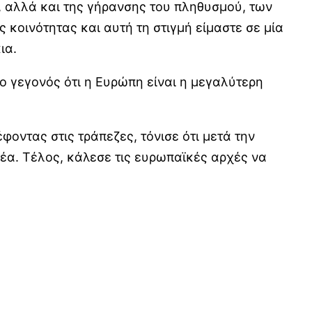
ς, αλλά και της γήρανσης του πληθυσμού, των
οινότητας και αυτή τη στιγμή είμαστε σε μία
ια.
ο γεγονός ότι η Ευρώπη είναι η μεγαλύτερη
φοντας στις τράπεζες, τόνισε ότι μετά την
μέα. Τέλος, κάλεσε τις ευρωπαϊκές αρχές να