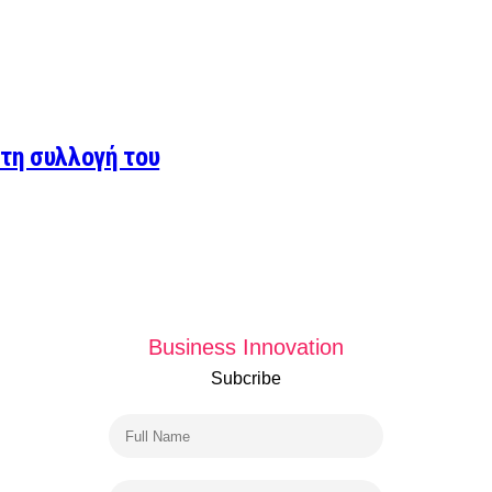
τη συλλογή του
Business Innovation
Subcribe