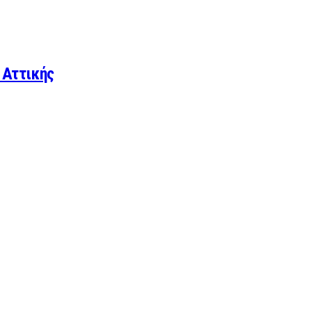
 Αττικής