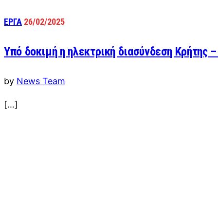
ΕΡΓΑ
26/02/2025
Υπό δοκιμή η ηλεκτρική διασύνδεση Κρήτης –
by
News Team
[…]