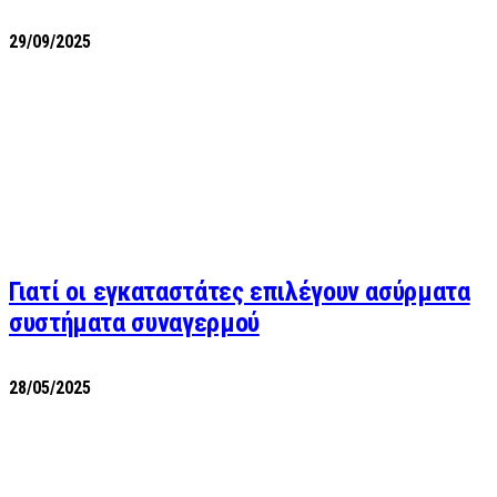
29/09/2025
Γιατί οι εγκαταστάτες επιλέγουν ασύρματα
συστήματα συναγερμού
28/05/2025