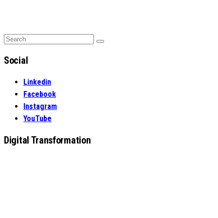
Search
Search
for:
Social
Linkedin
Facebook
Instagram
YouTube
Digital Transformation