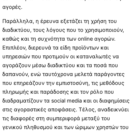
αγορές.
Παράλληλα, η έρευνα εξετάζει τη χρήση του
διαδικτύου, τους λόγους που το χρησιμοποιούν,
καθώς και τη συχνότητα των online αγορών.
Επιπλέον, διερευνά τα είδη προϊόντων και
υπηρεσιών που προτιμούν οι καταναλωτές να
αγοράζουν μέσω διαδικτύου και τα ποσά που
δαπανούν, ενώ ταυτόχρονα μελετά παράγοντες
που επηρεάζουν την εμπιστοσύνη, τις μεθόδους
πληρωμής και παράδοσης και τον ρόλο που
διαδραματίζουν τα social media και οι διαφημίσεις
στις αγοραστικές αποφάσεις. Τέλος, αναδεικνύει
τις διαφορές στη συμπεριφορά μεταξύ του
γενικού πληθυσμού και των ώριμων χρηστών του