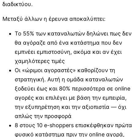
διαδικτύου.
Μεταξύ άλλων η έρευνα αποκαλύπτει:
Το 55% των καταναλωτών δηλώνει πως δεν
θα αγόραζε από ένα κατάστημα που δεν
εμπνέει εμπιστοσύνη, ακόμα και αν έχει
χαμηλότερες τιμές
Οι «ώριμοι αγοραστές» καθορίζουν τη
στρατηγική. Αυτή η ομάδα καταναλωτών
ξοδεύει έως και 80% περισσότερα σε online
αγορές και επιλέγει με βάση την εμπειρία,
την εξυπηρέτηση και την αξιοπιστία — όχι
απλώς την προσφορά
8 στους 10 e-shoppers επισκέφθηκαν πρώτα
φυσικό κατάστημα πριν την online αγορά,