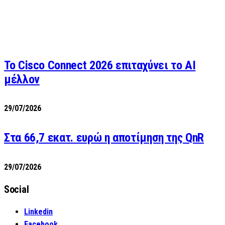
Το Cisco Connect 2026 επιταχύνει το AI
μέλλον
29/07/2026
Στα 66,7 εκατ. ευρώ η αποτίμηση της QnR
29/07/2026
Social
Linkedin
Facebook