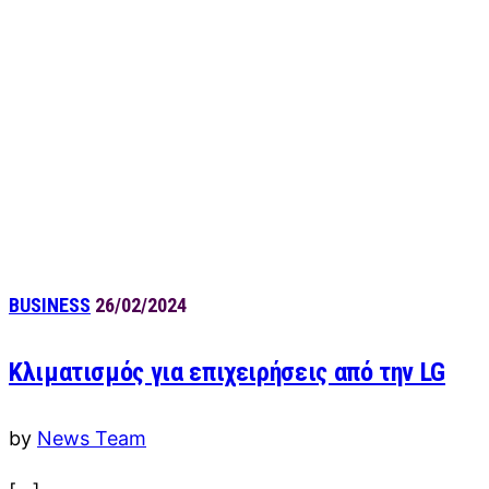
BUSINESS
26/02/2024
Κλιματισμός για επιχειρήσεις από την LG
by
News Team