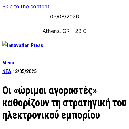
Skip to the content
06/08/2026
Athens, GR
–
28
C
Menu
ΝΕΑ
13/05/2025
Οι «ώριμοι αγοραστές»
καθορίζουν τη στρατηγική του
ηλεκτρονικού εμπορίου