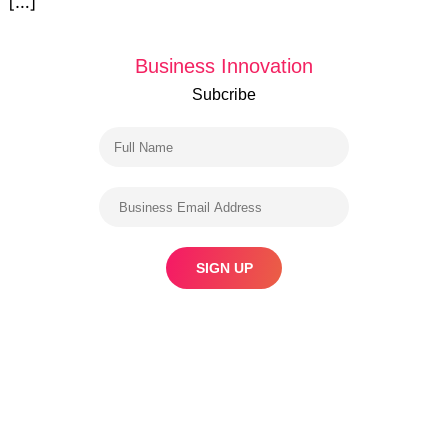
[…]
Business Innovation
Subcribe