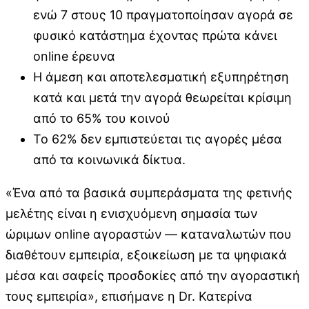
ενώ 7 στους 10 πραγματοποίησαν αγορά σε
φυσικό κατάστημα έχοντας πρώτα κάνει
online έρευνα
Η άμεση και αποτελεσματική εξυπηρέτηση
κατά και μετά την αγορά θεωρείται κρίσιμη
από το 65% του κοινού
Το 62% δεν εμπιστεύεται τις αγορές μέσα
από τα κοινωνικά δίκτυα.
«Ένα από τα βασικά συμπεράσματα της φετινής
μελέτης είναι η ενισχυόμενη σημασία των
ώριμων online αγοραστών — καταναλωτών που
διαθέτουν εμπειρία, εξοικείωση με τα ψηφιακά
μέσα και σαφείς προσδοκίες από την αγοραστική
τους εμπειρία», επισήμανε η Dr. Κατερίνα