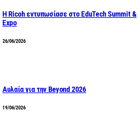
Η Ricoh εντυπωσίασε στο EduTech Summit &
Expo
26/06/2026
Αυλαία για την Beyond 2026
19/06/2026