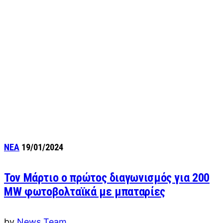
ΝΕΑ
19/01/2024
Τον Μάρτιο ο πρώτος διαγωνισμός για 200
MW φωτοβολταϊκά με μπαταρίες
by
News Team