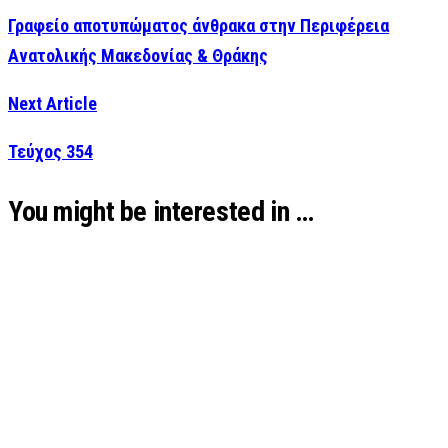
Γραφείο αποτυπώματος άνθρακα στην Περιφέρεια
Ανατολικής Μακεδονίας & Θράκης
Next Article
Τεύχος 354
You might be interested in …