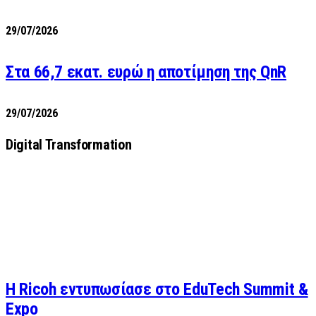
29/07/2026
Στα 66,7 εκατ. ευρώ η αποτίμηση της QnR
29/07/2026
Digital Transformation
Η Ricoh εντυπωσίασε στο EduTech Summit &
Expo