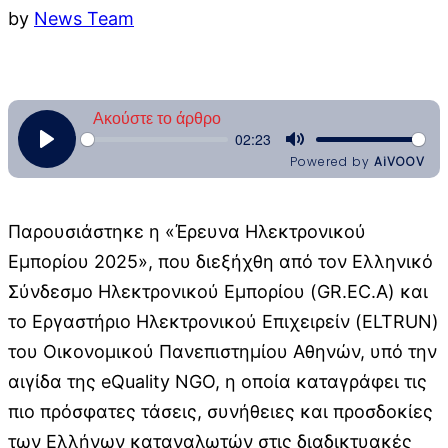
by
News Team
Παρουσιάστηκε η «Έρευνα Ηλεκτρονικού
Εμπορίου 2025», που διεξήχθη από τον Ελληνικό
Σύνδεσμο Ηλεκτρονικού Εμπορίου (GR.EC.A) και
το Εργαστήριο Ηλεκτρονικού Επιχειρείν (ELTRUN)
του Οικονομικού Πανεπιστημίου Αθηνών, υπό την
αιγίδα της eQuality NGO, η οποία καταγράφει τις
πιο πρόσφατες τάσεις, συνήθειες και προσδοκίες
των Ελλήνων καταναλωτών στις διαδικτυακές