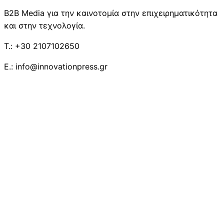
B2B Media για την καινοτομία στην επιχειρηματικότητα
και στην τεχνολογία.
T.: +30 2107102650
E.: info@innovationpress.gr