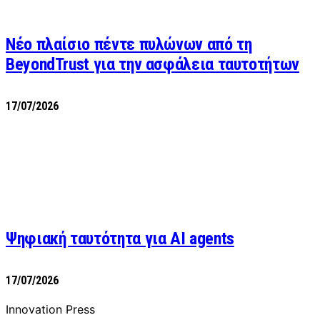
Νέο πλαίσιο πέντε πυλώνων από τη
BeyondTrust για την ασφάλεια ταυτοτήτων
17/07/2026
Ψηφιακή ταυτότητα για AI agents
17/07/2026
Innovation Press