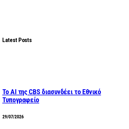
Latest Posts
Το AI της CBS διασυνδέει το Εθνικό
Τυπογραφείο
29/07/2026