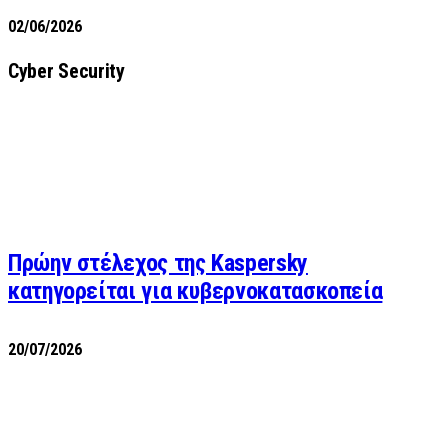
02/06/2026
Cyber Security
Πρώην στέλεχος της Kaspersky
κατηγορείται για κυβερνοκατασκοπεία
20/07/2026