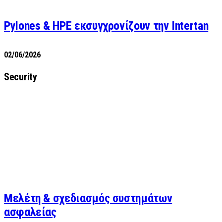
Pylones & HPE εκσυγχρονίζουν την Intertan
02/06/2026
Security
Μελέτη & σχεδιασμός συστημάτων
ασφαλείας