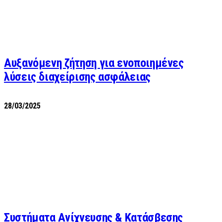
Αυξανόμενη ζήτηση για ενοποιημένες
λύσεις διαχείρισης ασφάλειας
28/03/2025
Συστήματα Ανίχνευσης & Κατάσβεσης