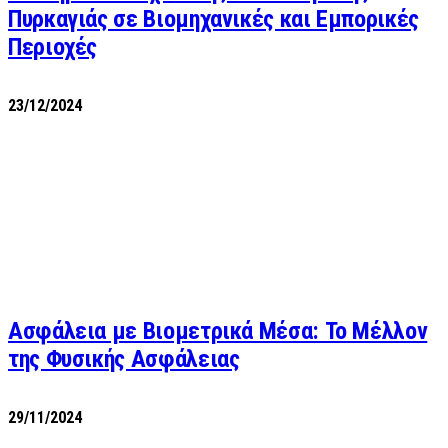
Πυρκαγιάς σε Βιομηχανικές και Εμπορικές
Περιοχές
23/12/2024
Ασφάλεια με Βιομετρικά Μέσα: Το Μέλλον
της Φυσικής Ασφάλειας
29/11/2024