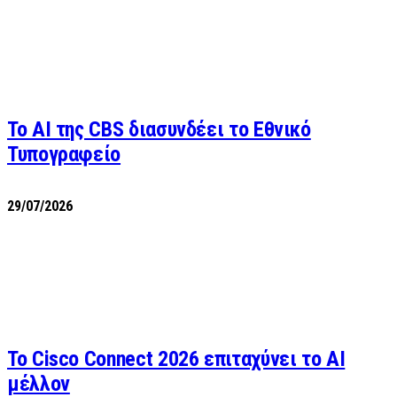
Το AI της CBS διασυνδέει το Εθνικό
Τυπογραφείο
29/07/2026
Το Cisco Connect 2026 επιταχύνει το AI
μέλλον