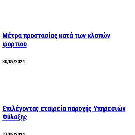
Μέτρα προστασίας κατά των κλοπών
φορτίου
30/09/2024
Επιλέγοντας εταιρεία παροχής Υπηρεσιών
Φύλαξης
27/08/2024