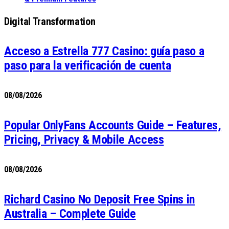
Digital Transformation
Acceso a Estrella 777 Casino: guía paso a
paso para la verificación de cuenta
08/08/2026
Popular OnlyFans Accounts Guide – Features,
Pricing, Privacy & Mobile Access
08/08/2026
Richard Casino No Deposit Free Spins in
Australia – Complete Guide