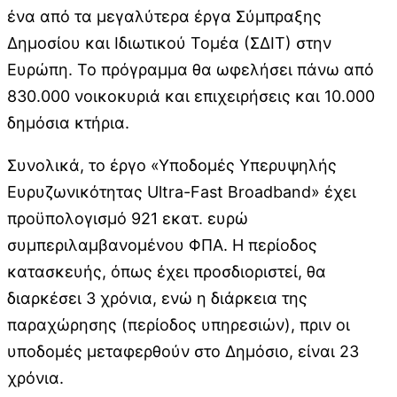
ένα από τα μεγαλύτερα έργα Σύμπραξης
Δημοσίου και Ιδιωτικού Τομέα (ΣΔΙΤ) στην
Ευρώπη. Το πρόγραμμα θα ωφελήσει πάνω από
830.000 νοικοκυριά και επιχειρήσεις και 10.000
δημόσια κτήρια.
Συνολικά, το έργο «Υποδομές Υπερυψηλής
Ευρυζωνικότητας Ultra-Fast Broadband» έχει
προϋπολογισμό 921 εκατ. ευρώ
συμπεριλαμβανομένου ΦΠΑ. Η περίοδος
κατασκευής, όπως έχει προσδιοριστεί, θα
διαρκέσει 3 χρόνια, ενώ η διάρκεια της
παραχώρησης (περίοδος υπηρεσιών), πριν οι
υποδομές μεταφερθούν στο Δημόσιο, είναι 23
χρόνια.