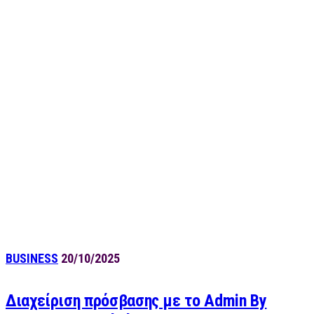
BUSINESS
20/10/2025
Διαχείριση πρόσβασης με το Admin By