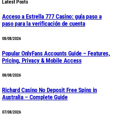
Latest Posts
Acceso a Estrella 777 Casino: guía paso a
paso para la verificación de cuenta
08/08/2026
Popular OnlyFans Accounts Guide – Features,
Pricing, Privacy & Mobile Access
08/08/2026
Richard Casino No Deposit Free Spins in
Australia – Complete Guide
07/08/2026