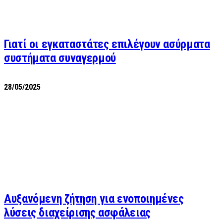
Γιατί οι εγκαταστάτες επιλέγουν ασύρματα
συστήματα συναγερμού
28/05/2025
Αυξανόμενη ζήτηση για ενοποιημένες
λύσεις διαχείρισης ασφάλειας