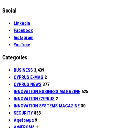
Social
Linkedin
Facebook
Instagram
YouTube
Categories
BUSINESS
3,439
CYPRUS E-MAG
2
CYPRUS NEWS
377
INNOVATION BUSINESS MAGAZINE
625
INNOVATION CYPRUS
2
INNOVATION SYSTEMS MAGAZINE
30
SECURITY
883
Αφιέρωμα
9
ΑΦΙΕΡΩΜΑ
1