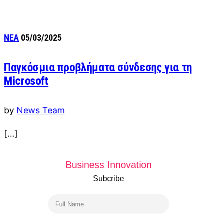
ΝΕΑ
05/03/2025
Παγκόσμια προβλήματα σύνδεσης για τη
Microsoft
by
News Team
[…]
Business Innovation
Subcribe