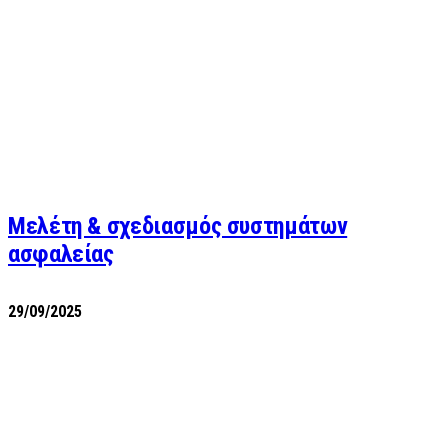
Μελέτη & σχεδιασμός συστημάτων
ασφαλείας
29/09/2025