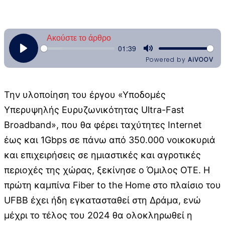
Την υλοποίηση του έργου «Υποδομές
Υπερυψηλής Ευρυζωνικότητας Ultra-Fast
Broadband», που θα φέρει ταχύτητες Internet
έως και 1Gbps σε πάνω από 350.000 νοικοκυριά
και επιχειρήσεις σε ημιαστικές και αγροτικές
περιοχές της χώρας, ξεκίνησε ο Όμιλος ΟΤΕ. Η
πρώτη καμπίνα Fiber to the Home στο πλαίσιο του
UFBB έχει ήδη εγκατασταθεί στη Δράμα, ενώ
μέχρι το τέλος του 2024 θα ολοκληρωθεί η