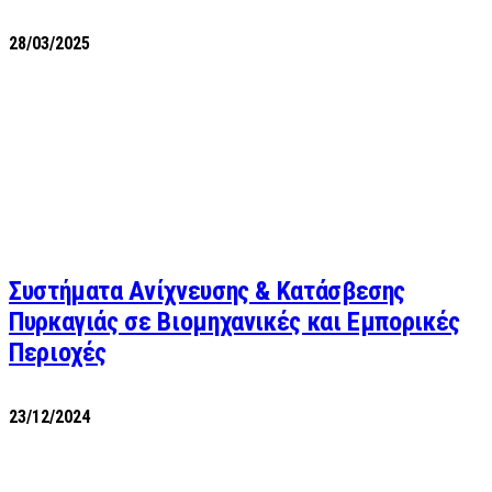
28/03/2025
Συστήματα Ανίχνευσης & Κατάσβεσης
Πυρκαγιάς σε Βιομηχανικές και Εμπορικές
Περιοχές
23/12/2024