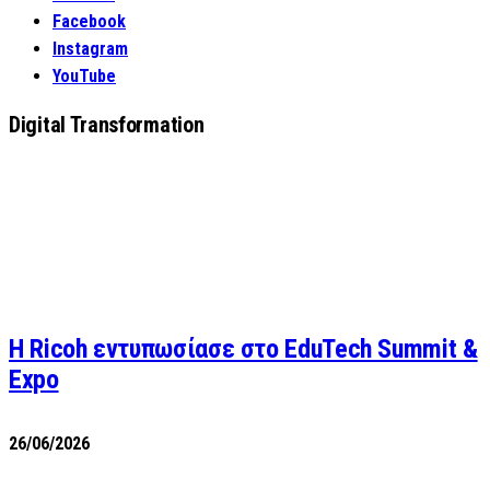
Facebook
Instagram
YouTube
Digital Transformation
Η Ricoh εντυπωσίασε στο EduTech Summit &
Expo
26/06/2026