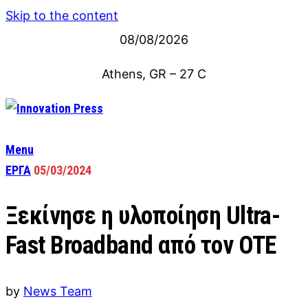
Skip to the content
08/08/2026
Athens, GR
–
27
C
Menu
ΕΡΓΑ
05/03/2024
Ξεκίνησε η υλοποίηση Ultra-
Fast Broadband από τον OTE
by
News Team