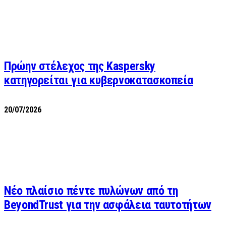
Πρώην στέλεχος της Kaspersky
κατηγορείται για κυβερνοκατασκοπεία
20/07/2026
Νέο πλαίσιο πέντε πυλώνων από τη
BeyondTrust για την ασφάλεια ταυτοτήτων