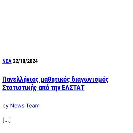
ΝΕΑ
22/10/2024
Πανελλήνιος μαθητικός διαγωνισμός
Στατιστικής από την ΕΛΣΤΑΤ
by
News Team
[…]