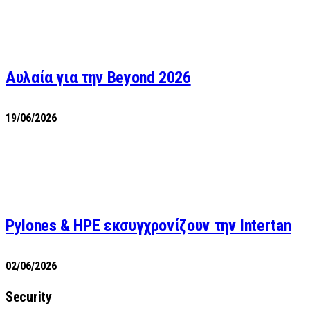
Αυλαία για την Beyond 2026
19/06/2026
Pylones & HPE εκσυγχρονίζουν την Intertan
02/06/2026
Security