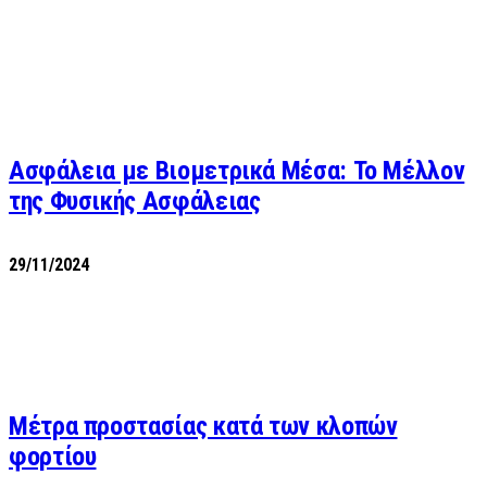
Ασφάλεια με Βιομετρικά Μέσα: Το Μέλλον
της Φυσικής Ασφάλειας
29/11/2024
Μέτρα προστασίας κατά των κλοπών
φορτίου