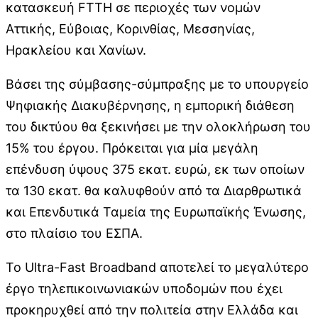
κατασκευή FTTH σε περιοχές των νομών
Αττικής, Εύβοιας, Κορινθίας, Μεσσηνίας,
Ηρακλείου και Χανίων.
Βάσει της σύμβασης-σύμπραξης με το υπουργείο
Ψηφιακής Διακυβέρνησης, η εμπορική διάθεση
του δικτύου θα ξεκινήσει με την ολοκλήρωση του
15% του έργου. Πρόκειται για μία μεγάλη
επένδυση ύψους 375 εκατ. ευρώ, εκ των οποίων
τα 130 εκατ. θα καλυφθούν από τα Διαρθρωτικά
και Επενδυτικά Ταμεία της Ευρωπαϊκής Ένωσης,
στο πλαίσιο του ΕΣΠΑ.
Το Ultra-Fast Broadband αποτελεί το μεγαλύτερο
έργο τηλεπικοινωνιακών υποδομών που έχει
προκηρυχθεί από την πολιτεία στην Ελλάδα και