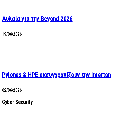
Αυλαία για την Beyond 2026
19/06/2026
Pylones & HPE εκσυγχρονίζουν την Intertan
02/06/2026
Cyber Security