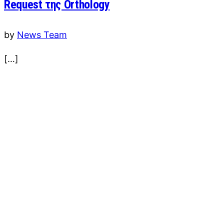
Request της Orthology
by
News Team
[…]