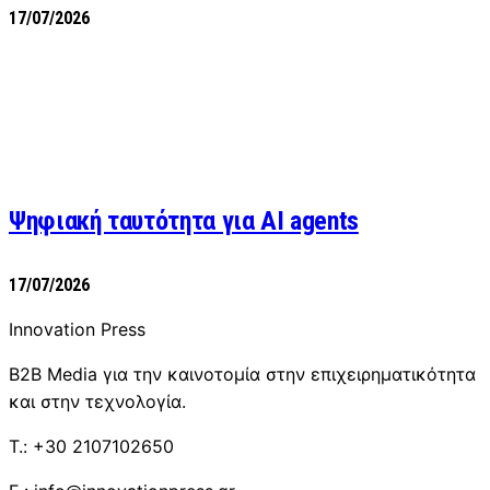
17/07/2026
Ψηφιακή ταυτότητα για AI agents
17/07/2026
Innovation Press
B2B Media για την καινοτομία στην επιχειρηματικότητα
και στην τεχνολογία.
T.: +30 2107102650