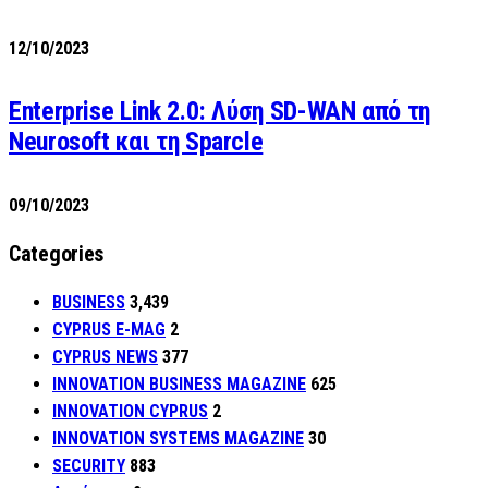
12/10/2023
Enterprise Link 2.0: Λύση SD-WAN από τη
Neurosoft και τη Sparcle
09/10/2023
Categories
BUSINESS
3,439
CYPRUS E-MAG
2
CYPRUS NEWS
377
INNOVATION BUSINESS MAGAZINE
625
INNOVATION CYPRUS
2
INNOVATION SYSTEMS MAGAZINE
30
SECURITY
883