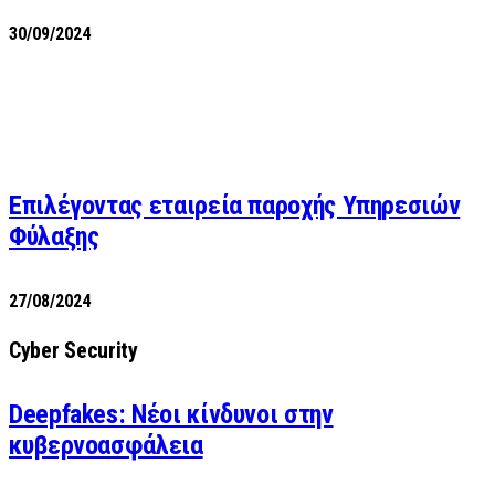
30/09/2024
Επιλέγοντας εταιρεία παροχής Υπηρεσιών
Φύλαξης
27/08/2024
Cyber Security
Deepfakes: Νέοι κίνδυνοι στην
κυβερνοασφάλεια