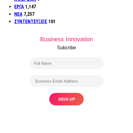
ΕΡΓΑ
1,147
ΝΕΑ
7,257
ΣΥΝΤΕΝΤΕΥΞΕΙΣ
101
Business Innovation
Subcribe