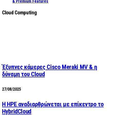
& Premium Features
Cloud Computing
Έξυπνες κάμερες Cisco Meraki MV & η
δύναμη του Cloud
27/08/2025
H HPE αναδιαρθρώνεται με επίκεντρο το
HybridCloud