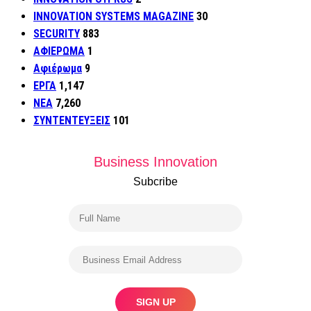
INNOVATION SYSTEMS MAGAZINE
30
SECURITY
883
ΑΦΙΕΡΩΜΑ
1
Αφιέρωμα
9
ΕΡΓΑ
1,147
ΝΕΑ
7,260
ΣΥΝΤΕΝΤΕΥΞΕΙΣ
101
Business Innovation
Subcribe