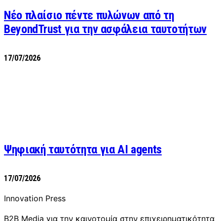
Νέο πλαίσιο πέντε πυλώνων από τη
BeyondTrust για την ασφάλεια ταυτοτήτων
17/07/2026
Ψηφιακή ταυτότητα για AI agents
17/07/2026
Innovation Press
B2B Media για την καινοτομία στην επιχειρηματικότητα