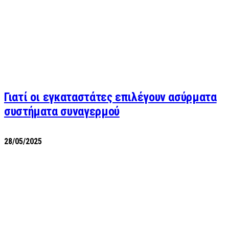
Γιατί οι εγκαταστάτες επιλέγουν ασύρματα
συστήματα συναγερμού
28/05/2025