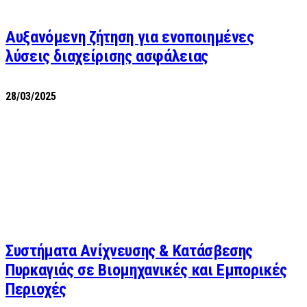
Αυξανόμενη ζήτηση για ενοποιημένες
λύσεις διαχείρισης ασφάλειας
28/03/2025
Συστήματα Ανίχνευσης & Κατάσβεσης
Πυρκαγιάς σε Βιομηχανικές και Εμπορικές
Περιοχές