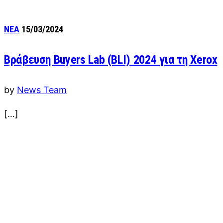
ΝΕΑ
15/03/2024
Βράβευση Buyers Lab (BLI) 2024 για τη Xerox
by
News Team
[…]