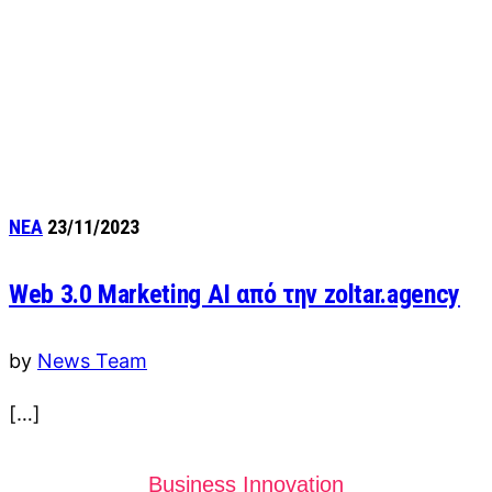
ΝΕΑ
23/11/2023
Web 3.0 Marketing AI από την zoltar.agency
by
News Team
[…]
Business Innovation