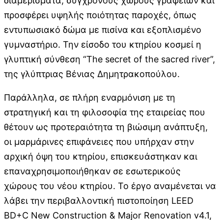
διαμερίσματα, σύγχρονους χώρους γραφείων και
προσφέρει υψηλής ποιότητας παροχές, όπως
εντυπωσιακό δώμα με πισίνα και εξοπλισμένο
γυμναστήριο. Την είσοδο του κτηρίου κοσμεί η
γλυπτική σύνθεση “The secret of the sacred river”,
της γλύπτριας Βένιας Δημητρακοπούλου.
Παράλληλα, σε πλήρη εναρμόνιση με τη
στρατηγική και τη φιλοσοφία της εταιρείας που
θέτουν ως προτεραιότητα τη βιώσιμη ανάπτυξη,
οι μαρμάρινες επιφάνειες που υπήρχαν στην
αρχική όψη του κτηρίου, επισκευάστηκαν και
επαναχρησιμοποιήθηκαν σε εσωτερικούς
χώρους του νέου κτηρίου. Το έργο αναμένεται να
λάβει την περιβαλλοντική πιστοποίηση LEED
BD+C New Construction & Major Renovation v4.1,