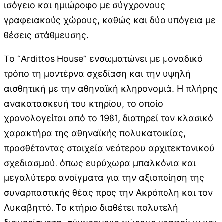
ισόγειο και ημιώροφο με σύγχρονους
γραφειακούς χώρους, καθώς και δύο υπόγεια με
θέσεις στάθμευσης.
Το “Ardittos House” ενσωματώνει με μοναδικό
τρόπο τη μοντέρνα σχεδίαση και την υψηλή
αισθητική με την αθηναϊκή κληρονομιά. Η πλήρης
ανακατασκευή του κτηρίου, το οποίο
χρονολογείται από το 1981, διατηρεί τον κλασικό
χαρακτήρα της αθηναϊκής πολυκατοικίας,
προσθέτοντας στοιχεία νεότερου αρχιτεκτονικού
σχεδιασμού, όπως ευρύχωρα μπαλκόνια και
μεγαλύτερα ανοίγματα για την αξιοποίηση της
συναρπαστικής θέας προς την Ακρόπολη και τον
Λυκαβηττό. Το κτήριο διαθέτει πολυτελή