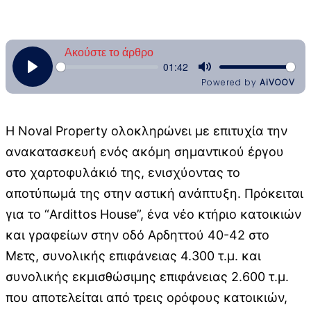
Η Noval Property ολοκληρώνει με επιτυχία την
ανακατασκευή ενός ακόμη σημαντικού έργου
στο χαρτοφυλάκιό της, ενισχύοντας το
αποτύπωμά της στην αστική ανάπτυξη. Πρόκειται
για το “Ardittos House”, ένα νέο κτήριο κατοικιών
και γραφείων στην οδό Αρδηττού 40-42 στο
Μετς, συνολικής επιφάνειας 4.300 τ.μ. και
συνολικής εκμισθώσιμης επιφάνειας 2.600 τ.μ.
που αποτελείται από τρεις ορόφους κατοικιών,