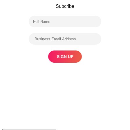
Subcribe