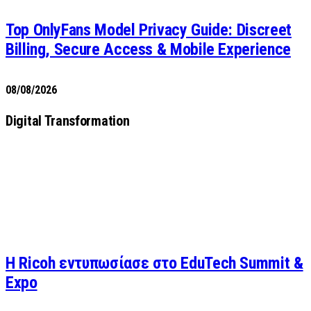
Top OnlyFans Model Privacy Guide: Discreet
Billing, Secure Access & Mobile Experience
08/08/2026
Digital Transformation
Η Ricoh εντυπωσίασε στο EduTech Summit &
Expo