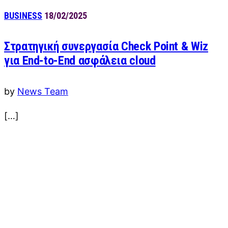
BUSINESS
18/02/2025
Στρατηγική συνεργασία Check Point & Wiz
για End-to-End ασφάλεια cloud
by
News Team
[…]