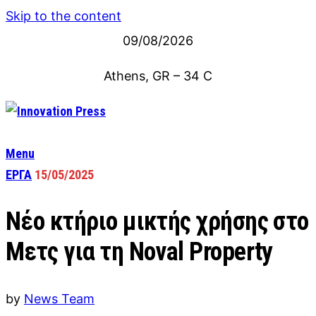
Skip to the content
09/08/2026
Athens, GR
–
34
C
Menu
ΕΡΓΑ
15/05/2025
Νέο κτήριο μικτής χρήσης στο
Μετς για τη Noval Property
by
News Team