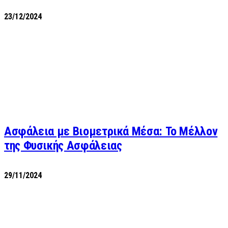
23/12/2024
Ασφάλεια με Βιομετρικά Μέσα: Το Μέλλον
της Φυσικής Ασφάλειας
29/11/2024