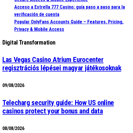
Acceso a Estrella 777 Casino: guía paso a paso para la
verificación de cuenta
Popular OnlyFans Accounts Guide – Features, Pricing,
Privacy & Mobile Access
Digital Transformation
Las Vegas Casino Atrium Eurocenter
regisztrációs lépései magyar játékosoknak
09/08/2026
Telecharg security guide: How US online
casinos protect your bonus and data
08/08/2026