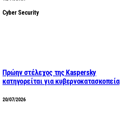
Cyber Security
Πρώην στέλεχος της Kaspersky
κατηγορείται για κυβερνοκατασκοπεία
20/07/2026