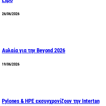
Expo
26/06/2026
Αυλαία για την Beyond 2026
19/06/2026
Pylones & HPE εκσυγχρονίζουν την Intertan