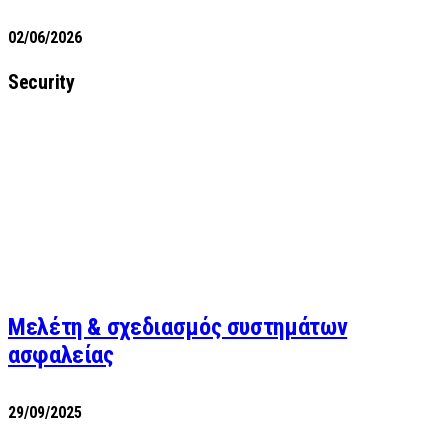
02/06/2026
Security
Μελέτη & σχεδιασμός συστημάτων
ασφαλείας
29/09/2025