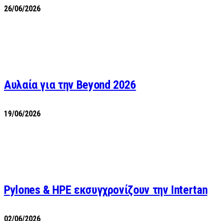
26/06/2026
Αυλαία για την Beyond 2026
19/06/2026
Pylones & HPE εκσυγχρονίζουν την Intertan
02/06/2026