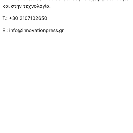
και στην τεχνολογία.
T.: +30 2107102650
E.: info@innovationpress.gr