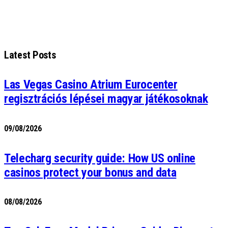
Latest Posts
Las Vegas Casino Atrium Eurocenter
regisztrációs lépései magyar játékosoknak
09/08/2026
Telecharg security guide: How US online
casinos protect your bonus and data
08/08/2026