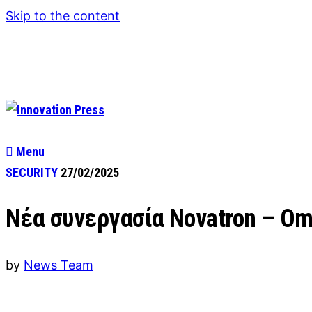
Skip to the content
Menu
SECURITY
27/02/2025
Νέα συνεργασία Novatron – O
by
News Team