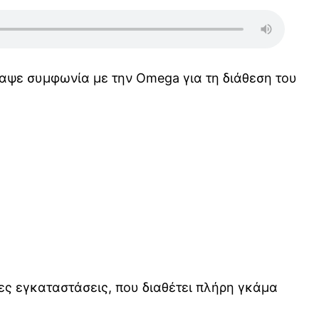
ναψε συμφωνία με την Omega για τη διάθεση του
ες εγκαταστάσεις, που διαθέτει πλήρη γκάμα