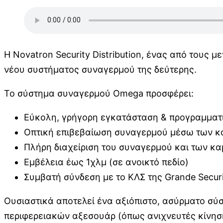
Η Novatron Security Distribution, ένας από τους
νέου συστήματος συναγερμού της δεύτερης.
Το σύστημα συναγερμού Omega προσφέρει:
Εύκολη, γρήγορη εγκατάσταση & προγραμματ
Οπτική επιβεβαίωση συναγερμού μέσω των 
Πλήρη διαχείριση του συναγερμού και των κ
Εμβέλεια έως 1χλμ (σε ανοικτό πεδίο)
Συμβατή σύνδεση με το ΚΛΣ της Grande Securi
Ουσιαστικά αποτελεί ένα αξιόπιστο, ασύρματο σύ
περιφερειακών αξεσουάρ (όπως ανιχνευτές κίνηση