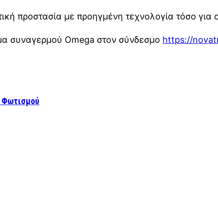
ική προστασία με προηγμένη τεχνολογία τόσο για 
τημα συναγερμού Omega στον σύνδεσμο
https://nova
ύ Φωτισμού