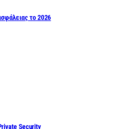
ασφάλειας το 2026
rivate Security