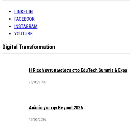
LINKEDIN
FACEBOOK
INSTAGRAM
YOUTUBE
Digital Transformation
Η Ricoh εντυπωσίασε στο EduTech Summit & Expo
26/06/2026
Αυλαία για την Beyond 2026
19/06/2026