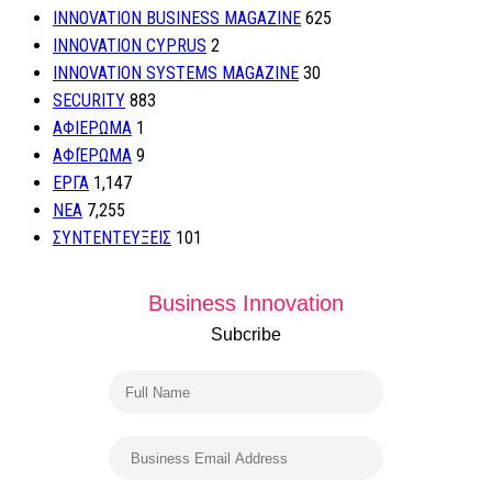
INNOVATION BUSINESS MAGAZINE
625
INNOVATION CYPRUS
2
INNOVATION SYSTEMS MAGAZINE
30
SECURITY
883
ΑΦΙΕΡΩΜΑ
1
ΑΦΙΈΡΩΜΑ
9
ΕΡΓΑ
1,147
ΝΕΑ
7,255
ΣΥΝΤΕΝΤΕΥΞΕΙΣ
101
Business Innovation
Subcribe