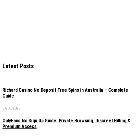
Latest Posts
Richard Casino No Deposit Free Spins in Australia – Complete
Guide
07/08/2026
OnlyFans No Sign Up Guide: Private Browsing, Discreet Billing &
Premium Access