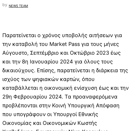
by
NEWS TEAM
Παρατείνεται ο χρόνος υποβολής αιτήσεων για
την καταβολή του Market Pass για τους μήνες
Αύγουστο, Σεπτέμβριο και Οκτώβριο 2023 έως
και την 8η Ιανουαρίου 2024 για όλους τους
δικαιούχους. Επίσης, παρατείνεται η διάρκεια της
ισχύος των ψηφιακών καρτών, όπου
καταβάλλεται η οικονομική ενίσχυση έως και την
29η Φεβρουαρίου 2024. Τα προαναφερόμενα
προβλέπονται στην Κοινή Υπουργική Απόφαση
που υπογράφουν οι Υπουργοί Εθνικής
Οικονομίας και Οικονομικών Κωστής