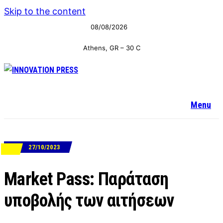
Skip to the content
08/08/2026
Athens, GR
–
30
C
Menu
27/10/2023
ΝΕΑ
Μarket Pass: Παράταση
υποβολής των αιτήσεων