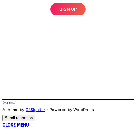
Press-1
-
A theme by
CSSIgniter
- Powered by WordPress
Scroll to the top
CLOSE MENU