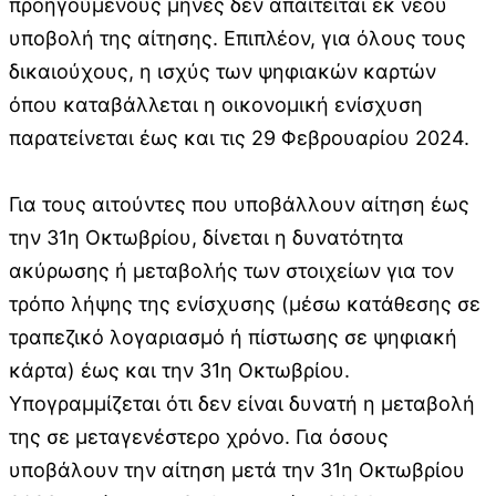
προηγούμενους μήνες δεν απαιτείται εκ νέου
υποβολή της αίτησης. Επιπλέον, για όλους τους
δικαιούχους, η ισχύς των ψηφιακών καρτών
όπου καταβάλλεται η οικονομική ενίσχυση
παρατείνεται έως και τις 29 Φεβρουαρίου 2024.
Για τους αιτούντες που υποβάλλουν αίτηση έως
την 31η Οκτωβρίου, δίνεται η δυνατότητα
ακύρωσης ή μεταβολής των στοιχείων για τον
τρόπο λήψης της ενίσχυσης (μέσω κατάθεσης σε
τραπεζικό λογαριασμό ή πίστωσης σε ψηφιακή
κάρτα) έως και την 31η Οκτωβρίου.
Υπογραμμίζεται ότι δεν είναι δυνατή η μεταβολή
της σε μεταγενέστερο χρόνο. Για όσους
υποβάλουν την αίτηση μετά την 31η Οκτωβρίου