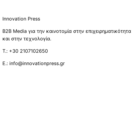
Innovation Press
B2B Media για την καινοτομία στην επιχειρηματικότητα
και στην τεχνολογία.
T.: +30 2107102650
E.: info@innovationpress.gr