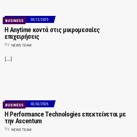
03/12/2025
BUSINESS
Η Anytime κοντά στις μικρομεσαίες
επιχειρήσεις
by
NEWS TEAM
[…]
02/02/2026
BUSINESS
Η Performance Technologies επεκτείνεται με
την Ascentum
by
NEWS TEAM