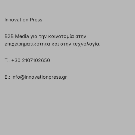
Innovation Press
B2B Media για την καινοτομία στην
επιχειρηματικότητα και στην τεχνολογία.
T.: +30 2107102650
E.: info@innovationpress.gr