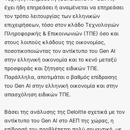
έχει ήδη επηρεάσει ή αναμένεται να επηρεάσει
τον τρόπο λειτουργίας των ελληνικών
επιχειρήσεων, τόσο στον κλάδο Τεχνολογιών
Πληροφορικής & Επικοινωνιών (ΤΠΕ) όσο και
στους λοιπούς κλάδους της οικονομίας,
ποσοτικοποιώντας τον αντίκτυπο του Gen AI
στην ελληνική οικονομία και το κενό μεταξύ
προσφοράς και ζήτησης ειδικών ΤΠΕ.
Παράλληλα, αποτιμάται ο βαθμός επίδρασης
του Gen AI στην ελληνική οικονομία και στην
απασχόληση ειδικών ΤΠΕ.
Βάσει της ανάλυσης της Deloitte σχετικά με τον
αντίκτυπο του Gen AI στο ΑΕΠ της χώρας, η
επίδρασή του προβλέπεται πολύ σημαντική, με