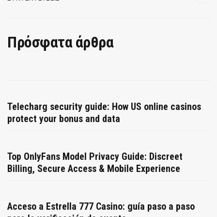
Πρόσφατα άρθρα
Telecharg security guide: How US online casinos
protect your bonus and data
Top OnlyFans Model Privacy Guide: Discreet
Billing, Secure Access & Mobile Experience
Acceso a Estrella 777 Casino: guía paso a paso