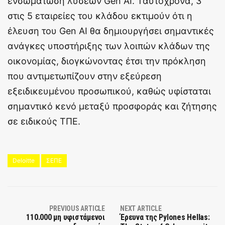
ενσωμάτωση λύσεων Gen AI. Ταυτόχρονα, 3
στις 5 εταιρείες του κλάδου εκτιμούν ότι η
έλευση του Gen AI θα δημιουργήσει σημαντικές
ανάγκες υποστήριξης των λοιπών κλάδων της
οικονομίας, διογκώνοντας έτσι την πρόκληση
που αντιμετωπίζουν στην εξεύρεση
εξειδικευμένου προσωπικού, καθώς υφίσταται
σημαντικό κενό μεταξύ προσφοράς και ζήτησης
σε ειδικούς ΤΠΕ.
Deloitte
ΣΕΠΕ
PREVIOUS ARTICLE
NEXT ARTICLE
110.000 μη υφιστάμενοι
Έρευνα της Pylones Hellas: