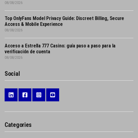
08/08/2026
Top OnlyFans Model Privacy Guide: Discreet Billing, Secure
Access & Mobile Experience
08/08/2026
Acceso a Estrella 777 Casino: guía paso a paso para la
verificación de cuenta
08/08/2026
Social
Categories