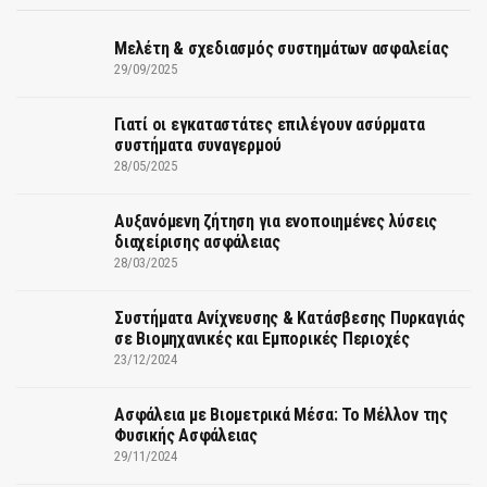
Μελέτη & σχεδιασμός συστημάτων ασφαλείας
29/09/2025
Γιατί οι εγκαταστάτες επιλέγουν ασύρματα
συστήματα συναγερμού
28/05/2025
Αυξανόμενη ζήτηση για ενοποιημένες λύσεις
διαχείρισης ασφάλειας
28/03/2025
Συστήματα Ανίχνευσης & Κατάσβεσης Πυρκαγιάς
σε Βιομηχανικές και Εμπορικές Περιοχές
23/12/2024
Ασφάλεια με Βιομετρικά Μέσα: Το Μέλλον της
Φυσικής Ασφάλειας
29/11/2024