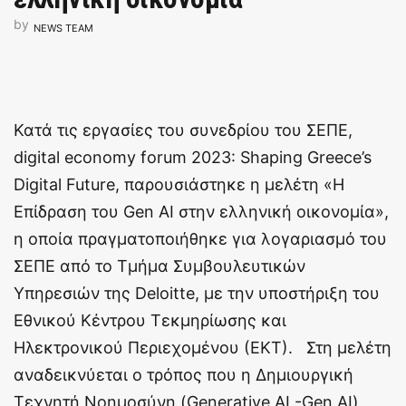
by
NEWS TEAM
Κατά τις εργασίες του συνεδρίου του ΣΕΠΕ,
digital economy forum 2023: Shaping Greece’s
Digital Future, παρουσιάστηκε η μελέτη «Η
Επίδραση του Gen AI στην ελληνική οικονομία»,
η οποία πραγματοποιήθηκε για λογαριασμό του
ΣΕΠΕ από το Τμήμα Συμβουλευτικών
Υπηρεσιών της Deloitte, με την υποστήριξη του
Εθνικού Κέντρου Τεκμηρίωσης και
Ηλεκτρονικού Περιεχομένου (ΕΚΤ). Στη μελέτη
αναδεικνύεται ο τρόπος που η Δημιουργική
Τεχνητή Νοημοσύνη (Generative AI -Gen AI)