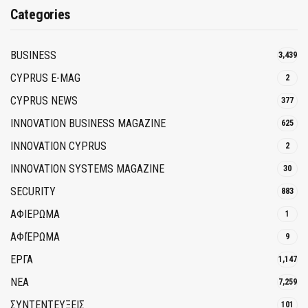
Categories
BUSINESS
3,439
CYPRUS E-MAG
2
CYPRUS NEWS
377
INNOVATION BUSINESS MAGAZINE
625
INNOVATION CYPRUS
2
INNOVATION SYSTEMS MAGAZINE
30
SECURITY
883
ΑΦΙΕΡΩΜΑ
1
ΑΦΙΈΡΩΜΑ
9
ΕΡΓΑ
1,147
ΝΕΑ
7,259
ΣΥΝΤΕΝΤΕΥΞΕΙΣ
101