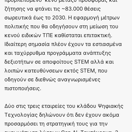
ζήτησης να φτάνει τις ~83.000 θέσεις
σωρευτικά έως το 2030. Η εφαρμογή μέτρων
πολιτικής που θα οδηγήσουν στη μείωση του
κενού ειδικών ΤΠΕ καθίσταται επιτακτική.
Ιδιαίτερη σημασία πλέον έχουν τα εστιασμένα
και ταχύρρυθμα προγράμματα ανάπτυξης
δεξιοτήτων σε αποφοίτους STEM αλλά και
λοιπών κατευθύνσεων εκτός STEM, που
οδηγούν σε διεθνώς αναγνωρισμένες
πιστοποιήσεις.
Δύο στις τρεις εταιρείες του κλάδου Ψηφιακής
Τεχνολογίας δηλώνουν ότι δεν έχουν ακόμα
προσαρμόσει τη στρατηγική τους για την