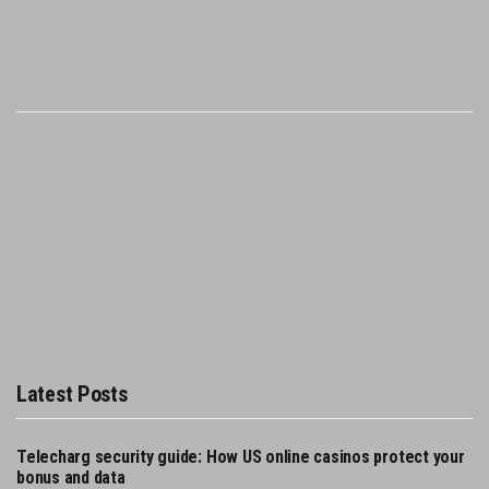
Latest Posts
Telecharg security guide: How US online casinos protect your
bonus and data