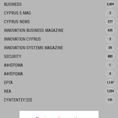
BUSINESS
3,439
CYPRUS E-MAG
2
CYPRUS NEWS
377
INNOVATION BUSINESS MAGAZINE
625
INNOVATION CYPRUS
2
INNOVATION SYSTEMS MAGAZINE
30
SECURITY
883
ΑΦΙΕΡΩΜΑ
1
ΑΦΙΈΡΩΜΑ
9
ΕΡΓΑ
1,147
ΝΕΑ
7,259
ΣΥΝΤΕΝΤΕΥΞΕΙΣ
101