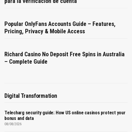
para la verificación de cuenta
Popular OnlyFans Accounts Guide – Features,
Pricing, Privacy & Mobile Access
Richard Casino No Deposit Free Spins in Australia
– Complete Guide
Digital Transformation
Telecharg security guide: How US online casinos protect your
bonus and data
08/08/2026