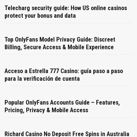
Telecharg security guide: How US online casinos
protect your bonus and data
Top OnlyFans Model Privacy Guide: Discreet
Billing, Secure Access & Mobile Experience
Acceso a Estrella 777 Casino: guía paso a paso
para la verificación de cuenta
Popular OnlyFans Accounts Guide – Features,
Pricing, Privacy & Mobile Access
Richard Casino No Deposit Free Spins in Australia