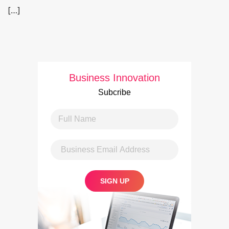
[…]
Business Innovation
Subcribe