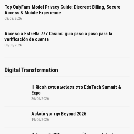
Top OnlyFans Model Privacy Guide: Discreet Billing, Secure
Access & Mobile Experience
08/08/2026
Acceso a Estrella 777 Casino: guía paso a paso para la
verificación de cuenta
08/08/2026
Digital Transformation
Η Ricoh εντυπωσίασε στο EduTech Summit &
Expo
26/06/2026
Αυλαία για την Beyond 2026
19/06/2026