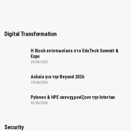
Digital Transformation
Η Ricoh εντυπωσίασε στο EduTech Summit &
Expo
26/06/2026
Αυλαία για την Beyond 2026
19/06/2026
Pylones & HPE εκσυγχρονίζουν την Intertan
02/06/2026
Security