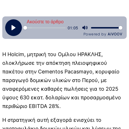
Η Holcim, μητρική του Ομίλου ΗΡΑΚΛΗΣ,
ολοκλήρωσε την απόκτηση πλειοψηφικού
πακέτου στην Cementos Pacasmayo, κορυφαίο
παραγωγό δομικών υλικών στο Περού, με
αναφερόμενες καθαρές πωλήσεις για το 2025
ύψους 630 εκατ. δολαρίων και προσαρμοσμένο
περιθώριο EBITDA 28%.
H στρατηγική αυτή εξαγορά ενισχύει το
χαρτοφυλάκιο δομικών υλικών και λύσεων της