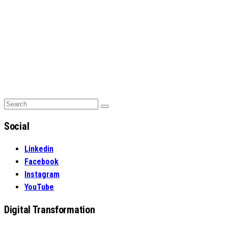
Search
Search
for:
Social
Linkedin
Facebook
Instagram
YouTube
Digital Transformation