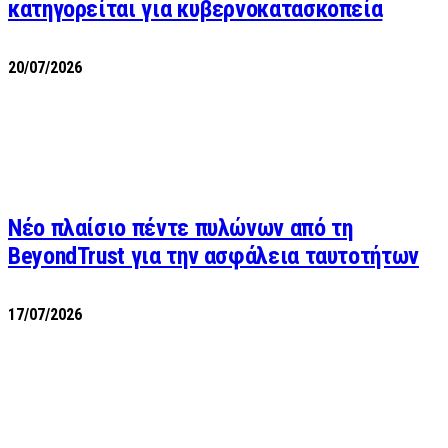
κατηγορείται για κυβερνοκατασκοπεία
20/07/2026
Νέο πλαίσιο πέντε πυλώνων από τη
BeyondTrust για την ασφάλεια ταυτοτήτων
17/07/2026