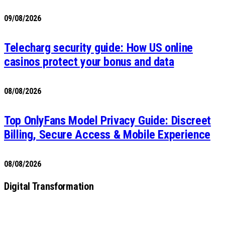
09/08/2026
Telecharg security guide: How US online
casinos protect your bonus and data
08/08/2026
Top OnlyFans Model Privacy Guide: Discreet
Billing, Secure Access & Mobile Experience
08/08/2026
Digital Transformation