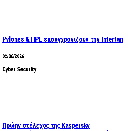
Pylones & HPE εκσυγχρονίζουν την Intertan
02/06/2026
Cyber Security
Πρώην στέλεχος της Kaspersky