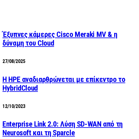
Έξυπνες κάμερες Cisco Meraki MV & η
δύναμη του Cloud
27/08/2025
H HPE αναδιαρθρώνεται με επίκεντρο το
HybridCloud
12/10/2023
Enterprise Link 2.0: Λύση SD-WAN από τη
Neurosoft και τη Sparcle