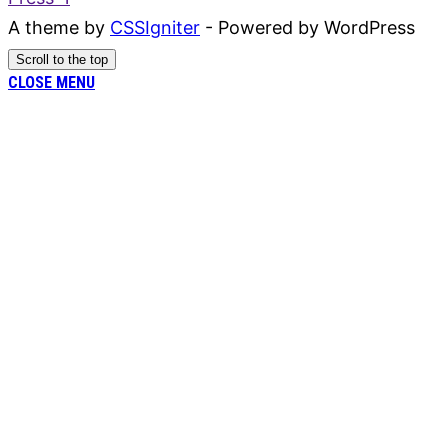
A theme by
CSSIgniter
- Powered by WordPress
Scroll to the top
CLOSE MENU