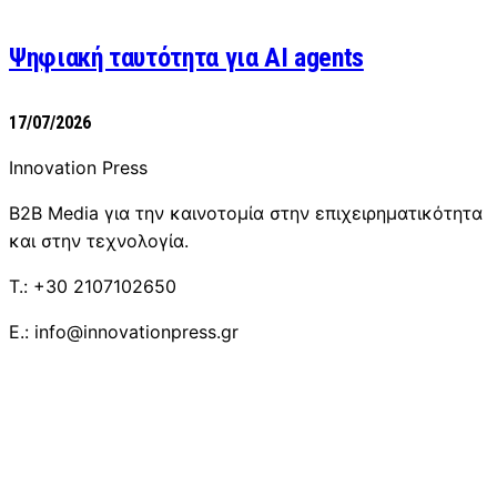
Ψηφιακή ταυτότητα για AI agents
17/07/2026
Innovation Press
B2B Media για την καινοτομία στην επιχειρηματικότητα
και στην τεχνολογία.
T.: +30 2107102650
E.: info@innovationpress.gr