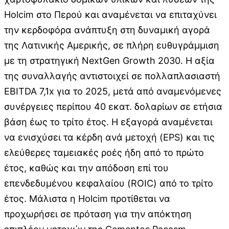
Holcim στο Περού και αναμένεται να επιταχύνει
την κερδοφόρα ανάπτυξη στη δυναμική αγορά
της Λατινικής Αμερικής, σε πλήρη ευθυγράμμιση
με τη στρατηγική NextGen Growth 2030. Η αξία
της συναλλαγής αντιστοιχεί σε πολλαπλασιαστή
EBITDA 7,1x για το 2025, μετά από αναμενόμενες
συνέργειες περίπου 40 εκατ. δολαρίων σε ετήσια
βάση έως το τρίτο έτος. Η εξαγορά αναμένεται
να ενισχύσει τα κέρδη ανά μετοχή (EPS) και τις
ελεύθερες ταμειακές ροές ήδη από το πρώτο
έτος, καθώς και την απόδοση επί του
επενδεδυμένου κεφαλαίου (ROIC) από το τρίτο
έτος. Μάλιστα η Holcim προτίθεται να
προχωρήσει σε πρόταση για την απόκτηση