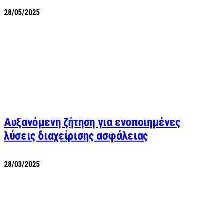
28/05/2025
Αυξανόμενη ζήτηση για ενοποιημένες
λύσεις διαχείρισης ασφάλειας
28/03/2025