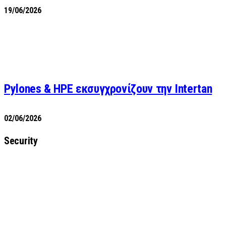
19/06/2026
Pylones & HPE εκσυγχρονίζουν την Intertan
02/06/2026
Security