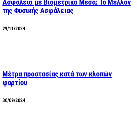
Ασφάλεια με Βιομετρικά Μέσα: Το Μέλλον
της Φυσικής Ασφάλειας
29/11/2024
Μέτρα προστασίας κατά των κλοπών
φορτίου
30/09/2024