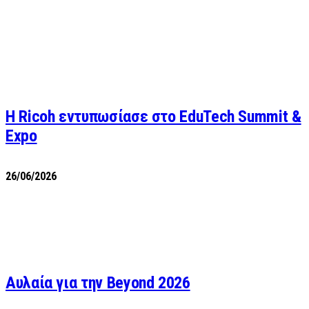
Η Ricoh εντυπωσίασε στο EduTech Summit &
Expo
26/06/2026
Αυλαία για την Beyond 2026