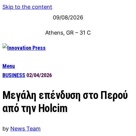
Skip to the content
09/08/2026
Athens, GR
–
31
C
Menu
BUSINESS
02/04/2026
Μεγάλη επένδυση στο Περού
από την Holcim
by
News Team