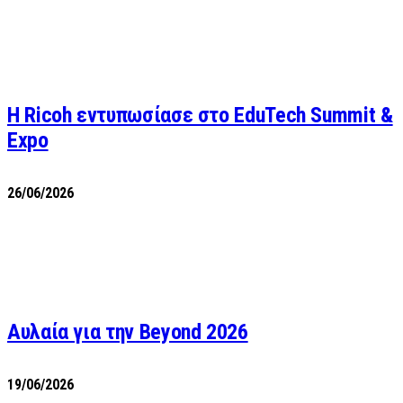
Η Ricoh εντυπωσίασε στο EduTech Summit &
Expo
26/06/2026
Αυλαία για την Beyond 2026
19/06/2026