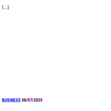
[…]
BUSINESS
08/07/2025