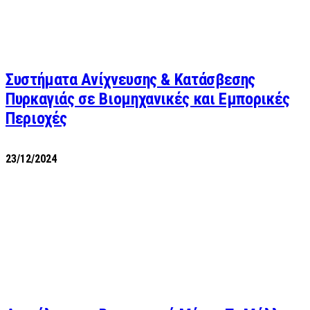
Συστήματα Ανίχνευσης & Κατάσβεσης
Πυρκαγιάς σε Βιομηχανικές και Εμπορικές
Περιοχές
23/12/2024