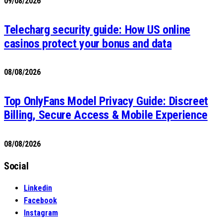
09/08/2026
Telecharg security guide: How US online
casinos protect your bonus and data
08/08/2026
Top OnlyFans Model Privacy Guide: Discreet
Billing, Secure Access & Mobile Experience
08/08/2026
Social
Linkedin
Facebook
Instagram