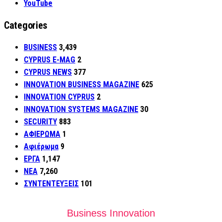
YouTube
Categories
BUSINESS
3,439
CYPRUS E-MAG
2
CYPRUS NEWS
377
INNOVATION BUSINESS MAGAZINE
625
INNOVATION CYPRUS
2
INNOVATION SYSTEMS MAGAZINE
30
SECURITY
883
ΑΦΙΕΡΩΜΑ
1
Αφιέρωμα
9
ΕΡΓΑ
1,147
ΝΕΑ
7,260
ΣΥΝΤΕΝΤΕΥΞΕΙΣ
101
Business Innovation