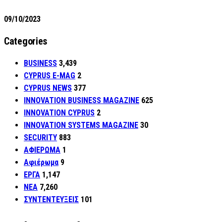
09/10/2023
Categories
BUSINESS
3,439
CYPRUS E-MAG
2
CYPRUS NEWS
377
INNOVATION BUSINESS MAGAZINE
625
INNOVATION CYPRUS
2
INNOVATION SYSTEMS MAGAZINE
30
SECURITY
883
ΑΦΙΕΡΩΜΑ
1
Αφιέρωμα
9
ΕΡΓΑ
1,147
ΝΕΑ
7,260
ΣΥΝΤΕΝΤΕΥΞΕΙΣ
101