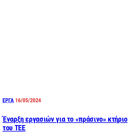
ΕΡΓΑ
16/05/2024
Έναρξη εργασιών για το «πράσινο» κτήριο
του ΤΕΕ