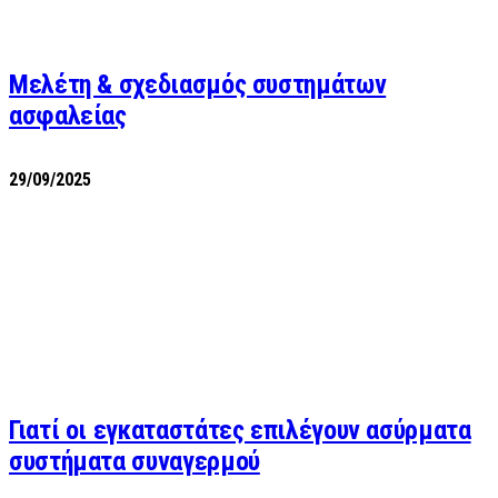
Μελέτη & σχεδιασμός συστημάτων
ασφαλείας
29/09/2025
Γιατί οι εγκαταστάτες επιλέγουν ασύρματα
συστήματα συναγερμού